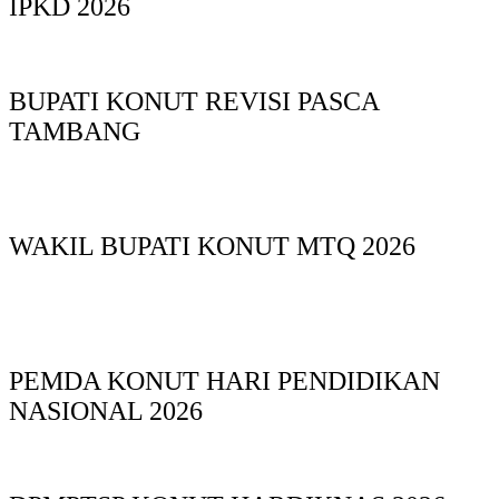
IPKD 2026
BUPATI KONUT REVISI PASCA
TAMBANG
WAKIL BUPATI KONUT MTQ 2026
PEMDA KONUT HARI PENDIDIKAN
NASIONAL 2026