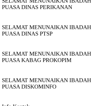
SELAMAT MENUNAIKAN IBADAH
PUASA DINAS PERIKANAN
SELAMAT MENUNAIKAN IBADAH
PUASA DINAS PTSP
SELAMAT MENUNAIKAN IBADAH
PUASA KABAG PROKOPIM
SELAMAT MENUNAIKAN IBADAH
PUASA DISKOMINFO