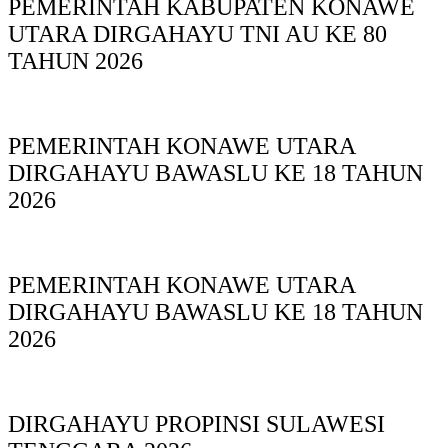
PEMERINTAH KABUPATEN KONAWE
UTARA DIRGAHAYU TNI AU KE 80
TAHUN 2026
PEMERINTAH KONAWE UTARA
DIRGAHAYU BAWASLU KE 18 TAHUN
2026
PEMERINTAH KONAWE UTARA
DIRGAHAYU BAWASLU KE 18 TAHUN
2026
DIRGAHAYU PROPINSI SULAWESI