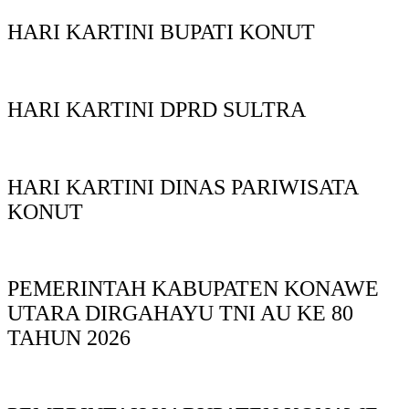
HARI KARTINI BUPATI KONUT
HARI KARTINI DPRD SULTRA
HARI KARTINI DINAS PARIWISATA
KONUT
PEMERINTAH KABUPATEN KONAWE
UTARA DIRGAHAYU TNI AU KE 80
TAHUN 2026