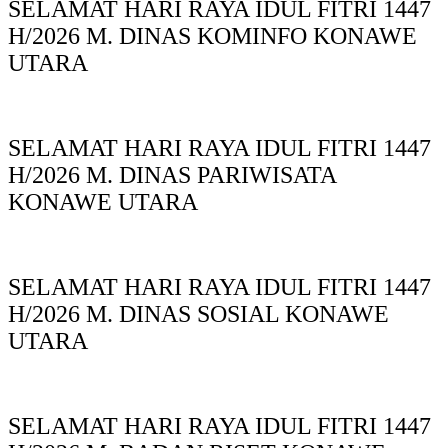
SELAMAT HARI RAYA IDUL FITRI 1447
H/2026 M. DINAS KOMINFO KONAWE
UTARA
SELAMAT HARI RAYA IDUL FITRI 1447
H/2026 M. DINAS PARIWISATA
KONAWE UTARA
SELAMAT HARI RAYA IDUL FITRI 1447
H/2026 M. DINAS SOSIAL KONAWE
UTARA
SELAMAT HARI RAYA IDUL FITRI 1447