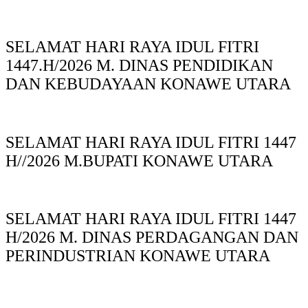
SELAMAT HARI RAYA IDUL FITRI
1447.H/2026 M. DINAS PENDIDIKAN
DAN KEBUDAYAAN KONAWE UTARA
SELAMAT HARI RAYA IDUL FITRI 1447
H//2026 M.BUPATI KONAWE UTARA
SELAMAT HARI RAYA IDUL FITRI 1447
H/2026 M. DINAS PERDAGANGAN DAN
PERINDUSTRIAN KONAWE UTARA