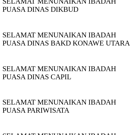
SELAMAT MENUNAIKAN IBADAH
PUASA DINAS DIKBUD
SELAMAT MENUNAIKAN IBADAH
PUASA DINAS BAKD KONAWE UTARA
SELAMAT MENUNAIKAN IBADAH
PUASA DINAS CAPIL
SELAMAT MENUNAIKAN IBADAH
PUASA PARIWISATA