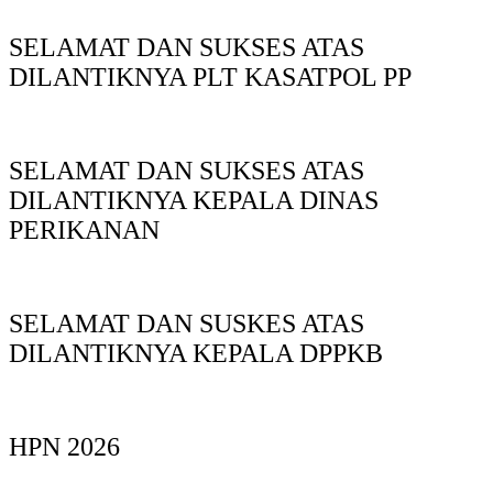
SELAMAT DAN SUKSES ATAS
DILANTIKNYA PLT KASATPOL PP
SELAMAT DAN SUKSES ATAS
DILANTIKNYA KEPALA DINAS
PERIKANAN
SELAMAT DAN SUSKES ATAS
DILANTIKNYA KEPALA DPPKB
HPN 2026