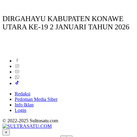
DIRGAHAYU KABUPATEN KONAWE
UTARA KE-19 2 JANUARI TAHUN 2026
Redaksi
Pedoman Media Siber
Info Iklan
Login
© 2022-2025 Sultrasatu.com
×