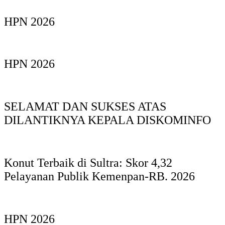
HPN 2026
HPN 2026
SELAMAT DAN SUKSES ATAS
DILANTIKNYA KEPALA DISKOMINFO
Konut Terbaik di Sultra: Skor 4,32
Pelayanan Publik Kemenpan-RB. 2026
HPN 2026