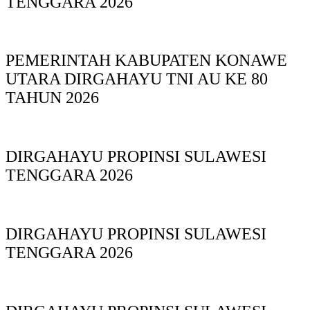
TENGGARA 2026
PEMERINTAH KABUPATEN KONAWE
UTARA DIRGAHAYU TNI AU KE 80
TAHUN 2026
DIRGAHAYU PROPINSI SULAWESI
TENGGARA 2026
DIRGAHAYU PROPINSI SULAWESI
TENGGARA 2026