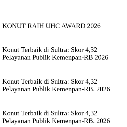
KONUT RAIH UHC AWARD 2026
Konut Terbaik di Sultra: Skor 4,32
Pelayanan Publik Kemenpan-RB 2026
Konut Terbaik di Sultra: Skor 4,32
Pelayanan Publik Kemenpan-RB. 2026
Konut Terbaik di Sultra: Skor 4,32
Pelayanan Publik Kemenpan-RB. 2026