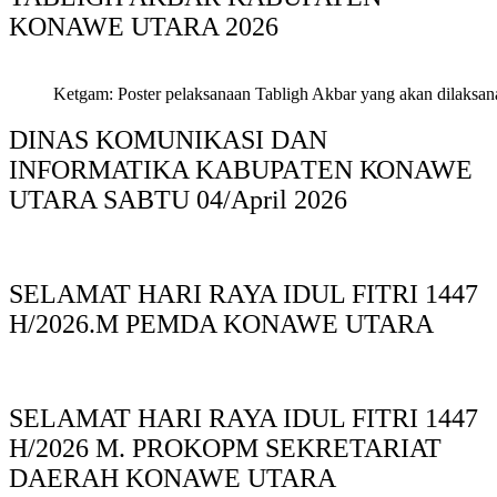
KONAWE UTARA 2026
Ketgam: Poster pelaksanaan Tabligh Akbar yang akan dilaksan
DINAS KOMUNIKASI DAN
INFORMATIKA KABUPAΤΕΝ ΚΟNAWE
UTARA SABTU 04/April 2026
SELAMAT HARI RAYA IDUL FITRI 1447
H/2026.M PEMDA KONAWE UTARA
SELAMAT HARI RAYA IDUL FITRI 1447
H/2026 M. PROKOPM SEKRETARIAT
DAERAH KONAWE UTARA