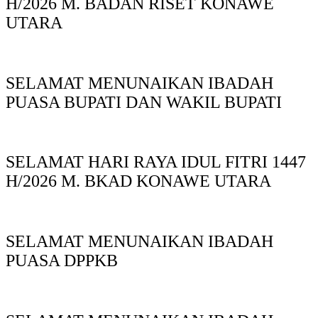
H/2026 M. BADAN RISET KONAWE
UTARA
SELAMAT MENUNAIKAN IBADAH
PUASA BUPATI DAN WAKIL BUPATI
SELAMAT HARI RAYA IDUL FITRI 1447
H/2026 M. BKAD KONAWE UTARA
SELAMAT MENUNAIKAN IBADAH
PUASA DPPKB