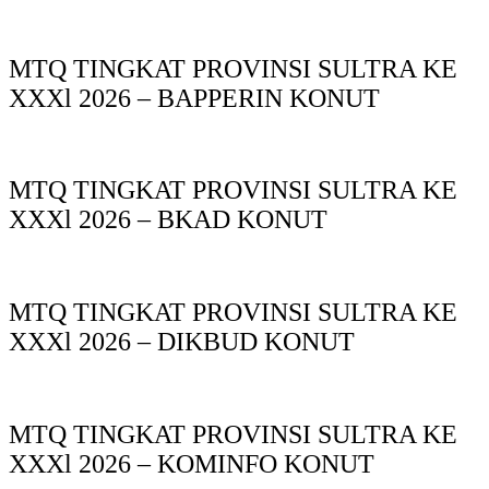
MTQ TINGKAT PROVINSI SULTRA KE
XXXl 2026 – BAPPERIN KONUT
MTQ TINGKAT PROVINSI SULTRA KE
XXXl 2026 – BKAD KONUT
MTQ TINGKAT PROVINSI SULTRA KE
XXXl 2026 – DIKBUD KONUT
MTQ TINGKAT PROVINSI SULTRA KE
XXXl 2026 – KOMINFO KONUT