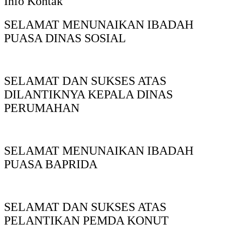
Info Kontak
SELAMAT MENUNAIKAN IBADAH
PUASA DINAS SOSIAL
SELAMAT DAN SUKSES ATAS
DILANTIKNYA KEPALA DINAS
PERUMAHAN
SELAMAT MENUNAIKAN IBADAH
PUASA BAPRIDA
SELAMAT DAN SUKSES ATAS
PELANTIKAN PEMDA KONUT