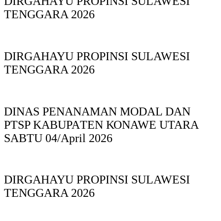
DIRGAHAYU PROPINSI SULAWESI
TENGGARA 2026
DIRGAHAYU PROPINSI SULAWESI
TENGGARA 2026
DINAS PΕΝΑΝΑΜAN MODAL DAN
PTSP KABUPAΤΕΝ ΚΟNAWE UTARA
SABTU 04/April 2026
DIRGAHAYU PROPINSI SULAWESI
TENGGARA 2026