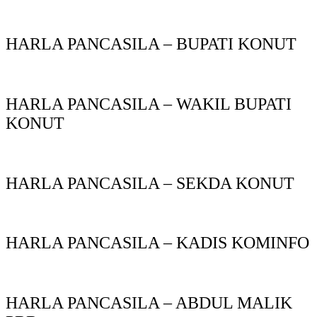
HARLA PANCASILA – BUPATI KONUT
HARLA PANCASILA – WAKIL BUPATI
KONUT
HARLA PANCASILA – SEKDA KONUT
HARLA PANCASILA – KADIS KOMINFO
HARLA PANCASILA – ABDUL MALIK