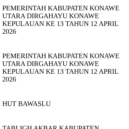
PEMERINTAH KABUPATEN KONAWE
UTARA DIRGAHAYU KONAWE
KEPULAUAN KE 13 TAHUN 12 APRIL
2026
PEMERINTAH KABUPATEN KONAWE
UTARA DIRGAHAYU KONAWE
KEPULAUAN KE 13 TAHUN 12 APRIL
2026
HUT BAWASLU
TABLIGH AKBAR KABUPATEN