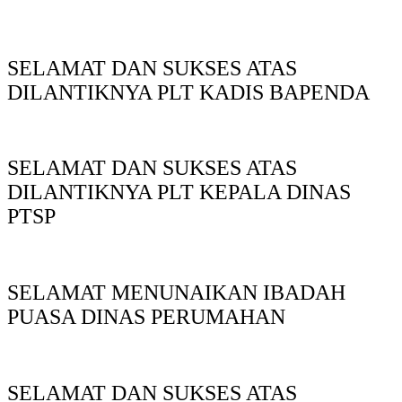
SELAMAT DAN SUKSES ATAS
DILANTIKNYA PLT KADIS BAPENDA
SELAMAT DAN SUKSES ATAS
DILANTIKNYA PLT KEPALA DINAS
PTSP
SELAMAT MENUNAIKAN IBADAH
PUASA DINAS PERUMAHAN
SELAMAT DAN SUKSES ATAS