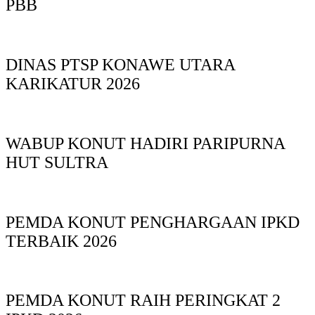
PBB
DINAS PTSP KONAWE UTARA
KARIKATUR 2026
WABUP KONUT HADIRI PARIPURNA
HUT SULTRA
PEMDA KONUT PENGHARGAAN IPKD
TERBAIK 2026
PEMDA KONUT RAIH PERINGKAT 2