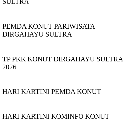
SULTRA
PEMDA KONUT PARIWISATA
DIRGAHAYU SULTRA
TP PKK KONUT DIRGAHAYU SULTRA
2026
HARI KARTINI PEMDA KONUT
HARI KARTINI KOMINFO KONUT