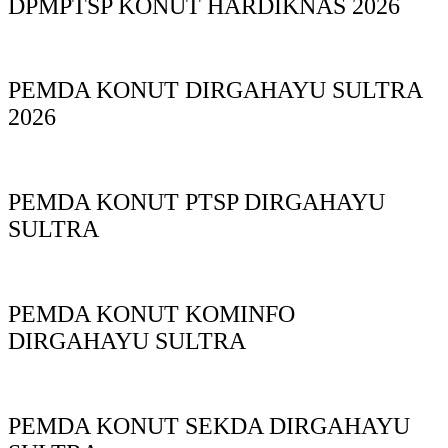
DPMPTSP KONUT HARDIKNAS 2026
PEMDA KONUT DIRGAHAYU SULTRA
2026
PEMDA KONUT PTSP DIRGAHAYU
SULTRA
PEMDA KONUT KOMINFO
DIRGAHAYU SULTRA
PEMDA KONUT SEKDA DIRGAHAYU