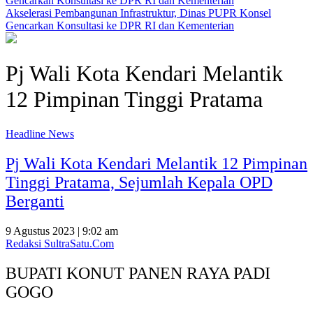
Akselerasi Pembangunan Infrastruktur, Dinas PUPR Konsel
Gencarkan Konsultasi ke DPR RI dan Kementerian
Pj Wali Kota Kendari Melantik
12 Pimpinan Tinggi Pratama
Headline News
Pj Wali Kota Kendari Melantik 12 Pimpinan
Tinggi Pratama, Sejumlah Kepala OPD
Berganti
9 Agustus 2023 | 9:02 am
Redaksi SultraSatu.Com
BUPATI KONUT PANEN RAYA PADI
GOGO