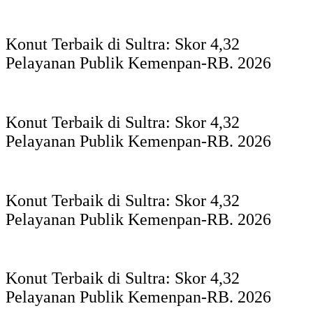
Konut Terbaik di Sultra: Skor 4,32
Pelayanan Publik Kemenpan-RB. 2026
Konut Terbaik di Sultra: Skor 4,32
Pelayanan Publik Kemenpan-RB. 2026
Konut Terbaik di Sultra: Skor 4,32
Pelayanan Publik Kemenpan-RB. 2026
Konut Terbaik di Sultra: Skor 4,32
Pelayanan Publik Kemenpan-RB. 2026