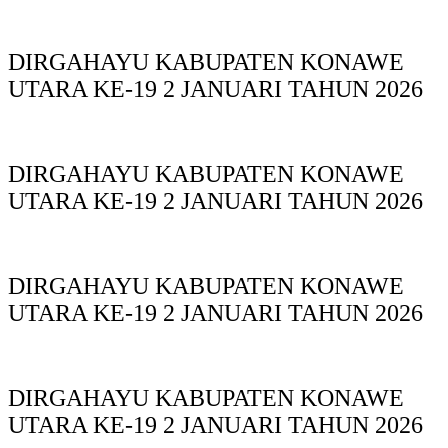
DIRGAHAYU KABUPATEN KONAWE
UTARA KE-19 2 JANUARI TAHUN 2026
DIRGAHAYU KABUPATEN KONAWE
UTARA KE-19 2 JANUARI TAHUN 2026
DIRGAHAYU KABUPATEN KONAWE
UTARA KE-19 2 JANUARI TAHUN 2026
DIRGAHAYU KABUPATEN KONAWE
UTARA KE-19 2 JANUARI TAHUN 2026