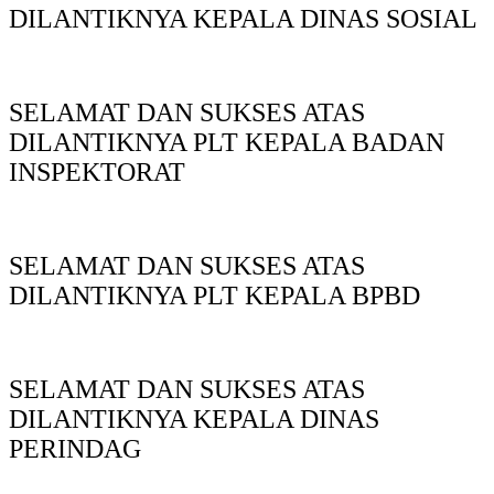
DILANTIKNYA KEPALA DINAS SOSIAL
SELAMAT DAN SUKSES ATAS
DILANTIKNYA PLT KEPALA BADAN
INSPEKTORAT
SELAMAT DAN SUKSES ATAS
DILANTIKNYA PLT KEPALA BPBD
SELAMAT DAN SUKSES ATAS
DILANTIKNYA KEPALA DINAS
PERINDAG