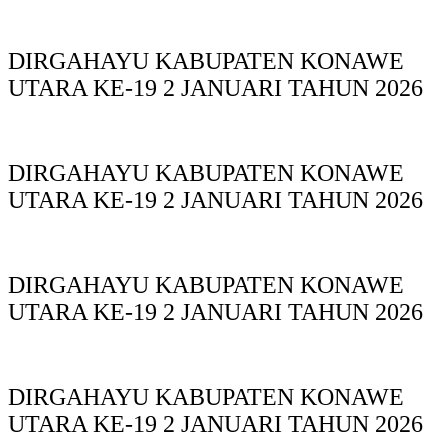
DIRGAHAYU KABUPATEN KONAWE
UTARA KE-19 2 JANUARI TAHUN 2026
DIRGAHAYU KABUPATEN KONAWE
UTARA KE-19 2 JANUARI TAHUN 2026
DIRGAHAYU KABUPATEN KONAWE
UTARA KE-19 2 JANUARI TAHUN 2026
DIRGAHAYU KABUPATEN KONAWE
UTARA KE-19 2 JANUARI TAHUN 2026