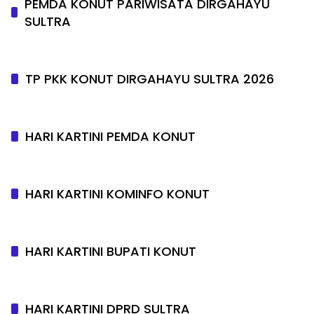
PEMDA KONUT PARIWISATA DIRGAHAYU
SULTRA
TP PKK KONUT DIRGAHAYU SULTRA 2026
HARI KARTINI PEMDA KONUT
HARI KARTINI KOMINFO KONUT
HARI KARTINI BUPATI KONUT
HARI KARTINI DPRD SULTRA