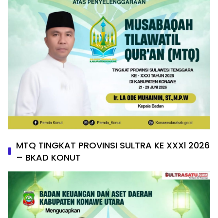
MTQ TINGKAT PROVINSI SULTRA KE XXXl 2026
– BKAD KONUT