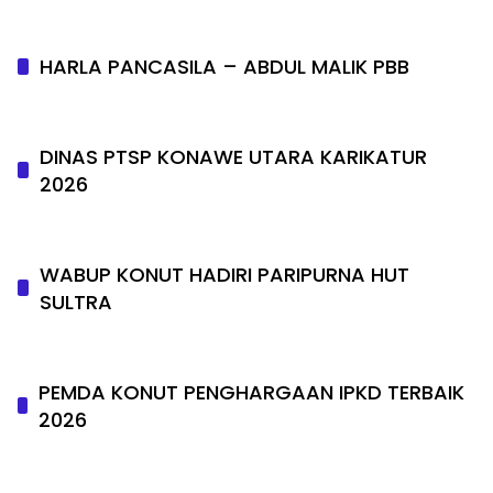
HARLA PANCASILA – ABDUL MALIK PBB
DINAS PTSP KONAWE UTARA KARIKATUR
2026
WABUP KONUT HADIRI PARIPURNA HUT
SULTRA
PEMDA KONUT PENGHARGAAN IPKD TERBAIK
2026