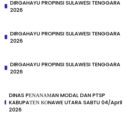
DIRGAHAYU PROPINSI SULAWESI TENGGARA
2026
DIRGAHAYU PROPINSI SULAWESI TENGGARA
2026
DIRGAHAYU PROPINSI SULAWESI TENGGARA
2026
DINAS PΕΝΑΝΑΜAN MODAL DAN PTSP
KABUPAΤΕΝ ΚΟNAWE UTARA SABTU 04/April
2026