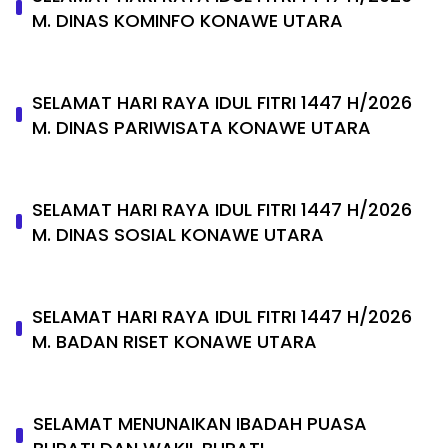
M. DINAS KOMINFO KONAWE UTARA
SELAMAT HARI RAYA IDUL FITRI 1447 H/2026
M. DINAS PARIWISATA KONAWE UTARA
SELAMAT HARI RAYA IDUL FITRI 1447 H/2026
M. DINAS SOSIAL KONAWE UTARA
SELAMAT HARI RAYA IDUL FITRI 1447 H/2026
M. BADAN RISET KONAWE UTARA
SELAMAT MENUNAIKAN IBADAH PUASA