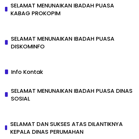
SELAMAT MENUNAIKAN IBADAH PUASA
KABAG PROKOPIM
SELAMAT MENUNAIKAN IBADAH PUASA
DISKOMINFO
Info Kontak
SELAMAT MENUNAIKAN IBADAH PUASA DINAS
SOSIAL
SELAMAT DAN SUKSES ATAS DILANTIKNYA
KEPALA DINAS PERUMAHAN