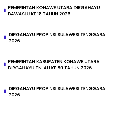
PEMERINTAH KONAWE UTARA DIRGAHAYU
BAWASLU KE 18 TAHUN 2026
DIRGAHAYU PROPINSI SULAWESI TENGGARA
2026
PEMERINTAH KABUPATEN KONAWE UTARA
DIRGAHAYU TNI AU KE 80 TAHUN 2026
DIRGAHAYU PROPINSI SULAWESI TENGGARA
2026