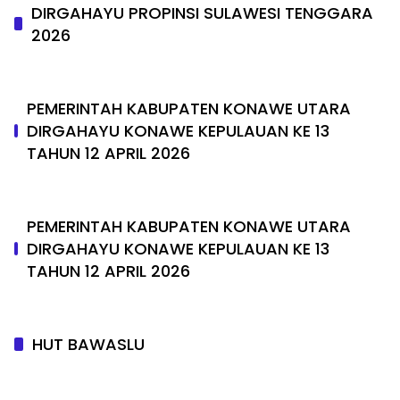
DIRGAHAYU PROPINSI SULAWESI TENGGARA
2026
PEMERINTAH KABUPATEN KONAWE UTARA
DIRGAHAYU KONAWE KEPULAUAN KE 13
TAHUN 12 APRIL 2026
PEMERINTAH KABUPATEN KONAWE UTARA
DIRGAHAYU KONAWE KEPULAUAN KE 13
TAHUN 12 APRIL 2026
HUT BAWASLU