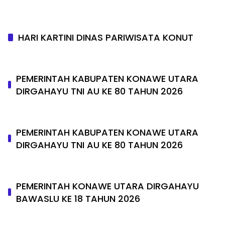
HARI KARTINI DINAS PARIWISATA KONUT
PEMERINTAH KABUPATEN KONAWE UTARA
DIRGAHAYU TNI AU KE 80 TAHUN 2026
PEMERINTAH KABUPATEN KONAWE UTARA
DIRGAHAYU TNI AU KE 80 TAHUN 2026
PEMERINTAH KONAWE UTARA DIRGAHAYU
BAWASLU KE 18 TAHUN 2026