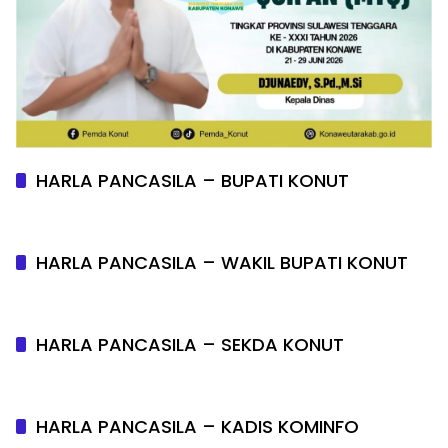
HARLA PANCASILA – BUPATI KONUT
HARLA PANCASILA – WAKIL BUPATI KONUT
HARLA PANCASILA – SEKDA KONUT
HARLA PANCASILA – KADIS KOMINFO