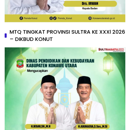
MTQ TINGKAT PROVINSI SULTRA KE XXXl 2026
– DIKBUD KONUT