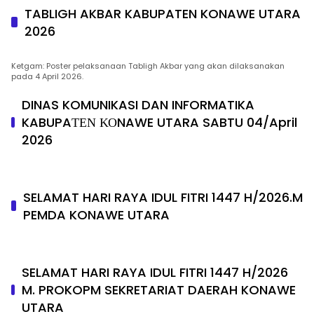
TABLIGH AKBAR KABUPATEN KONAWE UTARA
2026
Ketgam: Poster pelaksanaan Tabligh Akbar yang akan dilaksanakan
pada 4 April 2026.
DINAS KOMUNIKASI DAN INFORMATIKA
KABUPAΤΕΝ ΚΟNAWE UTARA SABTU 04/April
2026
SELAMAT HARI RAYA IDUL FITRI 1447 H/2026.M
PEMDA KONAWE UTARA
SELAMAT HARI RAYA IDUL FITRI 1447 H/2026
M. PROKOPM SEKRETARIAT DAERAH KONAWE
UTARA