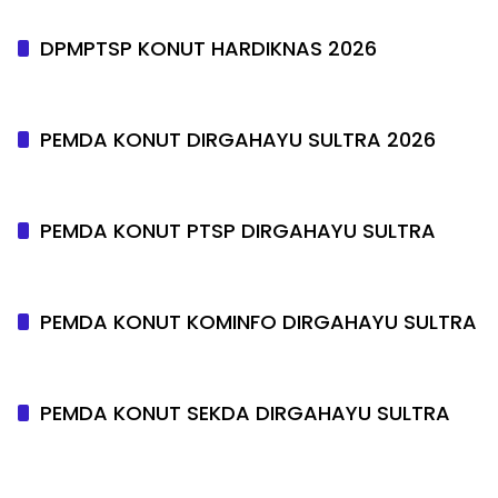
DPMPTSP KONUT HARDIKNAS 2026
PEMDA KONUT DIRGAHAYU SULTRA 2026
PEMDA KONUT PTSP DIRGAHAYU SULTRA
PEMDA KONUT KOMINFO DIRGAHAYU SULTRA
PEMDA KONUT SEKDA DIRGAHAYU SULTRA