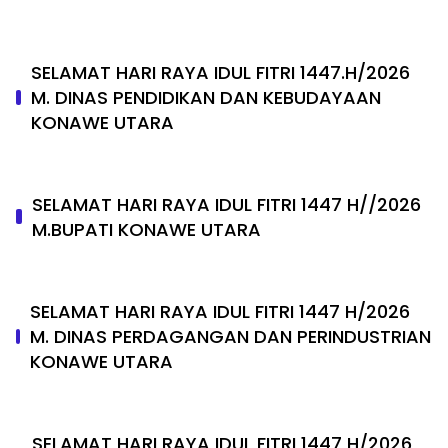
SELAMAT HARI RAYA IDUL FITRI 1447.H/2026
M. DINAS PENDIDIKAN DAN KEBUDAYAAN
KONAWE UTARA
SELAMAT HARI RAYA IDUL FITRI 1447 H//2026
M.BUPATI KONAWE UTARA
SELAMAT HARI RAYA IDUL FITRI 1447 H/2026
M. DINAS PERDAGANGAN DAN PERINDUSTRIAN
KONAWE UTARA
SELAMAT HARI RAYA IDUL FITRI 1447 H/2026