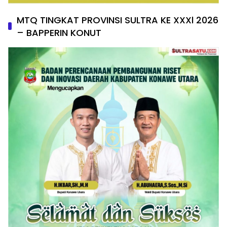
MTQ TINGKAT PROVINSI SULTRA KE XXXl 2026
– BAPPERIN KONUT