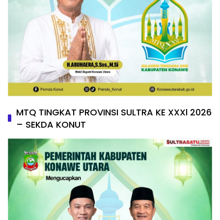
MTQ TINGKAT PROVINSI SULTRA KE XXXl 2026
– SEKDA KONUT