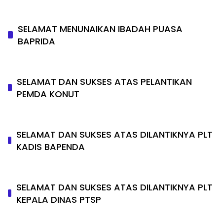
SELAMAT MENUNAIKAN IBADAH PUASA
BAPRIDA
SELAMAT DAN SUKSES ATAS PELANTIKAN
PEMDA KONUT
SELAMAT DAN SUKSES ATAS DILANTIKNYA PLT
KADIS BAPENDA
SELAMAT DAN SUKSES ATAS DILANTIKNYA PLT
KEPALA DINAS PTSP