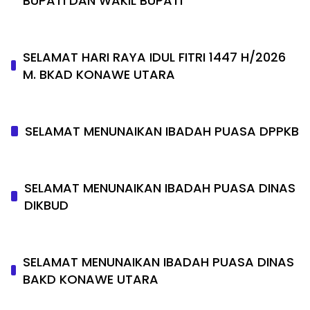
BUPATI DAN WAKIL BUPATI
SELAMAT HARI RAYA IDUL FITRI 1447 H/2026
M. BKAD KONAWE UTARA
SELAMAT MENUNAIKAN IBADAH PUASA DPPKB
SELAMAT MENUNAIKAN IBADAH PUASA DINAS
DIKBUD
SELAMAT MENUNAIKAN IBADAH PUASA DINAS
BAKD KONAWE UTARA