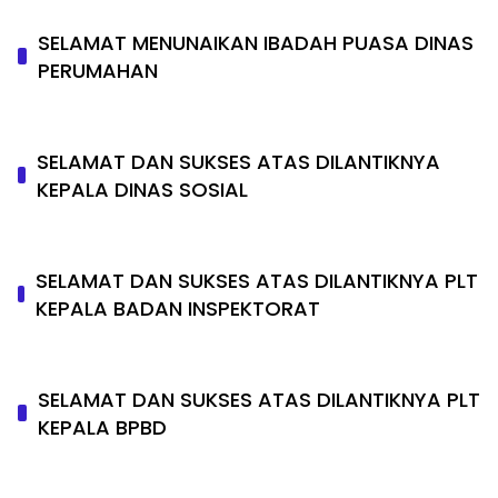
SELAMAT MENUNAIKAN IBADAH PUASA DINAS
PERUMAHAN
SELAMAT DAN SUKSES ATAS DILANTIKNYA
KEPALA DINAS SOSIAL
SELAMAT DAN SUKSES ATAS DILANTIKNYA PLT
KEPALA BADAN INSPEKTORAT
SELAMAT DAN SUKSES ATAS DILANTIKNYA PLT
KEPALA BPBD