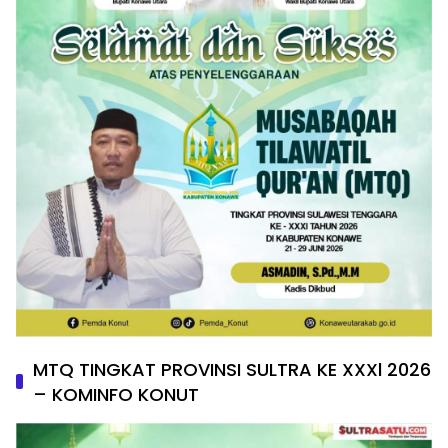
MTQ TINGKAT PROVINSI SULTRA KE XXXl 2026
– KOMINFO KONUT