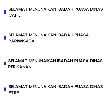
SELAMAT MENUNAIKAN IBADAH PUASA DINAS
CAPIL
SELAMAT MENUNAIKAN IBADAH PUASA
PARIWISATA
SELAMAT MENUNAIKAN IBADAH PUASA DINAS
PERIKANAN
SELAMAT MENUNAIKAN IBADAH PUASA DINAS
PTSP