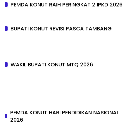
PEMDA KONUT RAIH PERINGKAT 2 IPKD 2026
BUPATI KONUT REVISI PASCA TAMBANG
WAKIL BUPATI KONUT MTQ 2026
PEMDA KONUT HARI PENDIDIKAN NASIONAL
2026