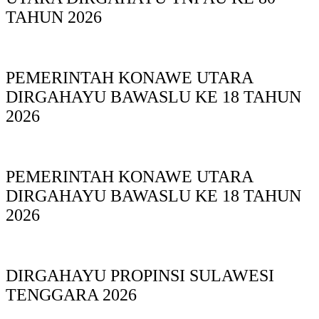
TAHUN 2026
PEMERINTAH KONAWE UTARA
DIRGAHAYU BAWASLU KE 18 TAHUN
2026
PEMERINTAH KONAWE UTARA
DIRGAHAYU BAWASLU KE 18 TAHUN
2026
DIRGAHAYU PROPINSI SULAWESI
TENGGARA 2026