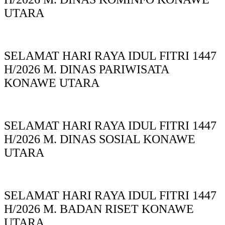
UTARA
SELAMAT HARI RAYA IDUL FITRI 1447
H/2026 M. DINAS PARIWISATA
KONAWE UTARA
SELAMAT HARI RAYA IDUL FITRI 1447
H/2026 M. DINAS SOSIAL KONAWE
UTARA
SELAMAT HARI RAYA IDUL FITRI 1447
H/2026 M. BADAN RISET KONAWE
UTARA