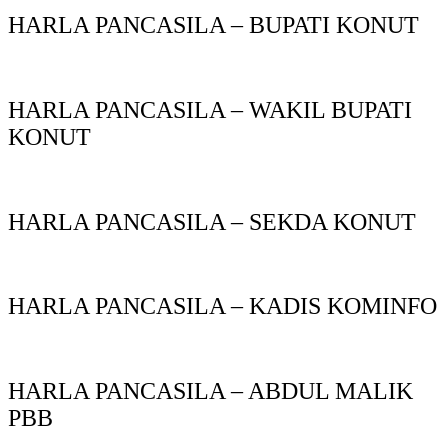
HARLA PANCASILA – BUPATI KONUT
HARLA PANCASILA – WAKIL BUPATI
KONUT
HARLA PANCASILA – SEKDA KONUT
HARLA PANCASILA – KADIS KOMINFO
HARLA PANCASILA – ABDUL MALIK
PBB