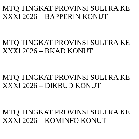
MTQ TINGKAT PROVINSI SULTRA KE
XXXl 2026 – BAPPERIN KONUT
MTQ TINGKAT PROVINSI SULTRA KE
XXXl 2026 – BKAD KONUT
MTQ TINGKAT PROVINSI SULTRA KE
XXXl 2026 – DIKBUD KONUT
MTQ TINGKAT PROVINSI SULTRA KE
XXXl 2026 – KOMINFO KONUT