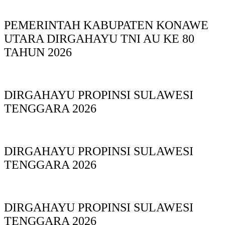
PEMERINTAH KABUPATEN KONAWE
UTARA DIRGAHAYU TNI AU KE 80
TAHUN 2026
DIRGAHAYU PROPINSI SULAWESI
TENGGARA 2026
DIRGAHAYU PROPINSI SULAWESI
TENGGARA 2026
DIRGAHAYU PROPINSI SULAWESI
TENGGARA 2026