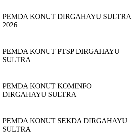
PEMDA KONUT DIRGAHAYU SULTRA
2026
PEMDA KONUT PTSP DIRGAHAYU
SULTRA
PEMDA KONUT KOMINFO
DIRGAHAYU SULTRA
PEMDA KONUT SEKDA DIRGAHAYU
SULTRA