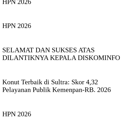
HPN 2026
HPN 2026
SELAMAT DAN SUKSES ATAS
DILANTIKNYA KEPALA DISKOMINFO
Konut Terbaik di Sultra: Skor 4,32
Pelayanan Publik Kemenpan-RB. 2026
HPN 2026