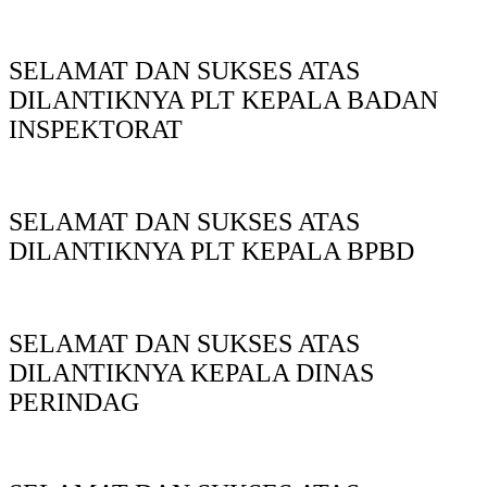
SELAMAT DAN SUKSES ATAS
DILANTIKNYA PLT KEPALA BADAN
INSPEKTORAT
SELAMAT DAN SUKSES ATAS
DILANTIKNYA PLT KEPALA BPBD
SELAMAT DAN SUKSES ATAS
DILANTIKNYA KEPALA DINAS
PERINDAG