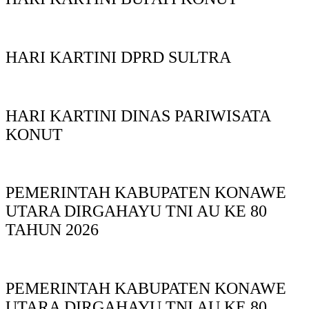
HARI KARTINI DPRD SULTRA
HARI KARTINI DINAS PARIWISATA
KONUT
PEMERINTAH KABUPATEN KONAWE
UTARA DIRGAHAYU TNI AU KE 80
TAHUN 2026
PEMERINTAH KABUPATEN KONAWE
UTARA DIRGAHAYU TNI AU KE 80