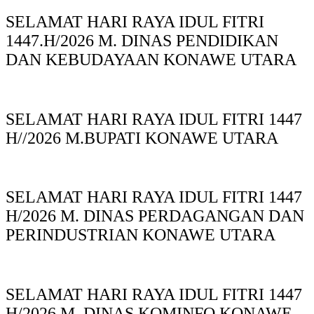
SELAMAT HARI RAYA IDUL FITRI
1447.H/2026 M. DINAS PENDIDIKAN
DAN KEBUDAYAAN KONAWE UTARA
SELAMAT HARI RAYA IDUL FITRI 1447
H//2026 M.BUPATI KONAWE UTARA
SELAMAT HARI RAYA IDUL FITRI 1447
H/2026 M. DINAS PERDAGANGAN DAN
PERINDUSTRIAN KONAWE UTARA
SELAMAT HARI RAYA IDUL FITRI 1447
H/2026 M. DINAS KOMINFO KONAWE