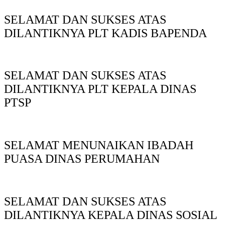
SELAMAT DAN SUKSES ATAS
DILANTIKNYA PLT KADIS BAPENDA
SELAMAT DAN SUKSES ATAS
DILANTIKNYA PLT KEPALA DINAS
PTSP
SELAMAT MENUNAIKAN IBADAH
PUASA DINAS PERUMAHAN
SELAMAT DAN SUKSES ATAS
DILANTIKNYA KEPALA DINAS SOSIAL