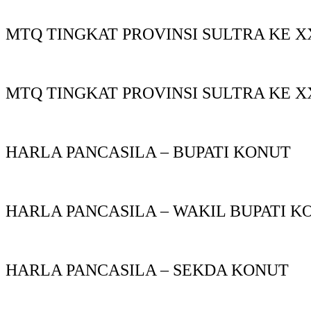
MTQ TINGKAT PROVINSI SULTRA KE X
MTQ TINGKAT PROVINSI SULTRA KE X
HARLA PANCASILA – BUPATI KONUT
HARLA PANCASILA – WAKIL BUPATI K
HARLA PANCASILA – SEKDA KONUT