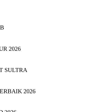
BB
UR 2026
T SULTRA
ERBAIK 2026