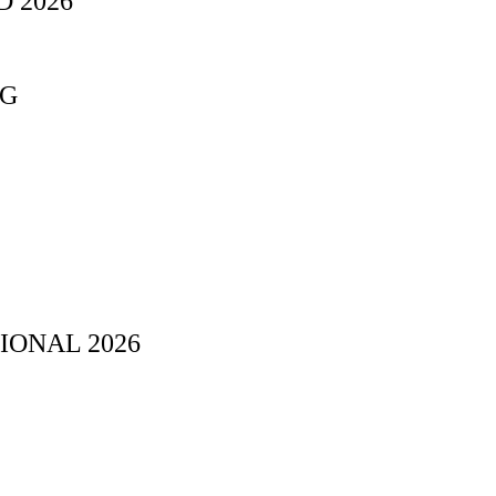
 2026
NG
IONAL 2026