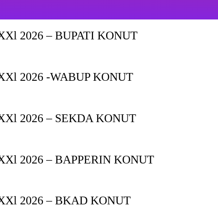
Xl 2026 – BUPATI KONUT
XXl 2026 -WABUP KONUT
Xl 2026 – SEKDA KONUT
Xl 2026 – BAPPERIN KONUT
XXl 2026 – BKAD KONUT