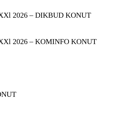
XXl 2026 – DIKBUD KONUT
XXl 2026 – KOMINFO KONUT
ONUT