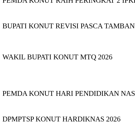
PEMDA KONUT RAIH PERINGKAT 2 IPKD
BUPATI KONUT REVISI PASCA TAMBA
WAKIL BUPATI KONUT MTQ 2026
PEMDA KONUT HARI PENDIDIKAN NAS
DPMPTSP KONUT HARDIKNAS 2026