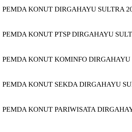
PEMDA KONUT DIRGAHAYU SULTRA 20
PEMDA KONUT PTSP DIRGAHAYU SUL
PEMDA KONUT KOMINFO DIRGAHAYU
PEMDA KONUT SEKDA DIRGAHAYU S
PEMDA KONUT PARIWISATA DIRGAHA