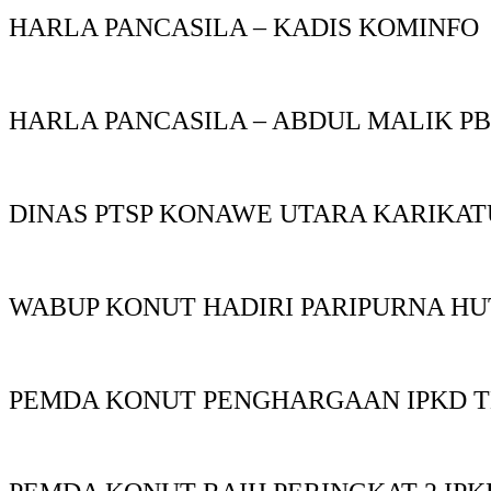
HARLA PANCASILA – KADIS KOMINFO
HARLA PANCASILA – ABDUL MALIK P
DINAS PTSP KONAWE UTARA KARIKAT
WABUP KONUT HADIRI PARIPURNA HU
PEMDA KONUT PENGHARGAAN IPKD T