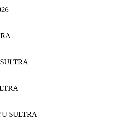
26
TRA
 SULTRA
ULTRA
YU SULTRA