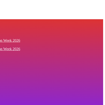
ion Week 2026