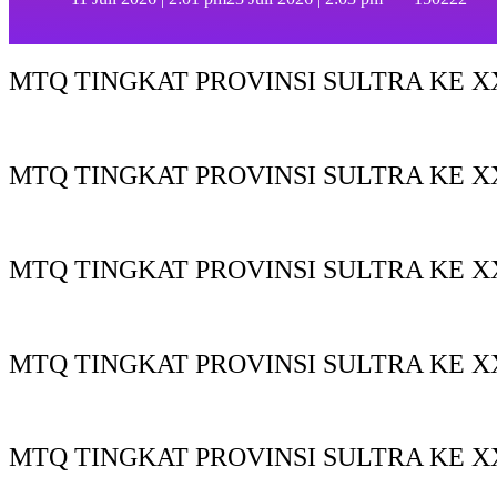
MTQ TINGKAT PROVINSI SULTRA KE XX
MTQ TINGKAT PROVINSI SULTRA KE X
MTQ TINGKAT PROVINSI SULTRA KE XX
MTQ TINGKAT PROVINSI SULTRA KE XX
MTQ TINGKAT PROVINSI SULTRA KE X