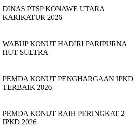
DINAS PTSP KONAWE UTARA
KARIKATUR 2026
WABUP KONUT HADIRI PARIPURNA
HUT SULTRA
PEMDA KONUT PENGHARGAAN IPKD
TERBAIK 2026
PEMDA KONUT RAIH PERINGKAT 2
IPKD 2026