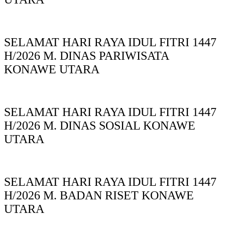
SELAMAT HARI RAYA IDUL FITRI 1447
H/2026 M. DINAS PARIWISATA
KONAWE UTARA
SELAMAT HARI RAYA IDUL FITRI 1447
H/2026 M. DINAS SOSIAL KONAWE
UTARA
SELAMAT HARI RAYA IDUL FITRI 1447
H/2026 M. BADAN RISET KONAWE
UTARA