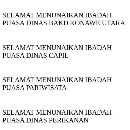
SELAMAT MENUNAIKAN IBADAH
PUASA DINAS BAKD KONAWE UTARA
SELAMAT MENUNAIKAN IBADAH
PUASA DINAS CAPIL
SELAMAT MENUNAIKAN IBADAH
PUASA PARIWISATA
SELAMAT MENUNAIKAN IBADAH
PUASA DINAS PERIKANAN