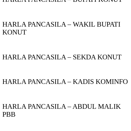
HARLA PANCASILA – WAKIL BUPATI
KONUT
HARLA PANCASILA – SEKDA KONUT
HARLA PANCASILA – KADIS KOMINFO
HARLA PANCASILA – ABDUL MALIK
PBB