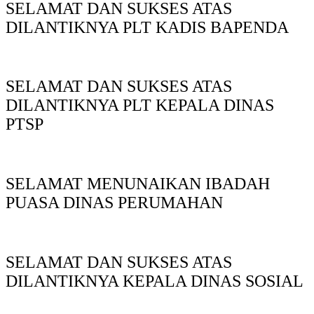
SELAMAT DAN SUKSES ATAS
DILANTIKNYA PLT KADIS BAPENDA
SELAMAT DAN SUKSES ATAS
DILANTIKNYA PLT KEPALA DINAS
PTSP
SELAMAT MENUNAIKAN IBADAH
PUASA DINAS PERUMAHAN
SELAMAT DAN SUKSES ATAS
DILANTIKNYA KEPALA DINAS SOSIAL