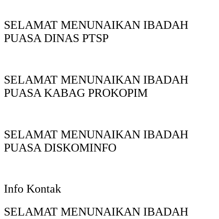
SELAMAT MENUNAIKAN IBADAH
PUASA DINAS PTSP
SELAMAT MENUNAIKAN IBADAH
PUASA KABAG PROKOPIM
SELAMAT MENUNAIKAN IBADAH
PUASA DISKOMINFO
Info Kontak
SELAMAT MENUNAIKAN IBADAH