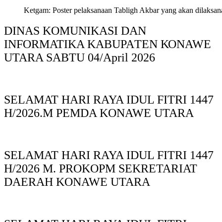
Ketgam: Poster pelaksanaan Tabligh Akbar yang akan dilaksan
DINAS KOMUNIKASI DAN
INFORMATIKA KABUPAΤΕΝ ΚΟNAWE
UTARA SABTU 04/April 2026
SELAMAT HARI RAYA IDUL FITRI 1447
H/2026.M PEMDA KONAWE UTARA
SELAMAT HARI RAYA IDUL FITRI 1447
H/2026 M. PROKOPM SEKRETARIAT
DAERAH KONAWE UTARA