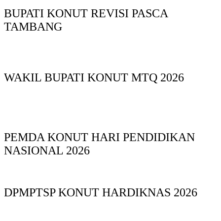
BUPATI KONUT REVISI PASCA
TAMBANG
WAKIL BUPATI KONUT MTQ 2026
PEMDA KONUT HARI PENDIDIKAN
NASIONAL 2026
DPMPTSP KONUT HARDIKNAS 2026