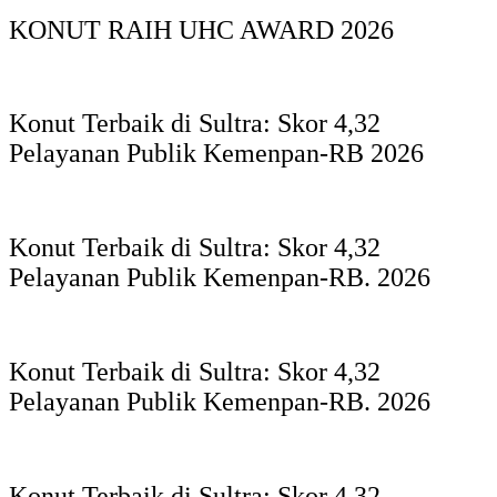
KONUT RAIH UHC AWARD 2026
Konut Terbaik di Sultra: Skor 4,32
Pelayanan Publik Kemenpan-RB 2026
Konut Terbaik di Sultra: Skor 4,32
Pelayanan Publik Kemenpan-RB. 2026
Konut Terbaik di Sultra: Skor 4,32
Pelayanan Publik Kemenpan-RB. 2026
Konut Terbaik di Sultra: Skor 4,32