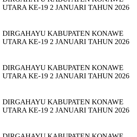
UTARA KE-19 2 JANUARI TAHUN 2026
DIRGAHAYU KABUPATEN KONAWE
UTARA KE-19 2 JANUARI TAHUN 2026
DIRGAHAYU KABUPATEN KONAWE
UTARA KE-19 2 JANUARI TAHUN 2026
DIRGAHAYU KABUPATEN KONAWE
UTARA KE-19 2 JANUARI TAHUN 2026
DIRGAHAYU KABUPATEN KONAWE