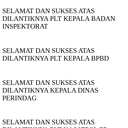
SELAMAT DAN SUKSES ATAS
DILANTIKNYA PLT KEPALA BADAN
INSPEKTORAT
SELAMAT DAN SUKSES ATAS
DILANTIKNYA PLT KEPALA BPBD
SELAMAT DAN SUKSES ATAS
DILANTIKNYA KEPALA DINAS
PERINDAG
SELAMAT DAN SUKSES ATAS