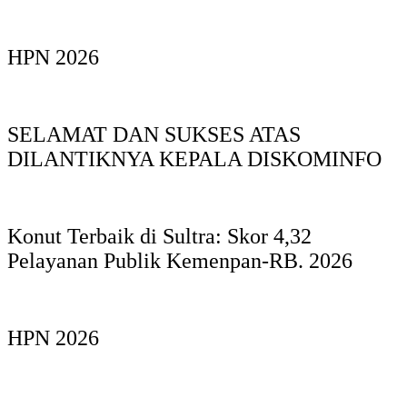
HPN 2026
SELAMAT DAN SUKSES ATAS
DILANTIKNYA KEPALA DISKOMINFO
Konut Terbaik di Sultra: Skor 4,32
Pelayanan Publik Kemenpan-RB. 2026
HPN 2026