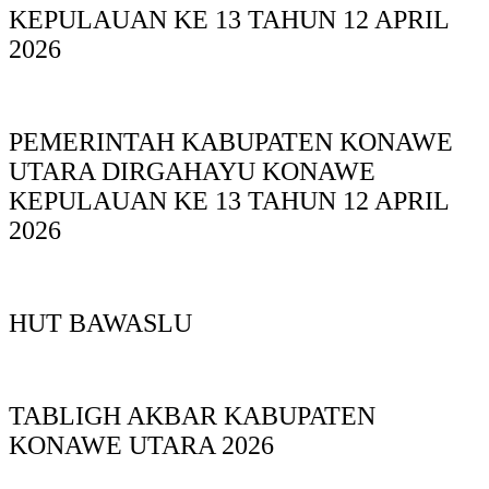
KEPULAUAN KE 13 TAHUN 12 APRIL
2026
PEMERINTAH KABUPATEN KONAWE
UTARA DIRGAHAYU KONAWE
KEPULAUAN KE 13 TAHUN 12 APRIL
2026
HUT BAWASLU
TABLIGH AKBAR KABUPATEN
KONAWE UTARA 2026