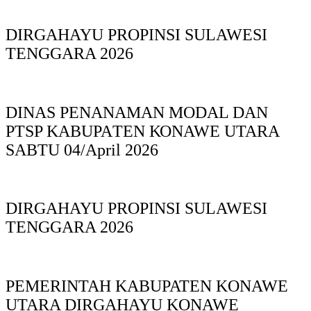
DIRGAHAYU PROPINSI SULAWESI
TENGGARA 2026
DINAS PΕΝΑΝΑΜAN MODAL DAN
PTSP KABUPAΤΕΝ ΚΟNAWE UTARA
SABTU 04/April 2026
DIRGAHAYU PROPINSI SULAWESI
TENGGARA 2026
PEMERINTAH KABUPATEN KONAWE
UTARA DIRGAHAYU KONAWE