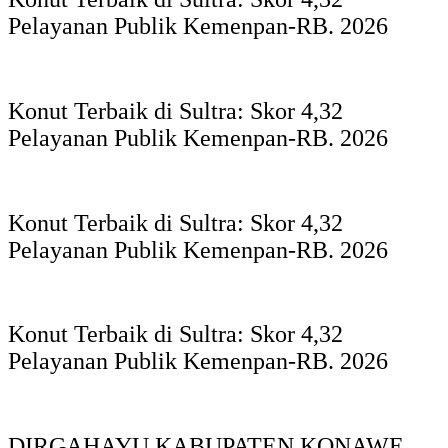
Pelayanan Publik Kemenpan-RB. 2026
Konut Terbaik di Sultra: Skor 4,32
Pelayanan Publik Kemenpan-RB. 2026
Konut Terbaik di Sultra: Skor 4,32
Pelayanan Publik Kemenpan-RB. 2026
Konut Terbaik di Sultra: Skor 4,32
Pelayanan Publik Kemenpan-RB. 2026
DIRGAHAYU KABUPATEN KONAWE