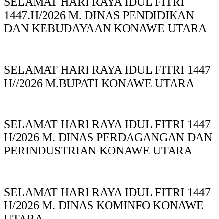
SELAMAT HARI RAYA IDUL FITRI
1447.H/2026 M. DINAS PENDIDIKAN
DAN KEBUDAYAAN KONAWE UTARA
SELAMAT HARI RAYA IDUL FITRI 1447
H//2026 M.BUPATI KONAWE UTARA
SELAMAT HARI RAYA IDUL FITRI 1447
H/2026 M. DINAS PERDAGANGAN DAN
PERINDUSTRIAN KONAWE UTARA
SELAMAT HARI RAYA IDUL FITRI 1447
H/2026 M. DINAS KOMINFO KONAWE
UTARA