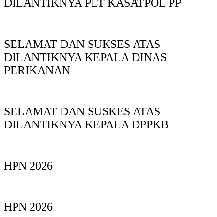
DILANTIKNYA PLT KASATPOL PP
SELAMAT DAN SUKSES ATAS
DILANTIKNYA KEPALA DINAS
PERIKANAN
SELAMAT DAN SUSKES ATAS
DILANTIKNYA KEPALA DPPKB
HPN 2026
HPN 2026