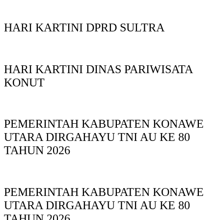
HARI KARTINI DPRD SULTRA
HARI KARTINI DINAS PARIWISATA
KONUT
PEMERINTAH KABUPATEN KONAWE
UTARA DIRGAHAYU TNI AU KE 80
TAHUN 2026
PEMERINTAH KABUPATEN KONAWE
UTARA DIRGAHAYU TNI AU KE 80
TAHUN 2026