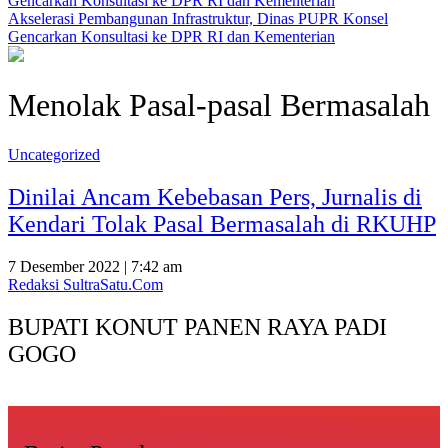
Akselerasi Pembangunan Infrastruktur, Dinas PUPR Konsel
Gencarkan Konsultasi ke DPR RI dan Kementerian
Menolak Pasal-pasal Bermasalah
Uncategorized
Dinilai Ancam Kebebasan Pers, Jurnalis di
Kendari Tolak Pasal Bermasalah di RKUHP
7 Desember 2022 | 7:42 am
Redaksi SultraSatu.Com
BUPATI KONUT PANEN RAYA PADI
GOGO