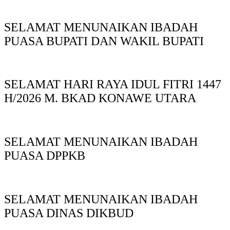
SELAMAT MENUNAIKAN IBADAH
PUASA BUPATI DAN WAKIL BUPATI
SELAMAT HARI RAYA IDUL FITRI 1447
H/2026 M. BKAD KONAWE UTARA
SELAMAT MENUNAIKAN IBADAH
PUASA DPPKB
SELAMAT MENUNAIKAN IBADAH
PUASA DINAS DIKBUD