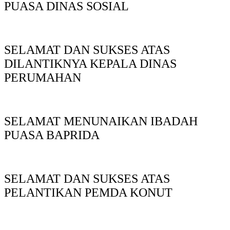
PUASA DINAS SOSIAL
SELAMAT DAN SUKSES ATAS
DILANTIKNYA KEPALA DINAS
PERUMAHAN
SELAMAT MENUNAIKAN IBADAH
PUASA BAPRIDA
SELAMAT DAN SUKSES ATAS
PELANTIKAN PEMDA KONUT