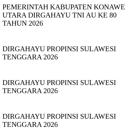
PEMERINTAH KABUPATEN KONAWE
UTARA DIRGAHAYU TNI AU KE 80
TAHUN 2026
DIRGAHAYU PROPINSI SULAWESI
TENGGARA 2026
DIRGAHAYU PROPINSI SULAWESI
TENGGARA 2026
DIRGAHAYU PROPINSI SULAWESI
TENGGARA 2026