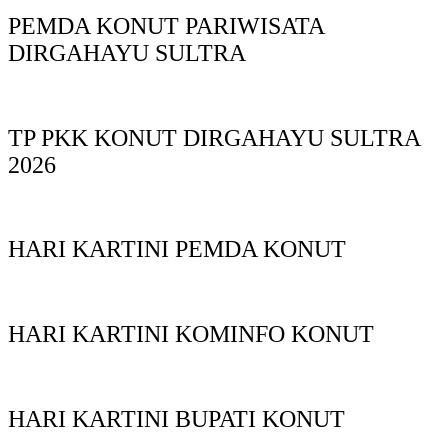
PEMDA KONUT PARIWISATA
DIRGAHAYU SULTRA
TP PKK KONUT DIRGAHAYU SULTRA
2026
HARI KARTINI PEMDA KONUT
HARI KARTINI KOMINFO KONUT
HARI KARTINI BUPATI KONUT