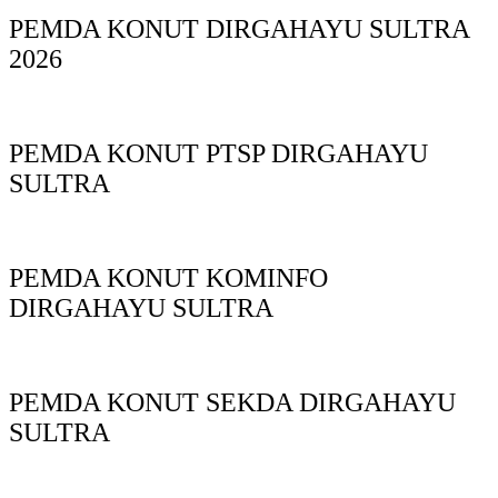
PEMDA KONUT DIRGAHAYU SULTRA
2026
PEMDA KONUT PTSP DIRGAHAYU
SULTRA
PEMDA KONUT KOMINFO
DIRGAHAYU SULTRA
PEMDA KONUT SEKDA DIRGAHAYU
SULTRA