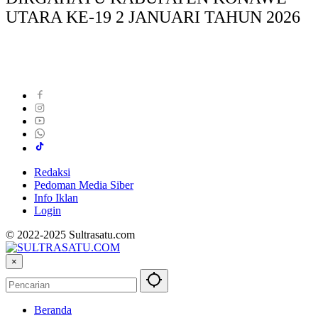
UTARA KE-19 2 JANUARI TAHUN 2026
Redaksi
Pedoman Media Siber
Info Iklan
Login
© 2022-2025 Sultrasatu.com
×
Beranda