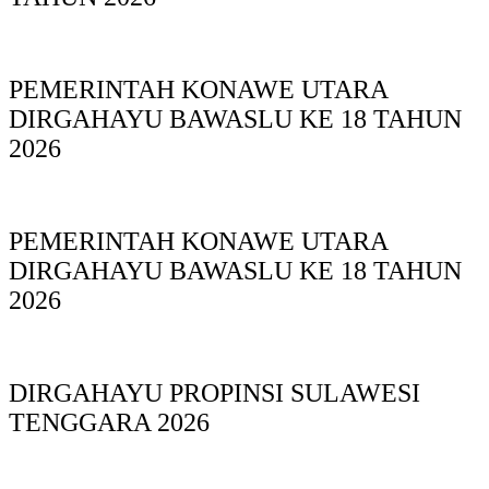
PEMERINTAH KONAWE UTARA
DIRGAHAYU BAWASLU KE 18 TAHUN
2026
PEMERINTAH KONAWE UTARA
DIRGAHAYU BAWASLU KE 18 TAHUN
2026
DIRGAHAYU PROPINSI SULAWESI
TENGGARA 2026