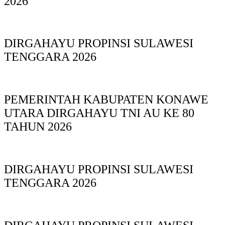
2026
DIRGAHAYU PROPINSI SULAWESI
TENGGARA 2026
PEMERINTAH KABUPATEN KONAWE
UTARA DIRGAHAYU TNI AU KE 80
TAHUN 2026
DIRGAHAYU PROPINSI SULAWESI
TENGGARA 2026