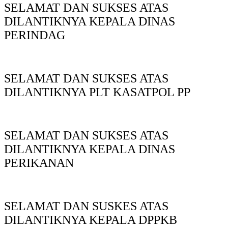
SELAMAT DAN SUKSES ATAS
DILANTIKNYA KEPALA DINAS
PERINDAG
SELAMAT DAN SUKSES ATAS
DILANTIKNYA PLT KASATPOL PP
SELAMAT DAN SUKSES ATAS
DILANTIKNYA KEPALA DINAS
PERIKANAN
SELAMAT DAN SUSKES ATAS
DILANTIKNYA KEPALA DPPKB