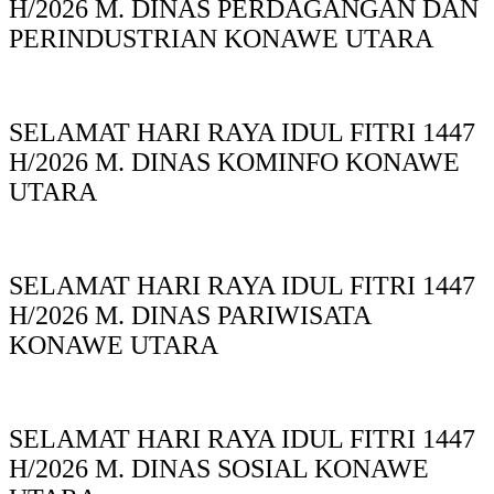
H/2026 M. DINAS PERDAGANGAN DAN
PERINDUSTRIAN KONAWE UTARA
SELAMAT HARI RAYA IDUL FITRI 1447
H/2026 M. DINAS KOMINFO KONAWE
UTARA
SELAMAT HARI RAYA IDUL FITRI 1447
H/2026 M. DINAS PARIWISATA
KONAWE UTARA
SELAMAT HARI RAYA IDUL FITRI 1447
H/2026 M. DINAS SOSIAL KONAWE