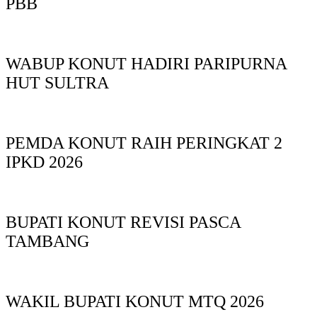
PBB
WABUP KONUT HADIRI PARIPURNA
HUT SULTRA
PEMDA KONUT RAIH PERINGKAT 2
IPKD 2026
BUPATI KONUT REVISI PASCA
TAMBANG
WAKIL BUPATI KONUT MTQ 2026