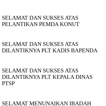
SELAMAT DAN SUKSES ATAS
PELANTIKAN PEMDA KONUT
SELAMAT DAN SUKSES ATAS
DILANTIKNYA PLT KADIS BAPENDA
SELAMAT DAN SUKSES ATAS
DILANTIKNYA PLT KEPALA DINAS
PTSP
SELAMAT MENUNAIKAN IBADAH