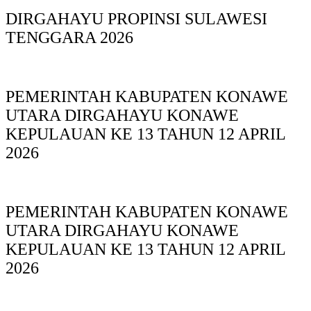
DIRGAHAYU PROPINSI SULAWESI
TENGGARA 2026
PEMERINTAH KABUPATEN KONAWE
UTARA DIRGAHAYU KONAWE
KEPULAUAN KE 13 TAHUN 12 APRIL
2026
PEMERINTAH KABUPATEN KONAWE
UTARA DIRGAHAYU KONAWE
KEPULAUAN KE 13 TAHUN 12 APRIL
2026