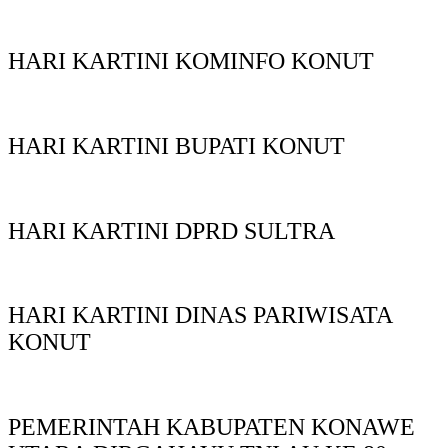
HARI KARTINI KOMINFO KONUT
HARI KARTINI BUPATI KONUT
HARI KARTINI DPRD SULTRA
HARI KARTINI DINAS PARIWISATA
KONUT
PEMERINTAH KABUPATEN KONAWE