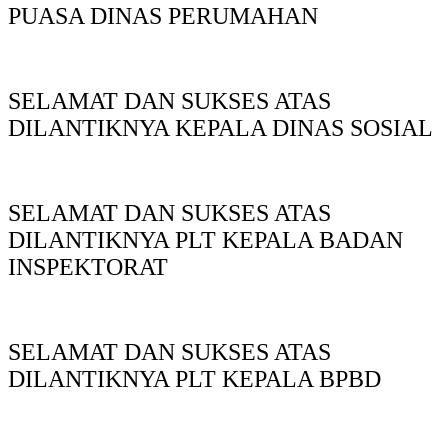
PUASA DINAS PERUMAHAN
SELAMAT DAN SUKSES ATAS
DILANTIKNYA KEPALA DINAS SOSIAL
SELAMAT DAN SUKSES ATAS
DILANTIKNYA PLT KEPALA BADAN
INSPEKTORAT
SELAMAT DAN SUKSES ATAS
DILANTIKNYA PLT KEPALA BPBD