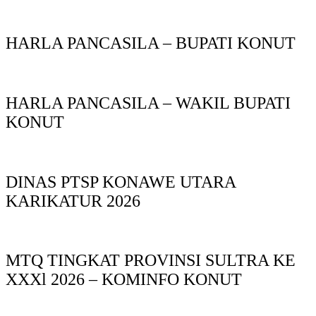
HARLA PANCASILA – BUPATI KONUT
HARLA PANCASILA – WAKIL BUPATI
KONUT
DINAS PTSP KONAWE UTARA
KARIKATUR 2026
MTQ TINGKAT PROVINSI SULTRA KE
XXXl 2026 – KOMINFO KONUT