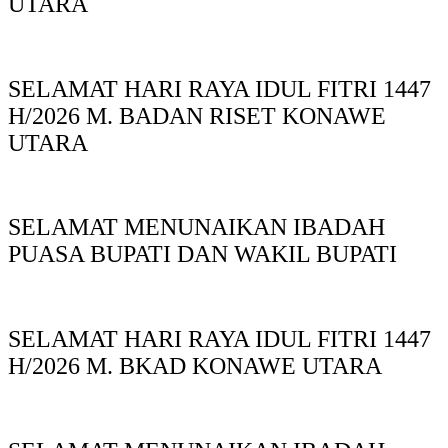
UTARA
SELAMAT HARI RAYA IDUL FITRI 1447
H/2026 M. BADAN RISET KONAWE
UTARA
SELAMAT MENUNAIKAN IBADAH
PUASA BUPATI DAN WAKIL BUPATI
SELAMAT HARI RAYA IDUL FITRI 1447
H/2026 M. BKAD KONAWE UTARA