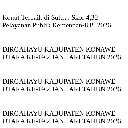
Konut Terbaik di Sultra: Skor 4,32
Pelayanan Publik Kemenpan-RB. 2026
DIRGAHAYU KABUPATEN KONAWE
UTARA KE-19 2 JANUARI TAHUN 2026
DIRGAHAYU KABUPATEN KONAWE
UTARA KE-19 2 JANUARI TAHUN 2026
DIRGAHAYU KABUPATEN KONAWE
UTARA KE-19 2 JANUARI TAHUN 2026