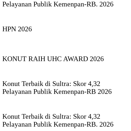
Pelayanan Publik Kemenpan-RB. 2026
HPN 2026
KONUT RAIH UHC AWARD 2026
Konut Terbaik di Sultra: Skor 4,32
Pelayanan Publik Kemenpan-RB 2026
Konut Terbaik di Sultra: Skor 4,32
Pelayanan Publik Kemenpan-RB. 2026