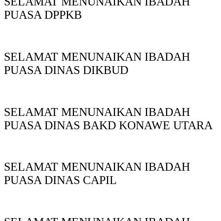
SELAMAT MENUNAIKAN IBADAH
PUASA DPPKB
SELAMAT MENUNAIKAN IBADAH
PUASA DINAS DIKBUD
SELAMAT MENUNAIKAN IBADAH
PUASA DINAS BAKD KONAWE UTARA
SELAMAT MENUNAIKAN IBADAH
PUASA DINAS CAPIL