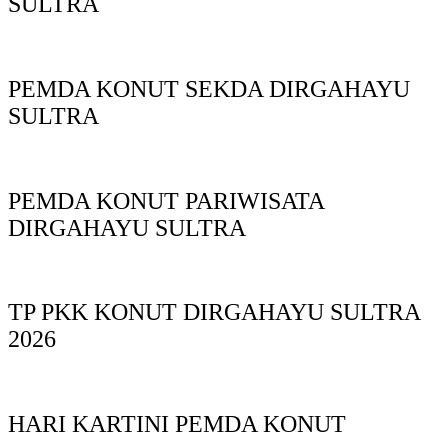
SULTRA
PEMDA KONUT SEKDA DIRGAHAYU
SULTRA
PEMDA KONUT PARIWISATA
DIRGAHAYU SULTRA
TP PKK KONUT DIRGAHAYU SULTRA
2026
HARI KARTINI PEMDA KONUT