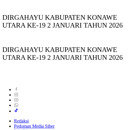
DIRGAHAYU KABUPATEN KONAWE
UTARA KE-19 2 JANUARI TAHUN 2026
DIRGAHAYU KABUPATEN KONAWE
UTARA KE-19 2 JANUARI TAHUN 2026
Redaksi
Pedoman Media Siber