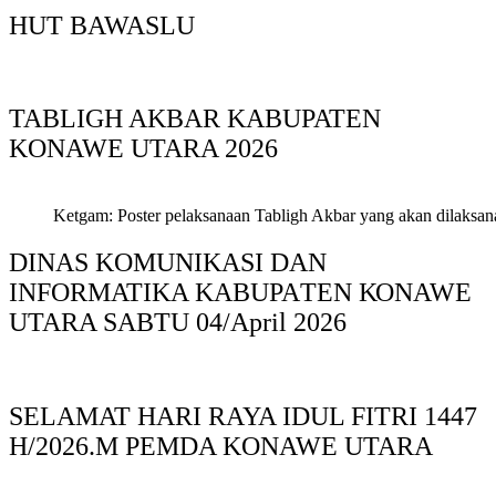
HUT BAWASLU
TABLIGH AKBAR KABUPATEN
KONAWE UTARA 2026
Ketgam: Poster pelaksanaan Tabligh Akbar yang akan dilaksan
DINAS KOMUNIKASI DAN
INFORMATIKA KABUPAΤΕΝ ΚΟNAWE
UTARA SABTU 04/April 2026
SELAMAT HARI RAYA IDUL FITRI 1447
H/2026.M PEMDA KONAWE UTARA