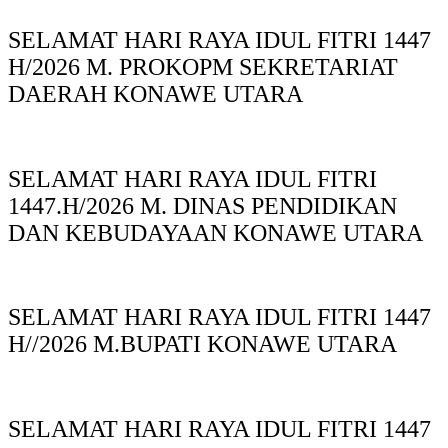
SELAMAT HARI RAYA IDUL FITRI 1447
H/2026 M. PROKOPM SEKRETARIAT
DAERAH KONAWE UTARA
SELAMAT HARI RAYA IDUL FITRI
1447.H/2026 M. DINAS PENDIDIKAN
DAN KEBUDAYAAN KONAWE UTARA
SELAMAT HARI RAYA IDUL FITRI 1447
H//2026 M.BUPATI KONAWE UTARA
SELAMAT HARI RAYA IDUL FITRI 1447