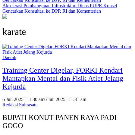
Akselerasi Pembangunan Infrastruktur, Dinas PUPR Konsel
Gencarkan Konsultasi ke DPR RI dan Kementerian
karate
Daerah
Training Center Digelar, FORKI Kendari
Mantapkan Mental dan Fisik Atlet Jelang
Kejurda
6 Juli 2025 | 11:30 am
6 Juli 2025 | 11:31 am
Redaksi Sultrasatu
BUPATI KONUT PANEN RAYA PADI
GOGO