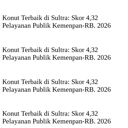
Konut Terbaik di Sultra: Skor 4,32
Pelayanan Publik Kemenpan-RB. 2026
Konut Terbaik di Sultra: Skor 4,32
Pelayanan Publik Kemenpan-RB. 2026
Konut Terbaik di Sultra: Skor 4,32
Pelayanan Publik Kemenpan-RB. 2026
Konut Terbaik di Sultra: Skor 4,32
Pelayanan Publik Kemenpan-RB. 2026