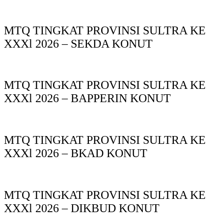
MTQ TINGKAT PROVINSI SULTRA KE
XXXl 2026 – SEKDA KONUT
MTQ TINGKAT PROVINSI SULTRA KE
XXXl 2026 – BAPPERIN KONUT
MTQ TINGKAT PROVINSI SULTRA KE
XXXl 2026 – BKAD KONUT
MTQ TINGKAT PROVINSI SULTRA KE
XXXl 2026 – DIKBUD KONUT