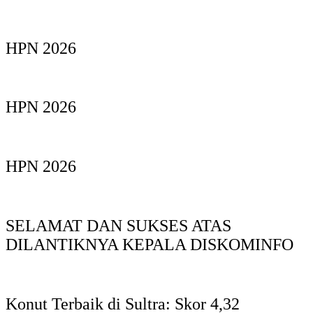
HPN 2026
HPN 2026
HPN 2026
SELAMAT DAN SUKSES ATAS
DILANTIKNYA KEPALA DISKOMINFO
Konut Terbaik di Sultra: Skor 4,32