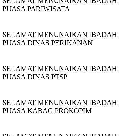
SELAMAT MENUNAIKAN IBADAH
PUASA PARIWISATA
SELAMAT MENUNAIKAN IBADAH
PUASA DINAS PERIKANAN
SELAMAT MENUNAIKAN IBADAH
PUASA DINAS PTSP
SELAMAT MENUNAIKAN IBADAH
PUASA KABAG PROKOPIM