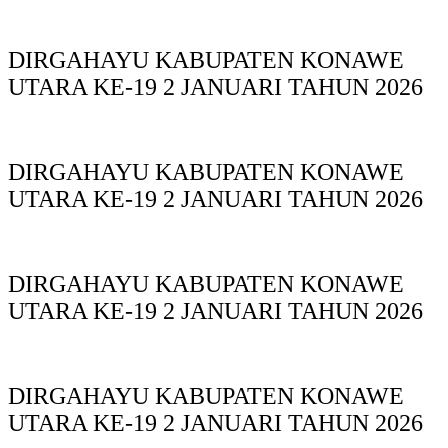
DIRGAHAYU KABUPATEN KONAWE
UTARA KE-19 2 JANUARI TAHUN 2026
DIRGAHAYU KABUPATEN KONAWE
UTARA KE-19 2 JANUARI TAHUN 2026
DIRGAHAYU KABUPATEN KONAWE
UTARA KE-19 2 JANUARI TAHUN 2026
DIRGAHAYU KABUPATEN KONAWE
UTARA KE-19 2 JANUARI TAHUN 2026