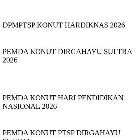
DPMPTSP KONUT HARDIKNAS 2026
PEMDA KONUT DIRGAHAYU SULTRA
2026
PEMDA KONUT HARI PENDIDIKAN
NASIONAL 2026
PEMDA KONUT PTSP DIRGAHAYU