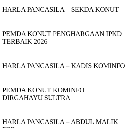
HARLA PANCASILA – SEKDA KONUT
PEMDA KONUT PENGHARGAAN IPKD
TERBAIK 2026
HARLA PANCASILA – KADIS KOMINFO
PEMDA KONUT KOMINFO
DIRGAHAYU SULTRA
HARLA PANCASILA – ABDUL MALIK