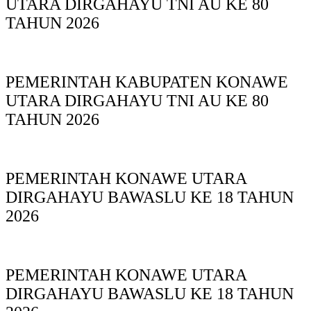
UTARA DIRGAHAYU TNI AU KE 80
TAHUN 2026
PEMERINTAH KABUPATEN KONAWE
UTARA DIRGAHAYU TNI AU KE 80
TAHUN 2026
PEMERINTAH KONAWE UTARA
DIRGAHAYU BAWASLU KE 18 TAHUN
2026
PEMERINTAH KONAWE UTARA
DIRGAHAYU BAWASLU KE 18 TAHUN