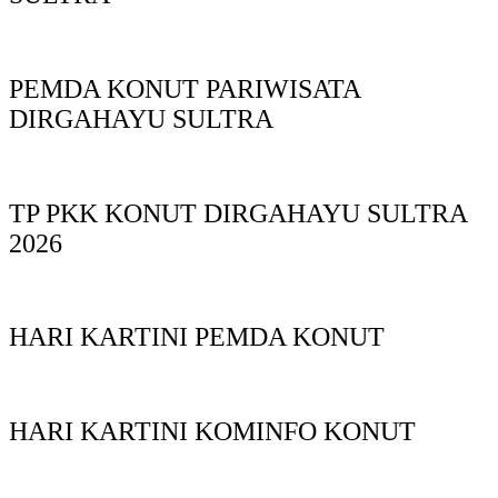
PEMDA KONUT PARIWISATA
DIRGAHAYU SULTRA
TP PKK KONUT DIRGAHAYU SULTRA
2026
HARI KARTINI PEMDA KONUT
HARI KARTINI KOMINFO KONUT