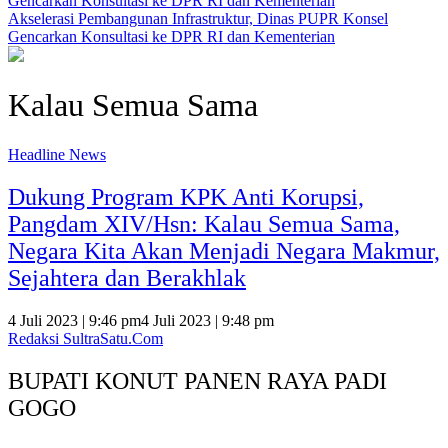
Akselerasi Pembangunan Infrastruktur, Dinas PUPR Konsel
Gencarkan Konsultasi ke DPR RI dan Kementerian
Kalau Semua Sama
Headline News
Dukung Program KPK Anti Korupsi,
Pangdam XIV/Hsn: Kalau Semua Sama,
Negara Kita Akan Menjadi Negara Makmur,
Sejahtera dan Berakhlak
4 Juli 2023 | 9:46 pm
4 Juli 2023 | 9:48 pm
Redaksi SultraSatu.Com
BUPATI KONUT PANEN RAYA PADI
GOGO