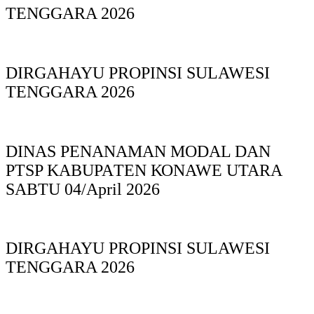
TENGGARA 2026
DIRGAHAYU PROPINSI SULAWESI
TENGGARA 2026
DINAS PΕΝΑΝΑΜAN MODAL DAN
PTSP KABUPAΤΕΝ ΚΟNAWE UTARA
SABTU 04/April 2026
DIRGAHAYU PROPINSI SULAWESI
TENGGARA 2026