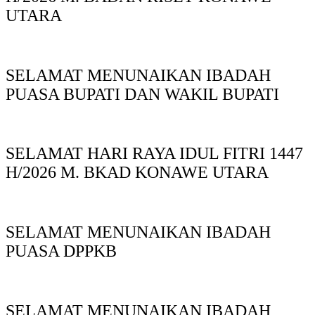
UTARA
SELAMAT MENUNAIKAN IBADAH
PUASA BUPATI DAN WAKIL BUPATI
SELAMAT HARI RAYA IDUL FITRI 1447
H/2026 M. BKAD KONAWE UTARA
SELAMAT MENUNAIKAN IBADAH
PUASA DPPKB
SELAMAT MENUNAIKAN IBADAH