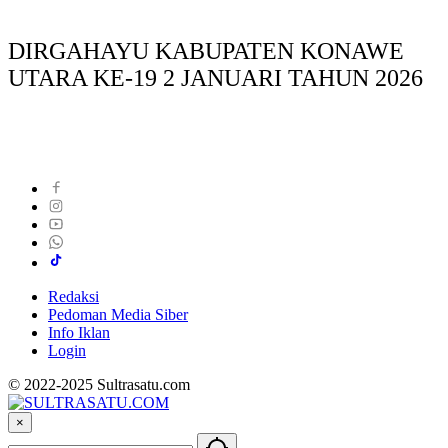
DIRGAHAYU KABUPATEN KONAWE
UTARA KE-19 2 JANUARI TAHUN 2026
Redaksi
Pedoman Media Siber
Info Iklan
Login
© 2022-2025 Sultrasatu.com
×