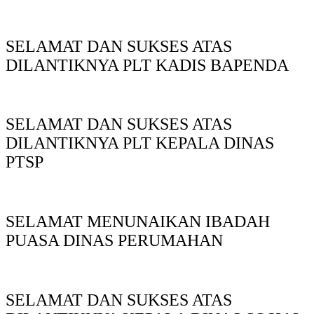
SELAMAT DAN SUKSES ATAS
DILANTIKNYA PLT KADIS BAPENDA
SELAMAT DAN SUKSES ATAS
DILANTIKNYA PLT KEPALA DINAS
PTSP
SELAMAT MENUNAIKAN IBADAH
PUASA DINAS PERUMAHAN
SELAMAT DAN SUKSES ATAS