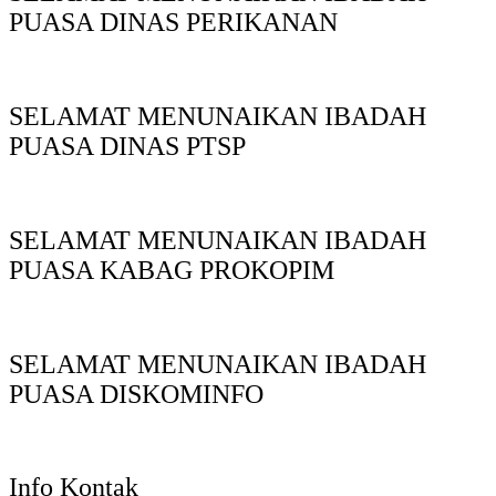
PUASA DINAS PERIKANAN
SELAMAT MENUNAIKAN IBADAH
PUASA DINAS PTSP
SELAMAT MENUNAIKAN IBADAH
PUASA KABAG PROKOPIM
SELAMAT MENUNAIKAN IBADAH
PUASA DISKOMINFO
Info Kontak