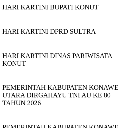
HARI KARTINI BUPATI KONUT
HARI KARTINI DPRD SULTRA
HARI KARTINI DINAS PARIWISATA
KONUT
PEMERINTAH KABUPATEN KONAWE
UTARA DIRGAHAYU TNI AU KE 80
TAHUN 2026
PEMERINTAH KABUPATEN KONAWE