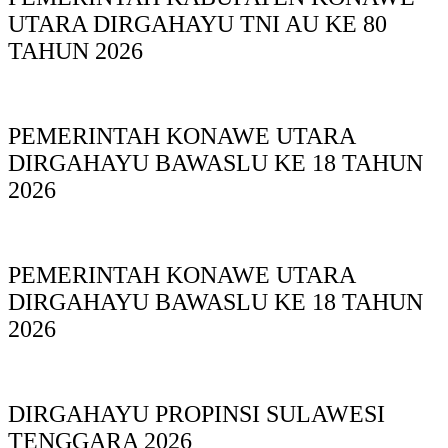
UTARA DIRGAHAYU TNI AU KE 80
TAHUN 2026
PEMERINTAH KONAWE UTARA
DIRGAHAYU BAWASLU KE 18 TAHUN
2026
PEMERINTAH KONAWE UTARA
DIRGAHAYU BAWASLU KE 18 TAHUN
2026
DIRGAHAYU PROPINSI SULAWESI
TENGGARA 2026