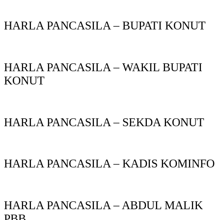
HARLA PANCASILA – BUPATI KONUT
HARLA PANCASILA – WAKIL BUPATI
KONUT
HARLA PANCASILA – SEKDA KONUT
HARLA PANCASILA – KADIS KOMINFO
HARLA PANCASILA – ABDUL MALIK
PBB