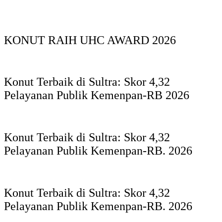
KONUT RAIH UHC AWARD 2026
Konut Terbaik di Sultra: Skor 4,32
Pelayanan Publik Kemenpan-RB 2026
Konut Terbaik di Sultra: Skor 4,32
Pelayanan Publik Kemenpan-RB. 2026
Konut Terbaik di Sultra: Skor 4,32
Pelayanan Publik Kemenpan-RB. 2026