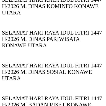
H/2026 M. DINAS KOMINFO KONAWE
UTARA
SELAMAT HARI RAYA IDUL FITRI 1447
H/2026 M. DINAS PARIWISATA
KONAWE UTARA
SELAMAT HARI RAYA IDUL FITRI 1447
H/2026 M. DINAS SOSIAL KONAWE
UTARA
SELAMAT HARI RAYA IDUL FITRI 1447
H/2026 M. BADAN RISET KONAWE