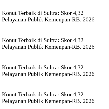
Konut Terbaik di Sultra: Skor 4,32
Pelayanan Publik Kemenpan-RB. 2026
Konut Terbaik di Sultra: Skor 4,32
Pelayanan Publik Kemenpan-RB. 2026
Konut Terbaik di Sultra: Skor 4,32
Pelayanan Publik Kemenpan-RB. 2026
Konut Terbaik di Sultra: Skor 4,32
Pelayanan Publik Kemenpan-RB. 2026