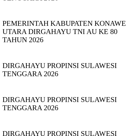
PEMERINTAH KABUPATEN KONAWE
UTARA DIRGAHAYU TNI AU KE 80
TAHUN 2026
DIRGAHAYU PROPINSI SULAWESI
TENGGARA 2026
DIRGAHAYU PROPINSI SULAWESI
TENGGARA 2026
DIRGAHAYU PROPINSI SULAWESI