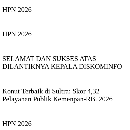
HPN 2026
HPN 2026
SELAMAT DAN SUKSES ATAS
DILANTIKNYA KEPALA DISKOMINFO
Konut Terbaik di Sultra: Skor 4,32
Pelayanan Publik Kemenpan-RB. 2026
HPN 2026