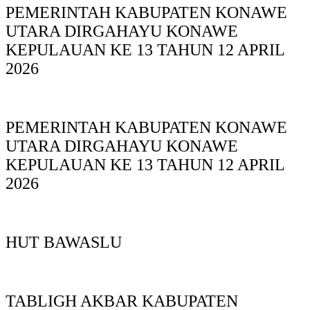
PEMERINTAH KABUPATEN KONAWE
UTARA DIRGAHAYU KONAWE
KEPULAUAN KE 13 TAHUN 12 APRIL
2026
PEMERINTAH KABUPATEN KONAWE
UTARA DIRGAHAYU KONAWE
KEPULAUAN KE 13 TAHUN 12 APRIL
2026
HUT BAWASLU
TABLIGH AKBAR KABUPATEN