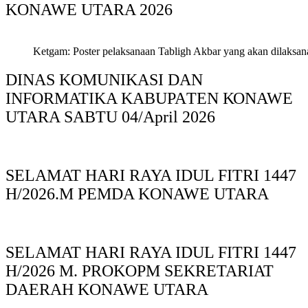
KONAWE UTARA 2026
Ketgam: Poster pelaksanaan Tabligh Akbar yang akan dilaksan
DINAS KOMUNIKASI DAN
INFORMATIKA KABUPAΤΕΝ ΚΟNAWE
UTARA SABTU 04/April 2026
SELAMAT HARI RAYA IDUL FITRI 1447
H/2026.M PEMDA KONAWE UTARA
SELAMAT HARI RAYA IDUL FITRI 1447
H/2026 M. PROKOPM SEKRETARIAT
DAERAH KONAWE UTARA