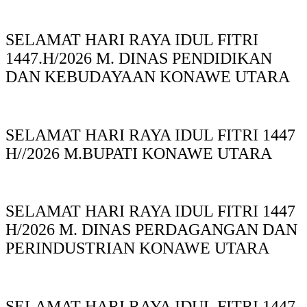
SELAMAT HARI RAYA IDUL FITRI
1447.H/2026 M. DINAS PENDIDIKAN
DAN KEBUDAYAAN KONAWE UTARA
SELAMAT HARI RAYA IDUL FITRI 1447
H//2026 M.BUPATI KONAWE UTARA
SELAMAT HARI RAYA IDUL FITRI 1447
H/2026 M. DINAS PERDAGANGAN DAN
PERINDUSTRIAN KONAWE UTARA
SELAMAT HARI RAYA IDUL FITRI 1447