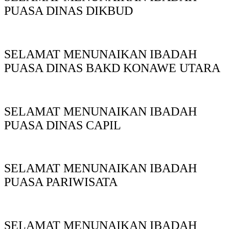
PUASA DINAS DIKBUD
SELAMAT MENUNAIKAN IBADAH
PUASA DINAS BAKD KONAWE UTARA
SELAMAT MENUNAIKAN IBADAH
PUASA DINAS CAPIL
SELAMAT MENUNAIKAN IBADAH
PUASA PARIWISATA
SELAMAT MENUNAIKAN IBADAH