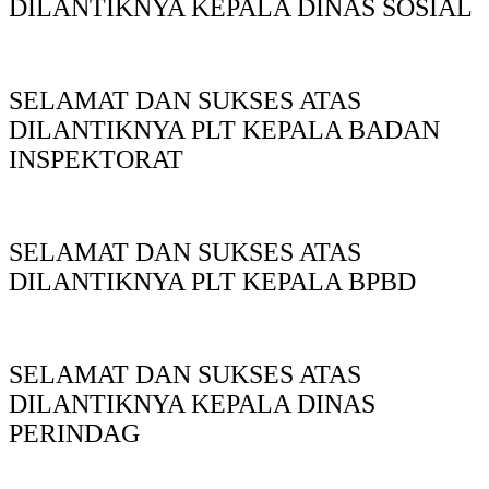
DILANTIKNYA KEPALA DINAS SOSIAL
SELAMAT DAN SUKSES ATAS
DILANTIKNYA PLT KEPALA BADAN
INSPEKTORAT
SELAMAT DAN SUKSES ATAS
DILANTIKNYA PLT KEPALA BPBD
SELAMAT DAN SUKSES ATAS
DILANTIKNYA KEPALA DINAS
PERINDAG