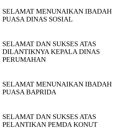
SELAMAT MENUNAIKAN IBADAH
PUASA DINAS SOSIAL
SELAMAT DAN SUKSES ATAS
DILANTIKNYA KEPALA DINAS
PERUMAHAN
SELAMAT MENUNAIKAN IBADAH
PUASA BAPRIDA
SELAMAT DAN SUKSES ATAS
PELANTIKAN PEMDA KONUT