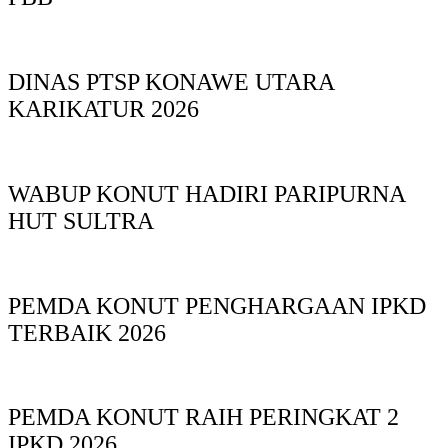
DINAS PTSP KONAWE UTARA
KARIKATUR 2026
WABUP KONUT HADIRI PARIPURNA
HUT SULTRA
PEMDA KONUT PENGHARGAAN IPKD
TERBAIK 2026
PEMDA KONUT RAIH PERINGKAT 2
IPKD 2026