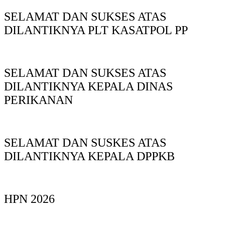
SELAMAT DAN SUKSES ATAS
DILANTIKNYA PLT KASATPOL PP
SELAMAT DAN SUKSES ATAS
DILANTIKNYA KEPALA DINAS
PERIKANAN
SELAMAT DAN SUSKES ATAS
DILANTIKNYA KEPALA DPPKB
HPN 2026