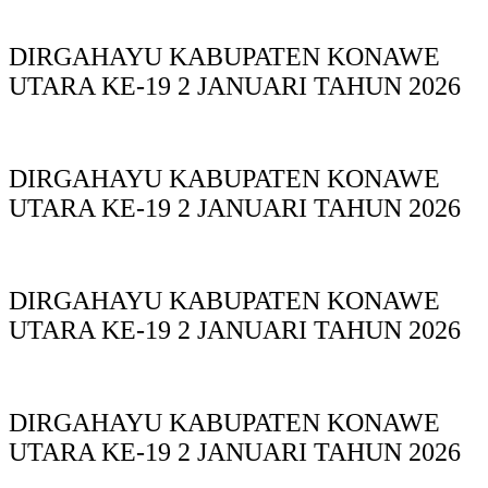
DIRGAHAYU KABUPATEN KONAWE
UTARA KE-19 2 JANUARI TAHUN 2026
DIRGAHAYU KABUPATEN KONAWE
UTARA KE-19 2 JANUARI TAHUN 2026
DIRGAHAYU KABUPATEN KONAWE
UTARA KE-19 2 JANUARI TAHUN 2026
DIRGAHAYU KABUPATEN KONAWE
UTARA KE-19 2 JANUARI TAHUN 2026