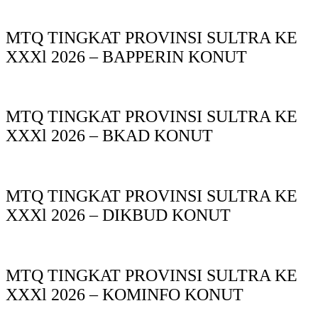
MTQ TINGKAT PROVINSI SULTRA KE
XXXl 2026 – BAPPERIN KONUT
MTQ TINGKAT PROVINSI SULTRA KE
XXXl 2026 – BKAD KONUT
MTQ TINGKAT PROVINSI SULTRA KE
XXXl 2026 – DIKBUD KONUT
MTQ TINGKAT PROVINSI SULTRA KE
XXXl 2026 – KOMINFO KONUT