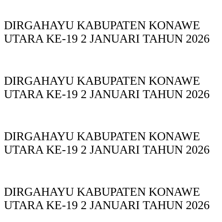
DIRGAHAYU KABUPATEN KONAWE
UTARA KE-19 2 JANUARI TAHUN 2026
DIRGAHAYU KABUPATEN KONAWE
UTARA KE-19 2 JANUARI TAHUN 2026
DIRGAHAYU KABUPATEN KONAWE
UTARA KE-19 2 JANUARI TAHUN 2026
DIRGAHAYU KABUPATEN KONAWE
UTARA KE-19 2 JANUARI TAHUN 2026