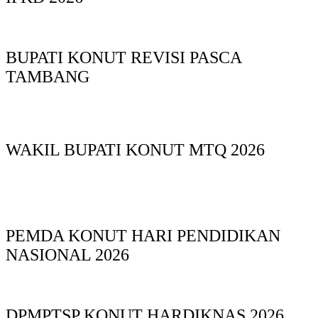
BUPATI KONUT REVISI PASCA
TAMBANG
WAKIL BUPATI KONUT MTQ 2026
PEMDA KONUT HARI PENDIDIKAN
NASIONAL 2026
DPMPTSP KONUT HARDIKNAS 2026