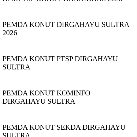
PEMDA KONUT DIRGAHAYU SULTRA
2026
PEMDA KONUT PTSP DIRGAHAYU
SULTRA
PEMDA KONUT KOMINFO
DIRGAHAYU SULTRA
PEMDA KONUT SEKDA DIRGAHAYU
SULTRA