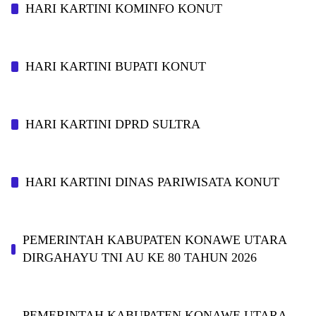
HARI KARTINI KOMINFO KONUT
HARI KARTINI BUPATI KONUT
HARI KARTINI DPRD SULTRA
HARI KARTINI DINAS PARIWISATA KONUT
PEMERINTAH KABUPATEN KONAWE UTARA
DIRGAHAYU TNI AU KE 80 TAHUN 2026
PEMERINTAH KABUPATEN KONAWE UTARA