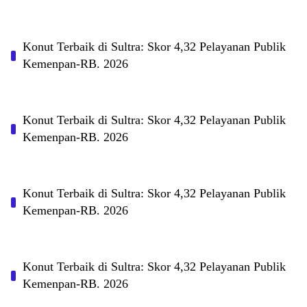
Konut Terbaik di Sultra: Skor 4,32 Pelayanan Publik
Kemenpan-RB. 2026
Konut Terbaik di Sultra: Skor 4,32 Pelayanan Publik
Kemenpan-RB. 2026
Konut Terbaik di Sultra: Skor 4,32 Pelayanan Publik
Kemenpan-RB. 2026
Konut Terbaik di Sultra: Skor 4,32 Pelayanan Publik
Kemenpan-RB. 2026