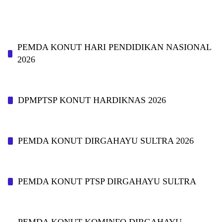
PEMDA KONUT HARI PENDIDIKAN NASIONAL
2026
DPMPTSP KONUT HARDIKNAS 2026
PEMDA KONUT DIRGAHAYU SULTRA 2026
PEMDA KONUT PTSP DIRGAHAYU SULTRA