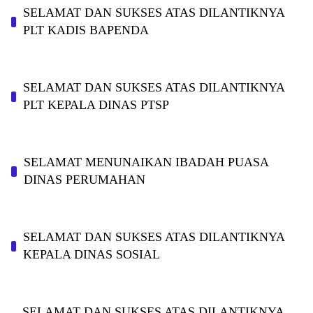
SELAMAT DAN SUKSES ATAS DILANTIKNYA
PLT KADIS BAPENDA
SELAMAT DAN SUKSES ATAS DILANTIKNYA
PLT KEPALA DINAS PTSP
SELAMAT MENUNAIKAN IBADAH PUASA
DINAS PERUMAHAN
SELAMAT DAN SUKSES ATAS DILANTIKNYA
KEPALA DINAS SOSIAL
SELAMAT DAN SUKSES ATAS DILANTIKNYA