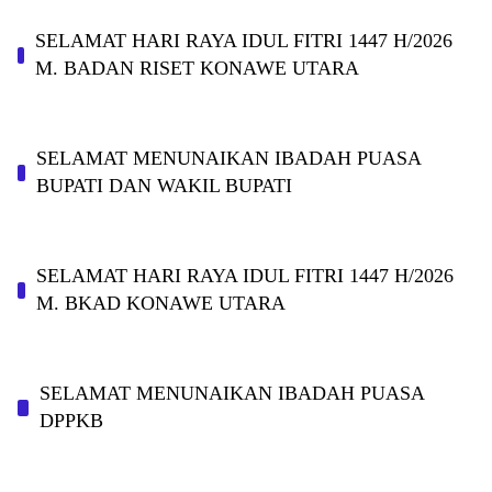
SELAMAT HARI RAYA IDUL FITRI 1447 H/2026
M. BADAN RISET KONAWE UTARA
SELAMAT MENUNAIKAN IBADAH PUASA
BUPATI DAN WAKIL BUPATI
SELAMAT HARI RAYA IDUL FITRI 1447 H/2026
M. BKAD KONAWE UTARA
SELAMAT MENUNAIKAN IBADAH PUASA
DPPKB