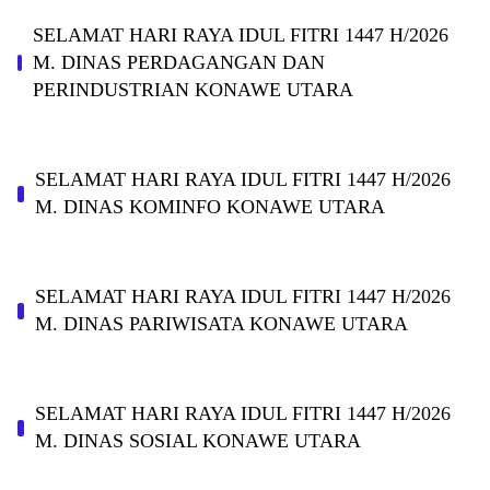
SELAMAT HARI RAYA IDUL FITRI 1447 H/2026
M. DINAS PERDAGANGAN DAN
PERINDUSTRIAN KONAWE UTARA
SELAMAT HARI RAYA IDUL FITRI 1447 H/2026
M. DINAS KOMINFO KONAWE UTARA
SELAMAT HARI RAYA IDUL FITRI 1447 H/2026
M. DINAS PARIWISATA KONAWE UTARA
SELAMAT HARI RAYA IDUL FITRI 1447 H/2026
M. DINAS SOSIAL KONAWE UTARA