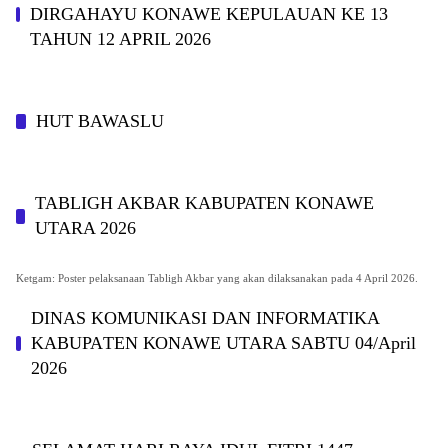
DIRGAHAYU KONAWE KEPULAUAN KE 13
TAHUN 12 APRIL 2026
HUT BAWASLU
TABLIGH AKBAR KABUPATEN KONAWE
UTARA 2026
Ketgam: Poster pelaksanaan Tabligh Akbar yang akan dilaksanakan pada 4 April 2026.
DINAS KOMUNIKASI DAN INFORMATIKA
KABUPAΤΕΝ ΚΟNAWE UTARA SABTU 04/April
2026