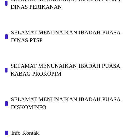
DINAS PERIKANAN
SELAMAT MENUNAIKAN IBADAH PUASA
DINAS PTSP
SELAMAT MENUNAIKAN IBADAH PUASA
KABAG PROKOPIM
SELAMAT MENUNAIKAN IBADAH PUASA
DISKOMINFO
Info Kontak