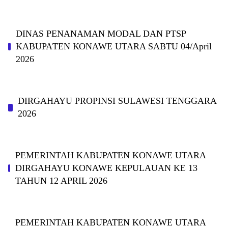
DINAS PΕΝΑΝΑΜAN MODAL DAN PTSP
KABUPAΤΕΝ ΚΟNAWE UTARA SABTU 04/April
2026
DIRGAHAYU PROPINSI SULAWESI TENGGARA
2026
PEMERINTAH KABUPATEN KONAWE UTARA
DIRGAHAYU KONAWE KEPULAUAN KE 13
TAHUN 12 APRIL 2026
PEMERINTAH KABUPATEN KONAWE UTARA