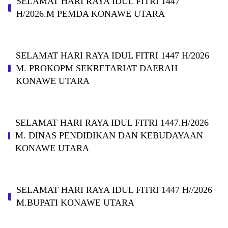
SELAMAT HARI RAYA IDUL FITRI 1447
H/2026.M PEMDA KONAWE UTARA
SELAMAT HARI RAYA IDUL FITRI 1447 H/2026
M. PROKOPM SEKRETARIAT DAERAH
KONAWE UTARA
SELAMAT HARI RAYA IDUL FITRI 1447.H/2026
M. DINAS PENDIDIKAN DAN KEBUDAYAAN
KONAWE UTARA
SELAMAT HARI RAYA IDUL FITRI 1447 H//2026
M.BUPATI KONAWE UTARA