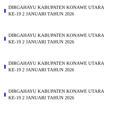
DIRGAHAYU KABUPATEN KONAWE UTARA
KE-19 2 JANUARI TAHUN 2026
DIRGAHAYU KABUPATEN KONAWE UTARA
KE-19 2 JANUARI TAHUN 2026
DIRGAHAYU KABUPATEN KONAWE UTARA
KE-19 2 JANUARI TAHUN 2026
DIRGAHAYU KABUPATEN KONAWE UTARA
KE-19 2 JANUARI TAHUN 2026