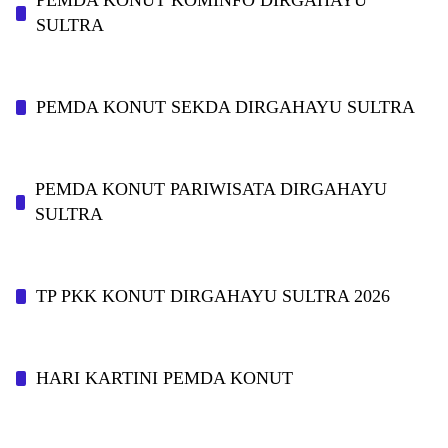
PEMDA KONUT KOMINFO DIRGAHAYU
SULTRA
PEMDA KONUT SEKDA DIRGAHAYU SULTRA
PEMDA KONUT PARIWISATA DIRGAHAYU
SULTRA
TP PKK KONUT DIRGAHAYU SULTRA 2026
HARI KARTINI PEMDA KONUT