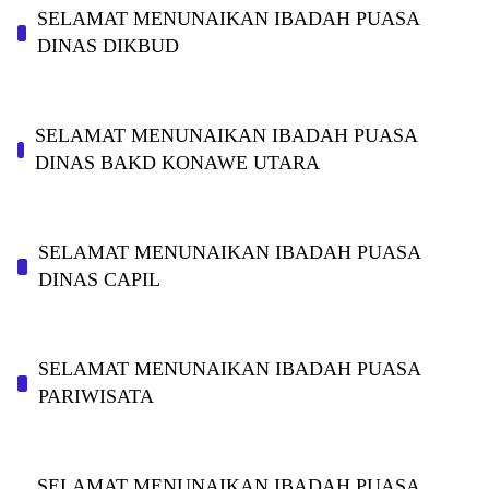
SELAMAT MENUNAIKAN IBADAH PUASA
DINAS DIKBUD
SELAMAT MENUNAIKAN IBADAH PUASA
DINAS BAKD KONAWE UTARA
SELAMAT MENUNAIKAN IBADAH PUASA
DINAS CAPIL
SELAMAT MENUNAIKAN IBADAH PUASA
PARIWISATA
SELAMAT MENUNAIKAN IBADAH PUASA