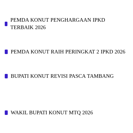
PEMDA KONUT PENGHARGAAN IPKD
TERBAIK 2026
PEMDA KONUT RAIH PERINGKAT 2 IPKD 2026
BUPATI KONUT REVISI PASCA TAMBANG
WAKIL BUPATI KONUT MTQ 2026