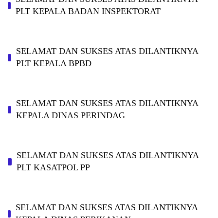
PLT KEPALA BADAN INSPEKTORAT
SELAMAT DAN SUKSES ATAS DILANTIKNYA
PLT KEPALA BPBD
SELAMAT DAN SUKSES ATAS DILANTIKNYA
KEPALA DINAS PERINDAG
SELAMAT DAN SUKSES ATAS DILANTIKNYA
PLT KASATPOL PP
SELAMAT DAN SUKSES ATAS DILANTIKNYA