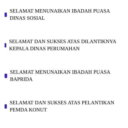
SELAMAT MENUNAIKAN IBADAH PUASA
DINAS SOSIAL
SELAMAT DAN SUKSES ATAS DILANTIKNYA
KEPALA DINAS PERUMAHAN
SELAMAT MENUNAIKAN IBADAH PUASA
BAPRIDA
SELAMAT DAN SUKSES ATAS PELANTIKAN
PEMDA KONUT