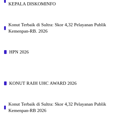
KEPALA DISKOMINFO
Konut Terbaik di Sultra: Skor 4,32 Pelayanan Publik
Kemenpan-RB. 2026
HPN 2026
KONUT RAIH UHC AWARD 2026
Konut Terbaik di Sultra: Skor 4,32 Pelayanan Publik
Kemenpan-RB 2026