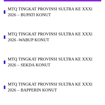
MTQ TINGKAT PROVINSI SULTRA KE XXXl
2026 – BUPATI KONUT
MTQ TINGKAT PROVINSI SULTRA KE XXXl
2026 -WABUP KONUT
MTQ TINGKAT PROVINSI SULTRA KE XXXl
2026 – SEKDA KONUT
MTQ TINGKAT PROVINSI SULTRA KE XXXl
2026 – BAPPERIN KONUT