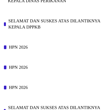
KEPALA DINAS PERIKANAN
SELAMAT DAN SUSKES ATAS DILANTIKNYA
KEPALA DPPKB
HPN 2026
HPN 2026
HPN 2026
SELAMAT DAN SUKSES ATAS DILANTIKNYA