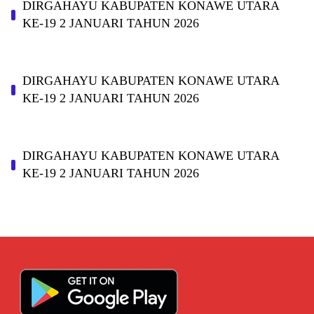
DIRGAHAYU KABUPATEN KONAWE UTARA
KE-19 2 JANUARI TAHUN 2026
DIRGAHAYU KABUPATEN KONAWE UTARA
KE-19 2 JANUARI TAHUN 2026
DIRGAHAYU KABUPATEN KONAWE UTARA
KE-19 2 JANUARI TAHUN 2026