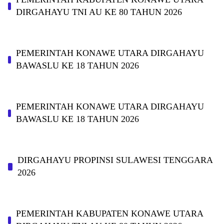
DIRGAHAYU TNI AU KE 80 TAHUN 2026
PEMERINTAH KONAWE UTARA DIRGAHAYU
BAWASLU KE 18 TAHUN 2026
PEMERINTAH KONAWE UTARA DIRGAHAYU
BAWASLU KE 18 TAHUN 2026
DIRGAHAYU PROPINSI SULAWESI TENGGARA
2026
PEMERINTAH KABUPATEN KONAWE UTARA