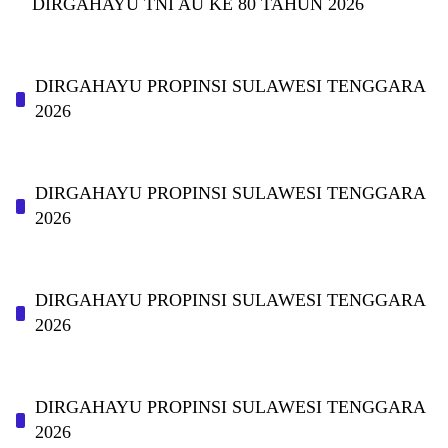
DIRGAHAYU TNI AU KE 80 TAHUN 2026
DIRGAHAYU PROPINSI SULAWESI TENGGARA
2026
DIRGAHAYU PROPINSI SULAWESI TENGGARA
2026
DIRGAHAYU PROPINSI SULAWESI TENGGARA
2026
DIRGAHAYU PROPINSI SULAWESI TENGGARA
2026