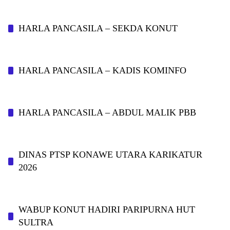
HARLA PANCASILA – SEKDA KONUT
HARLA PANCASILA – KADIS KOMINFO
HARLA PANCASILA – ABDUL MALIK PBB
DINAS PTSP KONAWE UTARA KARIKATUR
2026
WABUP KONUT HADIRI PARIPURNA HUT
SULTRA