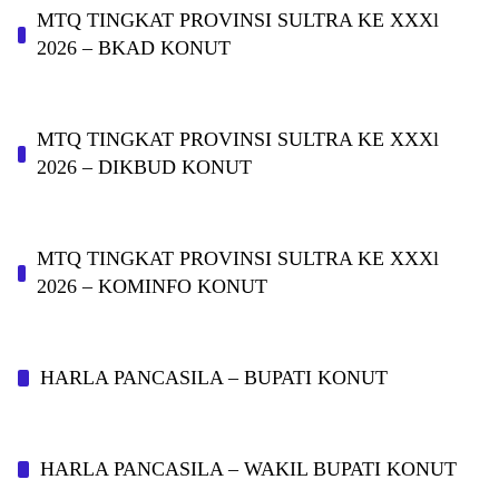
MTQ TINGKAT PROVINSI SULTRA KE XXXl
2026 – BKAD KONUT
MTQ TINGKAT PROVINSI SULTRA KE XXXl
2026 – DIKBUD KONUT
MTQ TINGKAT PROVINSI SULTRA KE XXXl
2026 – KOMINFO KONUT
HARLA PANCASILA – BUPATI KONUT
HARLA PANCASILA – WAKIL BUPATI KONUT