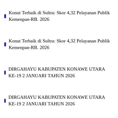
Konut Terbaik di Sultra: Skor 4,32 Pelayanan Publik
Kemenpan-RB. 2026
Konut Terbaik di Sultra: Skor 4,32 Pelayanan Publik
Kemenpan-RB. 2026
DIRGAHAYU KABUPATEN KONAWE UTARA
KE-19 2 JANUARI TAHUN 2026
DIRGAHAYU KABUPATEN KONAWE UTARA
KE-19 2 JANUARI TAHUN 2026