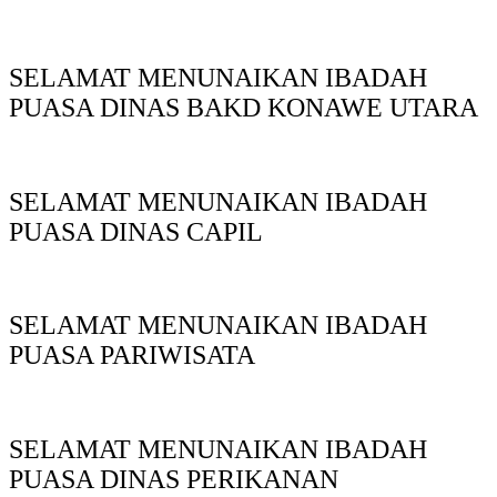
SELAMAT MENUNAIKAN IBADAH
PUASA DINAS BAKD KONAWE UTARA
SELAMAT MENUNAIKAN IBADAH
PUASA DINAS CAPIL
SELAMAT MENUNAIKAN IBADAH
PUASA PARIWISATA
SELAMAT MENUNAIKAN IBADAH
PUASA DINAS PERIKANAN