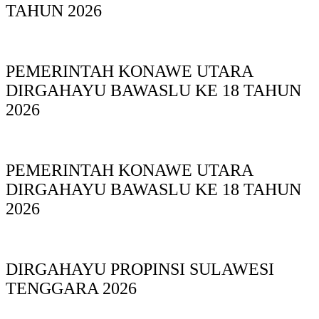
TAHUN 2026
PEMERINTAH KONAWE UTARA
DIRGAHAYU BAWASLU KE 18 TAHUN
2026
PEMERINTAH KONAWE UTARA
DIRGAHAYU BAWASLU KE 18 TAHUN
2026
DIRGAHAYU PROPINSI SULAWESI
TENGGARA 2026