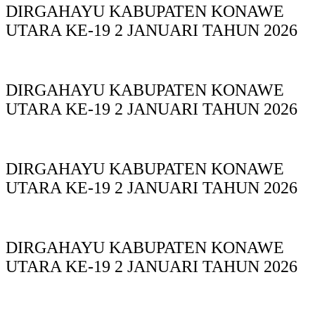
DIRGAHAYU KABUPATEN KONAWE
UTARA KE-19 2 JANUARI TAHUN 2026
DIRGAHAYU KABUPATEN KONAWE
UTARA KE-19 2 JANUARI TAHUN 2026
DIRGAHAYU KABUPATEN KONAWE
UTARA KE-19 2 JANUARI TAHUN 2026
DIRGAHAYU KABUPATEN KONAWE
UTARA KE-19 2 JANUARI TAHUN 2026