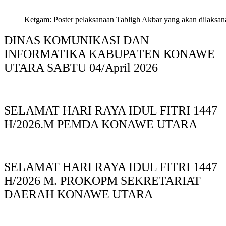
Ketgam: Poster pelaksanaan Tabligh Akbar yang akan dilaksan
DINAS KOMUNIKASI DAN
INFORMATIKA KABUPAΤΕΝ ΚΟNAWE
UTARA SABTU 04/April 2026
SELAMAT HARI RAYA IDUL FITRI 1447
H/2026.M PEMDA KONAWE UTARA
SELAMAT HARI RAYA IDUL FITRI 1447
H/2026 M. PROKOPM SEKRETARIAT
DAERAH KONAWE UTARA