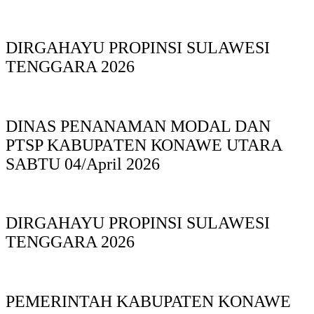
DIRGAHAYU PROPINSI SULAWESI
TENGGARA 2026
DINAS PΕΝΑΝΑΜAN MODAL DAN
PTSP KABUPAΤΕΝ ΚΟNAWE UTARA
SABTU 04/April 2026
DIRGAHAYU PROPINSI SULAWESI
TENGGARA 2026
PEMERINTAH KABUPATEN KONAWE