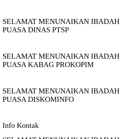
SELAMAT MENUNAIKAN IBADAH
PUASA DINAS PTSP
SELAMAT MENUNAIKAN IBADAH
PUASA KABAG PROKOPIM
SELAMAT MENUNAIKAN IBADAH
PUASA DISKOMINFO
Info Kontak