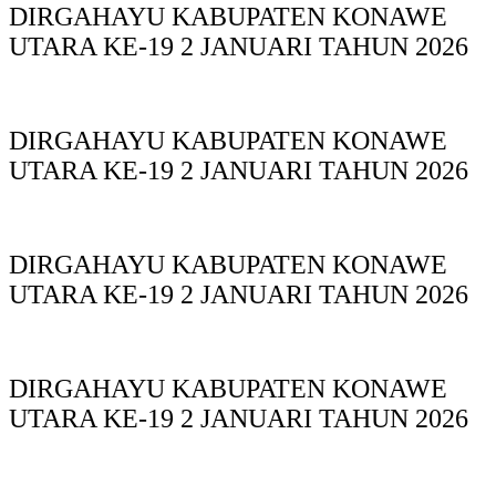
DIRGAHAYU KABUPATEN KONAWE
UTARA KE-19 2 JANUARI TAHUN 2026
DIRGAHAYU KABUPATEN KONAWE
UTARA KE-19 2 JANUARI TAHUN 2026
DIRGAHAYU KABUPATEN KONAWE
UTARA KE-19 2 JANUARI TAHUN 2026
DIRGAHAYU KABUPATEN KONAWE
UTARA KE-19 2 JANUARI TAHUN 2026