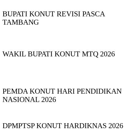
BUPATI KONUT REVISI PASCA
TAMBANG
WAKIL BUPATI KONUT MTQ 2026
PEMDA KONUT HARI PENDIDIKAN
NASIONAL 2026
DPMPTSP KONUT HARDIKNAS 2026