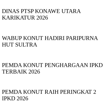
DINAS PTSP KONAWE UTARA
KARIKATUR 2026
WABUP KONUT HADIRI PARIPURNA
HUT SULTRA
PEMDA KONUT PENGHARGAAN IPKD
TERBAIK 2026
PEMDA KONUT RAIH PERINGKAT 2
IPKD 2026