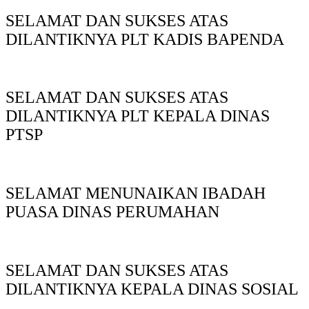
SELAMAT DAN SUKSES ATAS
DILANTIKNYA PLT KADIS BAPENDA
SELAMAT DAN SUKSES ATAS
DILANTIKNYA PLT KEPALA DINAS
PTSP
SELAMAT MENUNAIKAN IBADAH
PUASA DINAS PERUMAHAN
SELAMAT DAN SUKSES ATAS
DILANTIKNYA KEPALA DINAS SOSIAL