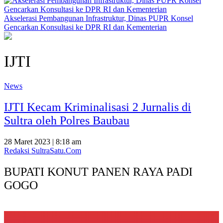
Akselerasi Pembangunan Infrastruktur, Dinas PUPR Konsel
Gencarkan Konsultasi ke DPR RI dan Kementerian
IJTI
News
IJTI Kecam Kriminalisasi 2 Jurnalis di
Sultra oleh Polres Baubau
28 Maret 2023 | 8:18 am
Redaksi SultraSatu.Com
BUPATI KONUT PANEN RAYA PADI
GOGO