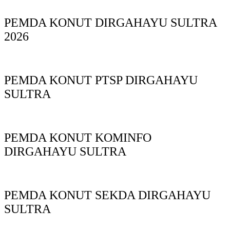
PEMDA KONUT DIRGAHAYU SULTRA
2026
PEMDA KONUT PTSP DIRGAHAYU
SULTRA
PEMDA KONUT KOMINFO
DIRGAHAYU SULTRA
PEMDA KONUT SEKDA DIRGAHAYU
SULTRA