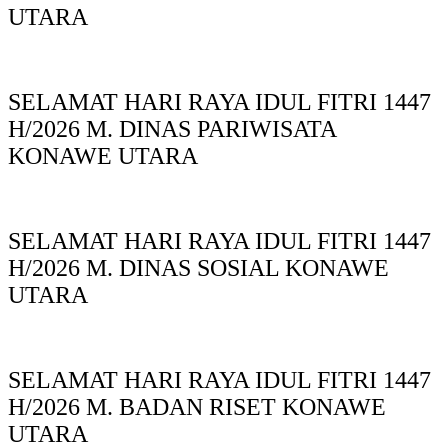
UTARA
SELAMAT HARI RAYA IDUL FITRI 1447
H/2026 M. DINAS PARIWISATA
KONAWE UTARA
SELAMAT HARI RAYA IDUL FITRI 1447
H/2026 M. DINAS SOSIAL KONAWE
UTARA
SELAMAT HARI RAYA IDUL FITRI 1447
H/2026 M. BADAN RISET KONAWE
UTARA