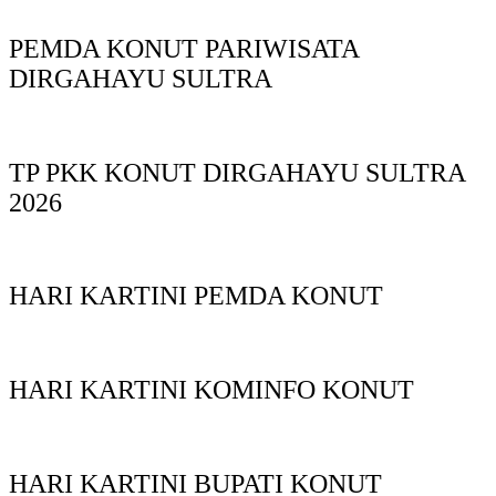
PEMDA KONUT PARIWISATA
DIRGAHAYU SULTRA
TP PKK KONUT DIRGAHAYU SULTRA
2026
HARI KARTINI PEMDA KONUT
HARI KARTINI KOMINFO KONUT
HARI KARTINI BUPATI KONUT