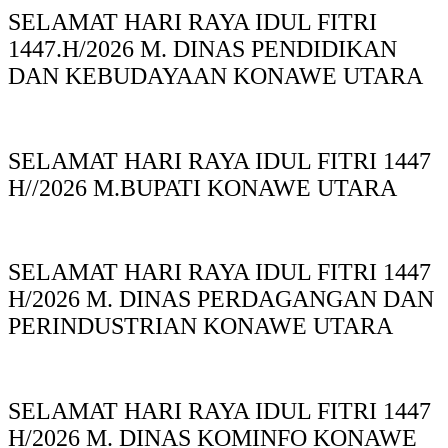
SELAMAT HARI RAYA IDUL FITRI
1447.H/2026 M. DINAS PENDIDIKAN
DAN KEBUDAYAAN KONAWE UTARA
SELAMAT HARI RAYA IDUL FITRI 1447
H//2026 M.BUPATI KONAWE UTARA
SELAMAT HARI RAYA IDUL FITRI 1447
H/2026 M. DINAS PERDAGANGAN DAN
PERINDUSTRIAN KONAWE UTARA
SELAMAT HARI RAYA IDUL FITRI 1447
H/2026 M. DINAS KOMINFO KONAWE