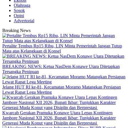
Ekobis
Olahraga
Sosok
Opini
Advertorial
Breaking News
‎Pertalite Tembus Rp15 Ribu, LIN Minta Pemerintah Jangan Tutup
Mata atas Kelangkaan di Konsel
BREAKING NEWS: Ketua NasDem Konawe Utara Ditetapkan
Tersangka Penipuan
‎Jelang HUT RI ke-81, Kecamatan Moramo Matangkan Persiapan
Lewat Rapat Lega Meeting
‎Kwarcab Gerakan Pramuka Konawe Utara Lepas Kontingen
Jambore Nasional XII 2026, Bupati Ikbar: Tunjukkan Karakter
Generasi Muda Konut yang Disiplin dan Berprestasi ‎