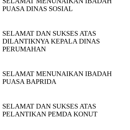
SELAMAT MENUNAIKAN IBADAH
PUASA DINAS SOSIAL
SELAMAT DAN SUKSES ATAS
DILANTIKNYA KEPALA DINAS
PERUMAHAN
SELAMAT MENUNAIKAN IBADAH
PUASA BAPRIDA
SELAMAT DAN SUKSES ATAS
PELANTIKAN PEMDA KONUT