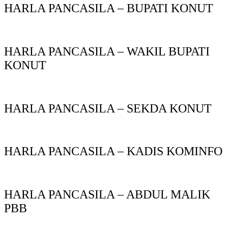
HARLA PANCASILA – BUPATI KONUT
HARLA PANCASILA – WAKIL BUPATI
KONUT
HARLA PANCASILA – SEKDA KONUT
HARLA PANCASILA – KADIS KOMINFO
HARLA PANCASILA – ABDUL MALIK
PBB