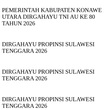
PEMERINTAH KABUPATEN KONAWE
UTARA DIRGAHAYU TNI AU KE 80
TAHUN 2026
DIRGAHAYU PROPINSI SULAWESI
TENGGARA 2026
DIRGAHAYU PROPINSI SULAWESI
TENGGARA 2026
DIRGAHAYU PROPINSI SULAWESI
TENGGARA 2026