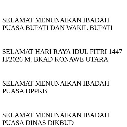
SELAMAT MENUNAIKAN IBADAH
PUASA BUPATI DAN WAKIL BUPATI
SELAMAT HARI RAYA IDUL FITRI 1447
H/2026 M. BKAD KONAWE UTARA
SELAMAT MENUNAIKAN IBADAH
PUASA DPPKB
SELAMAT MENUNAIKAN IBADAH
PUASA DINAS DIKBUD