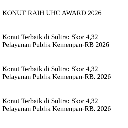
KONUT RAIH UHC AWARD 2026
Konut Terbaik di Sultra: Skor 4,32
Pelayanan Publik Kemenpan-RB 2026
Konut Terbaik di Sultra: Skor 4,32
Pelayanan Publik Kemenpan-RB. 2026
Konut Terbaik di Sultra: Skor 4,32
Pelayanan Publik Kemenpan-RB. 2026