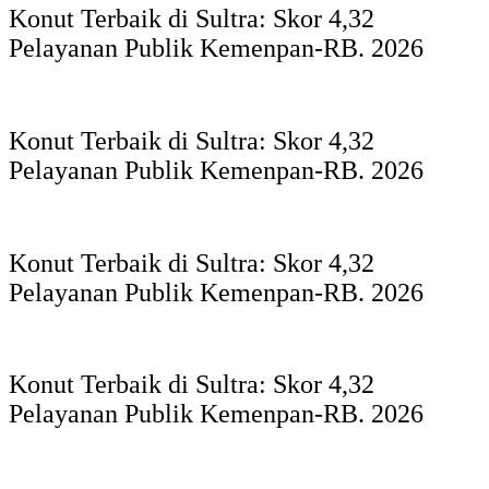
Konut Terbaik di Sultra: Skor 4,32
Pelayanan Publik Kemenpan-RB. 2026
Konut Terbaik di Sultra: Skor 4,32
Pelayanan Publik Kemenpan-RB. 2026
Konut Terbaik di Sultra: Skor 4,32
Pelayanan Publik Kemenpan-RB. 2026
Konut Terbaik di Sultra: Skor 4,32
Pelayanan Publik Kemenpan-RB. 2026