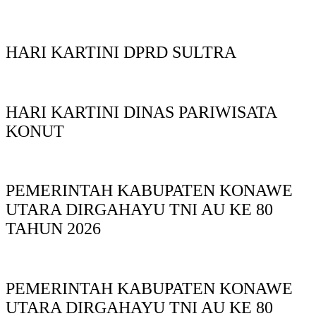
HARI KARTINI DPRD SULTRA
HARI KARTINI DINAS PARIWISATA
KONUT
PEMERINTAH KABUPATEN KONAWE
UTARA DIRGAHAYU TNI AU KE 80
TAHUN 2026
PEMERINTAH KABUPATEN KONAWE
UTARA DIRGAHAYU TNI AU KE 80