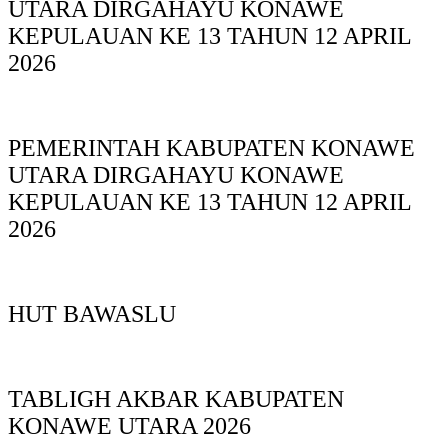
UTARA DIRGAHAYU KONAWE
KEPULAUAN KE 13 TAHUN 12 APRIL
2026
PEMERINTAH KABUPATEN KONAWE
UTARA DIRGAHAYU KONAWE
KEPULAUAN KE 13 TAHUN 12 APRIL
2026
HUT BAWASLU
TABLIGH AKBAR KABUPATEN
KONAWE UTARA 2026