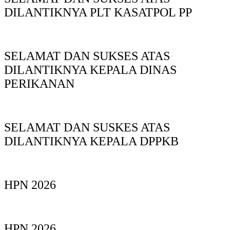
DILANTIKNYA PLT KASATPOL PP
SELAMAT DAN SUKSES ATAS
DILANTIKNYA KEPALA DINAS
PERIKANAN
SELAMAT DAN SUSKES ATAS
DILANTIKNYA KEPALA DPPKB
HPN 2026
HPN 2026