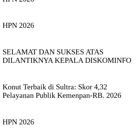
HPN 2026
SELAMAT DAN SUKSES ATAS
DILANTIKNYA KEPALA DISKOMINFO
Konut Terbaik di Sultra: Skor 4,32
Pelayanan Publik Kemenpan-RB. 2026
HPN 2026