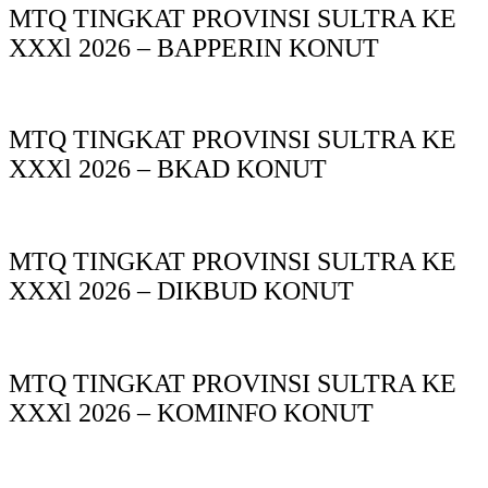
MTQ TINGKAT PROVINSI SULTRA KE
XXXl 2026 – BAPPERIN KONUT
MTQ TINGKAT PROVINSI SULTRA KE
XXXl 2026 – BKAD KONUT
MTQ TINGKAT PROVINSI SULTRA KE
XXXl 2026 – DIKBUD KONUT
MTQ TINGKAT PROVINSI SULTRA KE
XXXl 2026 – KOMINFO KONUT