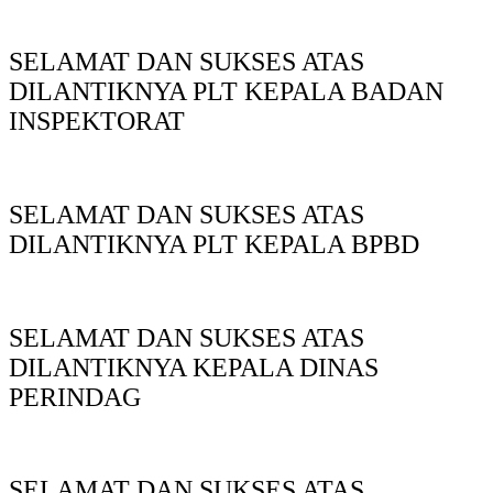
SELAMAT DAN SUKSES ATAS
DILANTIKNYA PLT KEPALA BADAN
INSPEKTORAT
SELAMAT DAN SUKSES ATAS
DILANTIKNYA PLT KEPALA BPBD
SELAMAT DAN SUKSES ATAS
DILANTIKNYA KEPALA DINAS
PERINDAG
SELAMAT DAN SUKSES ATAS