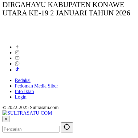
DIRGAHAYU KABUPATEN KONAWE
UTARA KE-19 2 JANUARI TAHUN 2026
Redaksi
Pedoman Media Siber
Info Iklan
Login
© 2022-2025 Sultrasatu.com
×