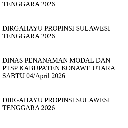
TENGGARA 2026
DIRGAHAYU PROPINSI SULAWESI
TENGGARA 2026
DINAS PΕΝΑΝΑΜAN MODAL DAN
PTSP KABUPAΤΕΝ ΚΟNAWE UTARA
SABTU 04/April 2026
DIRGAHAYU PROPINSI SULAWESI
TENGGARA 2026