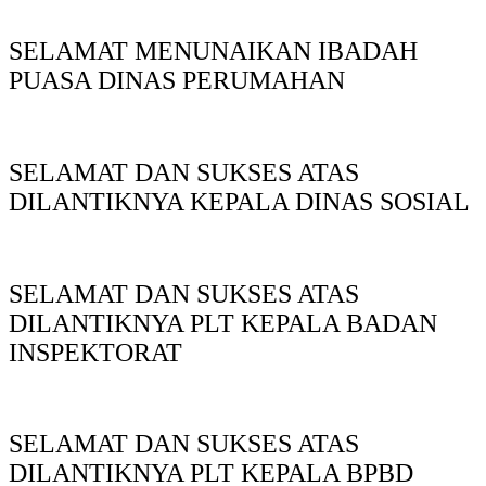
SELAMAT MENUNAIKAN IBADAH
PUASA DINAS PERUMAHAN
SELAMAT DAN SUKSES ATAS
DILANTIKNYA KEPALA DINAS SOSIAL
SELAMAT DAN SUKSES ATAS
DILANTIKNYA PLT KEPALA BADAN
INSPEKTORAT
SELAMAT DAN SUKSES ATAS
DILANTIKNYA PLT KEPALA BPBD