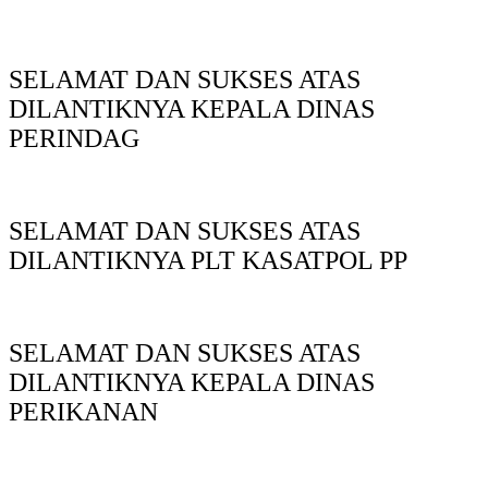
SELAMAT DAN SUKSES ATAS
DILANTIKNYA KEPALA DINAS
PERINDAG
SELAMAT DAN SUKSES ATAS
DILANTIKNYA PLT KASATPOL PP
SELAMAT DAN SUKSES ATAS
DILANTIKNYA KEPALA DINAS
PERIKANAN