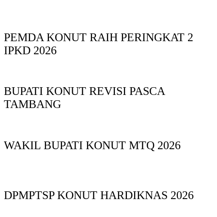
PEMDA KONUT RAIH PERINGKAT 2
IPKD 2026
BUPATI KONUT REVISI PASCA
TAMBANG
WAKIL BUPATI KONUT MTQ 2026
DPMPTSP KONUT HARDIKNAS 2026