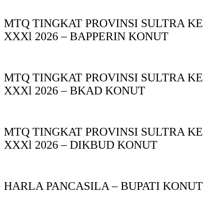
MTQ TINGKAT PROVINSI SULTRA KE
XXXl 2026 – BAPPERIN KONUT
MTQ TINGKAT PROVINSI SULTRA KE
XXXl 2026 – BKAD KONUT
MTQ TINGKAT PROVINSI SULTRA KE
XXXl 2026 – DIKBUD KONUT
HARLA PANCASILA – BUPATI KONUT