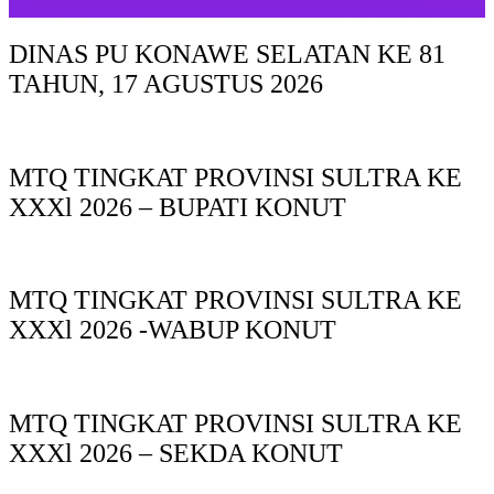
DINAS PU KONAWE SELATAN KE 81
TAHUN, 17 AGUSTUS 2026
MTQ TINGKAT PROVINSI SULTRA KE
XXXl 2026 – BUPATI KONUT
MTQ TINGKAT PROVINSI SULTRA KE
XXXl 2026 -WABUP KONUT
MTQ TINGKAT PROVINSI SULTRA KE
XXXl 2026 – SEKDA KONUT