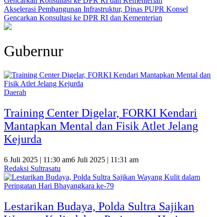
Akselerasi Pembangunan Infrastruktur, Dinas PUPR Konsel
Gencarkan Konsultasi ke DPR RI dan Kementerian
Gubernur
Daerah
Training Center Digelar, FORKI Kendari
Mantapkan Mental dan Fisik Atlet Jelang
Kejurda
6 Juli 2025 | 11:30 am
6 Juli 2025 | 11:31 am
Redaksi Sultrasatu
Lestarikan Budaya, Polda Sultra Sajikan