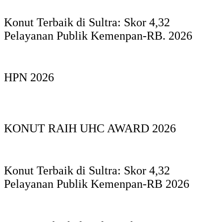
Konut Terbaik di Sultra: Skor 4,32
Pelayanan Publik Kemenpan-RB. 2026
HPN 2026
KONUT RAIH UHC AWARD 2026
Konut Terbaik di Sultra: Skor 4,32
Pelayanan Publik Kemenpan-RB 2026