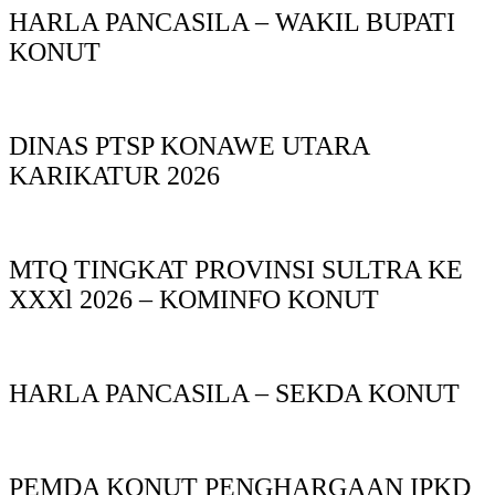
HARLA PANCASILA – WAKIL BUPATI
KONUT
DINAS PTSP KONAWE UTARA
KARIKATUR 2026
MTQ TINGKAT PROVINSI SULTRA KE
XXXl 2026 – KOMINFO KONUT
HARLA PANCASILA – SEKDA KONUT
PEMDA KONUT PENGHARGAAN IPKD