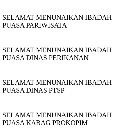
SELAMAT MENUNAIKAN IBADAH
PUASA PARIWISATA
SELAMAT MENUNAIKAN IBADAH
PUASA DINAS PERIKANAN
SELAMAT MENUNAIKAN IBADAH
PUASA DINAS PTSP
SELAMAT MENUNAIKAN IBADAH
PUASA KABAG PROKOPIM