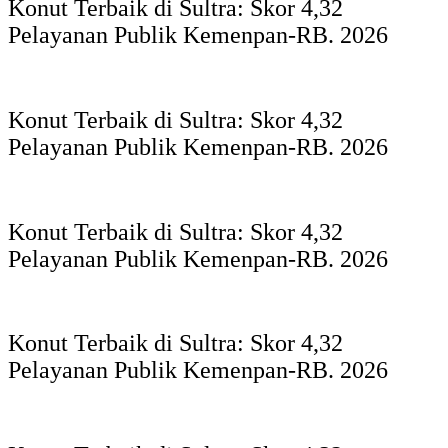
Konut Terbaik di Sultra: Skor 4,32
Pelayanan Publik Kemenpan-RB. 2026
Konut Terbaik di Sultra: Skor 4,32
Pelayanan Publik Kemenpan-RB. 2026
Konut Terbaik di Sultra: Skor 4,32
Pelayanan Publik Kemenpan-RB. 2026
Konut Terbaik di Sultra: Skor 4,32
Pelayanan Publik Kemenpan-RB. 2026