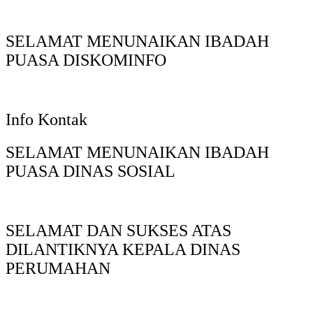
SELAMAT MENUNAIKAN IBADAH
PUASA DISKOMINFO
Info Kontak
SELAMAT MENUNAIKAN IBADAH
PUASA DINAS SOSIAL
SELAMAT DAN SUKSES ATAS
DILANTIKNYA KEPALA DINAS
PERUMAHAN