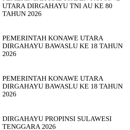
UTARA DIRGAHAYU TNI AU KE 80
TAHUN 2026
PEMERINTAH KONAWE UTARA
DIRGAHAYU BAWASLU KE 18 TAHUN
2026
PEMERINTAH KONAWE UTARA
DIRGAHAYU BAWASLU KE 18 TAHUN
2026
DIRGAHAYU PROPINSI SULAWESI
TENGGARA 2026