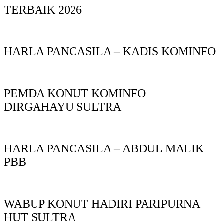
TERBAIK 2026
HARLA PANCASILA – KADIS KOMINFO
PEMDA KONUT KOMINFO
DIRGAHAYU SULTRA
HARLA PANCASILA – ABDUL MALIK
PBB
WABUP KONUT HADIRI PARIPURNA
HUT SULTRA