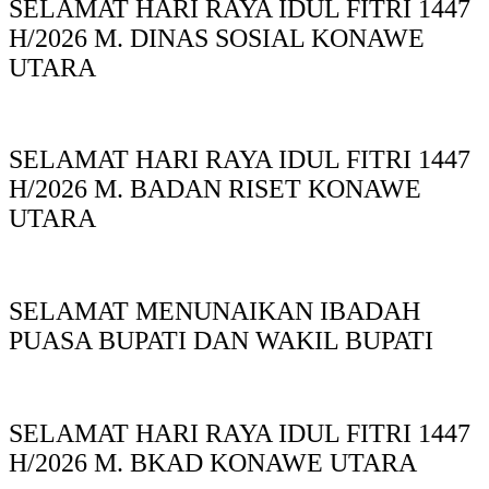
SELAMAT HARI RAYA IDUL FITRI 1447
H/2026 M. DINAS SOSIAL KONAWE
UTARA
SELAMAT HARI RAYA IDUL FITRI 1447
H/2026 M. BADAN RISET KONAWE
UTARA
SELAMAT MENUNAIKAN IBADAH
PUASA BUPATI DAN WAKIL BUPATI
SELAMAT HARI RAYA IDUL FITRI 1447
H/2026 M. BKAD KONAWE UTARA