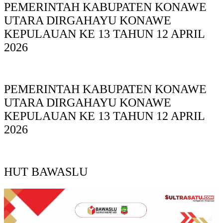
PEMERINTAH KABUPATEN KONAWE
UTARA DIRGAHAYU KONAWE
KEPULAUAN KE 13 TAHUN 12 APRIL
2026
PEMERINTAH KABUPATEN KONAWE
UTARA DIRGAHAYU KONAWE
KEPULAUAN KE 13 TAHUN 12 APRIL
2026
HUT BAWASLU