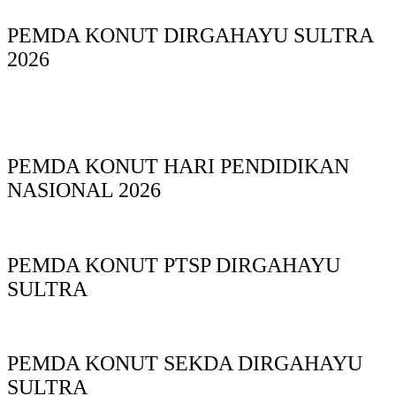
PEMDA KONUT DIRGAHAYU SULTRA
2026
PEMDA KONUT HARI PENDIDIKAN
NASIONAL 2026
PEMDA KONUT PTSP DIRGAHAYU
SULTRA
PEMDA KONUT SEKDA DIRGAHAYU
SULTRA