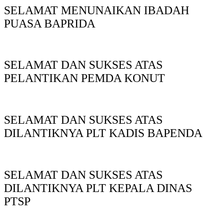
SELAMAT MENUNAIKAN IBADAH
PUASA BAPRIDA
SELAMAT DAN SUKSES ATAS
PELANTIKAN PEMDA KONUT
SELAMAT DAN SUKSES ATAS
DILANTIKNYA PLT KADIS BAPENDA
SELAMAT DAN SUKSES ATAS
DILANTIKNYA PLT KEPALA DINAS
PTSP