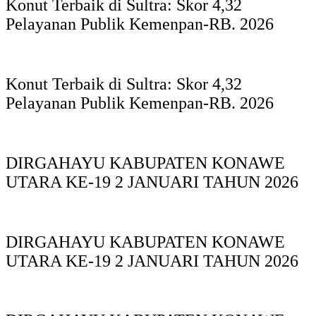
Konut Terbaik di Sultra: Skor 4,32
Pelayanan Publik Kemenpan-RB. 2026
Konut Terbaik di Sultra: Skor 4,32
Pelayanan Publik Kemenpan-RB. 2026
DIRGAHAYU KABUPATEN KONAWE
UTARA KE-19 2 JANUARI TAHUN 2026
DIRGAHAYU KABUPATEN KONAWE
UTARA KE-19 2 JANUARI TAHUN 2026