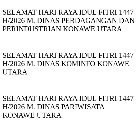
SELAMAT HARI RAYA IDUL FITRI 1447
H/2026 M. DINAS PERDAGANGAN DAN
PERINDUSTRIAN KONAWE UTARA
SELAMAT HARI RAYA IDUL FITRI 1447
H/2026 M. DINAS KOMINFO KONAWE
UTARA
SELAMAT HARI RAYA IDUL FITRI 1447
H/2026 M. DINAS PARIWISATA
KONAWE UTARA