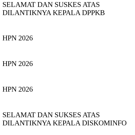
SELAMAT DAN SUSKES ATAS
DILANTIKNYA KEPALA DPPKB
HPN 2026
HPN 2026
HPN 2026
SELAMAT DAN SUKSES ATAS
DILANTIKNYA KEPALA DISKOMINFO