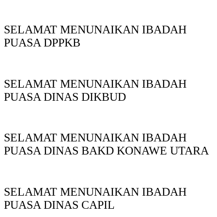
SELAMAT MENUNAIKAN IBADAH
PUASA DPPKB
SELAMAT MENUNAIKAN IBADAH
PUASA DINAS DIKBUD
SELAMAT MENUNAIKAN IBADAH
PUASA DINAS BAKD KONAWE UTARA
SELAMAT MENUNAIKAN IBADAH
PUASA DINAS CAPIL