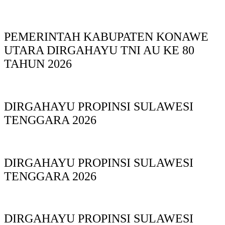
PEMERINTAH KABUPATEN KONAWE
UTARA DIRGAHAYU TNI AU KE 80
TAHUN 2026
DIRGAHAYU PROPINSI SULAWESI
TENGGARA 2026
DIRGAHAYU PROPINSI SULAWESI
TENGGARA 2026
DIRGAHAYU PROPINSI SULAWESI