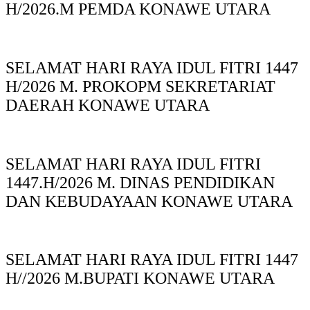
H/2026.M PEMDA KONAWE UTARA
SELAMAT HARI RAYA IDUL FITRI 1447
H/2026 M. PROKOPM SEKRETARIAT
DAERAH KONAWE UTARA
SELAMAT HARI RAYA IDUL FITRI
1447.H/2026 M. DINAS PENDIDIKAN
DAN KEBUDAYAAN KONAWE UTARA
SELAMAT HARI RAYA IDUL FITRI 1447
H//2026 M.BUPATI KONAWE UTARA