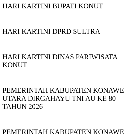
HARI KARTINI BUPATI KONUT
HARI KARTINI DPRD SULTRA
HARI KARTINI DINAS PARIWISATA
KONUT
PEMERINTAH KABUPATEN KONAWE
UTARA DIRGAHAYU TNI AU KE 80
TAHUN 2026
PEMERINTAH KABUPATEN KONAWE