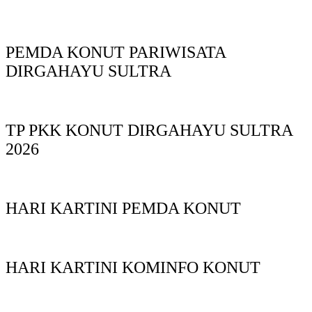
PEMDA KONUT PARIWISATA
DIRGAHAYU SULTRA
TP PKK KONUT DIRGAHAYU SULTRA
2026
HARI KARTINI PEMDA KONUT
HARI KARTINI KOMINFO KONUT