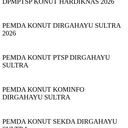
DPMPTSP KONUT HARDIKNAS 2026
PEMDA KONUT DIRGAHAYU SULTRA
2026
PEMDA KONUT PTSP DIRGAHAYU
SULTRA
PEMDA KONUT KOMINFO
DIRGAHAYU SULTRA
PEMDA KONUT SEKDA DIRGAHAYU