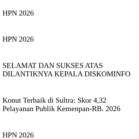
HPN 2026
HPN 2026
SELAMAT DAN SUKSES ATAS
DILANTIKNYA KEPALA DISKOMINFO
Konut Terbaik di Sultra: Skor 4,32
Pelayanan Publik Kemenpan-RB. 2026
HPN 2026