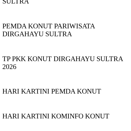
SULTRA
PEMDA KONUT PARIWISATA
DIRGAHAYU SULTRA
TP PKK KONUT DIRGAHAYU SULTRA
2026
HARI KARTINI PEMDA KONUT
HARI KARTINI KOMINFO KONUT