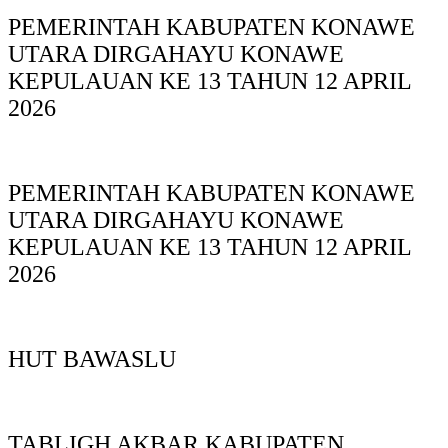
PEMERINTAH KABUPATEN KONAWE
UTARA DIRGAHAYU KONAWE
KEPULAUAN KE 13 TAHUN 12 APRIL
2026
PEMERINTAH KABUPATEN KONAWE
UTARA DIRGAHAYU KONAWE
KEPULAUAN KE 13 TAHUN 12 APRIL
2026
HUT BAWASLU
TABLIGH AKBAR KABUPATEN