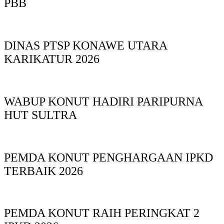
PBB
DINAS PTSP KONAWE UTARA
KARIKATUR 2026
WABUP KONUT HADIRI PARIPURNA
HUT SULTRA
PEMDA KONUT PENGHARGAAN IPKD
TERBAIK 2026
PEMDA KONUT RAIH PERINGKAT 2