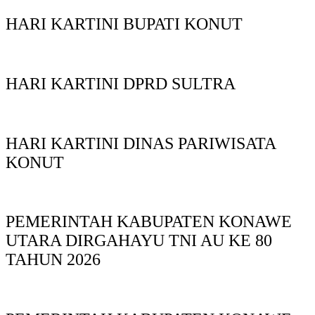
HARI KARTINI BUPATI KONUT
HARI KARTINI DPRD SULTRA
HARI KARTINI DINAS PARIWISATA
KONUT
PEMERINTAH KABUPATEN KONAWE
UTARA DIRGAHAYU TNI AU KE 80
TAHUN 2026