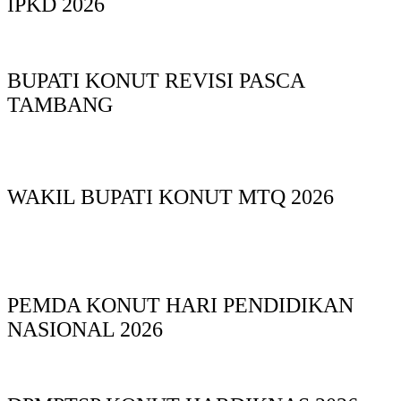
IPKD 2026
BUPATI KONUT REVISI PASCA
TAMBANG
WAKIL BUPATI KONUT MTQ 2026
PEMDA KONUT HARI PENDIDIKAN
NASIONAL 2026