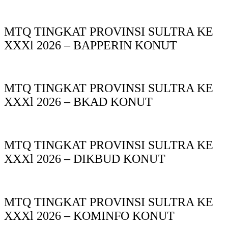
MTQ TINGKAT PROVINSI SULTRA KE
XXXl 2026 – BAPPERIN KONUT
MTQ TINGKAT PROVINSI SULTRA KE
XXXl 2026 – BKAD KONUT
MTQ TINGKAT PROVINSI SULTRA KE
XXXl 2026 – DIKBUD KONUT
MTQ TINGKAT PROVINSI SULTRA KE
XXXl 2026 – KOMINFO KONUT