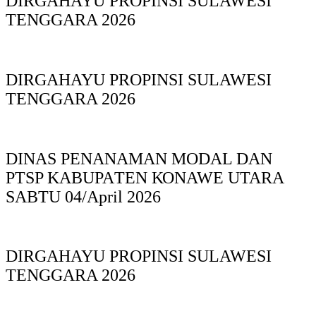
DIRGAHAYU PROPINSI SULAWESI
TENGGARA 2026
DIRGAHAYU PROPINSI SULAWESI
TENGGARA 2026
DINAS PΕΝΑΝΑΜAN MODAL DAN
PTSP KABUPAΤΕΝ ΚΟNAWE UTARA
SABTU 04/April 2026
DIRGAHAYU PROPINSI SULAWESI
TENGGARA 2026