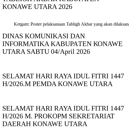
KONAWE UTARA 2026
Ketgam: Poster pelaksanaan Tabligh Akbar yang akan dilaksan
DINAS KOMUNIKASI DAN
INFORMATIKA KABUPAΤΕΝ ΚΟNAWE
UTARA SABTU 04/April 2026
SELAMAT HARI RAYA IDUL FITRI 1447
H/2026.M PEMDA KONAWE UTARA
SELAMAT HARI RAYA IDUL FITRI 1447
H/2026 M. PROKOPM SEKRETARIAT
DAERAH KONAWE UTARA