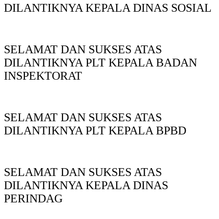
DILANTIKNYA KEPALA DINAS SOSIAL
SELAMAT DAN SUKSES ATAS
DILANTIKNYA PLT KEPALA BADAN
INSPEKTORAT
SELAMAT DAN SUKSES ATAS
DILANTIKNYA PLT KEPALA BPBD
SELAMAT DAN SUKSES ATAS
DILANTIKNYA KEPALA DINAS
PERINDAG