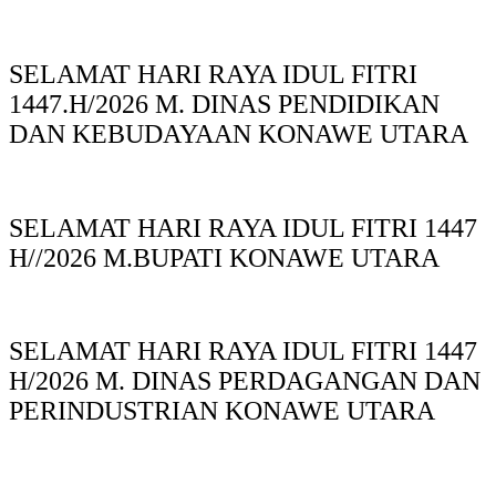
SELAMAT HARI RAYA IDUL FITRI
1447.H/2026 M. DINAS PENDIDIKAN
DAN KEBUDAYAAN KONAWE UTARA
SELAMAT HARI RAYA IDUL FITRI 1447
H//2026 M.BUPATI KONAWE UTARA
SELAMAT HARI RAYA IDUL FITRI 1447
H/2026 M. DINAS PERDAGANGAN DAN
PERINDUSTRIAN KONAWE UTARA