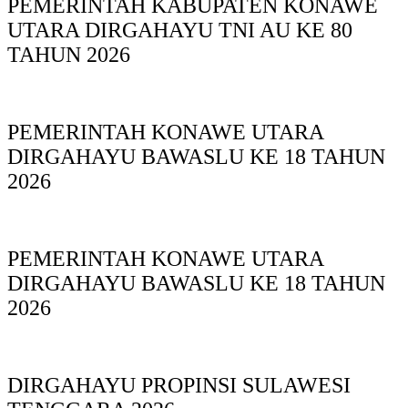
PEMERINTAH KABUPATEN KONAWE
UTARA DIRGAHAYU TNI AU KE 80
TAHUN 2026
PEMERINTAH KONAWE UTARA
DIRGAHAYU BAWASLU KE 18 TAHUN
2026
PEMERINTAH KONAWE UTARA
DIRGAHAYU BAWASLU KE 18 TAHUN
2026
DIRGAHAYU PROPINSI SULAWESI