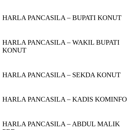
HARLA PANCASILA – BUPATI KONUT
HARLA PANCASILA – WAKIL BUPATI
KONUT
HARLA PANCASILA – SEKDA KONUT
HARLA PANCASILA – KADIS KOMINFO
HARLA PANCASILA – ABDUL MALIK