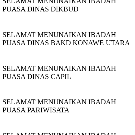
SELAMAT MENUNAIKAN IBADAH
PUASA DINAS DIKBUD
SELAMAT MENUNAIKAN IBADAH
PUASA DINAS BAKD KONAWE UTARA
SELAMAT MENUNAIKAN IBADAH
PUASA DINAS CAPIL
SELAMAT MENUNAIKAN IBADAH
PUASA PARIWISATA