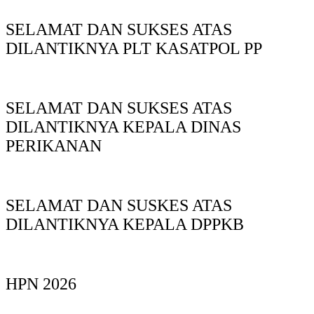
SELAMAT DAN SUKSES ATAS
DILANTIKNYA PLT KASATPOL PP
SELAMAT DAN SUKSES ATAS
DILANTIKNYA KEPALA DINAS
PERIKANAN
SELAMAT DAN SUSKES ATAS
DILANTIKNYA KEPALA DPPKB
HPN 2026