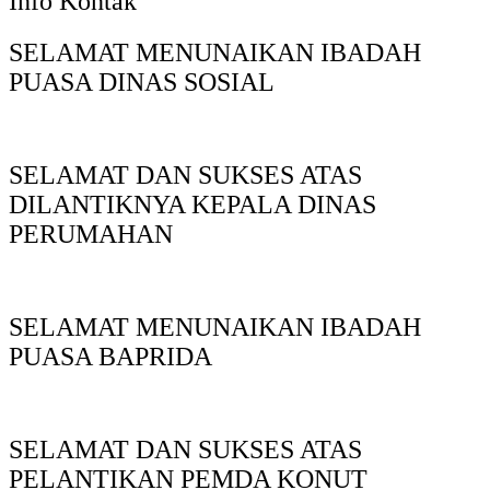
Info Kontak
SELAMAT MENUNAIKAN IBADAH
PUASA DINAS SOSIAL
SELAMAT DAN SUKSES ATAS
DILANTIKNYA KEPALA DINAS
PERUMAHAN
SELAMAT MENUNAIKAN IBADAH
PUASA BAPRIDA
SELAMAT DAN SUKSES ATAS
PELANTIKAN PEMDA KONUT