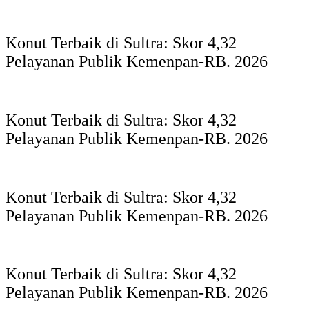
Konut Terbaik di Sultra: Skor 4,32
Pelayanan Publik Kemenpan-RB. 2026
Konut Terbaik di Sultra: Skor 4,32
Pelayanan Publik Kemenpan-RB. 2026
Konut Terbaik di Sultra: Skor 4,32
Pelayanan Publik Kemenpan-RB. 2026
Konut Terbaik di Sultra: Skor 4,32
Pelayanan Publik Kemenpan-RB. 2026