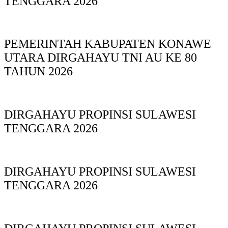
TENGGARA 2026
PEMERINTAH KABUPATEN KONAWE
UTARA DIRGAHAYU TNI AU KE 80
TAHUN 2026
DIRGAHAYU PROPINSI SULAWESI
TENGGARA 2026
DIRGAHAYU PROPINSI SULAWESI
TENGGARA 2026