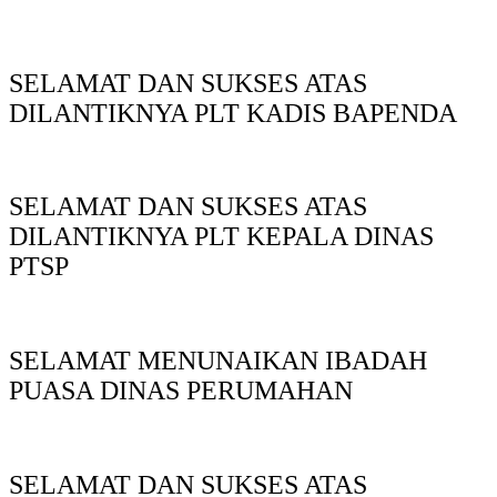
SELAMAT DAN SUKSES ATAS
DILANTIKNYA PLT KADIS BAPENDA
SELAMAT DAN SUKSES ATAS
DILANTIKNYA PLT KEPALA DINAS
PTSP
SELAMAT MENUNAIKAN IBADAH
PUASA DINAS PERUMAHAN
SELAMAT DAN SUKSES ATAS