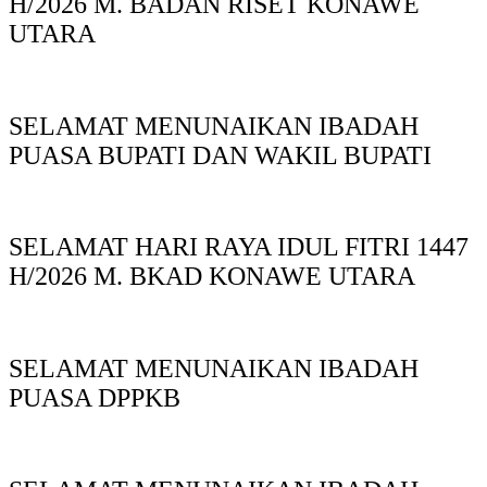
H/2026 M. BADAN RISET KONAWE
UTARA
SELAMAT MENUNAIKAN IBADAH
PUASA BUPATI DAN WAKIL BUPATI
SELAMAT HARI RAYA IDUL FITRI 1447
H/2026 M. BKAD KONAWE UTARA
SELAMAT MENUNAIKAN IBADAH
PUASA DPPKB