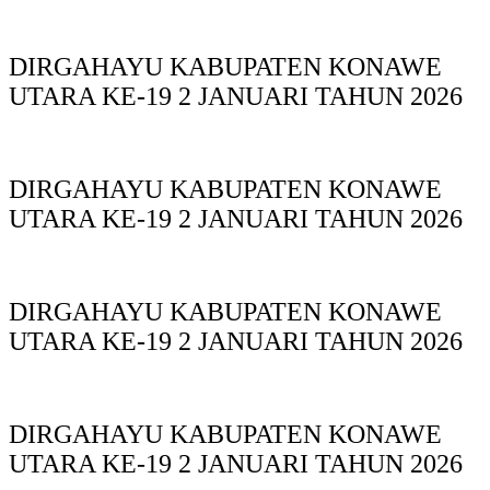
DIRGAHAYU KABUPATEN KONAWE
UTARA KE-19 2 JANUARI TAHUN 2026
DIRGAHAYU KABUPATEN KONAWE
UTARA KE-19 2 JANUARI TAHUN 2026
DIRGAHAYU KABUPATEN KONAWE
UTARA KE-19 2 JANUARI TAHUN 2026
DIRGAHAYU KABUPATEN KONAWE
UTARA KE-19 2 JANUARI TAHUN 2026