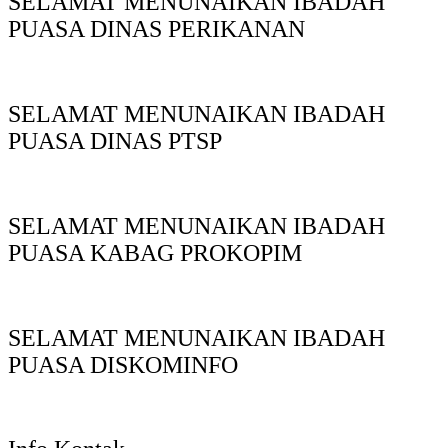
SELAMAT MENUNAIKAN IBADAH
PUASA DINAS PERIKANAN
SELAMAT MENUNAIKAN IBADAH
PUASA DINAS PTSP
SELAMAT MENUNAIKAN IBADAH
PUASA KABAG PROKOPIM
SELAMAT MENUNAIKAN IBADAH
PUASA DISKOMINFO