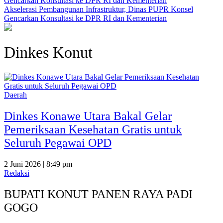
Akselerasi Pembangunan Infrastruktur, Dinas PUPR Konsel
Gencarkan Konsultasi ke DPR RI dan Kementerian
Dinkes Konut
Daerah
Dinkes Konawe Utara Bakal Gelar
Pemeriksaan Kesehatan Gratis untuk
Seluruh Pegawai OPD
2 Juni 2026 | 8:49 pm
Redaksi
BUPATI KONUT PANEN RAYA PADI
GOGO