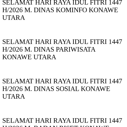
SELAMAT HARI RAYA IDUL FITRI 1447
H/2026 M. DINAS KOMINFO KONAWE
UTARA
SELAMAT HARI RAYA IDUL FITRI 1447
H/2026 M. DINAS PARIWISATA
KONAWE UTARA
SELAMAT HARI RAYA IDUL FITRI 1447
H/2026 M. DINAS SOSIAL KONAWE
UTARA
SELAMAT HARI RAYA IDUL FITRI 1447