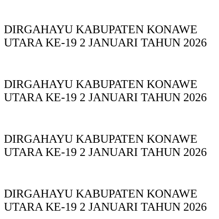
DIRGAHAYU KABUPATEN KONAWE
UTARA KE-19 2 JANUARI TAHUN 2026
DIRGAHAYU KABUPATEN KONAWE
UTARA KE-19 2 JANUARI TAHUN 2026
DIRGAHAYU KABUPATEN KONAWE
UTARA KE-19 2 JANUARI TAHUN 2026
DIRGAHAYU KABUPATEN KONAWE
UTARA KE-19 2 JANUARI TAHUN 2026