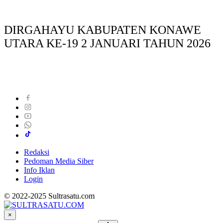
DIRGAHAYU KABUPATEN KONAWE
UTARA KE-19 2 JANUARI TAHUN 2026
Redaksi
Pedoman Media Siber
Info Iklan
Login
© 2022-2025 Sultrasatu.com
×