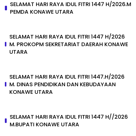
SELAMAT HARI RAYA IDUL FITRI 1447 H/2026.M
PEMDA KONAWE UTARA
SELAMAT HARI RAYA IDUL FITRI 1447 H/2026
M. PROKOPM SEKRETARIAT DAERAH KONAWE
UTARA
SELAMAT HARI RAYA IDUL FITRI 1447.H/2026
M. DINAS PENDIDIKAN DAN KEBUDAYAAN
KONAWE UTARA
SELAMAT HARI RAYA IDUL FITRI 1447 H//2026
M.BUPATI KONAWE UTARA