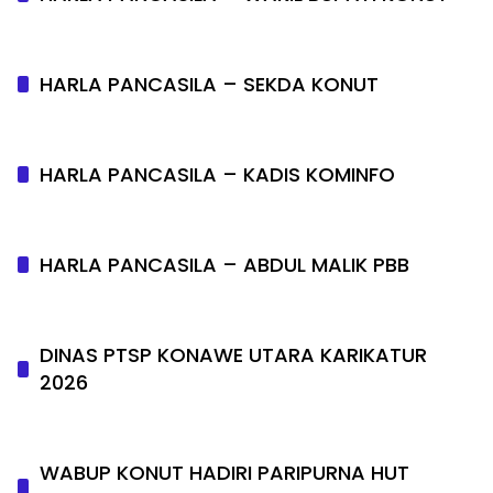
HARLA PANCASILA – SEKDA KONUT
HARLA PANCASILA – KADIS KOMINFO
HARLA PANCASILA – ABDUL MALIK PBB
DINAS PTSP KONAWE UTARA KARIKATUR
2026
WABUP KONUT HADIRI PARIPURNA HUT