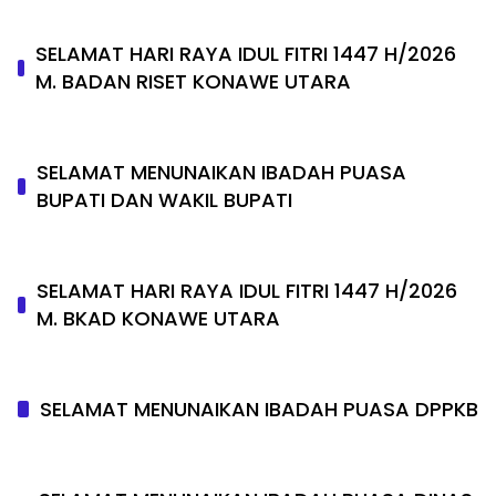
SELAMAT HARI RAYA IDUL FITRI 1447 H/2026
M. BADAN RISET KONAWE UTARA
SELAMAT MENUNAIKAN IBADAH PUASA
BUPATI DAN WAKIL BUPATI
SELAMAT HARI RAYA IDUL FITRI 1447 H/2026
M. BKAD KONAWE UTARA
SELAMAT MENUNAIKAN IBADAH PUASA DPPKB