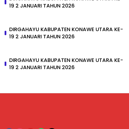
19 2 JANUARI TAHUN 2026
DIRGAHAYU KABUPATEN KONAWE UTARA KE-
19 2 JANUARI TAHUN 2026
DIRGAHAYU KABUPATEN KONAWE UTARA KE-
19 2 JANUARI TAHUN 2026