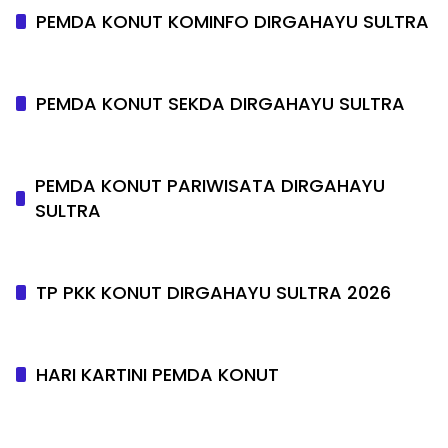
PEMDA KONUT KOMINFO DIRGAHAYU SULTRA
PEMDA KONUT SEKDA DIRGAHAYU SULTRA
PEMDA KONUT PARIWISATA DIRGAHAYU
SULTRA
TP PKK KONUT DIRGAHAYU SULTRA 2026
HARI KARTINI PEMDA KONUT