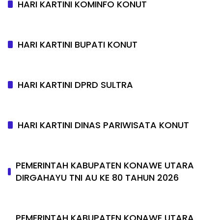
HARI KARTINI KOMINFO KONUT
HARI KARTINI BUPATI KONUT
HARI KARTINI DPRD SULTRA
HARI KARTINI DINAS PARIWISATA KONUT
PEMERINTAH KABUPATEN KONAWE UTARA
DIRGAHAYU TNI AU KE 80 TAHUN 2026
PEMERINTAH KABUPATEN KONAWE UTARA