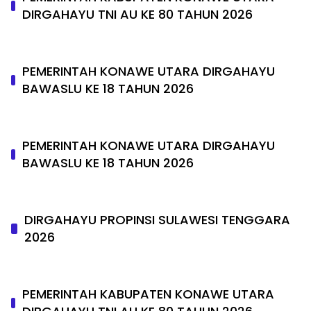
DIRGAHAYU TNI AU KE 80 TAHUN 2026
PEMERINTAH KONAWE UTARA DIRGAHAYU
BAWASLU KE 18 TAHUN 2026
PEMERINTAH KONAWE UTARA DIRGAHAYU
BAWASLU KE 18 TAHUN 2026
DIRGAHAYU PROPINSI SULAWESI TENGGARA
2026
PEMERINTAH KABUPATEN KONAWE UTARA