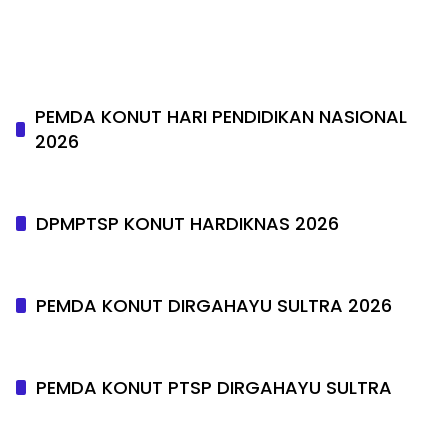
PEMDA KONUT HARI PENDIDIKAN NASIONAL
2026
DPMPTSP KONUT HARDIKNAS 2026
PEMDA KONUT DIRGAHAYU SULTRA 2026
PEMDA KONUT PTSP DIRGAHAYU SULTRA