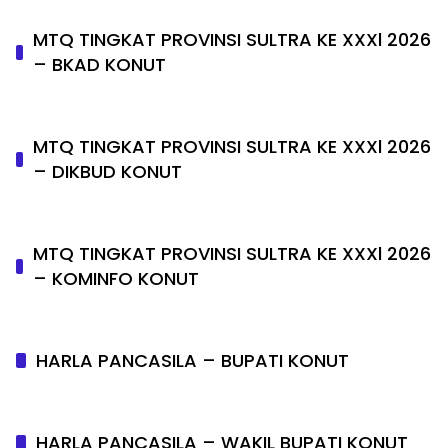
MTQ TINGKAT PROVINSI SULTRA KE XXXl 2026
– BKAD KONUT
MTQ TINGKAT PROVINSI SULTRA KE XXXl 2026
– DIKBUD KONUT
MTQ TINGKAT PROVINSI SULTRA KE XXXl 2026
– KOMINFO KONUT
HARLA PANCASILA – BUPATI KONUT
HARLA PANCASILA – WAKIL BUPATI KONUT