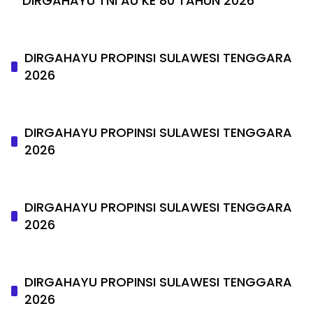
DIRGAHAYU TNI AU KE 80 TAHUN 2026
DIRGAHAYU PROPINSI SULAWESI TENGGARA
2026
DIRGAHAYU PROPINSI SULAWESI TENGGARA
2026
DIRGAHAYU PROPINSI SULAWESI TENGGARA
2026
DIRGAHAYU PROPINSI SULAWESI TENGGARA
2026