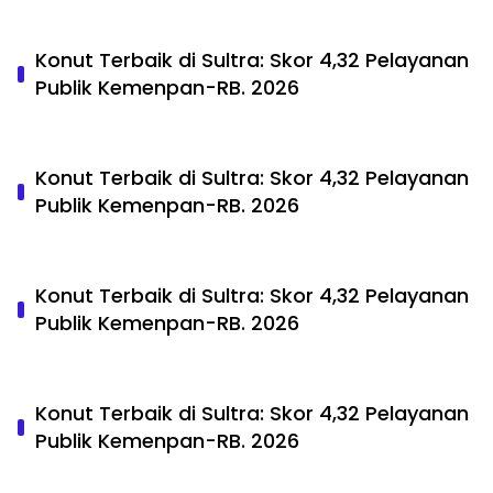
Konut Terbaik di Sultra: Skor 4,32 Pelayanan
Publik Kemenpan-RB. 2026
Konut Terbaik di Sultra: Skor 4,32 Pelayanan
Publik Kemenpan-RB. 2026
Konut Terbaik di Sultra: Skor 4,32 Pelayanan
Publik Kemenpan-RB. 2026
Konut Terbaik di Sultra: Skor 4,32 Pelayanan
Publik Kemenpan-RB. 2026