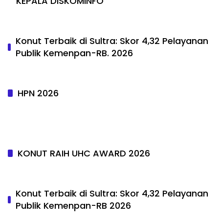
KEPALA DISKOMINFO
Konut Terbaik di Sultra: Skor 4,32 Pelayanan
Publik Kemenpan-RB. 2026
HPN 2026
KONUT RAIH UHC AWARD 2026
Konut Terbaik di Sultra: Skor 4,32 Pelayanan
Publik Kemenpan-RB 2026