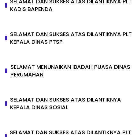
SELAMAT DAN SUKSES ATAS DILANTIKNYA PLT
KADIS BAPENDA
SELAMAT DAN SUKSES ATAS DILANTIKNYA PLT
KEPALA DINAS PTSP
SELAMAT MENUNAIKAN IBADAH PUASA DINAS
PERUMAHAN
SELAMAT DAN SUKSES ATAS DILANTIKNYA
KEPALA DINAS SOSIAL
SELAMAT DAN SUKSES ATAS DILANTIKNYA PLT