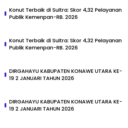
Konut Terbaik di Sultra: Skor 4,32 Pelayanan
Publik Kemenpan-RB. 2026
Konut Terbaik di Sultra: Skor 4,32 Pelayanan
Publik Kemenpan-RB. 2026
DIRGAHAYU KABUPATEN KONAWE UTARA KE-
19 2 JANUARI TAHUN 2026
DIRGAHAYU KABUPATEN KONAWE UTARA KE-
19 2 JANUARI TAHUN 2026