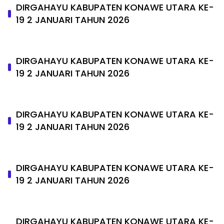
DIRGAHAYU KABUPATEN KONAWE UTARA KE-
19 2 JANUARI TAHUN 2026
DIRGAHAYU KABUPATEN KONAWE UTARA KE-
19 2 JANUARI TAHUN 2026
DIRGAHAYU KABUPATEN KONAWE UTARA KE-
19 2 JANUARI TAHUN 2026
DIRGAHAYU KABUPATEN KONAWE UTARA KE-
19 2 JANUARI TAHUN 2026
DIRGAHAYU KABUPATEN KONAWE UTARA KE-