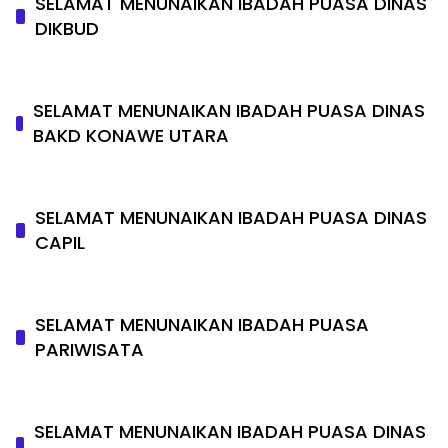
SELAMAT MENUNAIKAN IBADAH PUASA DINAS
DIKBUD
SELAMAT MENUNAIKAN IBADAH PUASA DINAS
BAKD KONAWE UTARA
SELAMAT MENUNAIKAN IBADAH PUASA DINAS
CAPIL
SELAMAT MENUNAIKAN IBADAH PUASA
PARIWISATA
SELAMAT MENUNAIKAN IBADAH PUASA DINAS