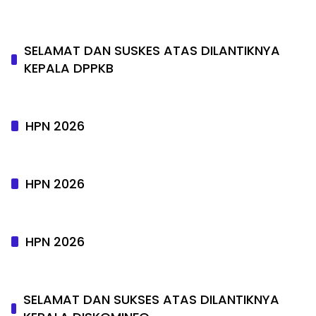
SELAMAT DAN SUSKES ATAS DILANTIKNYA
KEPALA DPPKB
HPN 2026
HPN 2026
HPN 2026
SELAMAT DAN SUKSES ATAS DILANTIKNYA