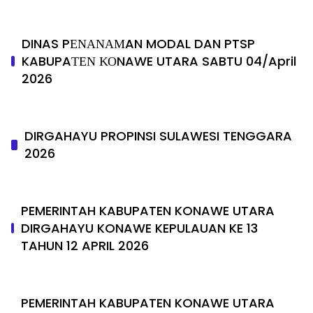
DINAS PΕΝΑΝΑΜAN MODAL DAN PTSP
KABUPAΤΕΝ ΚΟNAWE UTARA SABTU 04/April
2026
DIRGAHAYU PROPINSI SULAWESI TENGGARA
2026
PEMERINTAH KABUPATEN KONAWE UTARA
DIRGAHAYU KONAWE KEPULAUAN KE 13
TAHUN 12 APRIL 2026
PEMERINTAH KABUPATEN KONAWE UTARA