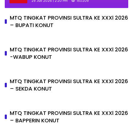
29 Juli 2026 | 2:20 Pm
150209
MTQ TINGKAT PROVINSI SULTRA KE XXXl 2026
– BUPATI KONUT
MTQ TINGKAT PROVINSI SULTRA KE XXXl 2026
-WABUP KONUT
MTQ TINGKAT PROVINSI SULTRA KE XXXl 2026
– SEKDA KONUT
MTQ TINGKAT PROVINSI SULTRA KE XXXl 2026
– BAPPERIN KONUT