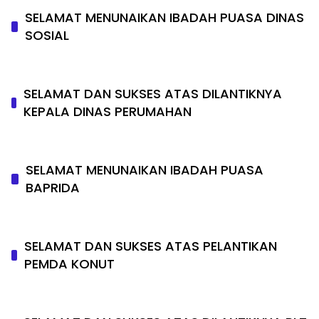
SELAMAT MENUNAIKAN IBADAH PUASA DINAS
SOSIAL
SELAMAT DAN SUKSES ATAS DILANTIKNYA
KEPALA DINAS PERUMAHAN
SELAMAT MENUNAIKAN IBADAH PUASA
BAPRIDA
SELAMAT DAN SUKSES ATAS PELANTIKAN
PEMDA KONUT