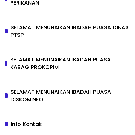
PERIKANAN
SELAMAT MENUNAIKAN IBADAH PUASA DINAS
PTSP
SELAMAT MENUNAIKAN IBADAH PUASA
KABAG PROKOPIM
SELAMAT MENUNAIKAN IBADAH PUASA
DISKOMINFO
Info Kontak