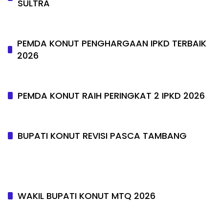
SULTRA
PEMDA KONUT PENGHARGAAN IPKD TERBAIK
2026
PEMDA KONUT RAIH PERINGKAT 2 IPKD 2026
BUPATI KONUT REVISI PASCA TAMBANG
WAKIL BUPATI KONUT MTQ 2026