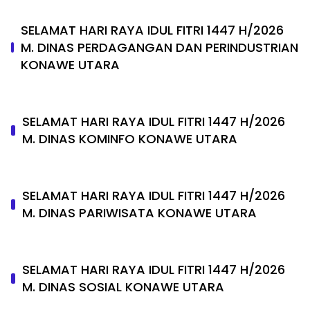
SELAMAT HARI RAYA IDUL FITRI 1447 H/2026
M. DINAS PERDAGANGAN DAN PERINDUSTRIAN
KONAWE UTARA
SELAMAT HARI RAYA IDUL FITRI 1447 H/2026
M. DINAS KOMINFO KONAWE UTARA
SELAMAT HARI RAYA IDUL FITRI 1447 H/2026
M. DINAS PARIWISATA KONAWE UTARA
SELAMAT HARI RAYA IDUL FITRI 1447 H/2026
M. DINAS SOSIAL KONAWE UTARA