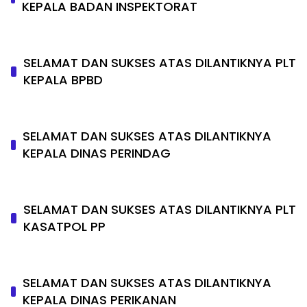
KEPALA BADAN INSPEKTORAT
SELAMAT DAN SUKSES ATAS DILANTIKNYA PLT
KEPALA BPBD
SELAMAT DAN SUKSES ATAS DILANTIKNYA
KEPALA DINAS PERINDAG
SELAMAT DAN SUKSES ATAS DILANTIKNYA PLT
KASATPOL PP
SELAMAT DAN SUKSES ATAS DILANTIKNYA
KEPALA DINAS PERIKANAN