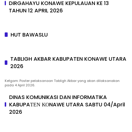
DIRGAHAYU KONAWE KEPULAUAN KE 13
TAHUN 12 APRIL 2026
HUT BAWASLU
TABLIGH AKBAR KABUPATEN KONAWE UTARA
2026
Ketgam: Poster pelaksanaan Tabligh Akbar yang akan dilaksanakan
pada 4 April 2026.
DINAS KOMUNIKASI DAN INFORMATIKA
KABUPAΤΕΝ ΚΟNAWE UTARA SABTU 04/April
2026