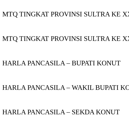
MTQ TINGKAT PROVINSI SULTRA KE X
MTQ TINGKAT PROVINSI SULTRA KE X
HARLA PANCASILA – BUPATI KONUT
HARLA PANCASILA – WAKIL BUPATI K
HARLA PANCASILA – SEKDA KONUT