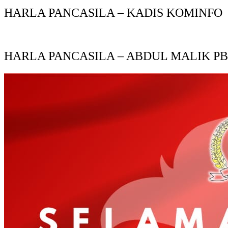
HARLA PANCASILA – KADIS KOMINFO
HARLA PANCASILA – ABDUL MALIK P