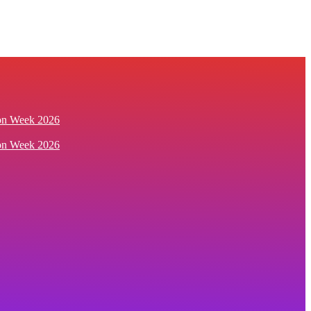
ion Week 2026