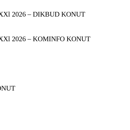
XXl 2026 – DIKBUD KONUT
XXl 2026 – KOMINFO KONUT
ONUT