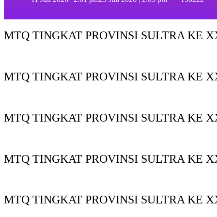
MTQ TINGKAT PROVINSI SULTRA KE XX
MTQ TINGKAT PROVINSI SULTRA KE X
MTQ TINGKAT PROVINSI SULTRA KE XX
MTQ TINGKAT PROVINSI SULTRA KE XX
MTQ TINGKAT PROVINSI SULTRA KE X