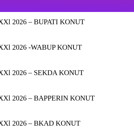
Xl 2026 – BUPATI KONUT
XXl 2026 -WABUP KONUT
Xl 2026 – SEKDA KONUT
Xl 2026 – BAPPERIN KONUT
XXl 2026 – BKAD KONUT