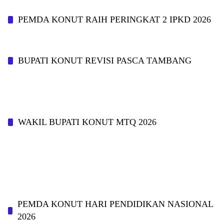
PEMDA KONUT RAIH PERINGKAT 2 IPKD 2026
BUPATI KONUT REVISI PASCA TAMBANG
WAKIL BUPATI KONUT MTQ 2026
PEMDA KONUT HARI PENDIDIKAN NASIONAL
2026