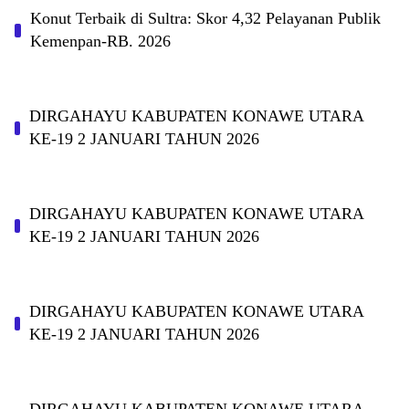
Konut Terbaik di Sultra: Skor 4,32 Pelayanan Publik
Kemenpan-RB. 2026
DIRGAHAYU KABUPATEN KONAWE UTARA
KE-19 2 JANUARI TAHUN 2026
DIRGAHAYU KABUPATEN KONAWE UTARA
KE-19 2 JANUARI TAHUN 2026
DIRGAHAYU KABUPATEN KONAWE UTARA
KE-19 2 JANUARI TAHUN 2026