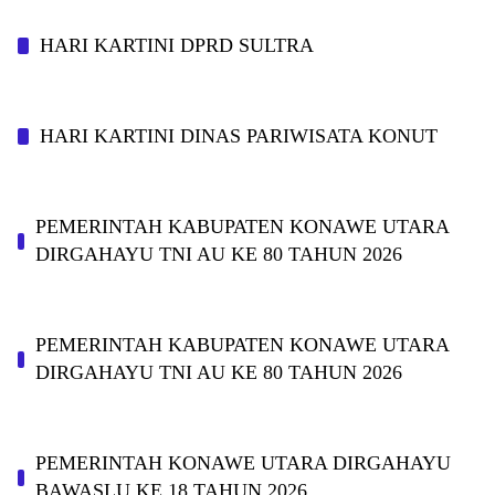
HARI KARTINI DPRD SULTRA
HARI KARTINI DINAS PARIWISATA KONUT
PEMERINTAH KABUPATEN KONAWE UTARA
DIRGAHAYU TNI AU KE 80 TAHUN 2026
PEMERINTAH KABUPATEN KONAWE UTARA
DIRGAHAYU TNI AU KE 80 TAHUN 2026
PEMERINTAH KONAWE UTARA DIRGAHAYU
BAWASLU KE 18 TAHUN 2026