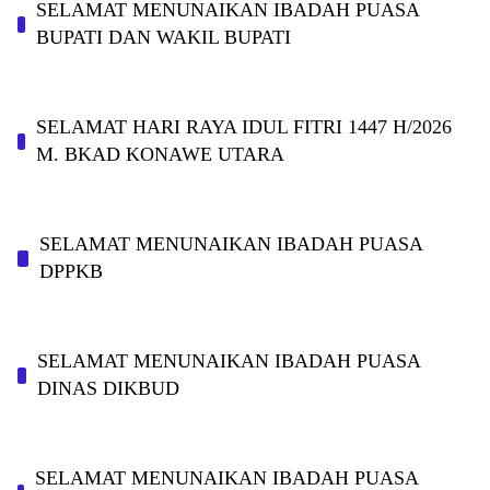
SELAMAT MENUNAIKAN IBADAH PUASA
BUPATI DAN WAKIL BUPATI
SELAMAT HARI RAYA IDUL FITRI 1447 H/2026
M. BKAD KONAWE UTARA
SELAMAT MENUNAIKAN IBADAH PUASA
DPPKB
SELAMAT MENUNAIKAN IBADAH PUASA
DINAS DIKBUD
SELAMAT MENUNAIKAN IBADAH PUASA