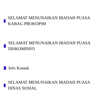
SELAMAT MENUNAIKAN IBADAH PUASA
KABAG PROKOPIM
SELAMAT MENUNAIKAN IBADAH PUASA
DISKOMINFO
Info Kontak
SELAMAT MENUNAIKAN IBADAH PUASA
DINAS SOSIAL