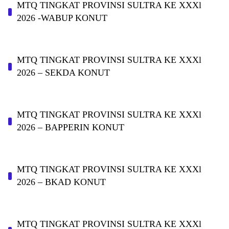
MTQ TINGKAT PROVINSI SULTRA KE XXXl
2026 -WABUP KONUT
MTQ TINGKAT PROVINSI SULTRA KE XXXl
2026 – SEKDA KONUT
MTQ TINGKAT PROVINSI SULTRA KE XXXl
2026 – BAPPERIN KONUT
MTQ TINGKAT PROVINSI SULTRA KE XXXl
2026 – BKAD KONUT
MTQ TINGKAT PROVINSI SULTRA KE XXXl