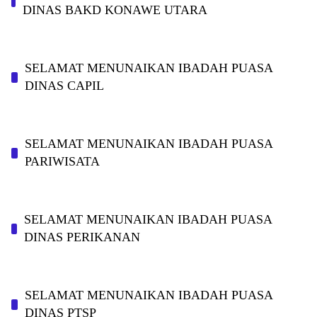
DINAS BAKD KONAWE UTARA
SELAMAT MENUNAIKAN IBADAH PUASA
DINAS CAPIL
SELAMAT MENUNAIKAN IBADAH PUASA
PARIWISATA
SELAMAT MENUNAIKAN IBADAH PUASA
DINAS PERIKANAN
SELAMAT MENUNAIKAN IBADAH PUASA
DINAS PTSP