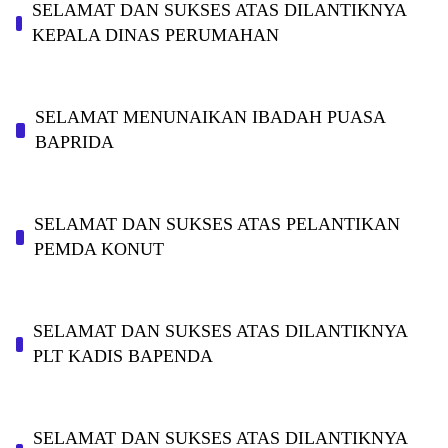
SELAMAT DAN SUKSES ATAS DILANTIKNYA
KEPALA DINAS PERUMAHAN
SELAMAT MENUNAIKAN IBADAH PUASA
BAPRIDA
SELAMAT DAN SUKSES ATAS PELANTIKAN
PEMDA KONUT
SELAMAT DAN SUKSES ATAS DILANTIKNYA
PLT KADIS BAPENDA
SELAMAT DAN SUKSES ATAS DILANTIKNYA