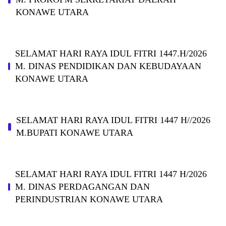
KONAWE UTARA
SELAMAT HARI RAYA IDUL FITRI 1447.H/2026
M. DINAS PENDIDIKAN DAN KEBUDAYAAN
KONAWE UTARA
SELAMAT HARI RAYA IDUL FITRI 1447 H//2026
M.BUPATI KONAWE UTARA
SELAMAT HARI RAYA IDUL FITRI 1447 H/2026
M. DINAS PERDAGANGAN DAN
PERINDUSTRIAN KONAWE UTARA