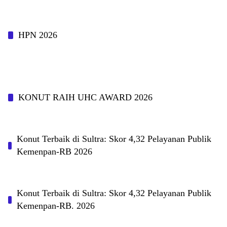
HPN 2026
KONUT RAIH UHC AWARD 2026
Konut Terbaik di Sultra: Skor 4,32 Pelayanan Publik
Kemenpan-RB 2026
Konut Terbaik di Sultra: Skor 4,32 Pelayanan Publik
Kemenpan-RB. 2026