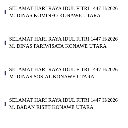
SELAMAT HARI RAYA IDUL FITRI 1447 H/2026
M. DINAS KOMINFO KONAWE UTARA
SELAMAT HARI RAYA IDUL FITRI 1447 H/2026
M. DINAS PARIWISATA KONAWE UTARA
SELAMAT HARI RAYA IDUL FITRI 1447 H/2026
M. DINAS SOSIAL KONAWE UTARA
SELAMAT HARI RAYA IDUL FITRI 1447 H/2026
M. BADAN RISET KONAWE UTARA