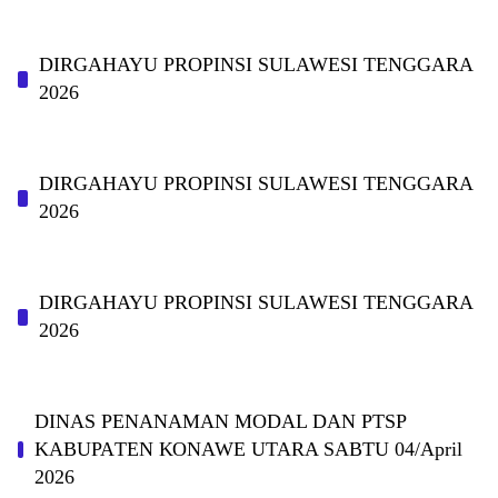
DIRGAHAYU PROPINSI SULAWESI TENGGARA
2026
DIRGAHAYU PROPINSI SULAWESI TENGGARA
2026
DIRGAHAYU PROPINSI SULAWESI TENGGARA
2026
DINAS PΕΝΑΝΑΜAN MODAL DAN PTSP
KABUPAΤΕΝ ΚΟNAWE UTARA SABTU 04/April
2026