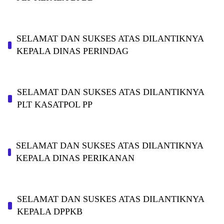
SELAMAT DAN SUKSES ATAS DILANTIKNYA
KEPALA DINAS PERINDAG
SELAMAT DAN SUKSES ATAS DILANTIKNYA
PLT KASATPOL PP
SELAMAT DAN SUKSES ATAS DILANTIKNYA
KEPALA DINAS PERIKANAN
SELAMAT DAN SUSKES ATAS DILANTIKNYA
KEPALA DPPKB