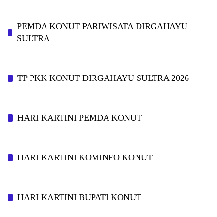
PEMDA KONUT PARIWISATA DIRGAHAYU
SULTRA
TP PKK KONUT DIRGAHAYU SULTRA 2026
HARI KARTINI PEMDA KONUT
HARI KARTINI KOMINFO KONUT
HARI KARTINI BUPATI KONUT