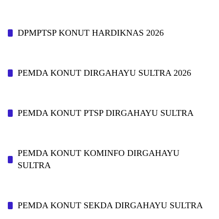
DPMPTSP KONUT HARDIKNAS 2026
PEMDA KONUT DIRGAHAYU SULTRA 2026
PEMDA KONUT PTSP DIRGAHAYU SULTRA
PEMDA KONUT KOMINFO DIRGAHAYU
SULTRA
PEMDA KONUT SEKDA DIRGAHAYU SULTRA