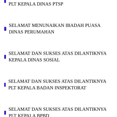
PLT KEPALA DINAS PTSP
SELAMAT MENUNAIKAN IBADAH PUASA
DINAS PERUMAHAN
SELAMAT DAN SUKSES ATAS DILANTIKNYA
KEPALA DINAS SOSIAL
SELAMAT DAN SUKSES ATAS DILANTIKNYA
PLT KEPALA BADAN INSPEKTORAT
SELAMAT DAN SUKSES ATAS DILANTIKNYA
PLT KEPALA BPBD