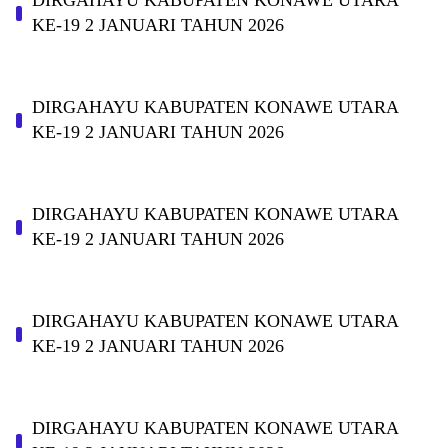
DIRGAHAYU KABUPATEN KONAWE UTARA
KE-19 2 JANUARI TAHUN 2026
DIRGAHAYU KABUPATEN KONAWE UTARA
KE-19 2 JANUARI TAHUN 2026
DIRGAHAYU KABUPATEN KONAWE UTARA
KE-19 2 JANUARI TAHUN 2026
DIRGAHAYU KABUPATEN KONAWE UTARA
KE-19 2 JANUARI TAHUN 2026
DIRGAHAYU KABUPATEN KONAWE UTARA