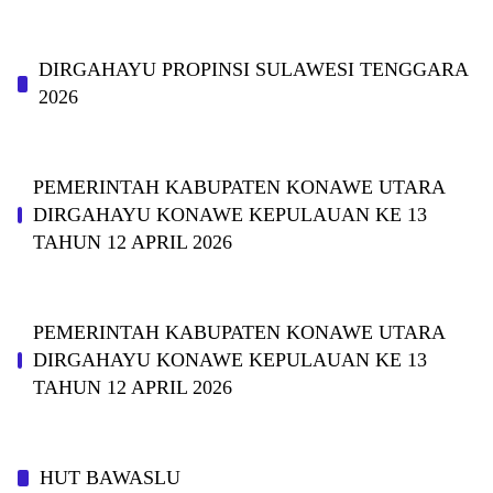
DIRGAHAYU PROPINSI SULAWESI TENGGARA
2026
PEMERINTAH KABUPATEN KONAWE UTARA
DIRGAHAYU KONAWE KEPULAUAN KE 13
TAHUN 12 APRIL 2026
PEMERINTAH KABUPATEN KONAWE UTARA
DIRGAHAYU KONAWE KEPULAUAN KE 13
TAHUN 12 APRIL 2026
HUT BAWASLU