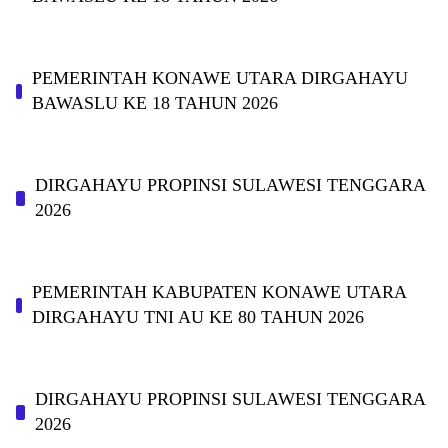
PEMERINTAH KONAWE UTARA DIRGAHAYU
BAWASLU KE 18 TAHUN 2026
DIRGAHAYU PROPINSI SULAWESI TENGGARA
2026
PEMERINTAH KABUPATEN KONAWE UTARA
DIRGAHAYU TNI AU KE 80 TAHUN 2026
DIRGAHAYU PROPINSI SULAWESI TENGGARA
2026