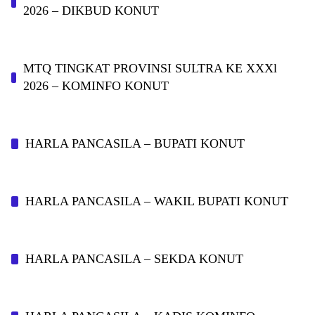
2026 – DIKBUD KONUT
MTQ TINGKAT PROVINSI SULTRA KE XXXl
2026 – KOMINFO KONUT
HARLA PANCASILA – BUPATI KONUT
HARLA PANCASILA – WAKIL BUPATI KONUT
HARLA PANCASILA – SEKDA KONUT