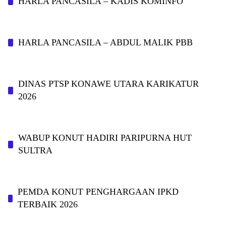
HARLA PANCASILA – KADIS KOMINFO
HARLA PANCASILA – ABDUL MALIK PBB
DINAS PTSP KONAWE UTARA KARIKATUR
2026
WABUP KONUT HADIRI PARIPURNA HUT
SULTRA
PEMDA KONUT PENGHARGAAN IPKD
TERBAIK 2026