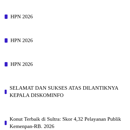
HPN 2026
HPN 2026
HPN 2026
SELAMAT DAN SUKSES ATAS DILANTIKNYA
KEPALA DISKOMINFO
Konut Terbaik di Sultra: Skor 4,32 Pelayanan Publik
Kemenpan-RB. 2026