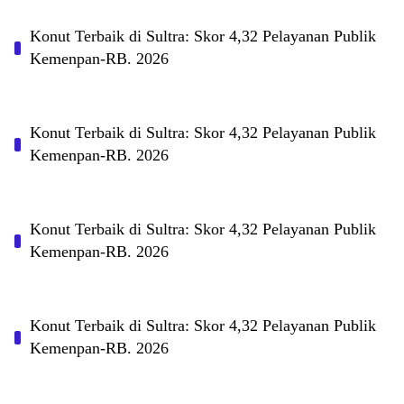
Konut Terbaik di Sultra: Skor 4,32 Pelayanan Publik
Kemenpan-RB. 2026
Konut Terbaik di Sultra: Skor 4,32 Pelayanan Publik
Kemenpan-RB. 2026
Konut Terbaik di Sultra: Skor 4,32 Pelayanan Publik
Kemenpan-RB. 2026
Konut Terbaik di Sultra: Skor 4,32 Pelayanan Publik
Kemenpan-RB. 2026