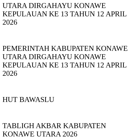
UTARA DIRGAHAYU KONAWE
KEPULAUAN KE 13 TAHUN 12 APRIL
2026
PEMERINTAH KABUPATEN KONAWE
UTARA DIRGAHAYU KONAWE
KEPULAUAN KE 13 TAHUN 12 APRIL
2026
HUT BAWASLU
TABLIGH AKBAR KABUPATEN
KONAWE UTARA 2026