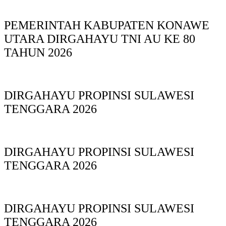
PEMERINTAH KABUPATEN KONAWE
UTARA DIRGAHAYU TNI AU KE 80
TAHUN 2026
DIRGAHAYU PROPINSI SULAWESI
TENGGARA 2026
DIRGAHAYU PROPINSI SULAWESI
TENGGARA 2026
DIRGAHAYU PROPINSI SULAWESI
TENGGARA 2026