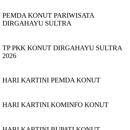
PEMDA KONUT PARIWISATA
DIRGAHAYU SULTRA
TP PKK KONUT DIRGAHAYU SULTRA
2026
HARI KARTINI PEMDA KONUT
HARI KARTINI KOMINFO KONUT
HARI KARTINI BUPATI KONUT