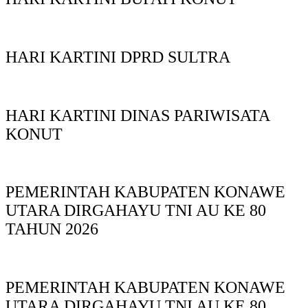
HARI KARTINI DPRD SULTRA
HARI KARTINI DINAS PARIWISATA
KONUT
PEMERINTAH KABUPATEN KONAWE
UTARA DIRGAHAYU TNI AU KE 80
TAHUN 2026
PEMERINTAH KABUPATEN KONAWE
UTARA DIRGAHAYU TNI AU KE 80