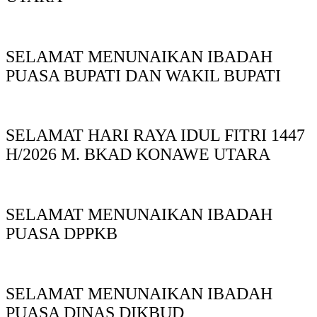
SELAMAT MENUNAIKAN IBADAH
PUASA BUPATI DAN WAKIL BUPATI
SELAMAT HARI RAYA IDUL FITRI 1447
H/2026 M. BKAD KONAWE UTARA
SELAMAT MENUNAIKAN IBADAH
PUASA DPPKB
SELAMAT MENUNAIKAN IBADAH
PUASA DINAS DIKBUD