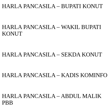
HARLA PANCASILA – BUPATI KONUT
HARLA PANCASILA – WAKIL BUPATI
KONUT
HARLA PANCASILA – SEKDA KONUT
HARLA PANCASILA – KADIS KOMINFO
HARLA PANCASILA – ABDUL MALIK
PBB