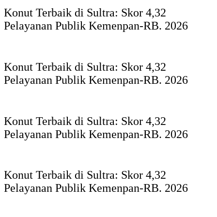
Konut Terbaik di Sultra: Skor 4,32
Pelayanan Publik Kemenpan-RB. 2026
Konut Terbaik di Sultra: Skor 4,32
Pelayanan Publik Kemenpan-RB. 2026
Konut Terbaik di Sultra: Skor 4,32
Pelayanan Publik Kemenpan-RB. 2026
Konut Terbaik di Sultra: Skor 4,32
Pelayanan Publik Kemenpan-RB. 2026