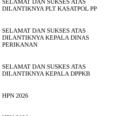
SELAMAT DAN SUKSES ATAS
DILANTIKNYA PLT KASATPOL PP
SELAMAT DAN SUKSES ATAS
DILANTIKNYA KEPALA DINAS
PERIKANAN
SELAMAT DAN SUSKES ATAS
DILANTIKNYA KEPALA DPPKB
HPN 2026