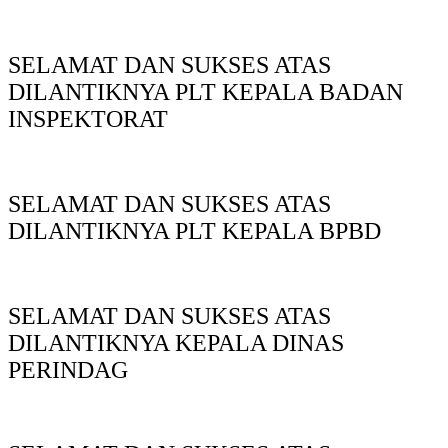
SELAMAT DAN SUKSES ATAS
DILANTIKNYA PLT KEPALA BADAN
INSPEKTORAT
SELAMAT DAN SUKSES ATAS
DILANTIKNYA PLT KEPALA BPBD
SELAMAT DAN SUKSES ATAS
DILANTIKNYA KEPALA DINAS
PERINDAG