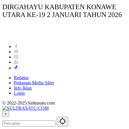
DIRGAHAYU KABUPATEN KONAWE
UTARA KE-19 2 JANUARI TAHUN 2026
Redaksi
Pedoman Media Siber
Info Iklan
Login
© 2022-2025 Sultrasatu.com
×