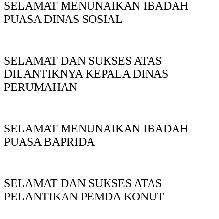
SELAMAT MENUNAIKAN IBADAH
PUASA DINAS SOSIAL
SELAMAT DAN SUKSES ATAS
DILANTIKNYA KEPALA DINAS
PERUMAHAN
SELAMAT MENUNAIKAN IBADAH
PUASA BAPRIDA
SELAMAT DAN SUKSES ATAS
PELANTIKAN PEMDA KONUT