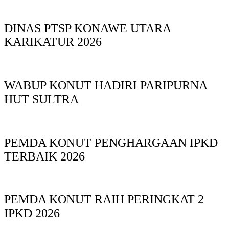
DINAS PTSP KONAWE UTARA
KARIKATUR 2026
WABUP KONUT HADIRI PARIPURNA
HUT SULTRA
PEMDA KONUT PENGHARGAAN IPKD
TERBAIK 2026
PEMDA KONUT RAIH PERINGKAT 2
IPKD 2026