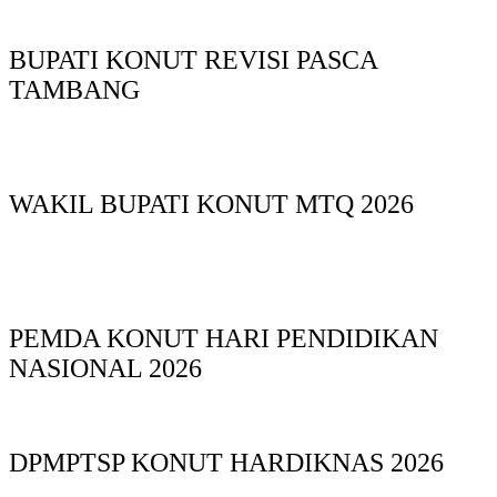
BUPATI KONUT REVISI PASCA
TAMBANG
WAKIL BUPATI KONUT MTQ 2026
PEMDA KONUT HARI PENDIDIKAN
NASIONAL 2026
DPMPTSP KONUT HARDIKNAS 2026