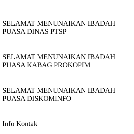
SELAMAT MENUNAIKAN IBADAH
PUASA DINAS PTSP
SELAMAT MENUNAIKAN IBADAH
PUASA KABAG PROKOPIM
SELAMAT MENUNAIKAN IBADAH
PUASA DISKOMINFO
Info Kontak