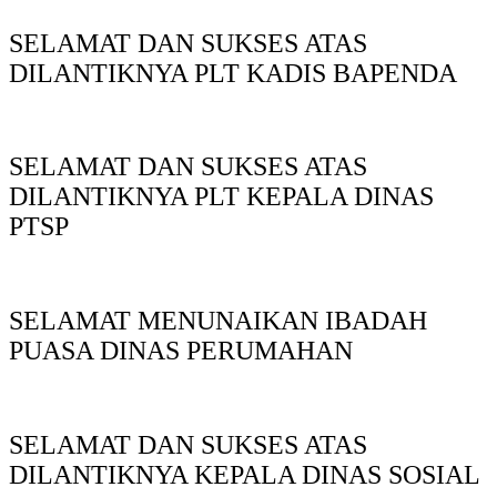
SELAMAT DAN SUKSES ATAS
DILANTIKNYA PLT KADIS BAPENDA
SELAMAT DAN SUKSES ATAS
DILANTIKNYA PLT KEPALA DINAS
PTSP
SELAMAT MENUNAIKAN IBADAH
PUASA DINAS PERUMAHAN
SELAMAT DAN SUKSES ATAS
DILANTIKNYA KEPALA DINAS SOSIAL