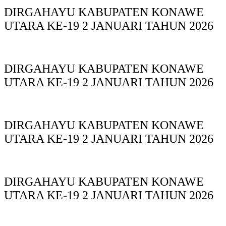
DIRGAHAYU KABUPATEN KONAWE
UTARA KE-19 2 JANUARI TAHUN 2026
DIRGAHAYU KABUPATEN KONAWE
UTARA KE-19 2 JANUARI TAHUN 2026
DIRGAHAYU KABUPATEN KONAWE
UTARA KE-19 2 JANUARI TAHUN 2026
DIRGAHAYU KABUPATEN KONAWE
UTARA KE-19 2 JANUARI TAHUN 2026