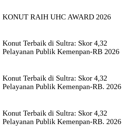
KONUT RAIH UHC AWARD 2026
Konut Terbaik di Sultra: Skor 4,32
Pelayanan Publik Kemenpan-RB 2026
Konut Terbaik di Sultra: Skor 4,32
Pelayanan Publik Kemenpan-RB. 2026
Konut Terbaik di Sultra: Skor 4,32
Pelayanan Publik Kemenpan-RB. 2026