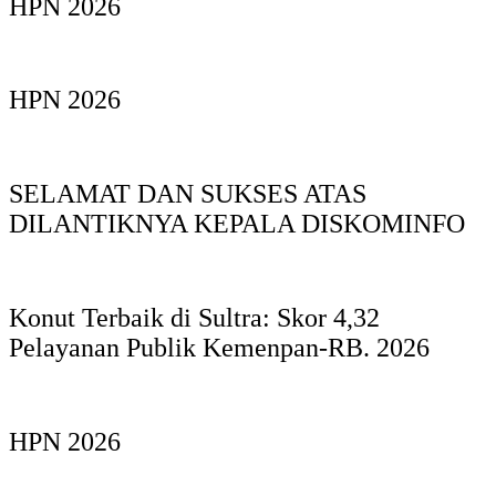
HPN 2026
HPN 2026
SELAMAT DAN SUKSES ATAS
DILANTIKNYA KEPALA DISKOMINFO
Konut Terbaik di Sultra: Skor 4,32
Pelayanan Publik Kemenpan-RB. 2026
HPN 2026