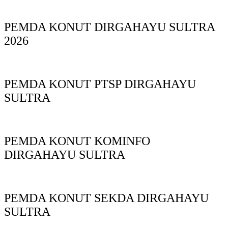
PEMDA KONUT DIRGAHAYU SULTRA
2026
PEMDA KONUT PTSP DIRGAHAYU
SULTRA
PEMDA KONUT KOMINFO
DIRGAHAYU SULTRA
PEMDA KONUT SEKDA DIRGAHAYU
SULTRA