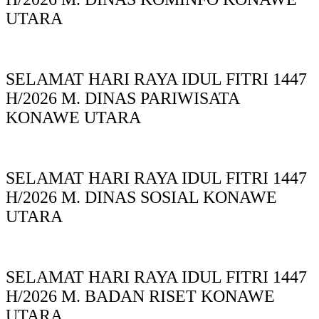
UTARA
SELAMAT HARI RAYA IDUL FITRI 1447
H/2026 M. DINAS PARIWISATA
KONAWE UTARA
SELAMAT HARI RAYA IDUL FITRI 1447
H/2026 M. DINAS SOSIAL KONAWE
UTARA
SELAMAT HARI RAYA IDUL FITRI 1447
H/2026 M. BADAN RISET KONAWE
UTARA