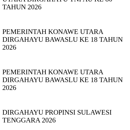
TAHUN 2026
PEMERINTAH KONAWE UTARA
DIRGAHAYU BAWASLU KE 18 TAHUN
2026
PEMERINTAH KONAWE UTARA
DIRGAHAYU BAWASLU KE 18 TAHUN
2026
DIRGAHAYU PROPINSI SULAWESI
TENGGARA 2026