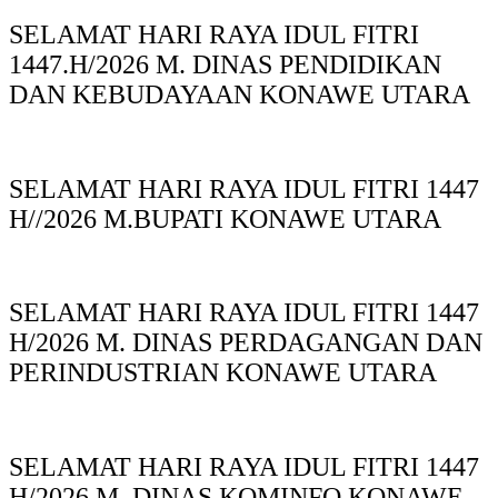
SELAMAT HARI RAYA IDUL FITRI
1447.H/2026 M. DINAS PENDIDIKAN
DAN KEBUDAYAAN KONAWE UTARA
SELAMAT HARI RAYA IDUL FITRI 1447
H//2026 M.BUPATI KONAWE UTARA
SELAMAT HARI RAYA IDUL FITRI 1447
H/2026 M. DINAS PERDAGANGAN DAN
PERINDUSTRIAN KONAWE UTARA
SELAMAT HARI RAYA IDUL FITRI 1447
H/2026 M. DINAS KOMINFO KONAWE