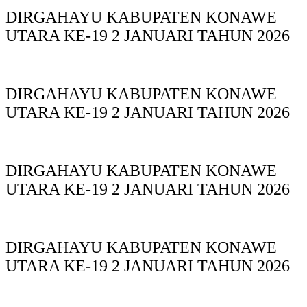
DIRGAHAYU KABUPATEN KONAWE
UTARA KE-19 2 JANUARI TAHUN 2026
DIRGAHAYU KABUPATEN KONAWE
UTARA KE-19 2 JANUARI TAHUN 2026
DIRGAHAYU KABUPATEN KONAWE
UTARA KE-19 2 JANUARI TAHUN 2026
DIRGAHAYU KABUPATEN KONAWE
UTARA KE-19 2 JANUARI TAHUN 2026