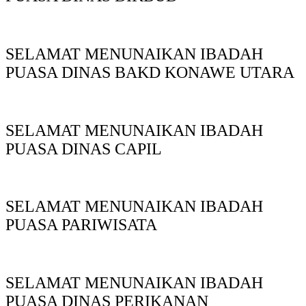
SELAMAT MENUNAIKAN IBADAH
PUASA DINAS BAKD KONAWE UTARA
SELAMAT MENUNAIKAN IBADAH
PUASA DINAS CAPIL
SELAMAT MENUNAIKAN IBADAH
PUASA PARIWISATA
SELAMAT MENUNAIKAN IBADAH
PUASA DINAS PERIKANAN