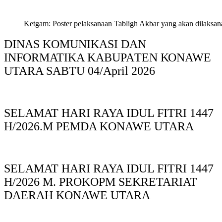
Ketgam: Poster pelaksanaan Tabligh Akbar yang akan dilaksan
DINAS KOMUNIKASI DAN
INFORMATIKA KABUPAΤΕΝ ΚΟNAWE
UTARA SABTU 04/April 2026
SELAMAT HARI RAYA IDUL FITRI 1447
H/2026.M PEMDA KONAWE UTARA
SELAMAT HARI RAYA IDUL FITRI 1447
H/2026 M. PROKOPM SEKRETARIAT
DAERAH KONAWE UTARA