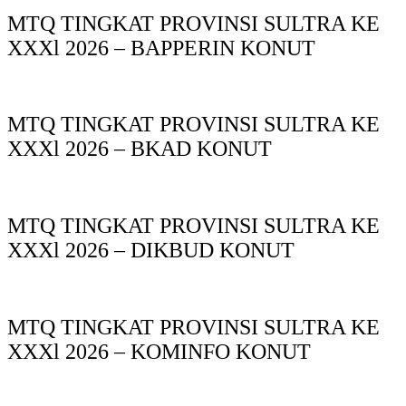
MTQ TINGKAT PROVINSI SULTRA KE
XXXl 2026 – BAPPERIN KONUT
MTQ TINGKAT PROVINSI SULTRA KE
XXXl 2026 – BKAD KONUT
MTQ TINGKAT PROVINSI SULTRA KE
XXXl 2026 – DIKBUD KONUT
MTQ TINGKAT PROVINSI SULTRA KE
XXXl 2026 – KOMINFO KONUT