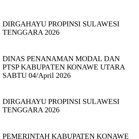
DIRGAHAYU PROPINSI SULAWESI
TENGGARA 2026
DINAS PΕΝΑΝΑΜAN MODAL DAN
PTSP KABUPAΤΕΝ ΚΟNAWE UTARA
SABTU 04/April 2026
DIRGAHAYU PROPINSI SULAWESI
TENGGARA 2026
PEMERINTAH KABUPATEN KONAWE