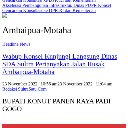
Akselerasi Pembangunan Infrastruktur, Dinas PUPR Konsel
Gencarkan Konsultasi ke DPR RI dan Kementerian
Ambaipua-Motaha
Headline News
Wabup Konsel Kunjungi Langsung Dinas
SDA Sultra Pertanyakan Jalan Rusak
Ambaipua-Motaha
23 November 2022 | 10:56 am
23 November 2022 | 11:04 am
Redaksi SultraSatu.Com
BUPATI KONUT PANEN RAYA PADI
GOGO