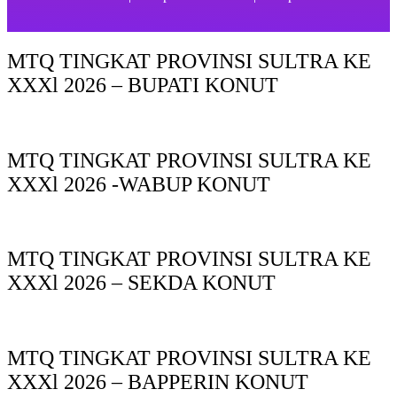
MTQ TINGKAT PROVINSI SULTRA KE
XXXl 2026 – BUPATI KONUT
MTQ TINGKAT PROVINSI SULTRA KE
XXXl 2026 -WABUP KONUT
MTQ TINGKAT PROVINSI SULTRA KE
XXXl 2026 – SEKDA KONUT
MTQ TINGKAT PROVINSI SULTRA KE
XXXl 2026 – BAPPERIN KONUT