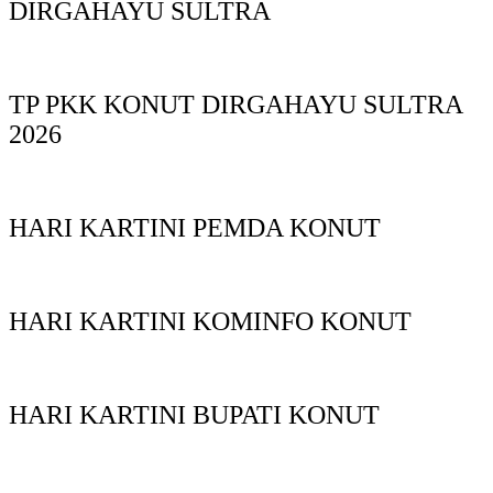
DIRGAHAYU SULTRA
TP PKK KONUT DIRGAHAYU SULTRA
2026
HARI KARTINI PEMDA KONUT
HARI KARTINI KOMINFO KONUT
HARI KARTINI BUPATI KONUT