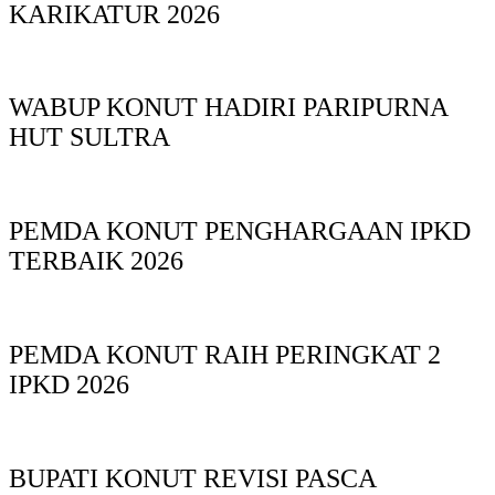
KARIKATUR 2026
WABUP KONUT HADIRI PARIPURNA
HUT SULTRA
PEMDA KONUT PENGHARGAAN IPKD
TERBAIK 2026
PEMDA KONUT RAIH PERINGKAT 2
IPKD 2026
BUPATI KONUT REVISI PASCA