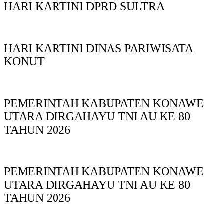
HARI KARTINI DPRD SULTRA
HARI KARTINI DINAS PARIWISATA
KONUT
PEMERINTAH KABUPATEN KONAWE
UTARA DIRGAHAYU TNI AU KE 80
TAHUN 2026
PEMERINTAH KABUPATEN KONAWE
UTARA DIRGAHAYU TNI AU KE 80
TAHUN 2026