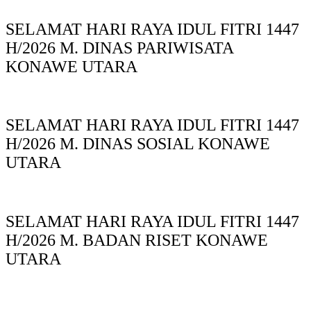
SELAMAT HARI RAYA IDUL FITRI 1447
H/2026 M. DINAS PARIWISATA
KONAWE UTARA
SELAMAT HARI RAYA IDUL FITRI 1447
H/2026 M. DINAS SOSIAL KONAWE
UTARA
SELAMAT HARI RAYA IDUL FITRI 1447
H/2026 M. BADAN RISET KONAWE
UTARA