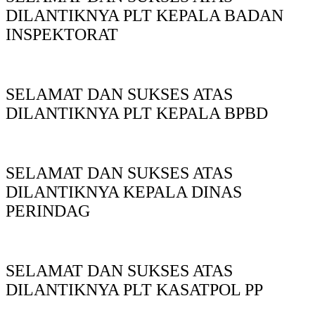
DILANTIKNYA PLT KEPALA BADAN
INSPEKTORAT
SELAMAT DAN SUKSES ATAS
DILANTIKNYA PLT KEPALA BPBD
SELAMAT DAN SUKSES ATAS
DILANTIKNYA KEPALA DINAS
PERINDAG
SELAMAT DAN SUKSES ATAS
DILANTIKNYA PLT KASATPOL PP