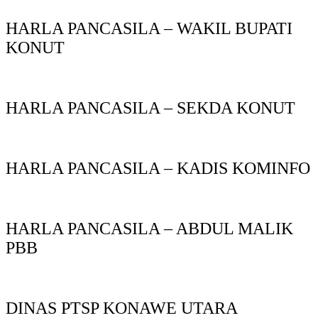
HARLA PANCASILA – WAKIL BUPATI
KONUT
HARLA PANCASILA – SEKDA KONUT
HARLA PANCASILA – KADIS KOMINFO
HARLA PANCASILA – ABDUL MALIK
PBB
DINAS PTSP KONAWE UTARA