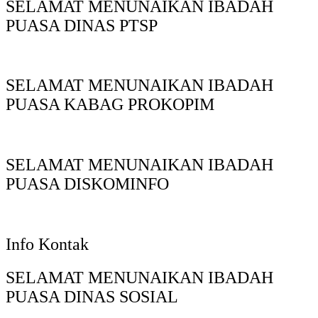
SELAMAT MENUNAIKAN IBADAH
PUASA DINAS PTSP
SELAMAT MENUNAIKAN IBADAH
PUASA KABAG PROKOPIM
SELAMAT MENUNAIKAN IBADAH
PUASA DISKOMINFO
Info Kontak
SELAMAT MENUNAIKAN IBADAH
PUASA DINAS SOSIAL