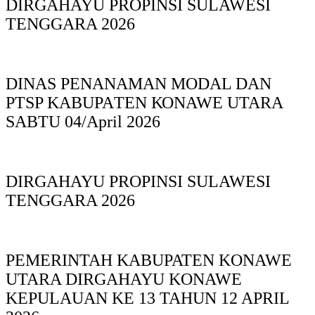
DIRGAHAYU PROPINSI SULAWESI
TENGGARA 2026
DINAS PΕΝΑΝΑΜAN MODAL DAN
PTSP KABUPAΤΕΝ ΚΟNAWE UTARA
SABTU 04/April 2026
DIRGAHAYU PROPINSI SULAWESI
TENGGARA 2026
PEMERINTAH KABUPATEN KONAWE
UTARA DIRGAHAYU KONAWE
KEPULAUAN KE 13 TAHUN 12 APRIL