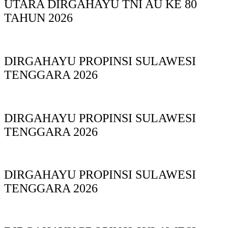
UTARA DIRGAHAYU TNI AU KE 80
TAHUN 2026
DIRGAHAYU PROPINSI SULAWESI
TENGGARA 2026
DIRGAHAYU PROPINSI SULAWESI
TENGGARA 2026
DIRGAHAYU PROPINSI SULAWESI
TENGGARA 2026