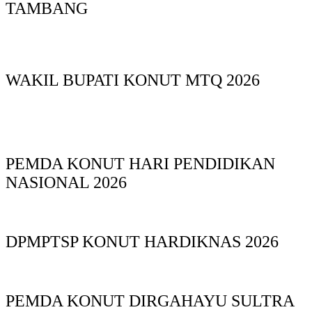
TAMBANG
WAKIL BUPATI KONUT MTQ 2026
PEMDA KONUT HARI PENDIDIKAN
NASIONAL 2026
DPMPTSP KONUT HARDIKNAS 2026
PEMDA KONUT DIRGAHAYU SULTRA