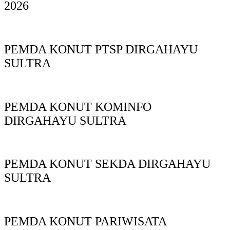
2026
PEMDA KONUT PTSP DIRGAHAYU
SULTRA
PEMDA KONUT KOMINFO
DIRGAHAYU SULTRA
PEMDA KONUT SEKDA DIRGAHAYU
SULTRA
PEMDA KONUT PARIWISATA