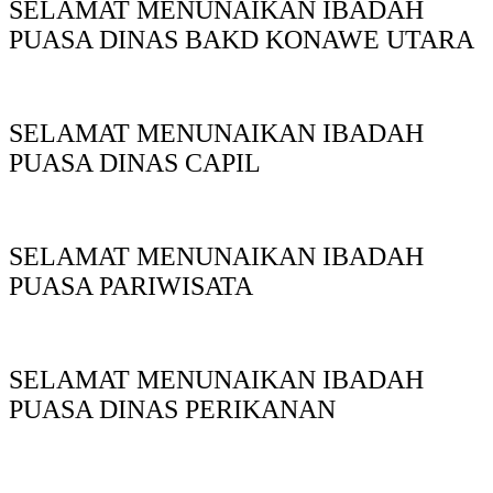
SELAMAT MENUNAIKAN IBADAH
PUASA DINAS BAKD KONAWE UTARA
SELAMAT MENUNAIKAN IBADAH
PUASA DINAS CAPIL
SELAMAT MENUNAIKAN IBADAH
PUASA PARIWISATA
SELAMAT MENUNAIKAN IBADAH
PUASA DINAS PERIKANAN