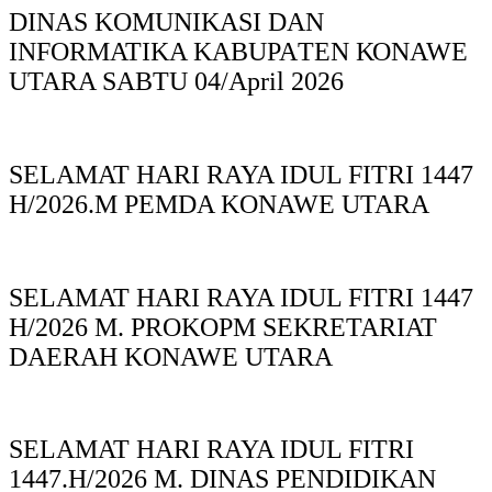
DINAS KOMUNIKASI DAN
INFORMATIKA KABUPAΤΕΝ ΚΟNAWE
UTARA SABTU 04/April 2026
SELAMAT HARI RAYA IDUL FITRI 1447
H/2026.M PEMDA KONAWE UTARA
SELAMAT HARI RAYA IDUL FITRI 1447
H/2026 M. PROKOPM SEKRETARIAT
DAERAH KONAWE UTARA
SELAMAT HARI RAYA IDUL FITRI
1447.H/2026 M. DINAS PENDIDIKAN