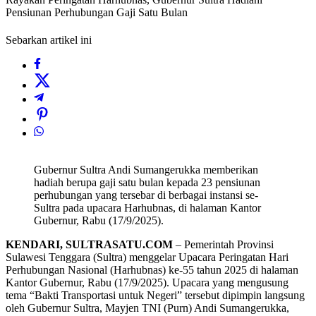
Pensiunan Perhubungan Gaji Satu Bulan
Sebarkan artikel ini
Gubernur Sultra Andi Sumangerukka memberikan
hadiah berupa gaji satu bulan kepada 23 pensiunan
perhubungan yang tersebar di berbagai instansi se-
Sultra pada upacara Harhubnas, di halaman Kantor
Gubernur, Rabu (17/9/2025).
KENDARI, SULTRASATU.COM
– Pemerintah Provinsi
Sulawesi Tenggara (Sultra) menggelar Upacara Peringatan Hari
Perhubungan Nasional (Harhubnas) ke-55 tahun 2025 di halaman
Kantor Gubernur, Rabu (17/9/2025). Upacara yang mengusung
tema “Bakti Transportasi untuk Negeri” tersebut dipimpin langsung
oleh Gubernur Sultra, Mayjen TNI (Purn) Andi Sumangerukka,