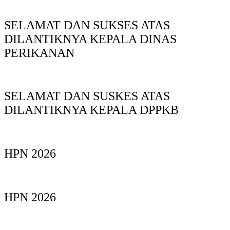
SELAMAT DAN SUKSES ATAS
DILANTIKNYA KEPALA DINAS
PERIKANAN
SELAMAT DAN SUSKES ATAS
DILANTIKNYA KEPALA DPPKB
HPN 2026
HPN 2026