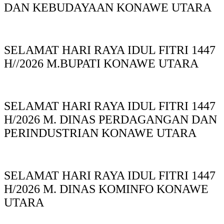
DAN KEBUDAYAAN KONAWE UTARA
SELAMAT HARI RAYA IDUL FITRI 1447
H//2026 M.BUPATI KONAWE UTARA
SELAMAT HARI RAYA IDUL FITRI 1447
H/2026 M. DINAS PERDAGANGAN DAN
PERINDUSTRIAN KONAWE UTARA
SELAMAT HARI RAYA IDUL FITRI 1447
H/2026 M. DINAS KOMINFO KONAWE
UTARA