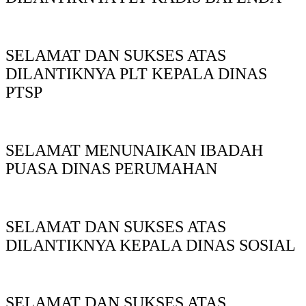
SELAMAT DAN SUKSES ATAS
DILANTIKNYA PLT KEPALA DINAS
PTSP
SELAMAT MENUNAIKAN IBADAH
PUASA DINAS PERUMAHAN
SELAMAT DAN SUKSES ATAS
DILANTIKNYA KEPALA DINAS SOSIAL
SELAMAT DAN SUKSES ATAS