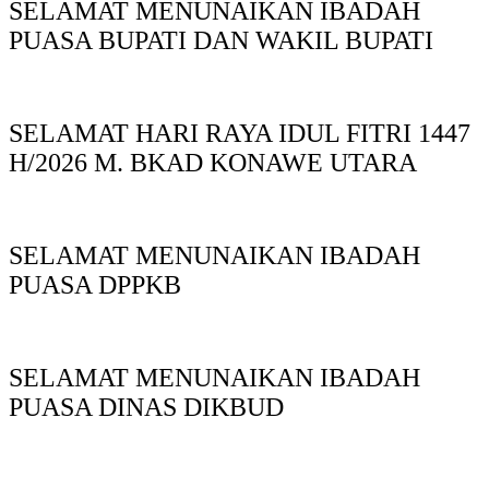
SELAMAT MENUNAIKAN IBADAH
PUASA BUPATI DAN WAKIL BUPATI
SELAMAT HARI RAYA IDUL FITRI 1447
H/2026 M. BKAD KONAWE UTARA
SELAMAT MENUNAIKAN IBADAH
PUASA DPPKB
SELAMAT MENUNAIKAN IBADAH
PUASA DINAS DIKBUD