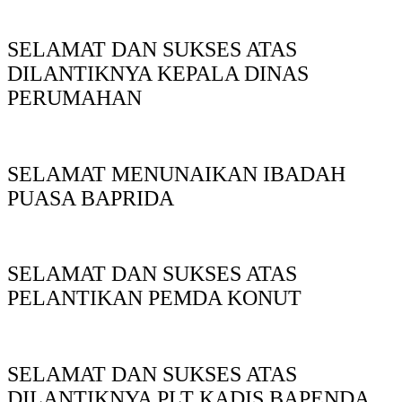
SELAMAT DAN SUKSES ATAS
DILANTIKNYA KEPALA DINAS
PERUMAHAN
SELAMAT MENUNAIKAN IBADAH
PUASA BAPRIDA
SELAMAT DAN SUKSES ATAS
PELANTIKAN PEMDA KONUT
SELAMAT DAN SUKSES ATAS
DILANTIKNYA PLT KADIS BAPENDA