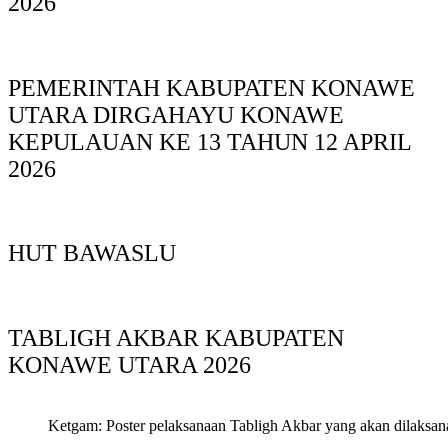
2026
PEMERINTAH KABUPATEN KONAWE
UTARA DIRGAHAYU KONAWE
KEPULAUAN KE 13 TAHUN 12 APRIL
2026
HUT BAWASLU
TABLIGH AKBAR KABUPATEN
KONAWE UTARA 2026
Ketgam: Poster pelaksanaan Tabligh Akbar yang akan dilaksan