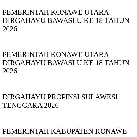
PEMERINTAH KONAWE UTARA
DIRGAHAYU BAWASLU KE 18 TAHUN
2026
PEMERINTAH KONAWE UTARA
DIRGAHAYU BAWASLU KE 18 TAHUN
2026
DIRGAHAYU PROPINSI SULAWESI
TENGGARA 2026
PEMERINTAH KABUPATEN KONAWE