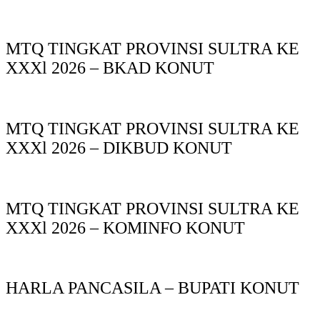
MTQ TINGKAT PROVINSI SULTRA KE
XXXl 2026 – BKAD KONUT
MTQ TINGKAT PROVINSI SULTRA KE
XXXl 2026 – DIKBUD KONUT
MTQ TINGKAT PROVINSI SULTRA KE
XXXl 2026 – KOMINFO KONUT
HARLA PANCASILA – BUPATI KONUT