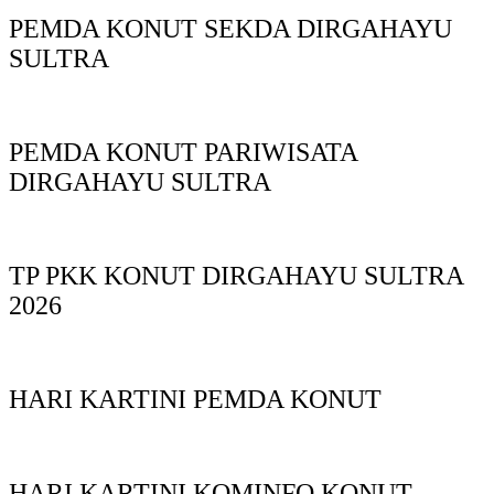
PEMDA KONUT SEKDA DIRGAHAYU
SULTRA
PEMDA KONUT PARIWISATA
DIRGAHAYU SULTRA
TP PKK KONUT DIRGAHAYU SULTRA
2026
HARI KARTINI PEMDA KONUT
HARI KARTINI KOMINFO KONUT