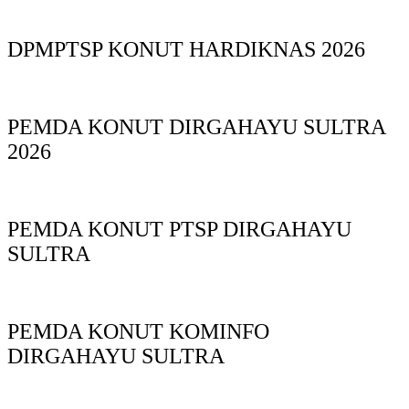
DPMPTSP KONUT HARDIKNAS 2026
PEMDA KONUT DIRGAHAYU SULTRA
2026
PEMDA KONUT PTSP DIRGAHAYU
SULTRA
PEMDA KONUT KOMINFO
DIRGAHAYU SULTRA