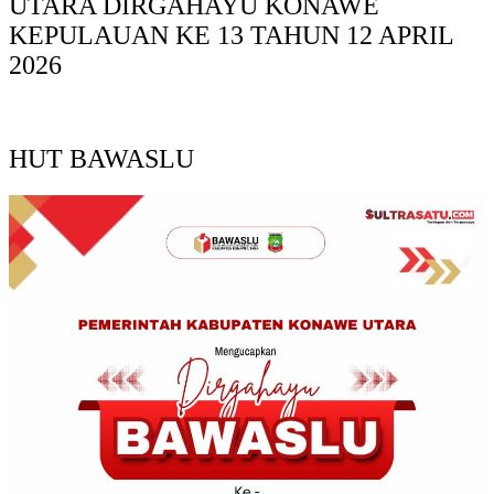
UTARA DIRGAHAYU KONAWE
KEPULAUAN KE 13 TAHUN 12 APRIL
2026
HUT BAWASLU