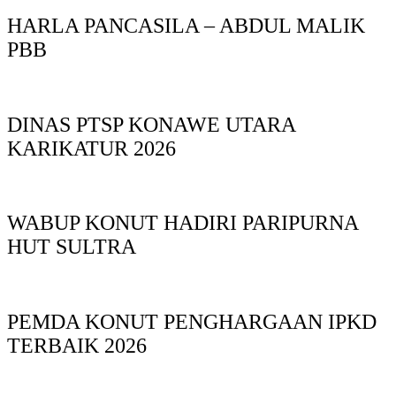
HARLA PANCASILA – ABDUL MALIK
PBB
DINAS PTSP KONAWE UTARA
KARIKATUR 2026
WABUP KONUT HADIRI PARIPURNA
HUT SULTRA
PEMDA KONUT PENGHARGAAN IPKD
TERBAIK 2026