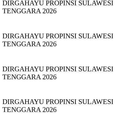
DIRGAHAYU PROPINSI SULAWESI
TENGGARA 2026
DIRGAHAYU PROPINSI SULAWESI
TENGGARA 2026
DIRGAHAYU PROPINSI SULAWESI
TENGGARA 2026
DIRGAHAYU PROPINSI SULAWESI
TENGGARA 2026