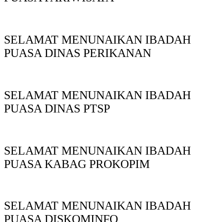
SELAMAT MENUNAIKAN IBADAH
PUASA DINAS PERIKANAN
SELAMAT MENUNAIKAN IBADAH
PUASA DINAS PTSP
SELAMAT MENUNAIKAN IBADAH
PUASA KABAG PROKOPIM
SELAMAT MENUNAIKAN IBADAH
PUASA DISKOMINFO