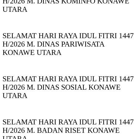
H/2026 M. DINAS KOMINFO KONAWE
UTARA
SELAMAT HARI RAYA IDUL FITRI 1447
H/2026 M. DINAS PARIWISATA
KONAWE UTARA
SELAMAT HARI RAYA IDUL FITRI 1447
H/2026 M. DINAS SOSIAL KONAWE
UTARA
SELAMAT HARI RAYA IDUL FITRI 1447
H/2026 M. BADAN RISET KONAWE
UTARA