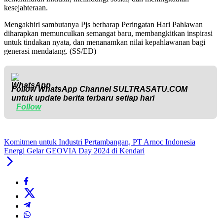
kesejahteraan.
Mengakhiri sambutanya Pjs berharap Peringatan Hari Pahlawan
diharapkan memunculkan semangat baru, membangkitkan inspirasi
untuk tindakan nyata, dan menanamkan nilai kepahlawanan bagi
generasi mendatang. (SS/ED)
Follow WhatsApp Channel
SULTRASATU.COM
untuk update berita terbaru setiap hari
Follow
Komitmen untuk Industri Pertambangan, PT Arnoc Indonesia
Energi Gelar GEOVIA Day 2024 di Kendari