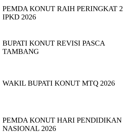
PEMDA KONUT RAIH PERINGKAT 2
IPKD 2026
BUPATI KONUT REVISI PASCA
TAMBANG
WAKIL BUPATI KONUT MTQ 2026
PEMDA KONUT HARI PENDIDIKAN
NASIONAL 2026