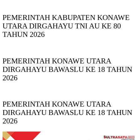
PEMERINTAH KABUPATEN KONAWE
UTARA DIRGAHAYU TNI AU KE 80
TAHUN 2026
PEMERINTAH KONAWE UTARA
DIRGAHAYU BAWASLU KE 18 TAHUN
2026
PEMERINTAH KONAWE UTARA
DIRGAHAYU BAWASLU KE 18 TAHUN
2026