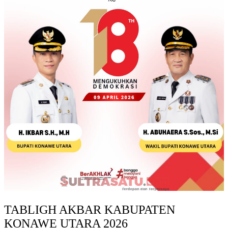
TABLIGH AKBAR KABUPATEN
KONAWE UTARA 2026