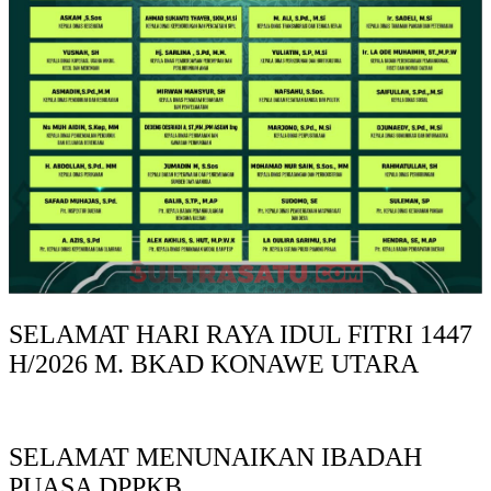
SELAMAT HARI RAYA IDUL FITRI 1447
H/2026 M. BKAD KONAWE UTARA
SELAMAT MENUNAIKAN IBADAH
PUASA DPPKB