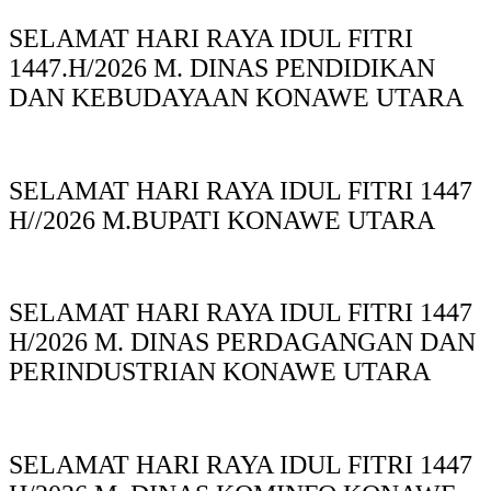
SELAMAT HARI RAYA IDUL FITRI
1447.H/2026 M. DINAS PENDIDIKAN
DAN KEBUDAYAAN KONAWE UTARA
SELAMAT HARI RAYA IDUL FITRI 1447
H//2026 M.BUPATI KONAWE UTARA
SELAMAT HARI RAYA IDUL FITRI 1447
H/2026 M. DINAS PERDAGANGAN DAN
PERINDUSTRIAN KONAWE UTARA
SELAMAT HARI RAYA IDUL FITRI 1447