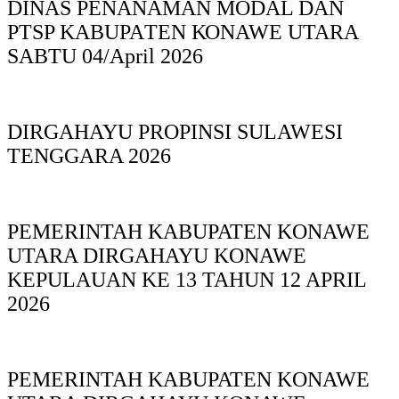
DINAS PΕΝΑΝΑΜAN MODAL DAN
PTSP KABUPAΤΕΝ ΚΟNAWE UTARA
SABTU 04/April 2026
DIRGAHAYU PROPINSI SULAWESI
TENGGARA 2026
PEMERINTAH KABUPATEN KONAWE
UTARA DIRGAHAYU KONAWE
KEPULAUAN KE 13 TAHUN 12 APRIL
2026
PEMERINTAH KABUPATEN KONAWE