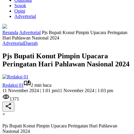
Olahraga
Sosok
Opini
Advertorial
Beranda
Advertorial
Pjs Bupati Konut Pimpin Upacara Peringatan
Hari Pahlawan Nasional 2024
Advertorial
Daerah
Pjs Bupati Konut Pimpin Upacara
Peringatan Hari Pahlawan Nasional 2024
Redaksi 01
2 min baca
11 November 2024 | 1:01 pm
11 November 2024 | 1:03 pm
1371
×
Pjs Bupati Konut Pimpin Upacara Peringatan Hari Pahlawan
Nasional 2024