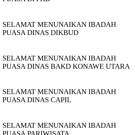
SELAMAT MENUNAIKAN IBADAH
PUASA DINAS DIKBUD
SELAMAT MENUNAIKAN IBADAH
PUASA DINAS BAKD KONAWE UTARA
SELAMAT MENUNAIKAN IBADAH
PUASA DINAS CAPIL
SELAMAT MENUNAIKAN IBADAH
PUASA PARIWISATA