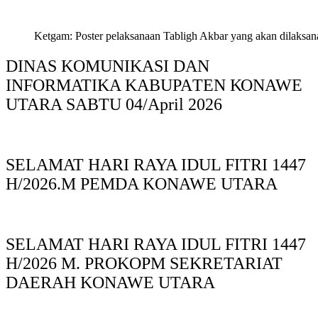
Ketgam: Poster pelaksanaan Tabligh Akbar yang akan dilaksan
DINAS KOMUNIKASI DAN
INFORMATIKA KABUPAΤΕΝ ΚΟNAWE
UTARA SABTU 04/April 2026
SELAMAT HARI RAYA IDUL FITRI 1447
H/2026.M PEMDA KONAWE UTARA
SELAMAT HARI RAYA IDUL FITRI 1447
H/2026 M. PROKOPM SEKRETARIAT
DAERAH KONAWE UTARA