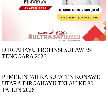
DIRGAHAYU PROPINSI SULAWESI
TENGGARA 2026
PEMERINTAH KABUPATEN KONAWE
UTARA DIRGAHAYU TNI AU KE 80
TAHUN 2026