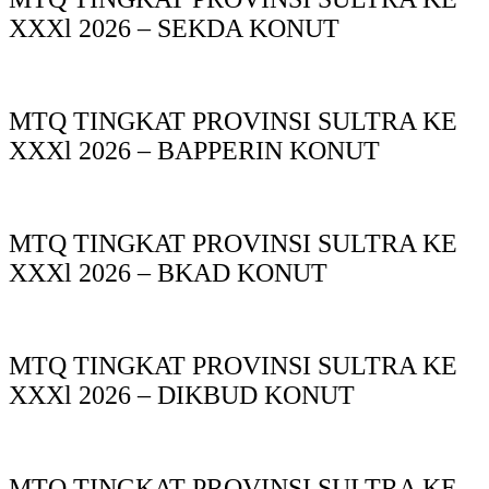
XXXl 2026 – SEKDA KONUT
MTQ TINGKAT PROVINSI SULTRA KE
XXXl 2026 – BAPPERIN KONUT
MTQ TINGKAT PROVINSI SULTRA KE
XXXl 2026 – BKAD KONUT
MTQ TINGKAT PROVINSI SULTRA KE
XXXl 2026 – DIKBUD KONUT
MTQ TINGKAT PROVINSI SULTRA KE