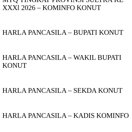
XXXl 2026 – KOMINFO KONUT
HARLA PANCASILA – BUPATI KONUT
HARLA PANCASILA – WAKIL BUPATI
KONUT
HARLA PANCASILA – SEKDA KONUT
HARLA PANCASILA – KADIS KOMINFO