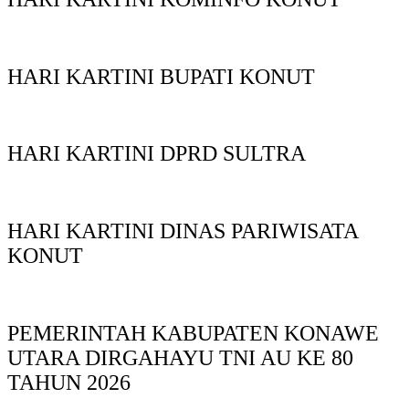
HARI KARTINI BUPATI KONUT
HARI KARTINI DPRD SULTRA
HARI KARTINI DINAS PARIWISATA
KONUT
PEMERINTAH KABUPATEN KONAWE
UTARA DIRGAHAYU TNI AU KE 80
TAHUN 2026