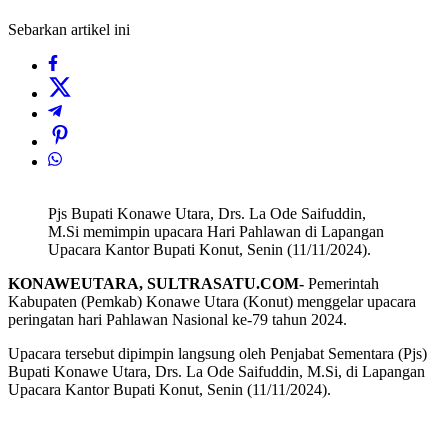
Sebarkan artikel ini
Pjs Bupati Konawe Utara, Drs. La Ode Saifuddin,
M.Si memimpin upacara Hari Pahlawan di Lapangan
Upacara Kantor Bupati Konut, Senin (11/11/2024).
KONAWEUTARA, SULTRASATU.COM-
Pemerintah
Kabupaten (Pemkab) Konawe Utara (Konut) menggelar upacara
peringatan hari Pahlawan Nasional ke-79 tahun 2024.
Upacara tersebut dipimpin langsung oleh Penjabat Sementara (Pjs)
Bupati Konawe Utara, Drs. La Ode Saifuddin, M.Si, di Lapangan
Upacara Kantor Bupati Konut, Senin (11/11/2024).