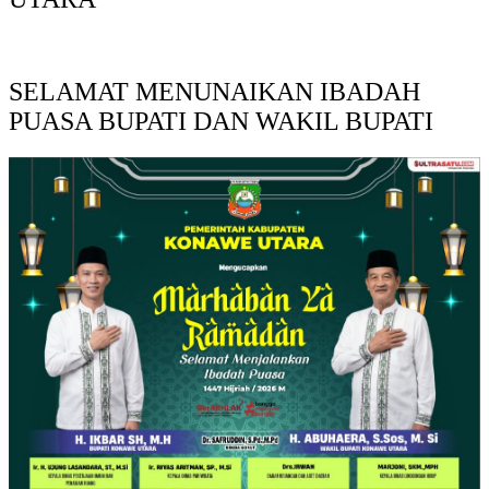
SELAMAT MENUNAIKAN IBADAH
PUASA BUPATI DAN WAKIL BUPATI