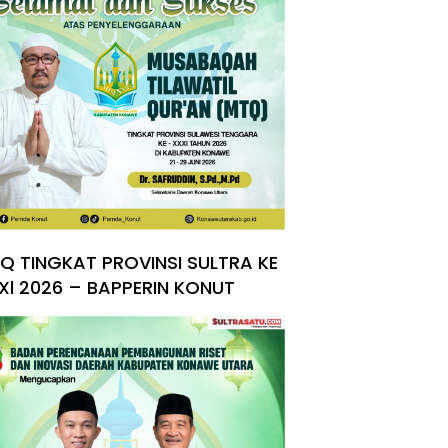
Q TINGKAT PROVINSI SULTRA KE
Xl 2026 – BAPPERIN KONUT