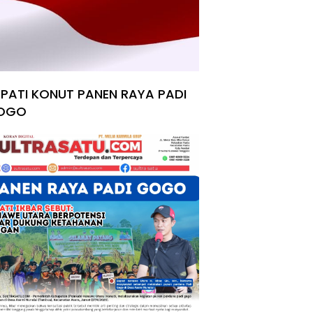
PATI KONUT PANEN RAYA PADI
OGO