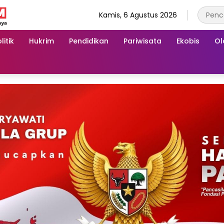
Kamis, 6 Agustus 2026
litik
Hukrim
Pendidikan
Pariwisata
Ekobis
Ol