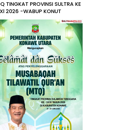
Q TINGKAT PROVINSI SULTRA KE
Xl 2026 -WABUP KONUT