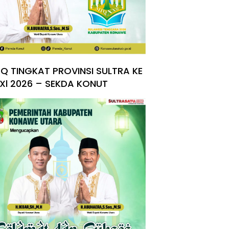
Q TINGKAT PROVINSI SULTRA KE
Xl 2026 – SEKDA KONUT