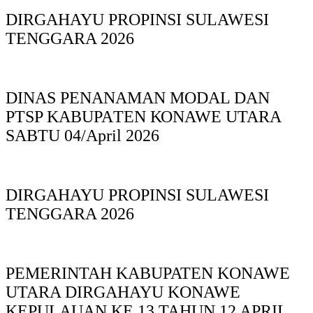
DIRGAHAYU PROPINSI SULAWESI
TENGGARA 2026
DINAS PΕΝΑΝΑΜAN MODAL DAN
PTSP KABUPAΤΕΝ ΚΟNAWE UTARA
SABTU 04/April 2026
DIRGAHAYU PROPINSI SULAWESI
TENGGARA 2026
PEMERINTAH KABUPATEN KONAWE
UTARA DIRGAHAYU KONAWE
KEPULAUAN KE 13 TAHUN 12 APRIL