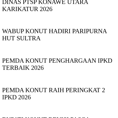
DINAS PTSP KONAWE UTARA
KARIKATUR 2026
WABUP KONUT HADIRI PARIPURNA
HUT SULTRA
PEMDA KONUT PENGHARGAAN IPKD
TERBAIK 2026
PEMDA KONUT RAIH PERINGKAT 2
IPKD 2026