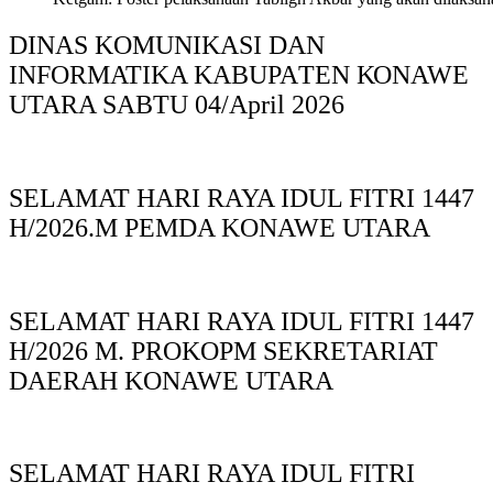
DINAS KOMUNIKASI DAN
INFORMATIKA KABUPAΤΕΝ ΚΟNAWE
UTARA SABTU 04/April 2026
SELAMAT HARI RAYA IDUL FITRI 1447
H/2026.M PEMDA KONAWE UTARA
SELAMAT HARI RAYA IDUL FITRI 1447
H/2026 M. PROKOPM SEKRETARIAT
DAERAH KONAWE UTARA
SELAMAT HARI RAYA IDUL FITRI