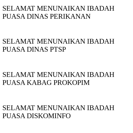
SELAMAT MENUNAIKAN IBADAH
PUASA DINAS PERIKANAN
SELAMAT MENUNAIKAN IBADAH
PUASA DINAS PTSP
SELAMAT MENUNAIKAN IBADAH
PUASA KABAG PROKOPIM
SELAMAT MENUNAIKAN IBADAH
PUASA DISKOMINFO