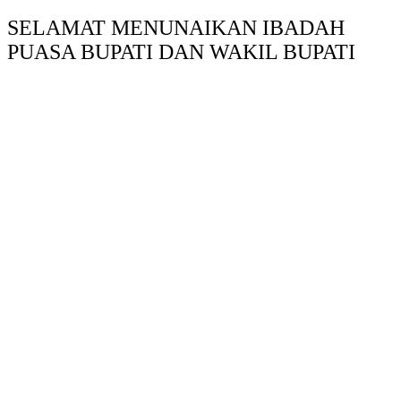
SELAMAT MENUNAIKAN IBADAH
PUASA BUPATI DAN WAKIL BUPATI