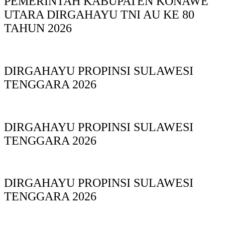
PEMERINTAH KABUPATEN KONAWE
UTARA DIRGAHAYU TNI AU KE 80
TAHUN 2026
DIRGAHAYU PROPINSI SULAWESI
TENGGARA 2026
DIRGAHAYU PROPINSI SULAWESI
TENGGARA 2026
DIRGAHAYU PROPINSI SULAWESI
TENGGARA 2026