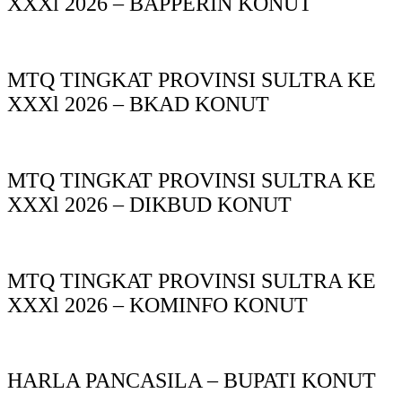
XXXl 2026 – BAPPERIN KONUT
MTQ TINGKAT PROVINSI SULTRA KE
XXXl 2026 – BKAD KONUT
MTQ TINGKAT PROVINSI SULTRA KE
XXXl 2026 – DIKBUD KONUT
MTQ TINGKAT PROVINSI SULTRA KE
XXXl 2026 – KOMINFO KONUT
HARLA PANCASILA – BUPATI KONUT