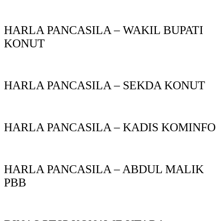
HARLA PANCASILA – WAKIL BUPATI
KONUT
HARLA PANCASILA – SEKDA KONUT
HARLA PANCASILA – KADIS KOMINFO
HARLA PANCASILA – ABDUL MALIK
PBB