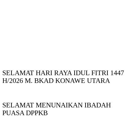
SELAMAT HARI RAYA IDUL FITRI 1447
H/2026 M. BKAD KONAWE UTARA
SELAMAT MENUNAIKAN IBADAH
PUASA DPPKB