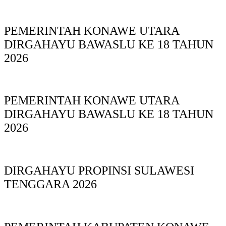
PEMERINTAH KONAWE UTARA
DIRGAHAYU BAWASLU KE 18 TAHUN
2026
PEMERINTAH KONAWE UTARA
DIRGAHAYU BAWASLU KE 18 TAHUN
2026
DIRGAHAYU PROPINSI SULAWESI
TENGGARA 2026