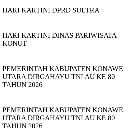
HARI KARTINI DPRD SULTRA
HARI KARTINI DINAS PARIWISATA
KONUT
PEMERINTAH KABUPATEN KONAWE
UTARA DIRGAHAYU TNI AU KE 80
TAHUN 2026
PEMERINTAH KABUPATEN KONAWE
UTARA DIRGAHAYU TNI AU KE 80
TAHUN 2026