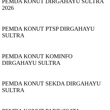
PEMDA KONUT DIRGAHAYU SULTRA
2026
PEMDA KONUT PTSP DIRGAHAYU
SULTRA
PEMDA KONUT KOMINFO
DIRGAHAYU SULTRA
PEMDA KONUT SEKDA DIRGAHAYU
SULTRA