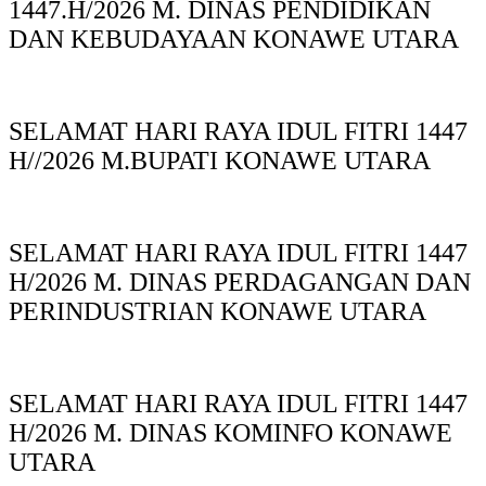
1447.H/2026 M. DINAS PENDIDIKAN
DAN KEBUDAYAAN KONAWE UTARA
SELAMAT HARI RAYA IDUL FITRI 1447
H//2026 M.BUPATI KONAWE UTARA
SELAMAT HARI RAYA IDUL FITRI 1447
H/2026 M. DINAS PERDAGANGAN DAN
PERINDUSTRIAN KONAWE UTARA
SELAMAT HARI RAYA IDUL FITRI 1447
H/2026 M. DINAS KOMINFO KONAWE
UTARA