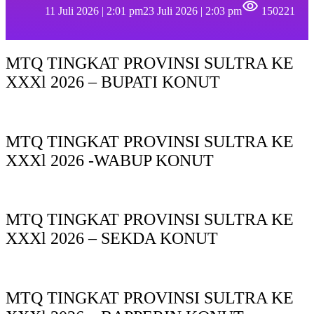
11 Juli 2026 | 2:01 pm
23 Juli 2026 | 2:03 pm
150221
MTQ TINGKAT PROVINSI SULTRA KE
XXXl 2026 – BUPATI KONUT
MTQ TINGKAT PROVINSI SULTRA KE
XXXl 2026 -WABUP KONUT
MTQ TINGKAT PROVINSI SULTRA KE
XXXl 2026 – SEKDA KONUT
MTQ TINGKAT PROVINSI SULTRA KE