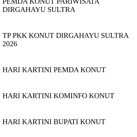
PEMDA KONUT PARIWISATA
DIRGAHAYU SULTRA
TP PKK KONUT DIRGAHAYU SULTRA
2026
HARI KARTINI PEMDA KONUT
HARI KARTINI KOMINFO KONUT
HARI KARTINI BUPATI KONUT