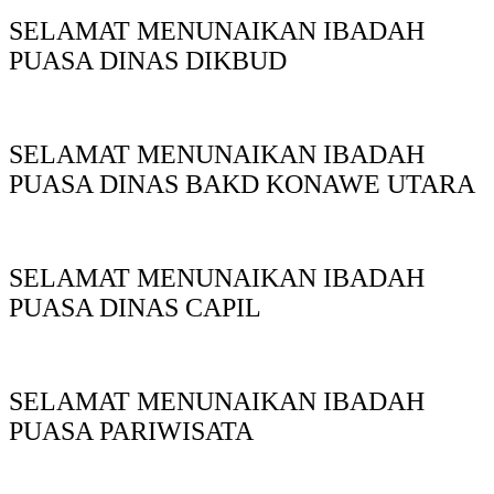
SELAMAT MENUNAIKAN IBADAH
PUASA DINAS DIKBUD
SELAMAT MENUNAIKAN IBADAH
PUASA DINAS BAKD KONAWE UTARA
SELAMAT MENUNAIKAN IBADAH
PUASA DINAS CAPIL
SELAMAT MENUNAIKAN IBADAH
PUASA PARIWISATA