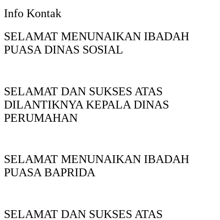
Info Kontak
SELAMAT MENUNAIKAN IBADAH
PUASA DINAS SOSIAL
SELAMAT DAN SUKSES ATAS
DILANTIKNYA KEPALA DINAS
PERUMAHAN
SELAMAT MENUNAIKAN IBADAH
PUASA BAPRIDA
SELAMAT DAN SUKSES ATAS