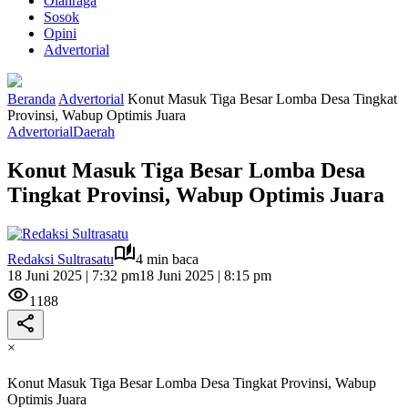
Olahraga
Sosok
Opini
Advertorial
Beranda
Advertorial
Konut Masuk Tiga Besar Lomba Desa Tingkat
Provinsi, Wabup Optimis Juara
Advertorial
Daerah
Konut Masuk Tiga Besar Lomba Desa
Tingkat Provinsi, Wabup Optimis Juara
Redaksi Sultrasatu
4 min baca
18 Juni 2025 | 7:32 pm
18 Juni 2025 | 8:15 pm
1188
×
Konut Masuk Tiga Besar Lomba Desa Tingkat Provinsi, Wabup
Optimis Juara