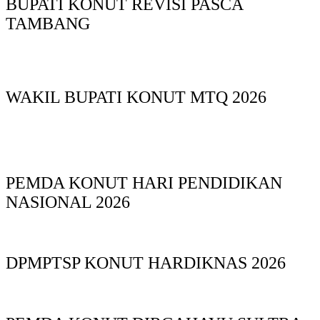
BUPATI KONUT REVISI PASCA
TAMBANG
WAKIL BUPATI KONUT MTQ 2026
PEMDA KONUT HARI PENDIDIKAN
NASIONAL 2026
DPMPTSP KONUT HARDIKNAS 2026