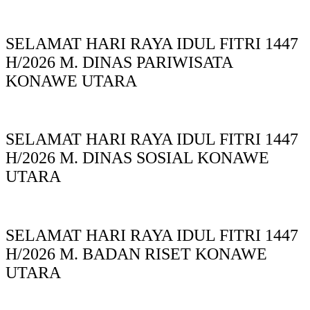
SELAMAT HARI RAYA IDUL FITRI 1447
H/2026 M. DINAS PARIWISATA
KONAWE UTARA
SELAMAT HARI RAYA IDUL FITRI 1447
H/2026 M. DINAS SOSIAL KONAWE
UTARA
SELAMAT HARI RAYA IDUL FITRI 1447
H/2026 M. BADAN RISET KONAWE
UTARA