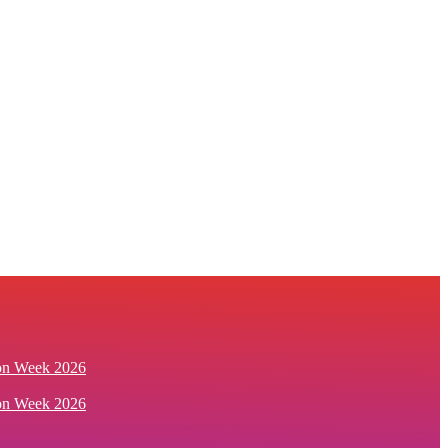
ion Week 2026