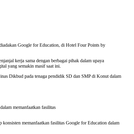
diadakan Google for Education, di Hotel Four Points by
janjal kerja sama dengan berbagai pihak dalam upaya
tal yang semakin masif saat ini.
 Dinas Dikbud pada tenaga pendidik SD dan SMP di Konut dalam
dalam memanfaatkan fasilitas
 konsisten memanfaatkan fasilitas Google for Education dalam