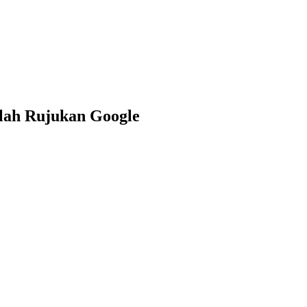
lah Rujukan Google