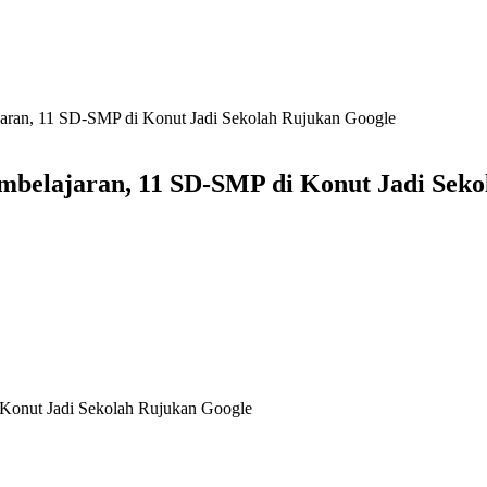
aran, 11 SD-SMP di Konut Jadi Sekolah Rujukan Google
mbelajaran, 11 SD-SMP di Konut Jadi Seko
 Konut Jadi Sekolah Rujukan Google