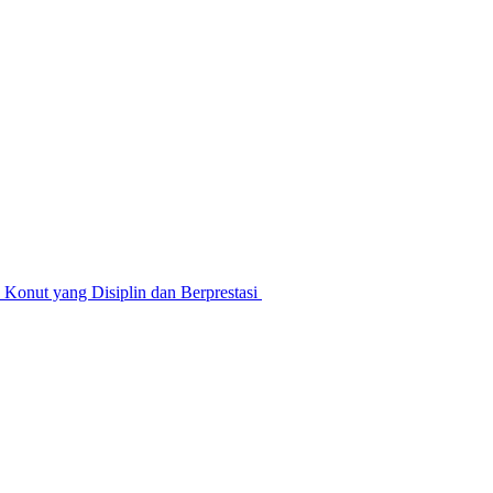
nut yang Disiplin dan Berprestasi ‎