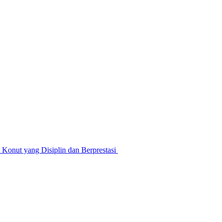
nut yang Disiplin dan Berprestasi ‎