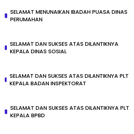
SELAMAT MENUNAIKAN IBADAH PUASA DINAS
PERUMAHAN
SELAMAT DAN SUKSES ATAS DILANTIKNYA
KEPALA DINAS SOSIAL
SELAMAT DAN SUKSES ATAS DILANTIKNYA PLT
KEPALA BADAN INSPEKTORAT
SELAMAT DAN SUKSES ATAS DILANTIKNYA PLT
KEPALA BPBD