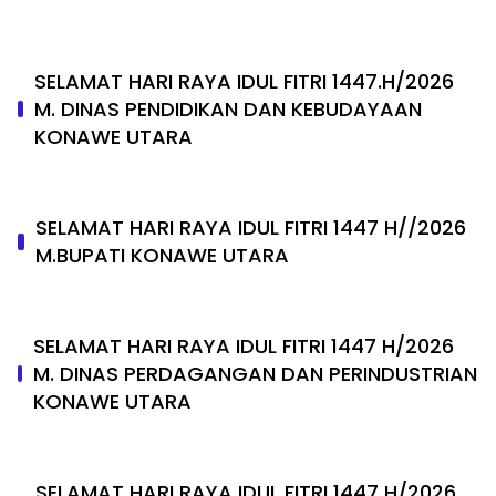
SELAMAT HARI RAYA IDUL FITRI 1447.H/2026
M. DINAS PENDIDIKAN DAN KEBUDAYAAN
KONAWE UTARA
SELAMAT HARI RAYA IDUL FITRI 1447 H//2026
M.BUPATI KONAWE UTARA
SELAMAT HARI RAYA IDUL FITRI 1447 H/2026
M. DINAS PERDAGANGAN DAN PERINDUSTRIAN
KONAWE UTARA
SELAMAT HARI RAYA IDUL FITRI 1447 H/2026