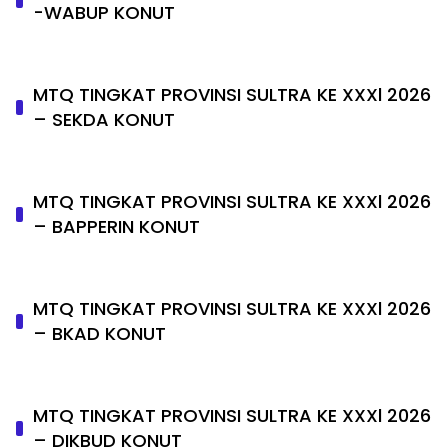
-WABUP KONUT
MTQ TINGKAT PROVINSI SULTRA KE XXXl 2026
– SEKDA KONUT
MTQ TINGKAT PROVINSI SULTRA KE XXXl 2026
– BAPPERIN KONUT
MTQ TINGKAT PROVINSI SULTRA KE XXXl 2026
– BKAD KONUT
MTQ TINGKAT PROVINSI SULTRA KE XXXl 2026
– DIKBUD KONUT