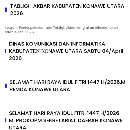
TABLIGH AKBAR KABUPATEN KONAWE UTARA
2026
Ketgam: Poster pelaksanaan Tabligh Akbar yang akan dilaksanakan
pada 4 April 2026.
DINAS KOMUNIKASI DAN INFORMATIKA
KABUPAΤΕΝ ΚΟNAWE UTARA SABTU 04/April
2026
SELAMAT HARI RAYA IDUL FITRI 1447 H/2026.M
PEMDA KONAWE UTARA
SELAMAT HARI RAYA IDUL FITRI 1447 H/2026
M. PROKOPM SEKRETARIAT DAERAH KONAWE
UTARA