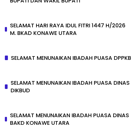
BUPATI DAN WAKIL BUPATI
SELAMAT HARI RAYA IDUL FITRI 1447 H/2026
M. BKAD KONAWE UTARA
SELAMAT MENUNAIKAN IBADAH PUASA DPPKB
SELAMAT MENUNAIKAN IBADAH PUASA DINAS
DIKBUD
SELAMAT MENUNAIKAN IBADAH PUASA DINAS
BAKD KONAWE UTARA