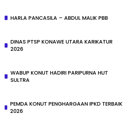
HARLA PANCASILA – ABDUL MALIK PBB
DINAS PTSP KONAWE UTARA KARIKATUR
2026
WABUP KONUT HADIRI PARIPURNA HUT
SULTRA
PEMDA KONUT PENGHARGAAN IPKD TERBAIK
2026