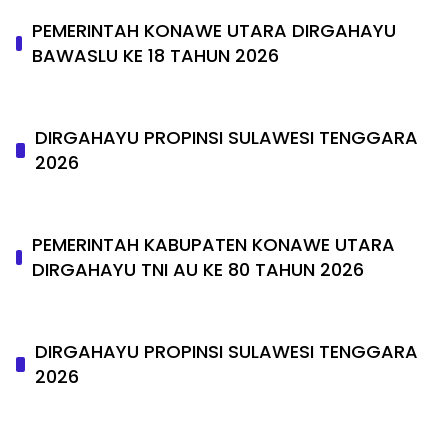
PEMERINTAH KONAWE UTARA DIRGAHAYU
BAWASLU KE 18 TAHUN 2026
DIRGAHAYU PROPINSI SULAWESI TENGGARA
2026
PEMERINTAH KABUPATEN KONAWE UTARA
DIRGAHAYU TNI AU KE 80 TAHUN 2026
DIRGAHAYU PROPINSI SULAWESI TENGGARA
2026