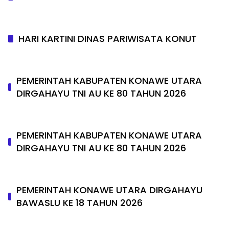
HARI KARTINI DINAS PARIWISATA KONUT
PEMERINTAH KABUPATEN KONAWE UTARA
DIRGAHAYU TNI AU KE 80 TAHUN 2026
PEMERINTAH KABUPATEN KONAWE UTARA
DIRGAHAYU TNI AU KE 80 TAHUN 2026
PEMERINTAH KONAWE UTARA DIRGAHAYU
BAWASLU KE 18 TAHUN 2026