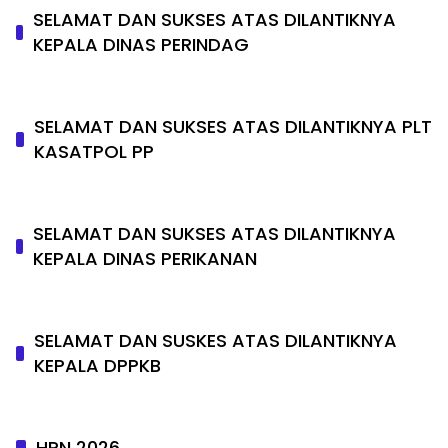
SELAMAT DAN SUKSES ATAS DILANTIKNYA
KEPALA DINAS PERINDAG
SELAMAT DAN SUKSES ATAS DILANTIKNYA PLT
KASATPOL PP
SELAMAT DAN SUKSES ATAS DILANTIKNYA
KEPALA DINAS PERIKANAN
SELAMAT DAN SUSKES ATAS DILANTIKNYA
KEPALA DPPKB
HPN 2026