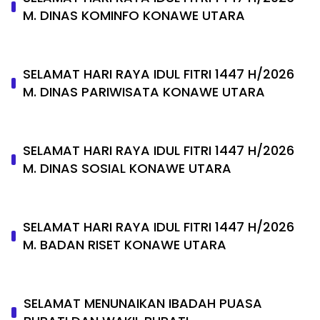
M. DINAS KOMINFO KONAWE UTARA
SELAMAT HARI RAYA IDUL FITRI 1447 H/2026
M. DINAS PARIWISATA KONAWE UTARA
SELAMAT HARI RAYA IDUL FITRI 1447 H/2026
M. DINAS SOSIAL KONAWE UTARA
SELAMAT HARI RAYA IDUL FITRI 1447 H/2026
M. BADAN RISET KONAWE UTARA
SELAMAT MENUNAIKAN IBADAH PUASA