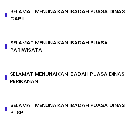
SELAMAT MENUNAIKAN IBADAH PUASA DINAS
CAPIL
SELAMAT MENUNAIKAN IBADAH PUASA
PARIWISATA
SELAMAT MENUNAIKAN IBADAH PUASA DINAS
PERIKANAN
SELAMAT MENUNAIKAN IBADAH PUASA DINAS
PTSP