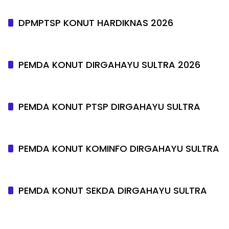
DPMPTSP KONUT HARDIKNAS 2026
PEMDA KONUT DIRGAHAYU SULTRA 2026
PEMDA KONUT PTSP DIRGAHAYU SULTRA
PEMDA KONUT KOMINFO DIRGAHAYU SULTRA
PEMDA KONUT SEKDA DIRGAHAYU SULTRA