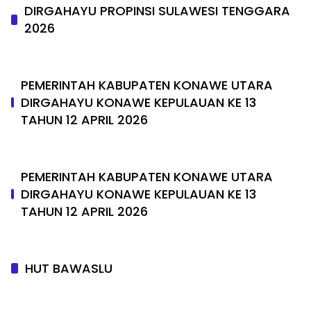
DIRGAHAYU PROPINSI SULAWESI TENGGARA
2026
PEMERINTAH KABUPATEN KONAWE UTARA
DIRGAHAYU KONAWE KEPULAUAN KE 13
TAHUN 12 APRIL 2026
PEMERINTAH KABUPATEN KONAWE UTARA
DIRGAHAYU KONAWE KEPULAUAN KE 13
TAHUN 12 APRIL 2026
HUT BAWASLU