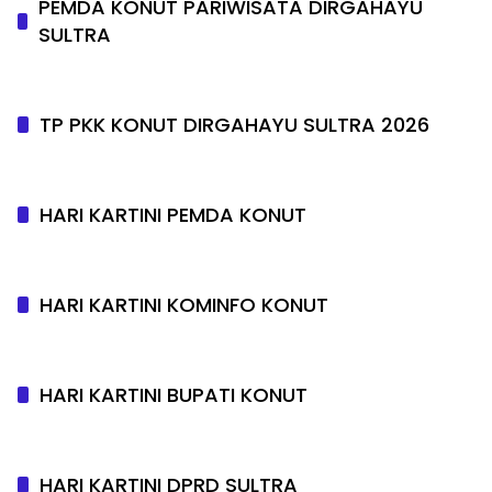
PEMDA KONUT PARIWISATA DIRGAHAYU
SULTRA
TP PKK KONUT DIRGAHAYU SULTRA 2026
HARI KARTINI PEMDA KONUT
HARI KARTINI KOMINFO KONUT
HARI KARTINI BUPATI KONUT
HARI KARTINI DPRD SULTRA