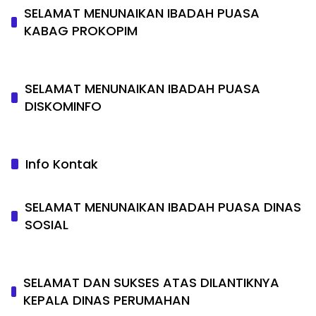
SELAMAT MENUNAIKAN IBADAH PUASA
KABAG PROKOPIM
SELAMAT MENUNAIKAN IBADAH PUASA
DISKOMINFO
Info Kontak
SELAMAT MENUNAIKAN IBADAH PUASA DINAS
SOSIAL
SELAMAT DAN SUKSES ATAS DILANTIKNYA
KEPALA DINAS PERUMAHAN