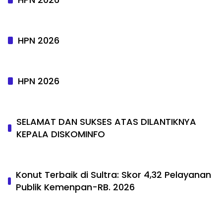
HPN 2026
HPN 2026
SELAMAT DAN SUKSES ATAS DILANTIKNYA
KEPALA DISKOMINFO
Konut Terbaik di Sultra: Skor 4,32 Pelayanan
Publik Kemenpan-RB. 2026