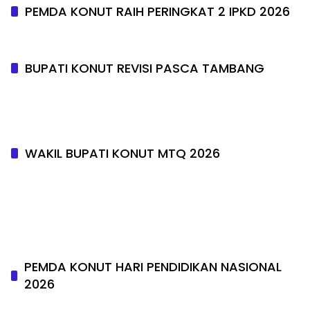
PEMDA KONUT RAIH PERINGKAT 2 IPKD 2026
BUPATI KONUT REVISI PASCA TAMBANG
WAKIL BUPATI KONUT MTQ 2026
PEMDA KONUT HARI PENDIDIKAN NASIONAL
2026