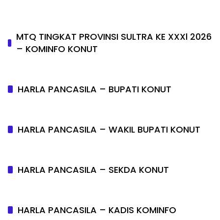
MTQ TINGKAT PROVINSI SULTRA KE XXXl 2026
– KOMINFO KONUT
HARLA PANCASILA – BUPATI KONUT
HARLA PANCASILA – WAKIL BUPATI KONUT
HARLA PANCASILA – SEKDA KONUT
HARLA PANCASILA – KADIS KOMINFO