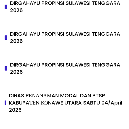
DIRGAHAYU PROPINSI SULAWESI TENGGARA
2026
DIRGAHAYU PROPINSI SULAWESI TENGGARA
2026
DIRGAHAYU PROPINSI SULAWESI TENGGARA
2026
DINAS PΕΝΑΝΑΜAN MODAL DAN PTSP
KABUPAΤΕΝ ΚΟNAWE UTARA SABTU 04/April
2026