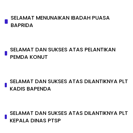
SELAMAT MENUNAIKAN IBADAH PUASA
BAPRIDA
SELAMAT DAN SUKSES ATAS PELANTIKAN
PEMDA KONUT
SELAMAT DAN SUKSES ATAS DILANTIKNYA PLT
KADIS BAPENDA
SELAMAT DAN SUKSES ATAS DILANTIKNYA PLT
KEPALA DINAS PTSP