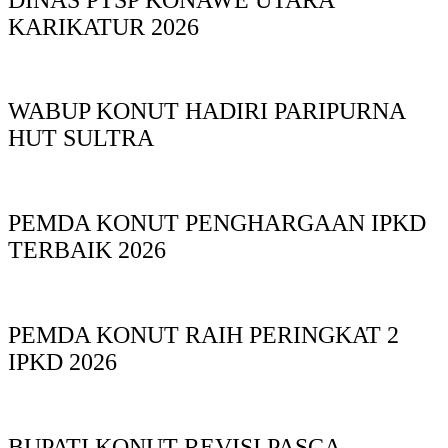
KARIKATUR 2026
WABUP KONUT HADIRI PARIPURNA
HUT SULTRA
PEMDA KONUT PENGHARGAAN IPKD
TERBAIK 2026
PEMDA KONUT RAIH PERINGKAT 2
IPKD 2026
BUPATI KONUT REVISI PASCA