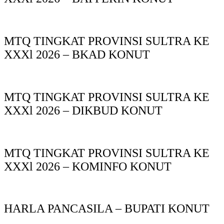
MTQ TINGKAT PROVINSI SULTRA KE
XXXl 2026 – BKAD KONUT
MTQ TINGKAT PROVINSI SULTRA KE
XXXl 2026 – DIKBUD KONUT
MTQ TINGKAT PROVINSI SULTRA KE
XXXl 2026 – KOMINFO KONUT
HARLA PANCASILA – BUPATI KONUT