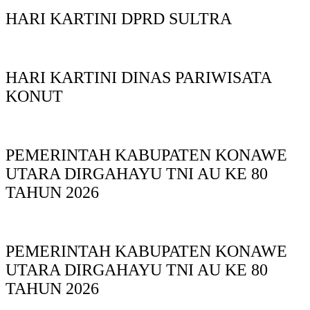
HARI KARTINI DPRD SULTRA
HARI KARTINI DINAS PARIWISATA
KONUT
PEMERINTAH KABUPATEN KONAWE
UTARA DIRGAHAYU TNI AU KE 80
TAHUN 2026
PEMERINTAH KABUPATEN KONAWE
UTARA DIRGAHAYU TNI AU KE 80
TAHUN 2026