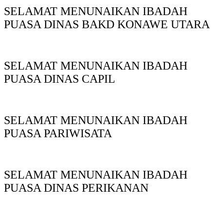
SELAMAT MENUNAIKAN IBADAH
PUASA DINAS BAKD KONAWE UTARA
SELAMAT MENUNAIKAN IBADAH
PUASA DINAS CAPIL
SELAMAT MENUNAIKAN IBADAH
PUASA PARIWISATA
SELAMAT MENUNAIKAN IBADAH
PUASA DINAS PERIKANAN