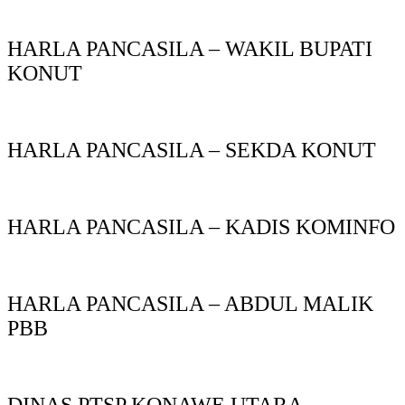
HARLA PANCASILA – WAKIL BUPATI
KONUT
HARLA PANCASILA – SEKDA KONUT
HARLA PANCASILA – KADIS KOMINFO
HARLA PANCASILA – ABDUL MALIK
PBB
DINAS PTSP KONAWE UTARA