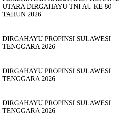
UTARA DIRGAHAYU TNI AU KE 80
TAHUN 2026
DIRGAHAYU PROPINSI SULAWESI
TENGGARA 2026
DIRGAHAYU PROPINSI SULAWESI
TENGGARA 2026
DIRGAHAYU PROPINSI SULAWESI
TENGGARA 2026