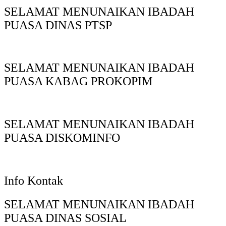
SELAMAT MENUNAIKAN IBADAH
PUASA DINAS PTSP
SELAMAT MENUNAIKAN IBADAH
PUASA KABAG PROKOPIM
SELAMAT MENUNAIKAN IBADAH
PUASA DISKOMINFO
Info Kontak
SELAMAT MENUNAIKAN IBADAH
PUASA DINAS SOSIAL