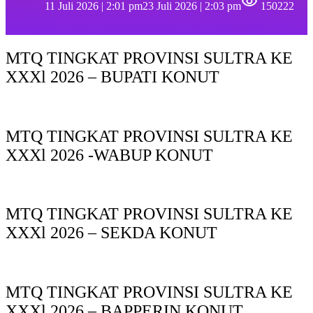
11 Juli 2026 | 2:01 pm
23 Juli 2026 | 2:03 pm
150222
MTQ TINGKAT PROVINSI SULTRA KE
XXXl 2026 – BUPATI KONUT
MTQ TINGKAT PROVINSI SULTRA KE
XXXl 2026 -WABUP KONUT
MTQ TINGKAT PROVINSI SULTRA KE
XXXl 2026 – SEKDA KONUT
MTQ TINGKAT PROVINSI SULTRA KE
XXXl 2026 – BAPPERIN KONUT