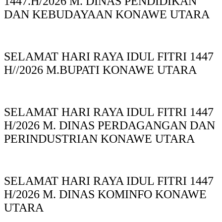
1447.H/2026 M. DINAS PENDIDIKAN
DAN KEBUDAYAAN KONAWE UTARA
SELAMAT HARI RAYA IDUL FITRI 1447
H//2026 M.BUPATI KONAWE UTARA
SELAMAT HARI RAYA IDUL FITRI 1447
H/2026 M. DINAS PERDAGANGAN DAN
PERINDUSTRIAN KONAWE UTARA
SELAMAT HARI RAYA IDUL FITRI 1447
H/2026 M. DINAS KOMINFO KONAWE
UTARA