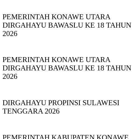
PEMERINTAH KONAWE UTARA
DIRGAHAYU BAWASLU KE 18 TAHUN
2026
PEMERINTAH KONAWE UTARA
DIRGAHAYU BAWASLU KE 18 TAHUN
2026
DIRGAHAYU PROPINSI SULAWESI
TENGGARA 2026
PEMERINTAH KABUPATEN KONAWE