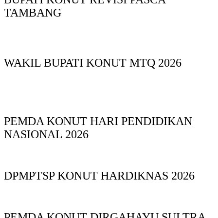
TAMBANG
WAKIL BUPATI KONUT MTQ 2026
PEMDA KONUT HARI PENDIDIKAN
NASIONAL 2026
DPMPTSP KONUT HARDIKNAS 2026
PEMDA KONUT DIRGAHAYU SULTRA