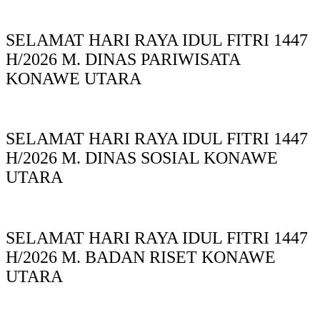
SELAMAT HARI RAYA IDUL FITRI 1447
H/2026 M. DINAS PARIWISATA
KONAWE UTARA
SELAMAT HARI RAYA IDUL FITRI 1447
H/2026 M. DINAS SOSIAL KONAWE
UTARA
SELAMAT HARI RAYA IDUL FITRI 1447
H/2026 M. BADAN RISET KONAWE
UTARA