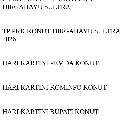
DIRGAHAYU SULTRA
TP PKK KONUT DIRGAHAYU SULTRA
2026
HARI KARTINI PEMDA KONUT
HARI KARTINI KOMINFO KONUT
HARI KARTINI BUPATI KONUT