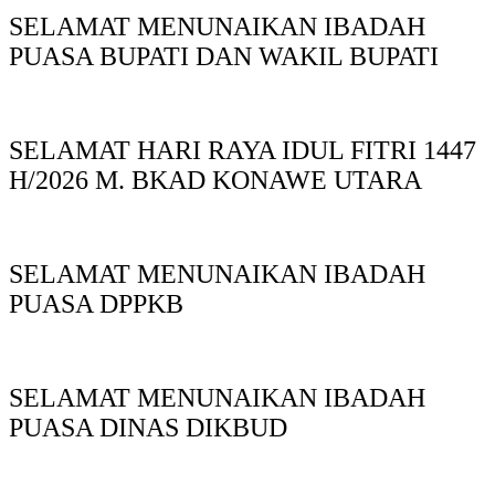
SELAMAT MENUNAIKAN IBADAH
PUASA BUPATI DAN WAKIL BUPATI
SELAMAT HARI RAYA IDUL FITRI 1447
H/2026 M. BKAD KONAWE UTARA
SELAMAT MENUNAIKAN IBADAH
PUASA DPPKB
SELAMAT MENUNAIKAN IBADAH
PUASA DINAS DIKBUD