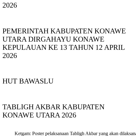
2026
PEMERINTAH KABUPATEN KONAWE
UTARA DIRGAHAYU KONAWE
KEPULAUAN KE 13 TAHUN 12 APRIL
2026
HUT BAWASLU
TABLIGH AKBAR KABUPATEN
KONAWE UTARA 2026
Ketgam: Poster pelaksanaan Tabligh Akbar yang akan dilaksan