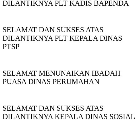
DILANTIKNYA PLT KADIS BAPENDA
SELAMAT DAN SUKSES ATAS
DILANTIKNYA PLT KEPALA DINAS
PTSP
SELAMAT MENUNAIKAN IBADAH
PUASA DINAS PERUMAHAN
SELAMAT DAN SUKSES ATAS
DILANTIKNYA KEPALA DINAS SOSIAL