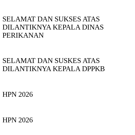
SELAMAT DAN SUKSES ATAS
DILANTIKNYA KEPALA DINAS
PERIKANAN
SELAMAT DAN SUSKES ATAS
DILANTIKNYA KEPALA DPPKB
HPN 2026
HPN 2026