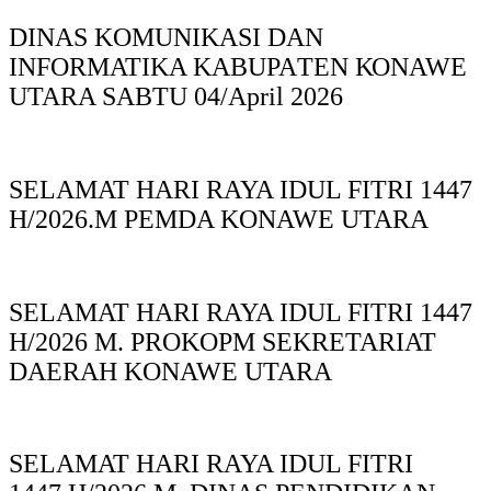
DINAS KOMUNIKASI DAN
INFORMATIKA KABUPAΤΕΝ ΚΟNAWE
UTARA SABTU 04/April 2026
SELAMAT HARI RAYA IDUL FITRI 1447
H/2026.M PEMDA KONAWE UTARA
SELAMAT HARI RAYA IDUL FITRI 1447
H/2026 M. PROKOPM SEKRETARIAT
DAERAH KONAWE UTARA
SELAMAT HARI RAYA IDUL FITRI