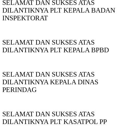
SELAMAT DAN SUKSES ATAS
DILANTIKNYA PLT KEPALA BADAN
INSPEKTORAT
SELAMAT DAN SUKSES ATAS
DILANTIKNYA PLT KEPALA BPBD
SELAMAT DAN SUKSES ATAS
DILANTIKNYA KEPALA DINAS
PERINDAG
SELAMAT DAN SUKSES ATAS
DILANTIKNYA PLT KASATPOL PP