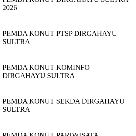
2026
PEMDA KONUT PTSP DIRGAHAYU
SULTRA
PEMDA KONUT KOMINFO
DIRGAHAYU SULTRA
PEMDA KONUT SEKDA DIRGAHAYU
SULTRA
PEMDA KONUT PARIWISATA