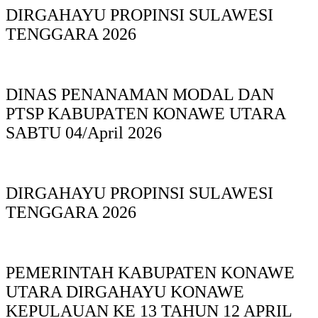
DIRGAHAYU PROPINSI SULAWESI
TENGGARA 2026
DINAS PΕΝΑΝΑΜAN MODAL DAN
PTSP KABUPAΤΕΝ ΚΟNAWE UTARA
SABTU 04/April 2026
DIRGAHAYU PROPINSI SULAWESI
TENGGARA 2026
PEMERINTAH KABUPATEN KONAWE
UTARA DIRGAHAYU KONAWE
KEPULAUAN KE 13 TAHUN 12 APRIL