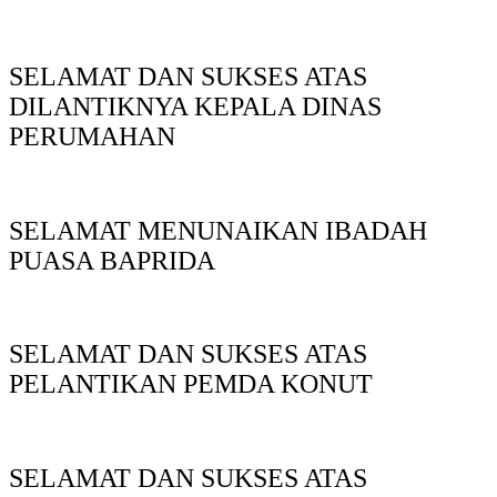
SELAMAT DAN SUKSES ATAS
DILANTIKNYA KEPALA DINAS
PERUMAHAN
SELAMAT MENUNAIKAN IBADAH
PUASA BAPRIDA
SELAMAT DAN SUKSES ATAS
PELANTIKAN PEMDA KONUT
SELAMAT DAN SUKSES ATAS