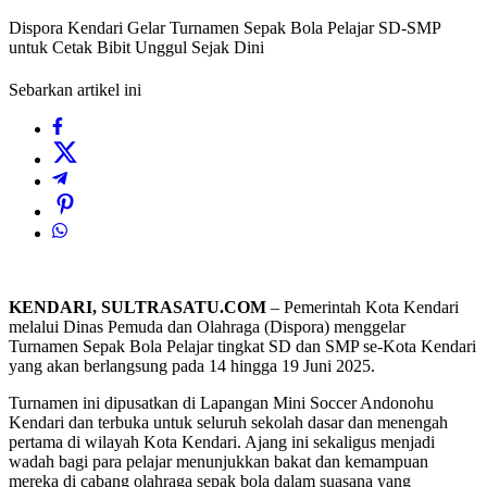
Dispora Kendari Gelar Turnamen Sepak Bola Pelajar SD-SMP
untuk Cetak Bibit Unggul Sejak Dini
Sebarkan artikel ini
KENDARI, SULTRASATU.COM
– Pemerintah Kota Kendari
melalui Dinas Pemuda dan Olahraga (Dispora) menggelar
Turnamen Sepak Bola Pelajar tingkat SD dan SMP se-Kota Kendari
yang akan berlangsung pada 14 hingga 19 Juni 2025.
Turnamen ini dipusatkan di Lapangan Mini Soccer Andonohu
Kendari dan terbuka untuk seluruh sekolah dasar dan menengah
pertama di wilayah Kota Kendari. Ajang ini sekaligus menjadi
wadah bagi para pelajar menunjukkan bakat dan kemampuan
mereka di cabang olahraga sepak bola dalam suasana yang