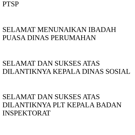
PTSP
SELAMAT MENUNAIKAN IBADAH
PUASA DINAS PERUMAHAN
SELAMAT DAN SUKSES ATAS
DILANTIKNYA KEPALA DINAS SOSIAL
SELAMAT DAN SUKSES ATAS
DILANTIKNYA PLT KEPALA BADAN
INSPEKTORAT