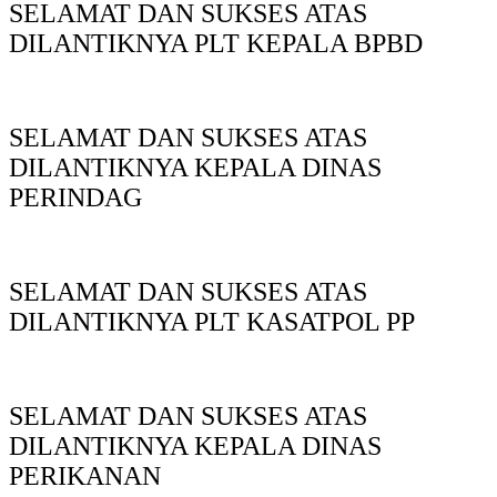
SELAMAT DAN SUKSES ATAS
DILANTIKNYA PLT KEPALA BPBD
SELAMAT DAN SUKSES ATAS
DILANTIKNYA KEPALA DINAS
PERINDAG
SELAMAT DAN SUKSES ATAS
DILANTIKNYA PLT KASATPOL PP
SELAMAT DAN SUKSES ATAS
DILANTIKNYA KEPALA DINAS
PERIKANAN