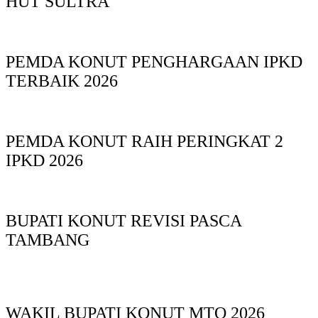
HUT SULTRA
PEMDA KONUT PENGHARGAAN IPKD
TERBAIK 2026
PEMDA KONUT RAIH PERINGKAT 2
IPKD 2026
BUPATI KONUT REVISI PASCA
TAMBANG
WAKIL BUPATI KONUT MTQ 2026