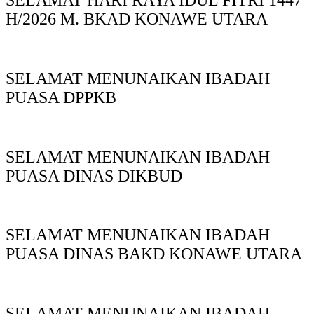
H/2026 M. BKAD KONAWE UTARA
SELAMAT MENUNAIKAN IBADAH
PUASA DPPKB
SELAMAT MENUNAIKAN IBADAH
PUASA DINAS DIKBUD
SELAMAT MENUNAIKAN IBADAH
PUASA DINAS BAKD KONAWE UTARA
SELAMAT MENUNAIKAN IBADAH