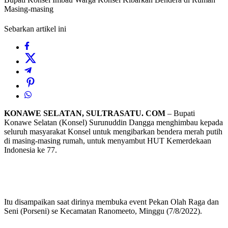
Masing-masing
Sebarkan artikel ini
KONAWE SELATAN, SULTRASATU. COM
– Bupati
Konawe Selatan (Konsel) Surunuddin Dangga menghimbau kepada
seluruh masyarakat Konsel untuk mengibarkan bendera merah putih
di masing-masing rumah, untuk menyambut HUT Kemerdekaan
Indonesia ke 77.
Itu disampaikan saat dirinya membuka event Pekan Olah Raga dan
Seni (Porseni) se Kecamatan Ranomeeto, Minggu (7/8/2022).