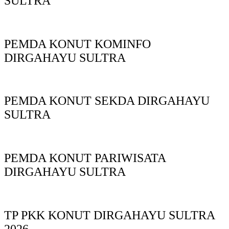
SULTRA
PEMDA KONUT KOMINFO
DIRGAHAYU SULTRA
PEMDA KONUT SEKDA DIRGAHAYU
SULTRA
PEMDA KONUT PARIWISATA
DIRGAHAYU SULTRA
TP PKK KONUT DIRGAHAYU SULTRA