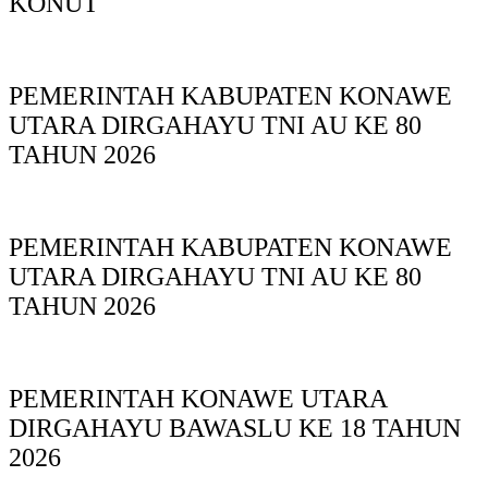
KONUT
PEMERINTAH KABUPATEN KONAWE
UTARA DIRGAHAYU TNI AU KE 80
TAHUN 2026
PEMERINTAH KABUPATEN KONAWE
UTARA DIRGAHAYU TNI AU KE 80
TAHUN 2026
PEMERINTAH KONAWE UTARA
DIRGAHAYU BAWASLU KE 18 TAHUN
2026