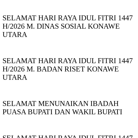
SELAMAT HARI RAYA IDUL FITRI 1447
H/2026 M. DINAS SOSIAL KONAWE
UTARA
SELAMAT HARI RAYA IDUL FITRI 1447
H/2026 M. BADAN RISET KONAWE
UTARA
SELAMAT MENUNAIKAN IBADAH
PUASA BUPATI DAN WAKIL BUPATI
SELAMAT HARI RAYA IDUL FITRI 1447