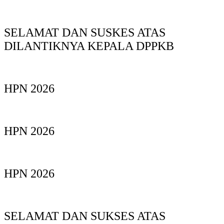
SELAMAT DAN SUSKES ATAS
DILANTIKNYA KEPALA DPPKB
HPN 2026
HPN 2026
HPN 2026
SELAMAT DAN SUKSES ATAS