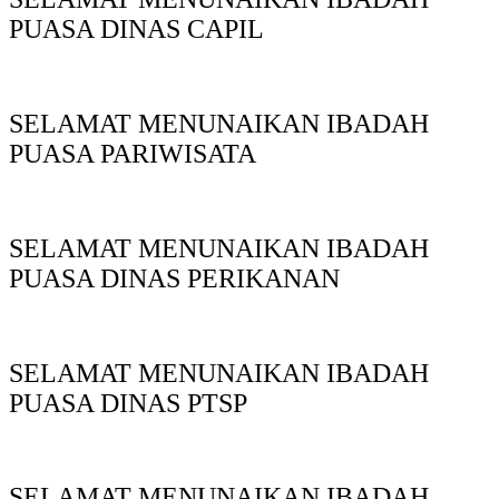
PUASA DINAS CAPIL
SELAMAT MENUNAIKAN IBADAH
PUASA PARIWISATA
SELAMAT MENUNAIKAN IBADAH
PUASA DINAS PERIKANAN
SELAMAT MENUNAIKAN IBADAH
PUASA DINAS PTSP
SELAMAT MENUNAIKAN IBADAH