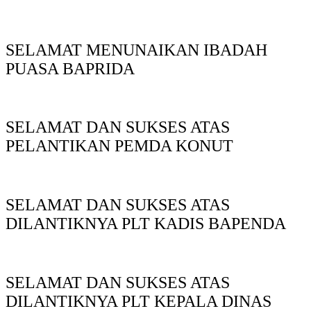
SELAMAT MENUNAIKAN IBADAH
PUASA BAPRIDA
SELAMAT DAN SUKSES ATAS
PELANTIKAN PEMDA KONUT
SELAMAT DAN SUKSES ATAS
DILANTIKNYA PLT KADIS BAPENDA
SELAMAT DAN SUKSES ATAS
DILANTIKNYA PLT KEPALA DINAS