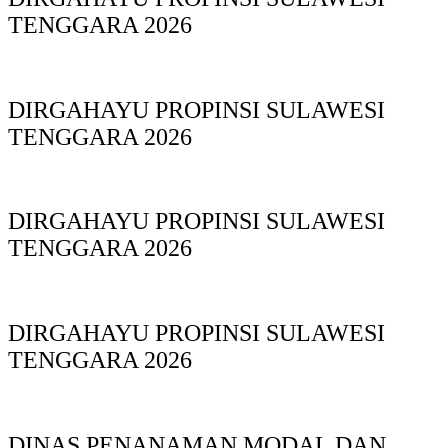
TENGGARA 2026
DIRGAHAYU PROPINSI SULAWESI
TENGGARA 2026
DIRGAHAYU PROPINSI SULAWESI
TENGGARA 2026
DIRGAHAYU PROPINSI SULAWESI
TENGGARA 2026
DINAS PΕΝΑΝΑΜAN MODAL DAN