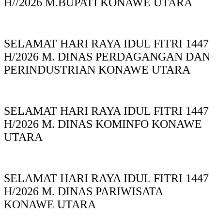
H//2026 M.BUPATI KONAWE UTARA
SELAMAT HARI RAYA IDUL FITRI 1447
H/2026 M. DINAS PERDAGANGAN DAN
PERINDUSTRIAN KONAWE UTARA
SELAMAT HARI RAYA IDUL FITRI 1447
H/2026 M. DINAS KOMINFO KONAWE
UTARA
SELAMAT HARI RAYA IDUL FITRI 1447
H/2026 M. DINAS PARIWISATA
KONAWE UTARA