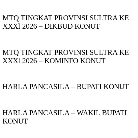
MTQ TINGKAT PROVINSI SULTRA KE
XXXl 2026 – DIKBUD KONUT
MTQ TINGKAT PROVINSI SULTRA KE
XXXl 2026 – KOMINFO KONUT
HARLA PANCASILA – BUPATI KONUT
HARLA PANCASILA – WAKIL BUPATI
KONUT