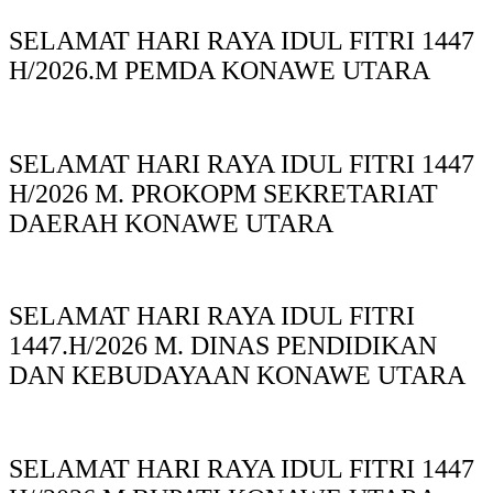
SELAMAT HARI RAYA IDUL FITRI 1447
H/2026.M PEMDA KONAWE UTARA
SELAMAT HARI RAYA IDUL FITRI 1447
H/2026 M. PROKOPM SEKRETARIAT
DAERAH KONAWE UTARA
SELAMAT HARI RAYA IDUL FITRI
1447.H/2026 M. DINAS PENDIDIKAN
DAN KEBUDAYAAN KONAWE UTARA
SELAMAT HARI RAYA IDUL FITRI 1447