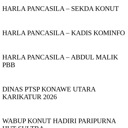
HARLA PANCASILA – SEKDA KONUT
HARLA PANCASILA – KADIS KOMINFO
HARLA PANCASILA – ABDUL MALIK
PBB
DINAS PTSP KONAWE UTARA
KARIKATUR 2026
WABUP KONUT HADIRI PARIPURNA