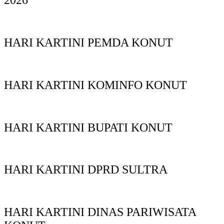
2026
HARI KARTINI PEMDA KONUT
HARI KARTINI KOMINFO KONUT
HARI KARTINI BUPATI KONUT
HARI KARTINI DPRD SULTRA
HARI KARTINI DINAS PARIWISATA