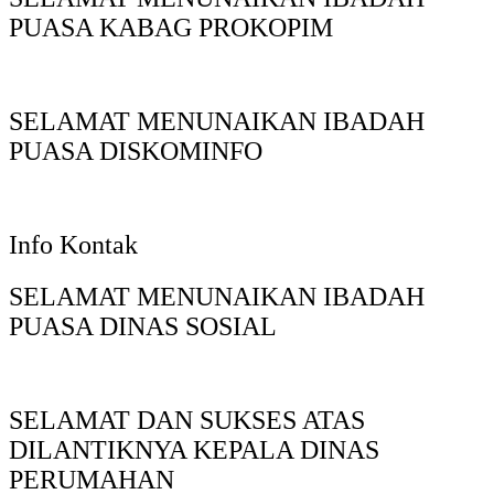
PUASA KABAG PROKOPIM
SELAMAT MENUNAIKAN IBADAH
PUASA DISKOMINFO
Info Kontak
SELAMAT MENUNAIKAN IBADAH
PUASA DINAS SOSIAL
SELAMAT DAN SUKSES ATAS
DILANTIKNYA KEPALA DINAS
PERUMAHAN