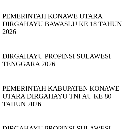
PEMERINTAH KONAWE UTARA
DIRGAHAYU BAWASLU KE 18 TAHUN
2026
DIRGAHAYU PROPINSI SULAWESI
TENGGARA 2026
PEMERINTAH KABUPATEN KONAWE
UTARA DIRGAHAYU TNI AU KE 80
TAHUN 2026
DIRGAHAYU PROPINSI SULAWESI