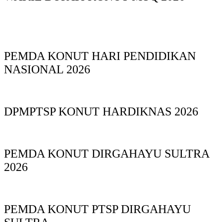
PEMDA KONUT HARI PENDIDIKAN
NASIONAL 2026
DPMPTSP KONUT HARDIKNAS 2026
PEMDA KONUT DIRGAHAYU SULTRA
2026
PEMDA KONUT PTSP DIRGAHAYU