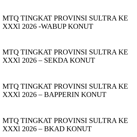
MTQ TINGKAT PROVINSI SULTRA KE
XXXl 2026 -WABUP KONUT
MTQ TINGKAT PROVINSI SULTRA KE
XXXl 2026 – SEKDA KONUT
MTQ TINGKAT PROVINSI SULTRA KE
XXXl 2026 – BAPPERIN KONUT
MTQ TINGKAT PROVINSI SULTRA KE
XXXl 2026 – BKAD KONUT