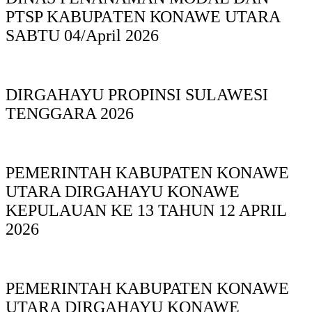
PTSP KABUPAΤΕΝ ΚΟNAWE UTARA
SABTU 04/April 2026
DIRGAHAYU PROPINSI SULAWESI
TENGGARA 2026
PEMERINTAH KABUPATEN KONAWE
UTARA DIRGAHAYU KONAWE
KEPULAUAN KE 13 TAHUN 12 APRIL
2026
PEMERINTAH KABUPATEN KONAWE
UTARA DIRGAHAYU KONAWE