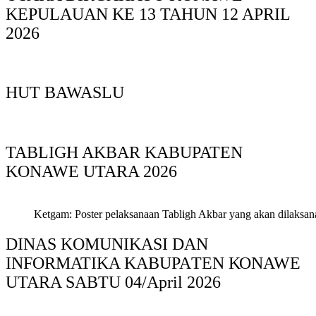
KEPULAUAN KE 13 TAHUN 12 APRIL
2026
HUT BAWASLU
TABLIGH AKBAR KABUPATEN
KONAWE UTARA 2026
Ketgam: Poster pelaksanaan Tabligh Akbar yang akan dilaksan
DINAS KOMUNIKASI DAN
INFORMATIKA KABUPAΤΕΝ ΚΟNAWE
UTARA SABTU 04/April 2026