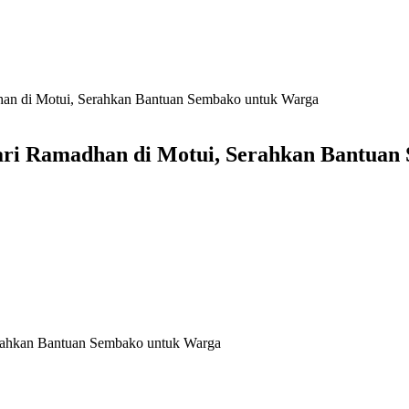
dhan di Motui, Serahkan Bantuan Sembako untuk Warga
fari Ramadhan di Motui, Serahkan Bantua
erahkan Bantuan Sembako untuk Warga