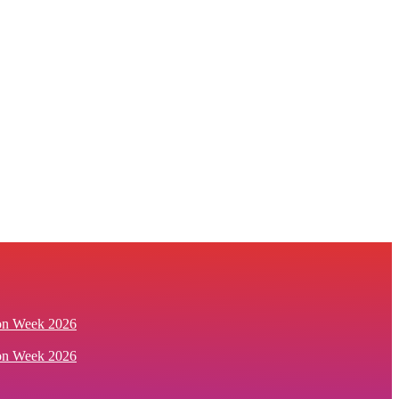
ion Week 2026