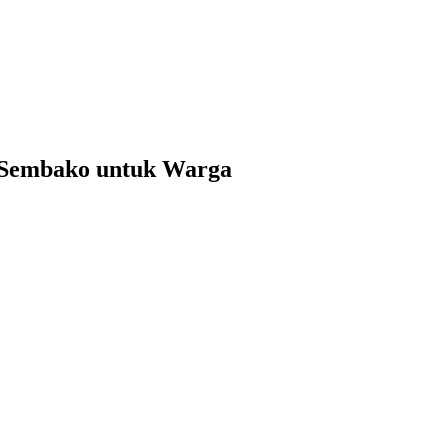
n Sembako untuk Warga