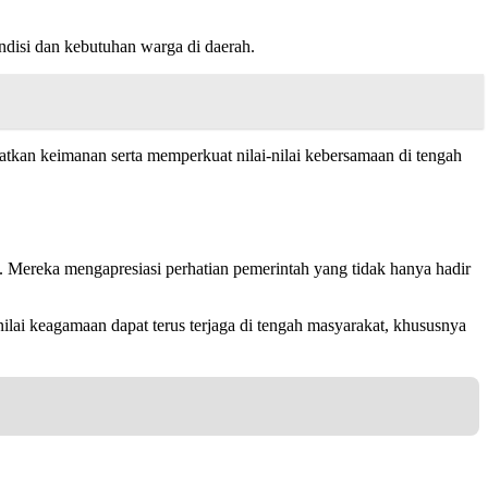
ondisi dan kebutuhan warga di daerah.
atkan keimanan serta memperkuat nilai-nilai kebersamaan di tengah
ereka mengapresiasi perhatian pemerintah yang tidak hanya hadir
ilai keagamaan dapat terus terjaga di tengah masyarakat, khususnya