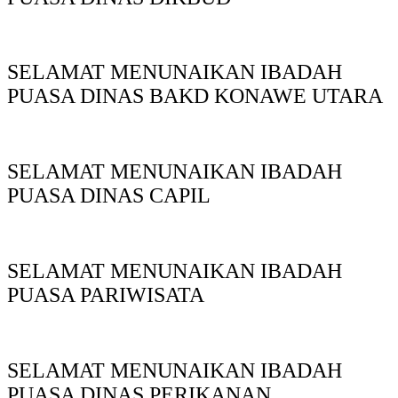
SELAMAT MENUNAIKAN IBADAH
PUASA DINAS BAKD KONAWE UTARA
SELAMAT MENUNAIKAN IBADAH
PUASA DINAS CAPIL
SELAMAT MENUNAIKAN IBADAH
PUASA PARIWISATA
SELAMAT MENUNAIKAN IBADAH
PUASA DINAS PERIKANAN