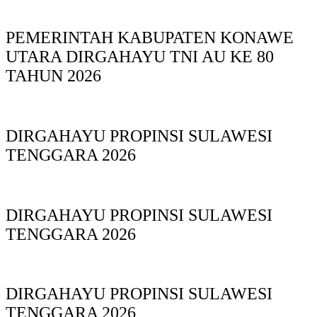
PEMERINTAH KABUPATEN KONAWE
UTARA DIRGAHAYU TNI AU KE 80
TAHUN 2026
DIRGAHAYU PROPINSI SULAWESI
TENGGARA 2026
DIRGAHAYU PROPINSI SULAWESI
TENGGARA 2026
DIRGAHAYU PROPINSI SULAWESI
TENGGARA 2026