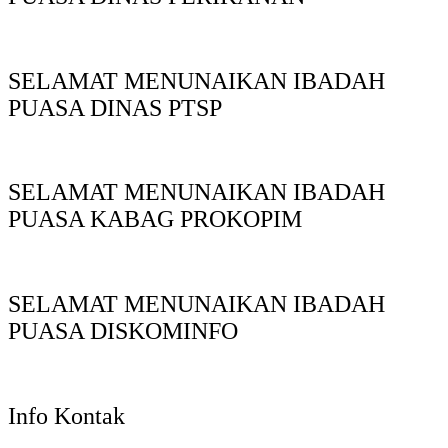
SELAMAT MENUNAIKAN IBADAH
PUASA DINAS PTSP
SELAMAT MENUNAIKAN IBADAH
PUASA KABAG PROKOPIM
SELAMAT MENUNAIKAN IBADAH
PUASA DISKOMINFO
Info Kontak