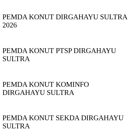
PEMDA KONUT DIRGAHAYU SULTRA
2026
PEMDA KONUT PTSP DIRGAHAYU
SULTRA
PEMDA KONUT KOMINFO
DIRGAHAYU SULTRA
PEMDA KONUT SEKDA DIRGAHAYU
SULTRA