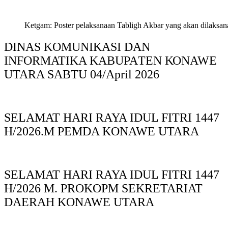
Ketgam: Poster pelaksanaan Tabligh Akbar yang akan dilaksan
DINAS KOMUNIKASI DAN
INFORMATIKA KABUPAΤΕΝ ΚΟNAWE
UTARA SABTU 04/April 2026
SELAMAT HARI RAYA IDUL FITRI 1447
H/2026.M PEMDA KONAWE UTARA
SELAMAT HARI RAYA IDUL FITRI 1447
H/2026 M. PROKOPM SEKRETARIAT
DAERAH KONAWE UTARA