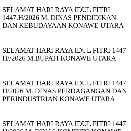
SELAMAT HARI RAYA IDUL FITRI
1447.H/2026 M. DINAS PENDIDIKAN
DAN KEBUDAYAAN KONAWE UTARA
SELAMAT HARI RAYA IDUL FITRI 1447
H//2026 M.BUPATI KONAWE UTARA
SELAMAT HARI RAYA IDUL FITRI 1447
H/2026 M. DINAS PERDAGANGAN DAN
PERINDUSTRIAN KONAWE UTARA
SELAMAT HARI RAYA IDUL FITRI 1447