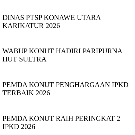
DINAS PTSP KONAWE UTARA
KARIKATUR 2026
WABUP KONUT HADIRI PARIPURNA
HUT SULTRA
PEMDA KONUT PENGHARGAAN IPKD
TERBAIK 2026
PEMDA KONUT RAIH PERINGKAT 2
IPKD 2026