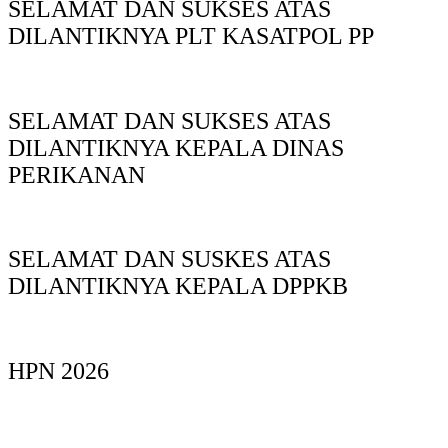
SELAMAT DAN SUKSES ATAS
DILANTIKNYA PLT KASATPOL PP
SELAMAT DAN SUKSES ATAS
DILANTIKNYA KEPALA DINAS
PERIKANAN
SELAMAT DAN SUSKES ATAS
DILANTIKNYA KEPALA DPPKB
HPN 2026