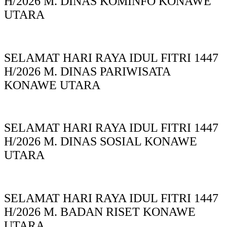
H/2026 M. DINAS KOMINFO KONAWE
UTARA
SELAMAT HARI RAYA IDUL FITRI 1447
H/2026 M. DINAS PARIWISATA
KONAWE UTARA
SELAMAT HARI RAYA IDUL FITRI 1447
H/2026 M. DINAS SOSIAL KONAWE
UTARA
SELAMAT HARI RAYA IDUL FITRI 1447
H/2026 M. BADAN RISET KONAWE
UTARA