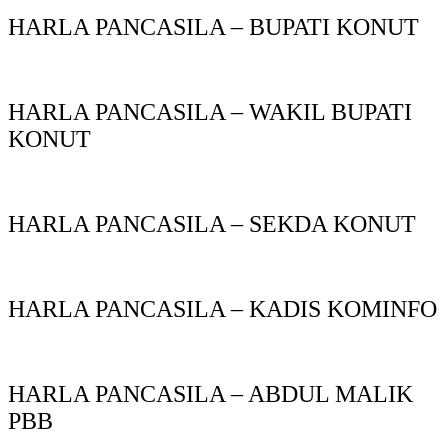
HARLA PANCASILA – BUPATI KONUT
HARLA PANCASILA – WAKIL BUPATI
KONUT
HARLA PANCASILA – SEKDA KONUT
HARLA PANCASILA – KADIS KOMINFO
HARLA PANCASILA – ABDUL MALIK
PBB