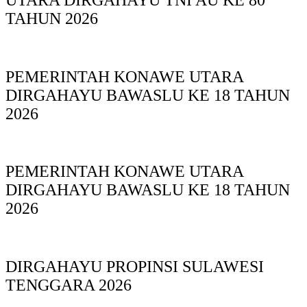
TAHUN 2026
PEMERINTAH KONAWE UTARA
DIRGAHAYU BAWASLU KE 18 TAHUN
2026
PEMERINTAH KONAWE UTARA
DIRGAHAYU BAWASLU KE 18 TAHUN
2026
DIRGAHAYU PROPINSI SULAWESI
TENGGARA 2026