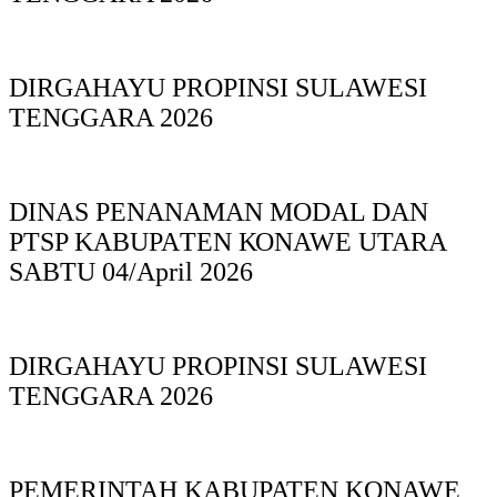
DIRGAHAYU PROPINSI SULAWESI
TENGGARA 2026
DINAS PΕΝΑΝΑΜAN MODAL DAN
PTSP KABUPAΤΕΝ ΚΟNAWE UTARA
SABTU 04/April 2026
DIRGAHAYU PROPINSI SULAWESI
TENGGARA 2026
PEMERINTAH KABUPATEN KONAWE