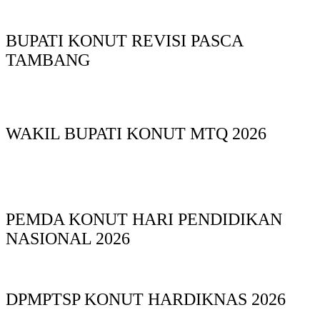
BUPATI KONUT REVISI PASCA
TAMBANG
WAKIL BUPATI KONUT MTQ 2026
PEMDA KONUT HARI PENDIDIKAN
NASIONAL 2026
DPMPTSP KONUT HARDIKNAS 2026