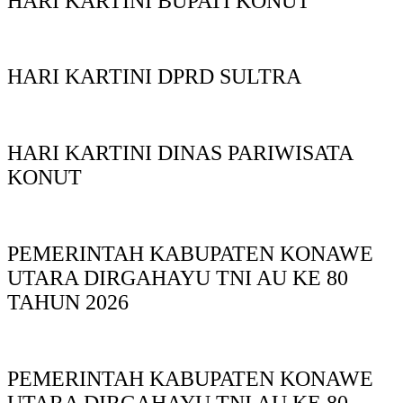
HARI KARTINI BUPATI KONUT
HARI KARTINI DPRD SULTRA
HARI KARTINI DINAS PARIWISATA
KONUT
PEMERINTAH KABUPATEN KONAWE
UTARA DIRGAHAYU TNI AU KE 80
TAHUN 2026
PEMERINTAH KABUPATEN KONAWE
UTARA DIRGAHAYU TNI AU KE 80