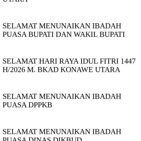
SELAMAT MENUNAIKAN IBADAH
PUASA BUPATI DAN WAKIL BUPATI
SELAMAT HARI RAYA IDUL FITRI 1447
H/2026 M. BKAD KONAWE UTARA
SELAMAT MENUNAIKAN IBADAH
PUASA DPPKB
SELAMAT MENUNAIKAN IBADAH
PUASA DINAS DIKBUD