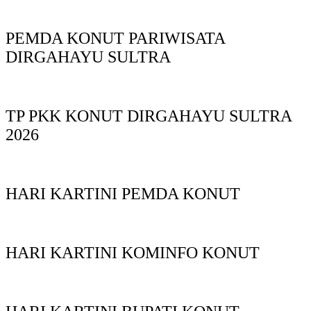
PEMDA KONUT PARIWISATA
DIRGAHAYU SULTRA
TP PKK KONUT DIRGAHAYU SULTRA
2026
HARI KARTINI PEMDA KONUT
HARI KARTINI KOMINFO KONUT