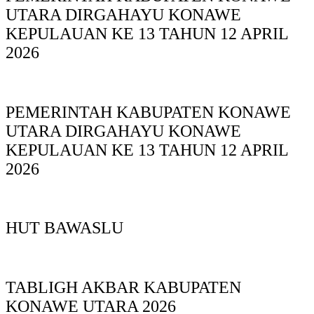
UTARA DIRGAHAYU KONAWE
KEPULAUAN KE 13 TAHUN 12 APRIL
2026
PEMERINTAH KABUPATEN KONAWE
UTARA DIRGAHAYU KONAWE
KEPULAUAN KE 13 TAHUN 12 APRIL
2026
HUT BAWASLU
TABLIGH AKBAR KABUPATEN
KONAWE UTARA 2026