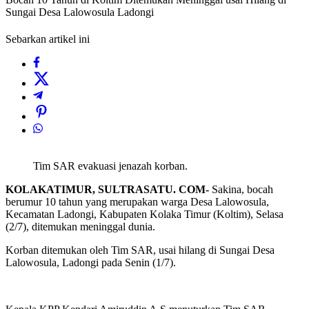
Sungai Desa Lalowosula Ladongi
Sebarkan artikel ini
Tim SAR evakuasi jenazah korban.
KOLAKATIMUR, SULTRASATU. COM-
Sakina, bocah
berumur 10 tahun yang merupakan warga Desa Lalowosula,
Kecamatan Ladongi, Kabupaten Kolaka Timur (Koltim), Selasa
(2/7), ditemukan meninggal dunia.
Korban ditemukan oleh Tim SAR, usai hilang di Sungai Desa
Lalowosula, Ladongi pada Senin (1/7).