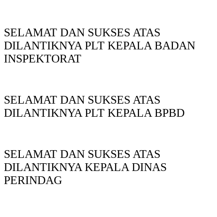
SELAMAT DAN SUKSES ATAS
DILANTIKNYA PLT KEPALA BADAN
INSPEKTORAT
SELAMAT DAN SUKSES ATAS
DILANTIKNYA PLT KEPALA BPBD
SELAMAT DAN SUKSES ATAS
DILANTIKNYA KEPALA DINAS
PERINDAG