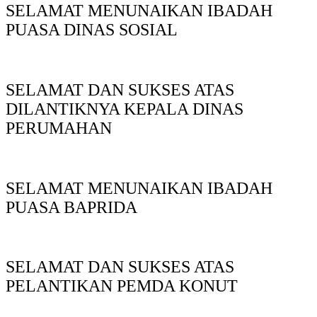
SELAMAT MENUNAIKAN IBADAH
PUASA DINAS SOSIAL
SELAMAT DAN SUKSES ATAS
DILANTIKNYA KEPALA DINAS
PERUMAHAN
SELAMAT MENUNAIKAN IBADAH
PUASA BAPRIDA
SELAMAT DAN SUKSES ATAS
PELANTIKAN PEMDA KONUT