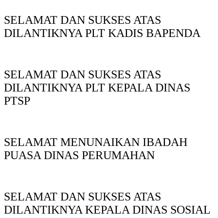
SELAMAT DAN SUKSES ATAS
DILANTIKNYA PLT KADIS BAPENDA
SELAMAT DAN SUKSES ATAS
DILANTIKNYA PLT KEPALA DINAS
PTSP
SELAMAT MENUNAIKAN IBADAH
PUASA DINAS PERUMAHAN
SELAMAT DAN SUKSES ATAS
DILANTIKNYA KEPALA DINAS SOSIAL