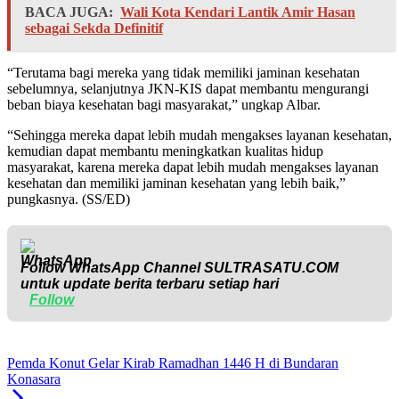
BACA JUGA:
Wali Kota Kendari Lantik Amir Hasan
sebagai Sekda Definitif
“Terutama bagi mereka yang tidak memiliki jaminan kesehatan
sebelumnya, selanjutnya JKN-KIS dapat membantu mengurangi
beban biaya kesehatan bagi masyarakat,” ungkap Albar.
“Sehingga mereka dapat lebih mudah mengakses layanan kesehatan,
kemudian dapat membantu meningkatkan kualitas hidup
masyarakat, karena mereka dapat lebih mudah mengakses layanan
kesehatan dan memiliki jaminan kesehatan yang lebih baik,”
pungkasnya. (SS/ED)
Follow WhatsApp Channel
SULTRASATU.COM
untuk update berita terbaru setiap hari
Follow
Pemda Konut Gelar Kirab Ramadhan 1446 H di Bundaran
Konasara