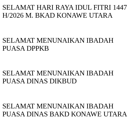
SELAMAT HARI RAYA IDUL FITRI 1447
H/2026 M. BKAD KONAWE UTARA
SELAMAT MENUNAIKAN IBADAH
PUASA DPPKB
SELAMAT MENUNAIKAN IBADAH
PUASA DINAS DIKBUD
SELAMAT MENUNAIKAN IBADAH
PUASA DINAS BAKD KONAWE UTARA