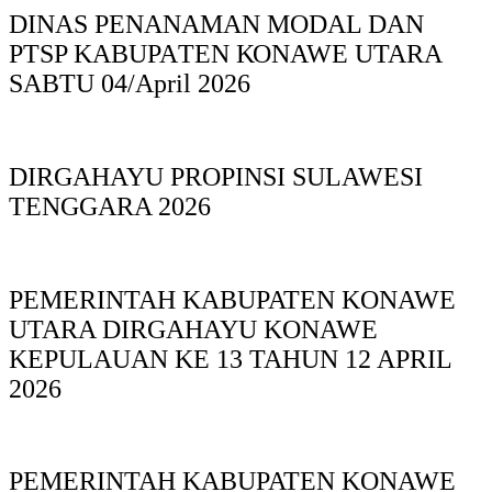
DINAS PΕΝΑΝΑΜAN MODAL DAN
PTSP KABUPAΤΕΝ ΚΟNAWE UTARA
SABTU 04/April 2026
DIRGAHAYU PROPINSI SULAWESI
TENGGARA 2026
PEMERINTAH KABUPATEN KONAWE
UTARA DIRGAHAYU KONAWE
KEPULAUAN KE 13 TAHUN 12 APRIL
2026
PEMERINTAH KABUPATEN KONAWE