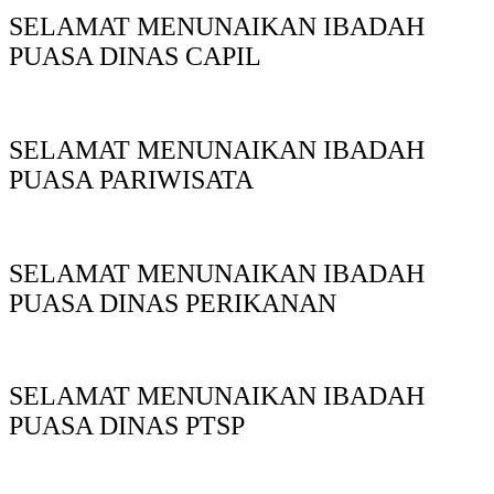
SELAMAT MENUNAIKAN IBADAH
PUASA DINAS CAPIL
SELAMAT MENUNAIKAN IBADAH
PUASA PARIWISATA
SELAMAT MENUNAIKAN IBADAH
PUASA DINAS PERIKANAN
SELAMAT MENUNAIKAN IBADAH
PUASA DINAS PTSP