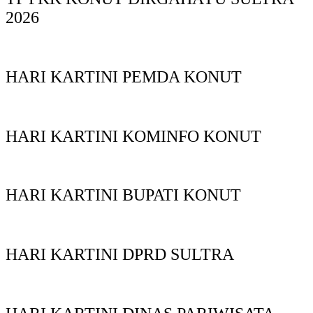
2026
HARI KARTINI PEMDA KONUT
HARI KARTINI KOMINFO KONUT
HARI KARTINI BUPATI KONUT
HARI KARTINI DPRD SULTRA