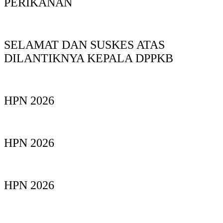
PERIKANAN
SELAMAT DAN SUSKES ATAS
DILANTIKNYA KEPALA DPPKB
HPN 2026
HPN 2026
HPN 2026