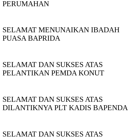
PERUMAHAN
SELAMAT MENUNAIKAN IBADAH
PUASA BAPRIDA
SELAMAT DAN SUKSES ATAS
PELANTIKAN PEMDA KONUT
SELAMAT DAN SUKSES ATAS
DILANTIKNYA PLT KADIS BAPENDA
SELAMAT DAN SUKSES ATAS