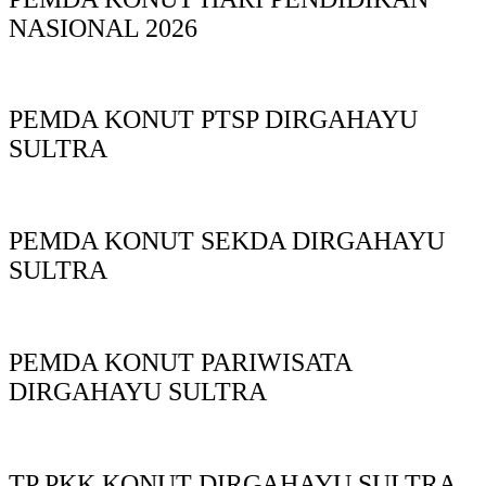
NASIONAL 2026
PEMDA KONUT PTSP DIRGAHAYU
SULTRA
PEMDA KONUT SEKDA DIRGAHAYU
SULTRA
PEMDA KONUT PARIWISATA
DIRGAHAYU SULTRA
TP PKK KONUT DIRGAHAYU SULTRA