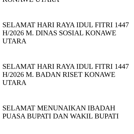
SELAMAT HARI RAYA IDUL FITRI 1447
H/2026 M. DINAS SOSIAL KONAWE
UTARA
SELAMAT HARI RAYA IDUL FITRI 1447
H/2026 M. BADAN RISET KONAWE
UTARA
SELAMAT MENUNAIKAN IBADAH
PUASA BUPATI DAN WAKIL BUPATI