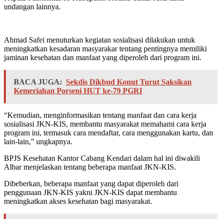
undangan lainnya.
Ahmad Safei menuturkan kegiatan sosialisasi dilakukan untuk
meningkatkan kesadaran masyarakar tentang pentingnya memiliki
jaminan kesehatan dan manfaat yang diperoleh dari program ini.
BACA JUGA:
Sekdis Dikbud Konut Turut Saksikan
Kemeriahan Porseni HUT ke-79 PGRI
“Kemudian, menginformasikan tentang manfaat dan cara kerja
sosialisasi JKN-KIS, membantu masyarakat memahami cara kerja
program ini, termasuk cara mendaftar, cara menggunakan kartu, dan
lain-lain,” ungkapnya.
BPJS Kesehatan Kantor Cabang Kendari dalam hal ini diwakili
Albar menjelaskan tentang beberapa manfaat JKN-KIS.
Dibeberkan, beberapa manfaat yang dapat diperoleh dari
penggunaan JKN-KIS yakni JKN-KIS dapat membantu
meningkatkan akses kesehatan bagi masyarakat.