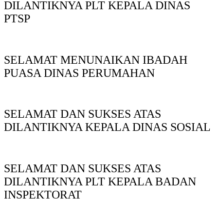
DILANTIKNYA PLT KEPALA DINAS
PTSP
SELAMAT MENUNAIKAN IBADAH
PUASA DINAS PERUMAHAN
SELAMAT DAN SUKSES ATAS
DILANTIKNYA KEPALA DINAS SOSIAL
SELAMAT DAN SUKSES ATAS
DILANTIKNYA PLT KEPALA BADAN
INSPEKTORAT