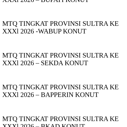
MTQ TINGKAT PROVINSI SULTRA KE
XXXl 2026 -WABUP KONUT
MTQ TINGKAT PROVINSI SULTRA KE
XXXl 2026 – SEKDA KONUT
MTQ TINGKAT PROVINSI SULTRA KE
XXXl 2026 – BAPPERIN KONUT
MTQ TINGKAT PROVINSI SULTRA KE
XXXl 2026 – BKAD KONUT