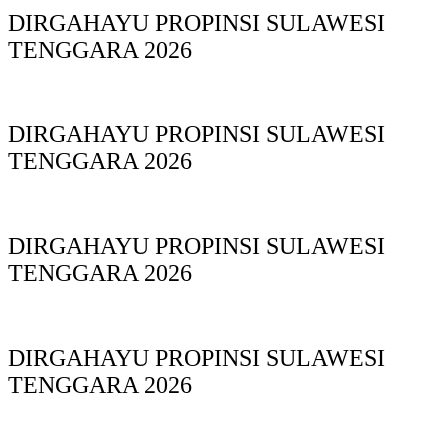
DIRGAHAYU PROPINSI SULAWESI
TENGGARA 2026
DIRGAHAYU PROPINSI SULAWESI
TENGGARA 2026
DIRGAHAYU PROPINSI SULAWESI
TENGGARA 2026
DIRGAHAYU PROPINSI SULAWESI
TENGGARA 2026