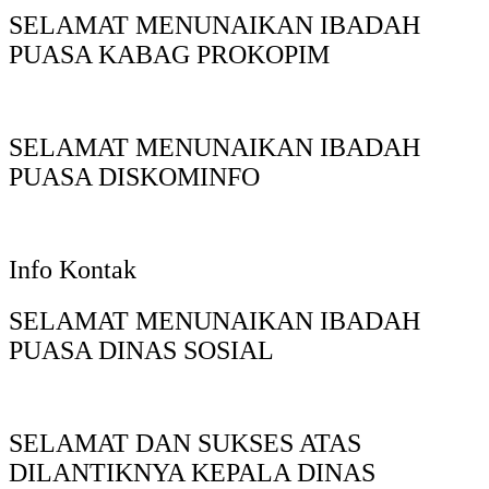
SELAMAT MENUNAIKAN IBADAH
PUASA KABAG PROKOPIM
SELAMAT MENUNAIKAN IBADAH
PUASA DISKOMINFO
Info Kontak
SELAMAT MENUNAIKAN IBADAH
PUASA DINAS SOSIAL
SELAMAT DAN SUKSES ATAS
DILANTIKNYA KEPALA DINAS