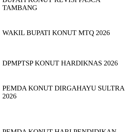
TAMBANG
WAKIL BUPATI KONUT MTQ 2026
DPMPTSP KONUT HARDIKNAS 2026
PEMDA KONUT DIRGAHAYU SULTRA
2026
PEMDA KONUT HARI PENDIDIKAN