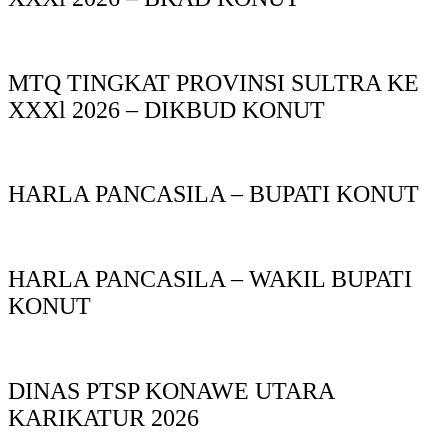
MTQ TINGKAT PROVINSI SULTRA KE
XXXl 2026 – DIKBUD KONUT
HARLA PANCASILA – BUPATI KONUT
HARLA PANCASILA – WAKIL BUPATI
KONUT
DINAS PTSP KONAWE UTARA
KARIKATUR 2026