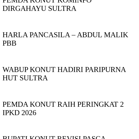
PEMDA KONUT KOMINFO
DIRGAHAYU SULTRA
HARLA PANCASILA – ABDUL MALIK
PBB
WABUP KONUT HADIRI PARIPURNA
HUT SULTRA
PEMDA KONUT RAIH PERINGKAT 2
IPKD 2026
BUPATI KONUT REVISI PASCA