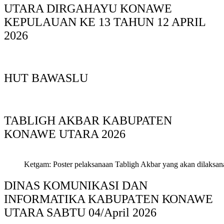
UTARA DIRGAHAYU KONAWE
KEPULAUAN KE 13 TAHUN 12 APRIL
2026
HUT BAWASLU
TABLIGH AKBAR KABUPATEN
KONAWE UTARA 2026
Ketgam: Poster pelaksanaan Tabligh Akbar yang akan dilaksan
DINAS KOMUNIKASI DAN
INFORMATIKA KABUPAΤΕΝ ΚΟNAWE
UTARA SABTU 04/April 2026