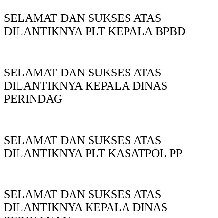
SELAMAT DAN SUKSES ATAS
DILANTIKNYA PLT KEPALA BPBD
SELAMAT DAN SUKSES ATAS
DILANTIKNYA KEPALA DINAS
PERINDAG
SELAMAT DAN SUKSES ATAS
DILANTIKNYA PLT KASATPOL PP
SELAMAT DAN SUKSES ATAS
DILANTIKNYA KEPALA DINAS