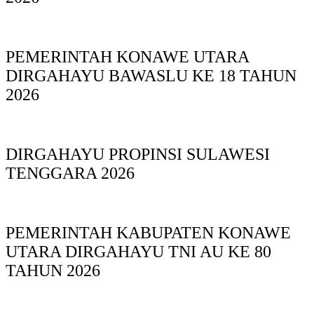
PEMERINTAH KONAWE UTARA
DIRGAHAYU BAWASLU KE 18 TAHUN
2026
DIRGAHAYU PROPINSI SULAWESI
TENGGARA 2026
PEMERINTAH KABUPATEN KONAWE
UTARA DIRGAHAYU TNI AU KE 80
TAHUN 2026