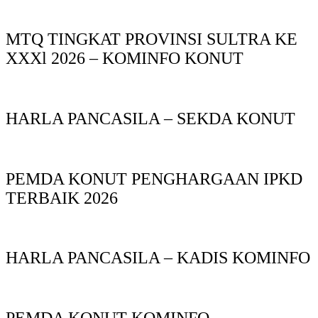
MTQ TINGKAT PROVINSI SULTRA KE
XXXl 2026 – KOMINFO KONUT
HARLA PANCASILA – SEKDA KONUT
PEMDA KONUT PENGHARGAAN IPKD
TERBAIK 2026
HARLA PANCASILA – KADIS KOMINFO