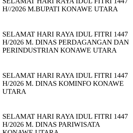
SELAMAT HARI RAYA IDUL FITRI 1447
H//2026 M.BUPATI KONAWE UTARA
SELAMAT HARI RAYA IDUL FITRI 1447
H/2026 M. DINAS PERDAGANGAN DAN
PERINDUSTRIAN KONAWE UTARA
SELAMAT HARI RAYA IDUL FITRI 1447
H/2026 M. DINAS KOMINFO KONAWE
UTARA
SELAMAT HARI RAYA IDUL FITRI 1447
H/2026 M. DINAS PARIWISATA
KONAWE UTARA