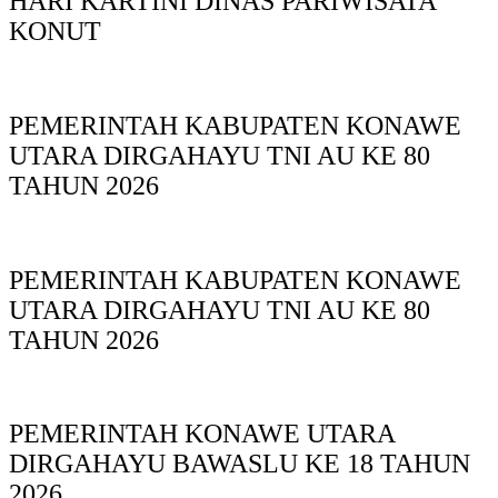
HARI KARTINI DINAS PARIWISATA
KONUT
PEMERINTAH KABUPATEN KONAWE
UTARA DIRGAHAYU TNI AU KE 80
TAHUN 2026
PEMERINTAH KABUPATEN KONAWE
UTARA DIRGAHAYU TNI AU KE 80
TAHUN 2026
PEMERINTAH KONAWE UTARA
DIRGAHAYU BAWASLU KE 18 TAHUN
2026