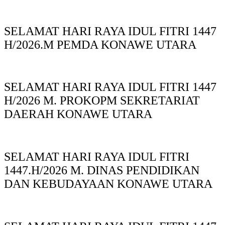
SELAMAT HARI RAYA IDUL FITRI 1447
H/2026.M PEMDA KONAWE UTARA
SELAMAT HARI RAYA IDUL FITRI 1447
H/2026 M. PROKOPM SEKRETARIAT
DAERAH KONAWE UTARA
SELAMAT HARI RAYA IDUL FITRI
1447.H/2026 M. DINAS PENDIDIKAN
DAN KEBUDAYAAN KONAWE UTARA