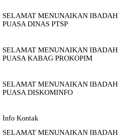
SELAMAT MENUNAIKAN IBADAH
PUASA DINAS PTSP
SELAMAT MENUNAIKAN IBADAH
PUASA KABAG PROKOPIM
SELAMAT MENUNAIKAN IBADAH
PUASA DISKOMINFO
Info Kontak
SELAMAT MENUNAIKAN IBADAH