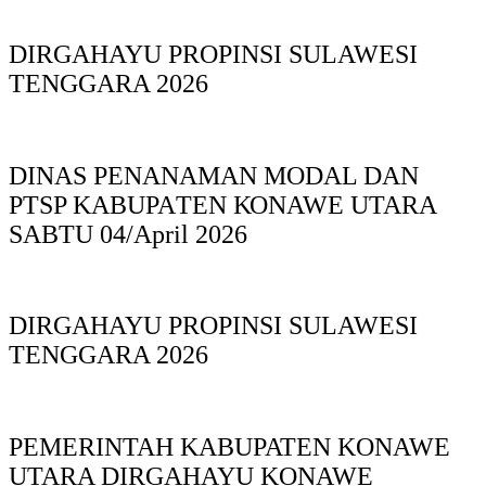
DIRGAHAYU PROPINSI SULAWESI
TENGGARA 2026
DINAS PΕΝΑΝΑΜAN MODAL DAN
PTSP KABUPAΤΕΝ ΚΟNAWE UTARA
SABTU 04/April 2026
DIRGAHAYU PROPINSI SULAWESI
TENGGARA 2026
PEMERINTAH KABUPATEN KONAWE
UTARA DIRGAHAYU KONAWE