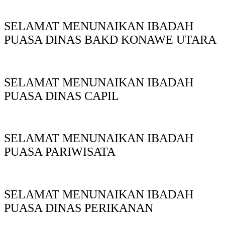
SELAMAT MENUNAIKAN IBADAH
PUASA DINAS BAKD KONAWE UTARA
SELAMAT MENUNAIKAN IBADAH
PUASA DINAS CAPIL
SELAMAT MENUNAIKAN IBADAH
PUASA PARIWISATA
SELAMAT MENUNAIKAN IBADAH
PUASA DINAS PERIKANAN