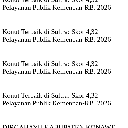
Pelayanan Publik Kemenpan-RB. 2026
Konut Terbaik di Sultra: Skor 4,32
Pelayanan Publik Kemenpan-RB. 2026
Konut Terbaik di Sultra: Skor 4,32
Pelayanan Publik Kemenpan-RB. 2026
Konut Terbaik di Sultra: Skor 4,32
Pelayanan Publik Kemenpan-RB. 2026
DIRGAHAYU KABUPATEN KONAWE