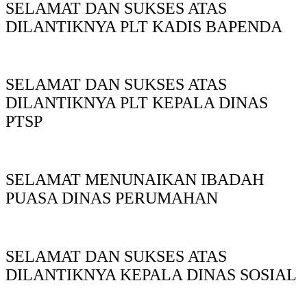
SELAMAT DAN SUKSES ATAS
DILANTIKNYA PLT KADIS BAPENDA
SELAMAT DAN SUKSES ATAS
DILANTIKNYA PLT KEPALA DINAS
PTSP
SELAMAT MENUNAIKAN IBADAH
PUASA DINAS PERUMAHAN
SELAMAT DAN SUKSES ATAS
DILANTIKNYA KEPALA DINAS SOSIAL