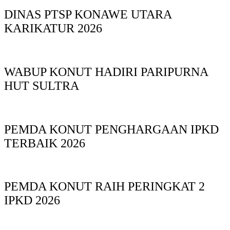
DINAS PTSP KONAWE UTARA
KARIKATUR 2026
WABUP KONUT HADIRI PARIPURNA
HUT SULTRA
PEMDA KONUT PENGHARGAAN IPKD
TERBAIK 2026
PEMDA KONUT RAIH PERINGKAT 2
IPKD 2026