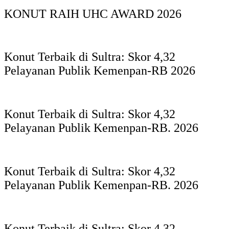
KONUT RAIH UHC AWARD 2026
Konut Terbaik di Sultra: Skor 4,32
Pelayanan Publik Kemenpan-RB 2026
Konut Terbaik di Sultra: Skor 4,32
Pelayanan Publik Kemenpan-RB. 2026
Konut Terbaik di Sultra: Skor 4,32
Pelayanan Publik Kemenpan-RB. 2026
Konut Terbaik di Sultra: Skor 4,32