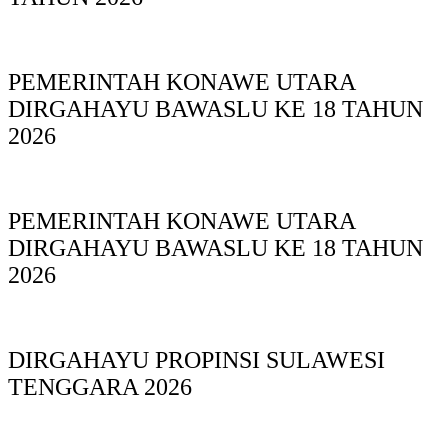
PEMERINTAH KONAWE UTARA
DIRGAHAYU BAWASLU KE 18 TAHUN
2026
PEMERINTAH KONAWE UTARA
DIRGAHAYU BAWASLU KE 18 TAHUN
2026
DIRGAHAYU PROPINSI SULAWESI
TENGGARA 2026