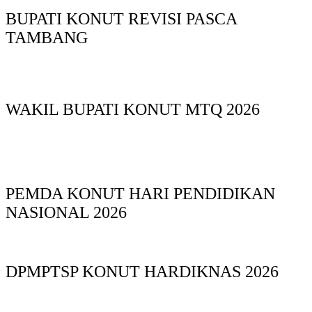
BUPATI KONUT REVISI PASCA
TAMBANG
WAKIL BUPATI KONUT MTQ 2026
PEMDA KONUT HARI PENDIDIKAN
NASIONAL 2026
DPMPTSP KONUT HARDIKNAS 2026