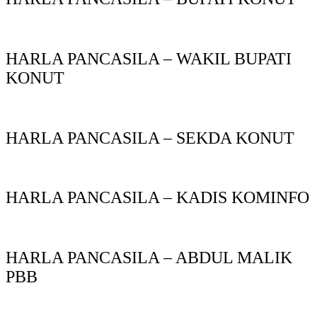
HARLA PANCASILA – WAKIL BUPATI
KONUT
HARLA PANCASILA – SEKDA KONUT
HARLA PANCASILA – KADIS KOMINFO
HARLA PANCASILA – ABDUL MALIK
PBB