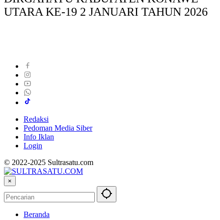
UTARA KE-19 2 JANUARI TAHUN 2026
Redaksi
Pedoman Media Siber
Info Iklan
Login
© 2022-2025 Sultrasatu.com
×
Beranda