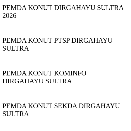
PEMDA KONUT DIRGAHAYU SULTRA
2026
PEMDA KONUT PTSP DIRGAHAYU
SULTRA
PEMDA KONUT KOMINFO
DIRGAHAYU SULTRA
PEMDA KONUT SEKDA DIRGAHAYU
SULTRA