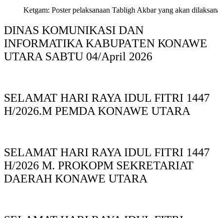
Ketgam: Poster pelaksanaan Tabligh Akbar yang akan dilaksan
DINAS KOMUNIKASI DAN
INFORMATIKA KABUPAΤΕΝ ΚΟNAWE
UTARA SABTU 04/April 2026
SELAMAT HARI RAYA IDUL FITRI 1447
H/2026.M PEMDA KONAWE UTARA
SELAMAT HARI RAYA IDUL FITRI 1447
H/2026 M. PROKOPM SEKRETARIAT
DAERAH KONAWE UTARA