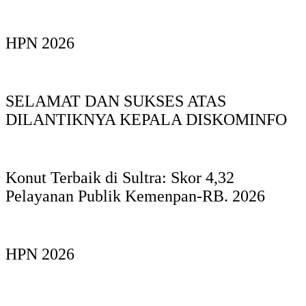
HPN 2026
SELAMAT DAN SUKSES ATAS
DILANTIKNYA KEPALA DISKOMINFO
Konut Terbaik di Sultra: Skor 4,32
Pelayanan Publik Kemenpan-RB. 2026
HPN 2026