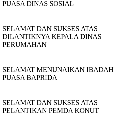
PUASA DINAS SOSIAL
SELAMAT DAN SUKSES ATAS
DILANTIKNYA KEPALA DINAS
PERUMAHAN
SELAMAT MENUNAIKAN IBADAH
PUASA BAPRIDA
SELAMAT DAN SUKSES ATAS
PELANTIKAN PEMDA KONUT