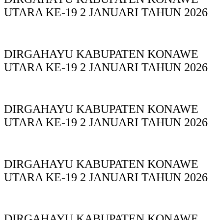
UTARA KE-19 2 JANUARI TAHUN 2026
DIRGAHAYU KABUPATEN KONAWE
UTARA KE-19 2 JANUARI TAHUN 2026
DIRGAHAYU KABUPATEN KONAWE
UTARA KE-19 2 JANUARI TAHUN 2026
DIRGAHAYU KABUPATEN KONAWE
UTARA KE-19 2 JANUARI TAHUN 2026
DIRGAHAYU KABUPATEN KONAWE