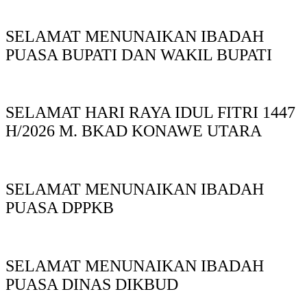
SELAMAT MENUNAIKAN IBADAH
PUASA BUPATI DAN WAKIL BUPATI
SELAMAT HARI RAYA IDUL FITRI 1447
H/2026 M. BKAD KONAWE UTARA
SELAMAT MENUNAIKAN IBADAH
PUASA DPPKB
SELAMAT MENUNAIKAN IBADAH
PUASA DINAS DIKBUD