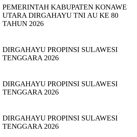
PEMERINTAH KABUPATEN KONAWE
UTARA DIRGAHAYU TNI AU KE 80
TAHUN 2026
DIRGAHAYU PROPINSI SULAWESI
TENGGARA 2026
DIRGAHAYU PROPINSI SULAWESI
TENGGARA 2026
DIRGAHAYU PROPINSI SULAWESI
TENGGARA 2026