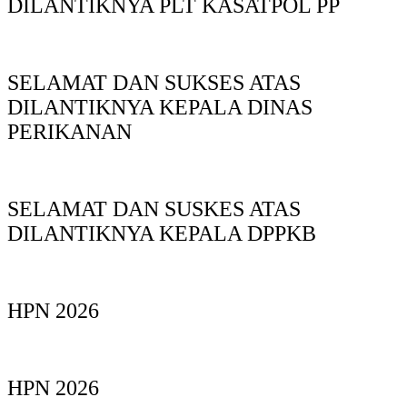
DILANTIKNYA PLT KASATPOL PP
SELAMAT DAN SUKSES ATAS
DILANTIKNYA KEPALA DINAS
PERIKANAN
SELAMAT DAN SUSKES ATAS
DILANTIKNYA KEPALA DPPKB
HPN 2026
HPN 2026