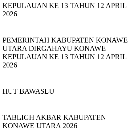
KEPULAUAN KE 13 TAHUN 12 APRIL
2026
PEMERINTAH KABUPATEN KONAWE
UTARA DIRGAHAYU KONAWE
KEPULAUAN KE 13 TAHUN 12 APRIL
2026
HUT BAWASLU
TABLIGH AKBAR KABUPATEN
KONAWE UTARA 2026