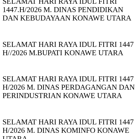
SELAMAT HARI RAYA IDUL FITRI
1447.H/2026 M. DINAS PENDIDIKAN
DAN KEBUDAYAAN KONAWE UTARA
SELAMAT HARI RAYA IDUL FITRI 1447
H//2026 M.BUPATI KONAWE UTARA
SELAMAT HARI RAYA IDUL FITRI 1447
H/2026 M. DINAS PERDAGANGAN DAN
PERINDUSTRIAN KONAWE UTARA
SELAMAT HARI RAYA IDUL FITRI 1447
H/2026 M. DINAS KOMINFO KONAWE
UTARA