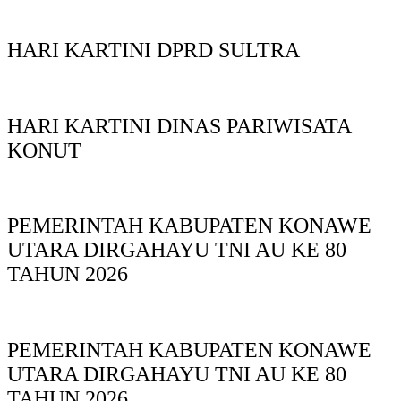
HARI KARTINI DPRD SULTRA
HARI KARTINI DINAS PARIWISATA
KONUT
PEMERINTAH KABUPATEN KONAWE
UTARA DIRGAHAYU TNI AU KE 80
TAHUN 2026
PEMERINTAH KABUPATEN KONAWE
UTARA DIRGAHAYU TNI AU KE 80
TAHUN 2026