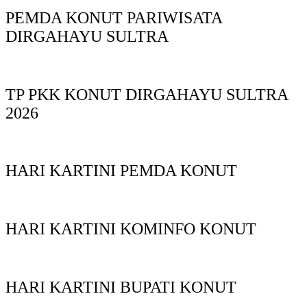
PEMDA KONUT PARIWISATA
DIRGAHAYU SULTRA
TP PKK KONUT DIRGAHAYU SULTRA
2026
HARI KARTINI PEMDA KONUT
HARI KARTINI KOMINFO KONUT
HARI KARTINI BUPATI KONUT