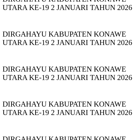
UTARA KE-19 2 JANUARI TAHUN 2026
DIRGAHAYU KABUPATEN KONAWE
UTARA KE-19 2 JANUARI TAHUN 2026
DIRGAHAYU KABUPATEN KONAWE
UTARA KE-19 2 JANUARI TAHUN 2026
DIRGAHAYU KABUPATEN KONAWE
UTARA KE-19 2 JANUARI TAHUN 2026
DIRGAHAYU KABUPATEN KONAWE