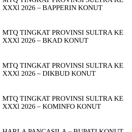
XXXl 2026 – BAPPERIN KONUT
MTQ TINGKAT PROVINSI SULTRA KE
XXXl 2026 – BKAD KONUT
MTQ TINGKAT PROVINSI SULTRA KE
XXXl 2026 – DIKBUD KONUT
MTQ TINGKAT PROVINSI SULTRA KE
XXXl 2026 – KOMINFO KONUT
HARLA PANCASILA – BUPATI KONUT