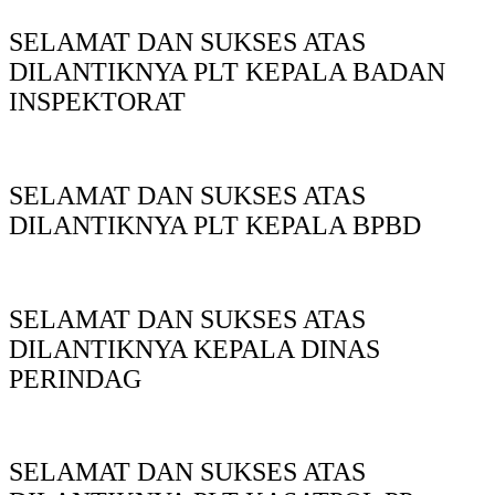
SELAMAT DAN SUKSES ATAS
DILANTIKNYA PLT KEPALA BADAN
INSPEKTORAT
SELAMAT DAN SUKSES ATAS
DILANTIKNYA PLT KEPALA BPBD
SELAMAT DAN SUKSES ATAS
DILANTIKNYA KEPALA DINAS
PERINDAG
SELAMAT DAN SUKSES ATAS