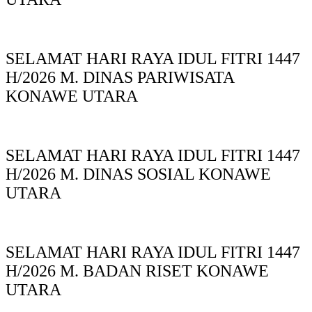
SELAMAT HARI RAYA IDUL FITRI 1447
H/2026 M. DINAS PARIWISATA
KONAWE UTARA
SELAMAT HARI RAYA IDUL FITRI 1447
H/2026 M. DINAS SOSIAL KONAWE
UTARA
SELAMAT HARI RAYA IDUL FITRI 1447
H/2026 M. BADAN RISET KONAWE
UTARA