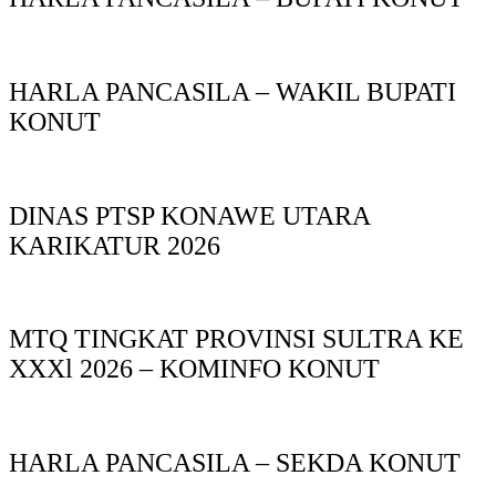
HARLA PANCASILA – WAKIL BUPATI
KONUT
DINAS PTSP KONAWE UTARA
KARIKATUR 2026
MTQ TINGKAT PROVINSI SULTRA KE
XXXl 2026 – KOMINFO KONUT
HARLA PANCASILA – SEKDA KONUT