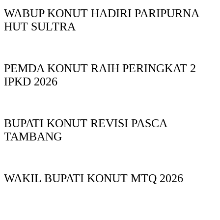
WABUP KONUT HADIRI PARIPURNA
HUT SULTRA
PEMDA KONUT RAIH PERINGKAT 2
IPKD 2026
BUPATI KONUT REVISI PASCA
TAMBANG
WAKIL BUPATI KONUT MTQ 2026