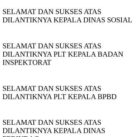
SELAMAT DAN SUKSES ATAS
DILANTIKNYA KEPALA DINAS SOSIAL
SELAMAT DAN SUKSES ATAS
DILANTIKNYA PLT KEPALA BADAN
INSPEKTORAT
SELAMAT DAN SUKSES ATAS
DILANTIKNYA PLT KEPALA BPBD
SELAMAT DAN SUKSES ATAS
DILANTIKNYA KEPALA DINAS