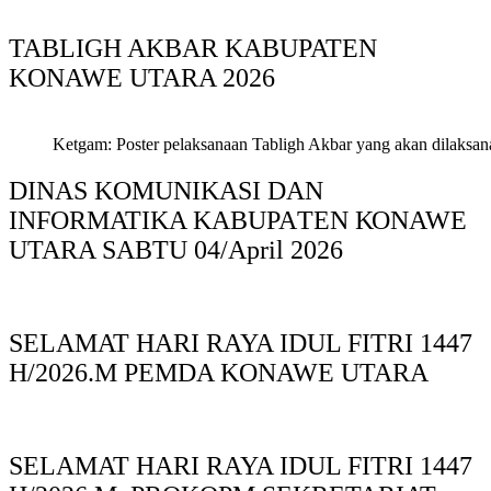
TABLIGH AKBAR KABUPATEN
KONAWE UTARA 2026
Ketgam: Poster pelaksanaan Tabligh Akbar yang akan dilaksan
DINAS KOMUNIKASI DAN
INFORMATIKA KABUPAΤΕΝ ΚΟNAWE
UTARA SABTU 04/April 2026
SELAMAT HARI RAYA IDUL FITRI 1447
H/2026.M PEMDA KONAWE UTARA
SELAMAT HARI RAYA IDUL FITRI 1447