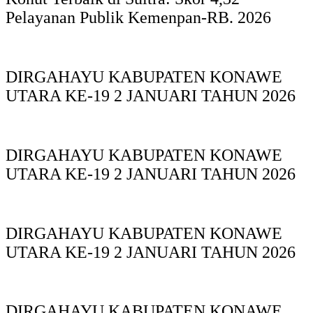
Pelayanan Publik Kemenpan-RB. 2026
DIRGAHAYU KABUPATEN KONAWE
UTARA KE-19 2 JANUARI TAHUN 2026
DIRGAHAYU KABUPATEN KONAWE
UTARA KE-19 2 JANUARI TAHUN 2026
DIRGAHAYU KABUPATEN KONAWE
UTARA KE-19 2 JANUARI TAHUN 2026
DIRGAHAYU KABUPATEN KONAWE