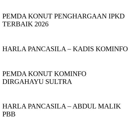
PEMDA KONUT PENGHARGAAN IPKD
TERBAIK 2026
HARLA PANCASILA – KADIS KOMINFO
PEMDA KONUT KOMINFO
DIRGAHAYU SULTRA
HARLA PANCASILA – ABDUL MALIK
PBB