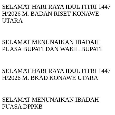
SELAMAT HARI RAYA IDUL FITRI 1447
H/2026 M. BADAN RISET KONAWE
UTARA
SELAMAT MENUNAIKAN IBADAH
PUASA BUPATI DAN WAKIL BUPATI
SELAMAT HARI RAYA IDUL FITRI 1447
H/2026 M. BKAD KONAWE UTARA
SELAMAT MENUNAIKAN IBADAH
PUASA DPPKB