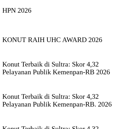
HPN 2026
KONUT RAIH UHC AWARD 2026
Konut Terbaik di Sultra: Skor 4,32
Pelayanan Publik Kemenpan-RB 2026
Konut Terbaik di Sultra: Skor 4,32
Pelayanan Publik Kemenpan-RB. 2026
Konut Terbaik di Sultra: Skor 4,32