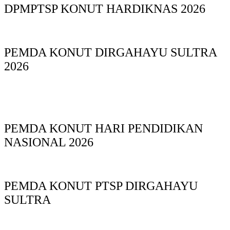
DPMPTSP KONUT HARDIKNAS 2026
PEMDA KONUT DIRGAHAYU SULTRA
2026
PEMDA KONUT HARI PENDIDIKAN
NASIONAL 2026
PEMDA KONUT PTSP DIRGAHAYU
SULTRA