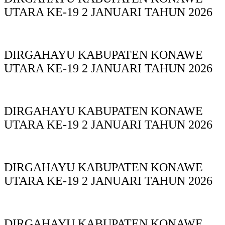
UTARA KE-19 2 JANUARI TAHUN 2026
DIRGAHAYU KABUPATEN KONAWE
UTARA KE-19 2 JANUARI TAHUN 2026
DIRGAHAYU KABUPATEN KONAWE
UTARA KE-19 2 JANUARI TAHUN 2026
DIRGAHAYU KABUPATEN KONAWE
UTARA KE-19 2 JANUARI TAHUN 2026
DIRGAHAYU KABUPATEN KONAWE