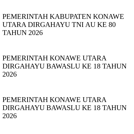
PEMERINTAH KABUPATEN KONAWE
UTARA DIRGAHAYU TNI AU KE 80
TAHUN 2026
PEMERINTAH KONAWE UTARA
DIRGAHAYU BAWASLU KE 18 TAHUN
2026
PEMERINTAH KONAWE UTARA
DIRGAHAYU BAWASLU KE 18 TAHUN
2026