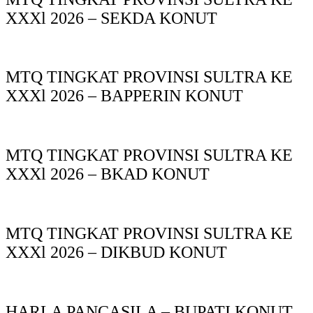
XXXl 2026 – SEKDA KONUT
MTQ TINGKAT PROVINSI SULTRA KE
XXXl 2026 – BAPPERIN KONUT
MTQ TINGKAT PROVINSI SULTRA KE
XXXl 2026 – BKAD KONUT
MTQ TINGKAT PROVINSI SULTRA KE
XXXl 2026 – DIKBUD KONUT
HARLA PANCASILA – BUPATI KONUT