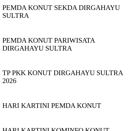
PEMDA KONUT SEKDA DIRGAHAYU
SULTRA
PEMDA KONUT PARIWISATA
DIRGAHAYU SULTRA
TP PKK KONUT DIRGAHAYU SULTRA
2026
HARI KARTINI PEMDA KONUT
HARI KARTINI KOMINFO KONUT