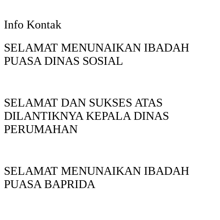
Info Kontak
SELAMAT MENUNAIKAN IBADAH
PUASA DINAS SOSIAL
SELAMAT DAN SUKSES ATAS
DILANTIKNYA KEPALA DINAS
PERUMAHAN
SELAMAT MENUNAIKAN IBADAH
PUASA BAPRIDA