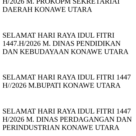
H/2026 M. PROKOPM SEKRETARIAT
DAERAH KONAWE UTARA
SELAMAT HARI RAYA IDUL FITRI
1447.H/2026 M. DINAS PENDIDIKAN
DAN KEBUDAYAAN KONAWE UTARA
SELAMAT HARI RAYA IDUL FITRI 1447
H//2026 M.BUPATI KONAWE UTARA
SELAMAT HARI RAYA IDUL FITRI 1447
H/2026 M. DINAS PERDAGANGAN DAN
PERINDUSTRIAN KONAWE UTARA