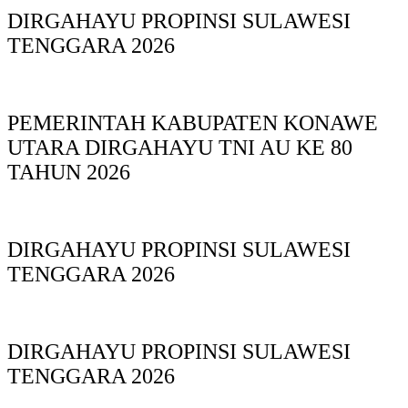
DIRGAHAYU PROPINSI SULAWESI
TENGGARA 2026
PEMERINTAH KABUPATEN KONAWE
UTARA DIRGAHAYU TNI AU KE 80
TAHUN 2026
DIRGAHAYU PROPINSI SULAWESI
TENGGARA 2026
DIRGAHAYU PROPINSI SULAWESI
TENGGARA 2026