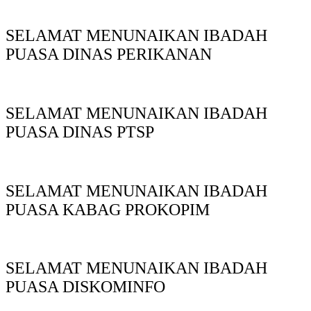
SELAMAT MENUNAIKAN IBADAH
PUASA DINAS PERIKANAN
SELAMAT MENUNAIKAN IBADAH
PUASA DINAS PTSP
SELAMAT MENUNAIKAN IBADAH
PUASA KABAG PROKOPIM
SELAMAT MENUNAIKAN IBADAH
PUASA DISKOMINFO