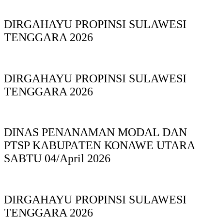
DIRGAHAYU PROPINSI SULAWESI
TENGGARA 2026
DIRGAHAYU PROPINSI SULAWESI
TENGGARA 2026
DINAS PΕΝΑΝΑΜAN MODAL DAN
PTSP KABUPAΤΕΝ ΚΟNAWE UTARA
SABTU 04/April 2026
DIRGAHAYU PROPINSI SULAWESI
TENGGARA 2026