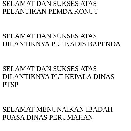
SELAMAT DAN SUKSES ATAS
PELANTIKAN PEMDA KONUT
SELAMAT DAN SUKSES ATAS
DILANTIKNYA PLT KADIS BAPENDA
SELAMAT DAN SUKSES ATAS
DILANTIKNYA PLT KEPALA DINAS
PTSP
SELAMAT MENUNAIKAN IBADAH
PUASA DINAS PERUMAHAN