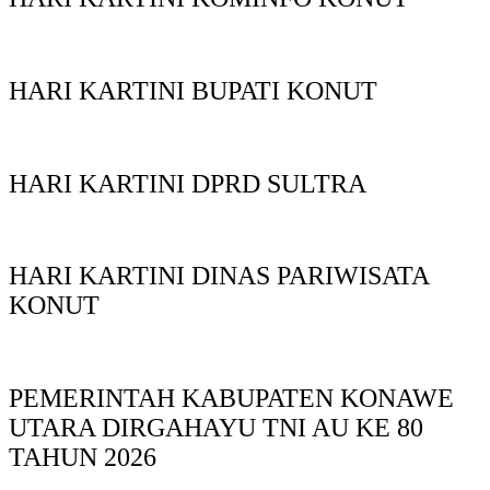
HARI KARTINI BUPATI KONUT
HARI KARTINI DPRD SULTRA
HARI KARTINI DINAS PARIWISATA
KONUT
PEMERINTAH KABUPATEN KONAWE
UTARA DIRGAHAYU TNI AU KE 80
TAHUN 2026