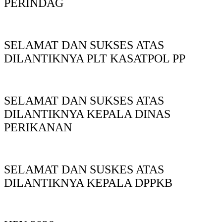
PERINDAG
SELAMAT DAN SUKSES ATAS
DILANTIKNYA PLT KASATPOL PP
SELAMAT DAN SUKSES ATAS
DILANTIKNYA KEPALA DINAS
PERIKANAN
SELAMAT DAN SUSKES ATAS
DILANTIKNYA KEPALA DPPKB