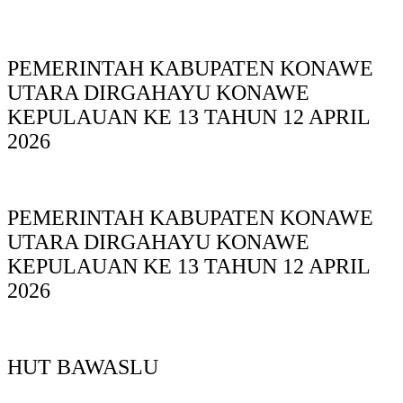
PEMERINTAH KABUPATEN KONAWE
UTARA DIRGAHAYU KONAWE
KEPULAUAN KE 13 TAHUN 12 APRIL
2026
PEMERINTAH KABUPATEN KONAWE
UTARA DIRGAHAYU KONAWE
KEPULAUAN KE 13 TAHUN 12 APRIL
2026
HUT BAWASLU