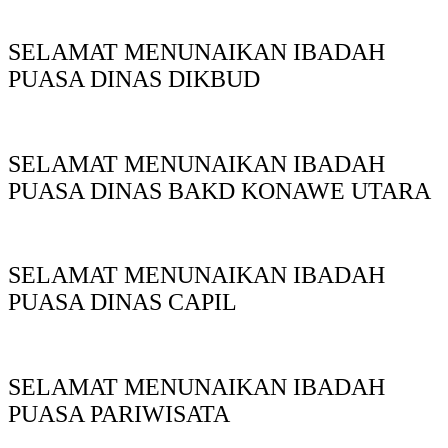
SELAMAT MENUNAIKAN IBADAH
PUASA DINAS DIKBUD
SELAMAT MENUNAIKAN IBADAH
PUASA DINAS BAKD KONAWE UTARA
SELAMAT MENUNAIKAN IBADAH
PUASA DINAS CAPIL
SELAMAT MENUNAIKAN IBADAH
PUASA PARIWISATA