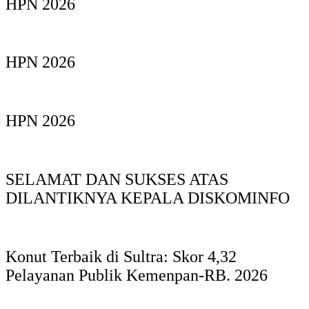
HPN 2026
HPN 2026
HPN 2026
SELAMAT DAN SUKSES ATAS
DILANTIKNYA KEPALA DISKOMINFO
Konut Terbaik di Sultra: Skor 4,32
Pelayanan Publik Kemenpan-RB. 2026