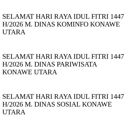
SELAMAT HARI RAYA IDUL FITRI 1447
H/2026 M. DINAS KOMINFO KONAWE
UTARA
SELAMAT HARI RAYA IDUL FITRI 1447
H/2026 M. DINAS PARIWISATA
KONAWE UTARA
SELAMAT HARI RAYA IDUL FITRI 1447
H/2026 M. DINAS SOSIAL KONAWE
UTARA