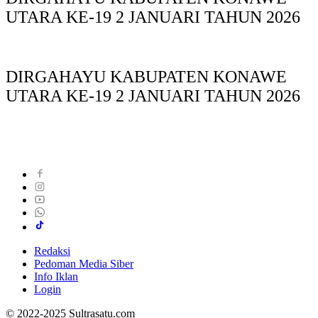
UTARA KE-19 2 JANUARI TAHUN 2026
DIRGAHAYU KABUPATEN KONAWE
UTARA KE-19 2 JANUARI TAHUN 2026
Redaksi
Pedoman Media Siber
Info Iklan
Login
© 2022-2025 Sultrasatu.com