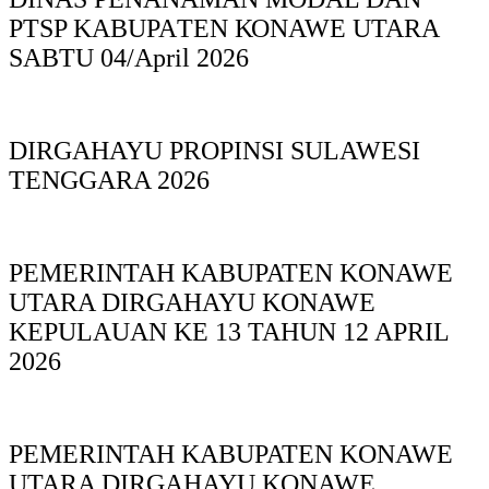
PTSP KABUPAΤΕΝ ΚΟNAWE UTARA
SABTU 04/April 2026
DIRGAHAYU PROPINSI SULAWESI
TENGGARA 2026
PEMERINTAH KABUPATEN KONAWE
UTARA DIRGAHAYU KONAWE
KEPULAUAN KE 13 TAHUN 12 APRIL
2026
PEMERINTAH KABUPATEN KONAWE
UTARA DIRGAHAYU KONAWE