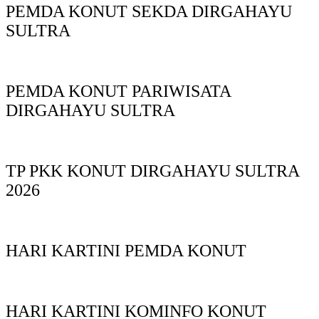
PEMDA KONUT SEKDA DIRGAHAYU
SULTRA
PEMDA KONUT PARIWISATA
DIRGAHAYU SULTRA
TP PKK KONUT DIRGAHAYU SULTRA
2026
HARI KARTINI PEMDA KONUT
HARI KARTINI KOMINFO KONUT