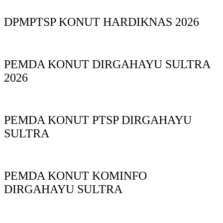
DPMPTSP KONUT HARDIKNAS 2026
PEMDA KONUT DIRGAHAYU SULTRA
2026
PEMDA KONUT PTSP DIRGAHAYU
SULTRA
PEMDA KONUT KOMINFO
DIRGAHAYU SULTRA