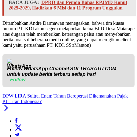
BACA JUGA:
DPRD dan Pemda Bahas RPJMD Konut
2025-2029, Hadirkan 6 Misi dan 11 Program Unggulan
Ditambahkan Andre Darmawan menegaskan, bahwa tim kuasa
hukum PT. KDI akan segera melaporkan ketua BPD Desa Matarape
atas dugaan telah memberikan keterangan palsu atau menyebarkan
berita hoaks dibeberapa media online, yang dapat merugikan client
kami yaitu perusahaan PT. KDI. SS:(Manton)
Follow WhatsApp Channel
SULTRASATU.COM
untuk update berita terbaru setiap hari
Follow
DPW LIRA Sultra, Enam Tahun Beroperasi Dikemanakan Pajak
PT Tiran Indonesia?