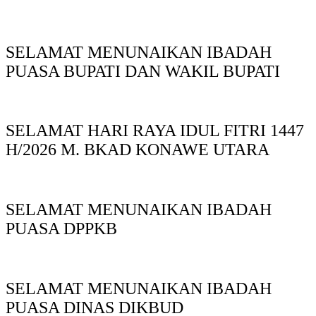
SELAMAT MENUNAIKAN IBADAH
PUASA BUPATI DAN WAKIL BUPATI
SELAMAT HARI RAYA IDUL FITRI 1447
H/2026 M. BKAD KONAWE UTARA
SELAMAT MENUNAIKAN IBADAH
PUASA DPPKB
SELAMAT MENUNAIKAN IBADAH
PUASA DINAS DIKBUD