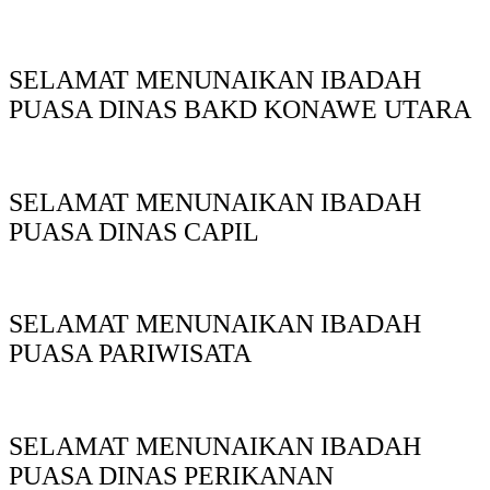
SELAMAT MENUNAIKAN IBADAH
PUASA DINAS BAKD KONAWE UTARA
SELAMAT MENUNAIKAN IBADAH
PUASA DINAS CAPIL
SELAMAT MENUNAIKAN IBADAH
PUASA PARIWISATA
SELAMAT MENUNAIKAN IBADAH
PUASA DINAS PERIKANAN