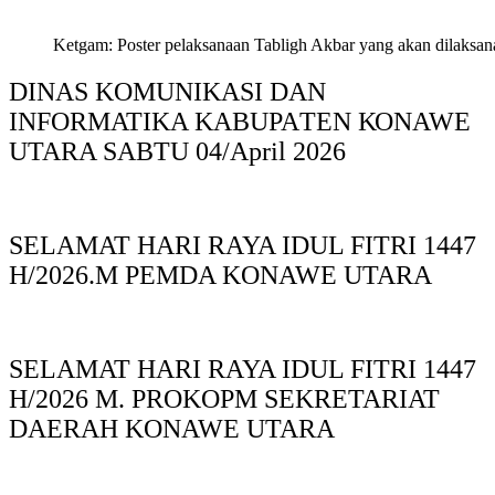
Ketgam: Poster pelaksanaan Tabligh Akbar yang akan dilaksan
DINAS KOMUNIKASI DAN
INFORMATIKA KABUPAΤΕΝ ΚΟNAWE
UTARA SABTU 04/April 2026
SELAMAT HARI RAYA IDUL FITRI 1447
H/2026.M PEMDA KONAWE UTARA
SELAMAT HARI RAYA IDUL FITRI 1447
H/2026 M. PROKOPM SEKRETARIAT
DAERAH KONAWE UTARA