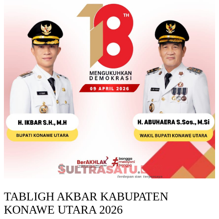
TABLIGH AKBAR KABUPATEN
KONAWE UTARA 2026