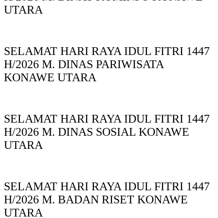
UTARA
SELAMAT HARI RAYA IDUL FITRI 1447
H/2026 M. DINAS PARIWISATA
KONAWE UTARA
SELAMAT HARI RAYA IDUL FITRI 1447
H/2026 M. DINAS SOSIAL KONAWE
UTARA
SELAMAT HARI RAYA IDUL FITRI 1447
H/2026 M. BADAN RISET KONAWE
UTARA