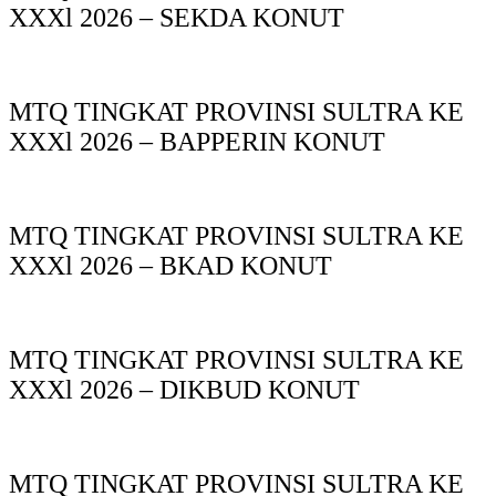
XXXl 2026 – SEKDA KONUT
MTQ TINGKAT PROVINSI SULTRA KE
XXXl 2026 – BAPPERIN KONUT
MTQ TINGKAT PROVINSI SULTRA KE
XXXl 2026 – BKAD KONUT
MTQ TINGKAT PROVINSI SULTRA KE
XXXl 2026 – DIKBUD KONUT
MTQ TINGKAT PROVINSI SULTRA KE