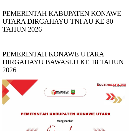
PEMERINTAH KABUPATEN KONAWE
UTARA DIRGAHAYU TNI AU KE 80
TAHUN 2026
PEMERINTAH KONAWE UTARA
DIRGAHAYU BAWASLU KE 18 TAHUN
2026