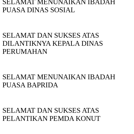
SELAMAT MENUNAIKAN IBADAH
PUASA DINAS SOSIAL
SELAMAT DAN SUKSES ATAS
DILANTIKNYA KEPALA DINAS
PERUMAHAN
SELAMAT MENUNAIKAN IBADAH
PUASA BAPRIDA
SELAMAT DAN SUKSES ATAS
PELANTIKAN PEMDA KONUT