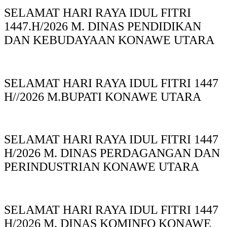
SELAMAT HARI RAYA IDUL FITRI
1447.H/2026 M. DINAS PENDIDIKAN
DAN KEBUDAYAAN KONAWE UTARA
SELAMAT HARI RAYA IDUL FITRI 1447
H//2026 M.BUPATI KONAWE UTARA
SELAMAT HARI RAYA IDUL FITRI 1447
H/2026 M. DINAS PERDAGANGAN DAN
PERINDUSTRIAN KONAWE UTARA
SELAMAT HARI RAYA IDUL FITRI 1447
H/2026 M. DINAS KOMINFO KONAWE