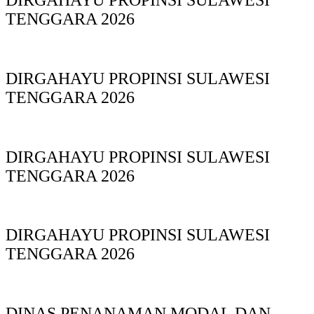
DIRGAHAYU PROPINSI SULAWESI
TENGGARA 2026
DIRGAHAYU PROPINSI SULAWESI
TENGGARA 2026
DIRGAHAYU PROPINSI SULAWESI
TENGGARA 2026
DIRGAHAYU PROPINSI SULAWESI
TENGGARA 2026
DINAS PΕΝΑΝΑΜAN MODAL DAN