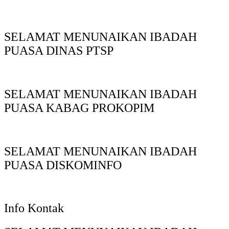
SELAMAT MENUNAIKAN IBADAH
PUASA DINAS PTSP
SELAMAT MENUNAIKAN IBADAH
PUASA KABAG PROKOPIM
SELAMAT MENUNAIKAN IBADAH
PUASA DISKOMINFO
Info Kontak