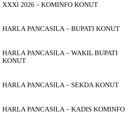
XXXl 2026 – KOMINFO KONUT
HARLA PANCASILA – BUPATI KONUT
HARLA PANCASILA – WAKIL BUPATI
KONUT
HARLA PANCASILA – SEKDA KONUT
HARLA PANCASILA – KADIS KOMINFO