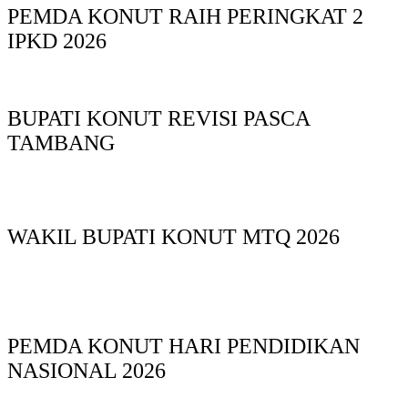
PEMDA KONUT RAIH PERINGKAT 2
IPKD 2026
BUPATI KONUT REVISI PASCA
TAMBANG
WAKIL BUPATI KONUT MTQ 2026
PEMDA KONUT HARI PENDIDIKAN
NASIONAL 2026