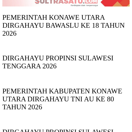
PEMERINTAH KONAWE UTARA
DIRGAHAYU BAWASLU KE 18 TAHUN
2026
DIRGAHAYU PROPINSI SULAWESI
TENGGARA 2026
PEMERINTAH KABUPATEN KONAWE
UTARA DIRGAHAYU TNI AU KE 80
TAHUN 2026