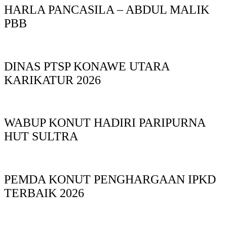
HARLA PANCASILA – ABDUL MALIK
PBB
DINAS PTSP KONAWE UTARA
KARIKATUR 2026
WABUP KONUT HADIRI PARIPURNA
HUT SULTRA
PEMDA KONUT PENGHARGAAN IPKD
TERBAIK 2026