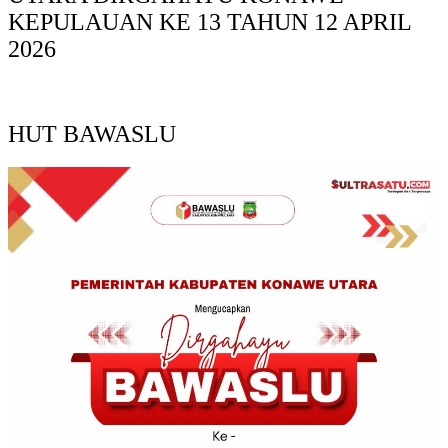
KEPULAUAN KE 13 TAHUN 12 APRIL
2026
HUT BAWASLU