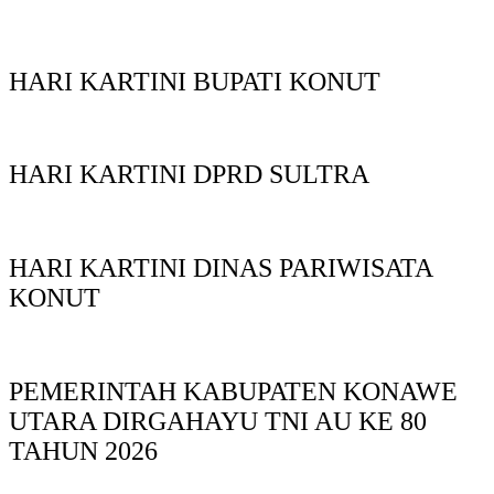
HARI KARTINI BUPATI KONUT
HARI KARTINI DPRD SULTRA
HARI KARTINI DINAS PARIWISATA
KONUT
PEMERINTAH KABUPATEN KONAWE
UTARA DIRGAHAYU TNI AU KE 80
TAHUN 2026