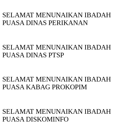
SELAMAT MENUNAIKAN IBADAH
PUASA DINAS PERIKANAN
SELAMAT MENUNAIKAN IBADAH
PUASA DINAS PTSP
SELAMAT MENUNAIKAN IBADAH
PUASA KABAG PROKOPIM
SELAMAT MENUNAIKAN IBADAH
PUASA DISKOMINFO