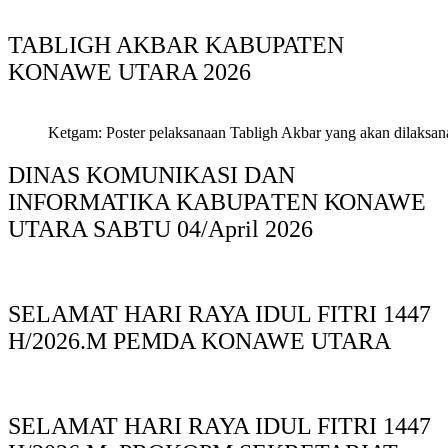
TABLIGH AKBAR KABUPATEN
KONAWE UTARA 2026
Ketgam: Poster pelaksanaan Tabligh Akbar yang akan dilaksan
DINAS KOMUNIKASI DAN
INFORMATIKA KABUPAΤΕΝ ΚΟNAWE
UTARA SABTU 04/April 2026
SELAMAT HARI RAYA IDUL FITRI 1447
H/2026.M PEMDA KONAWE UTARA
SELAMAT HARI RAYA IDUL FITRI 1447