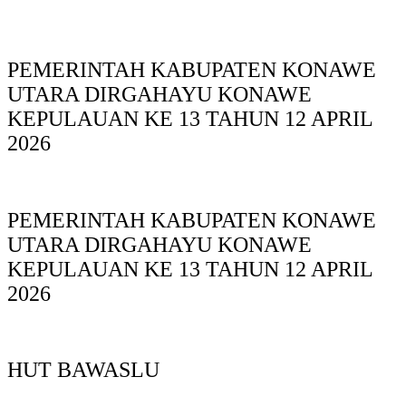
PEMERINTAH KABUPATEN KONAWE
UTARA DIRGAHAYU KONAWE
KEPULAUAN KE 13 TAHUN 12 APRIL
2026
PEMERINTAH KABUPATEN KONAWE
UTARA DIRGAHAYU KONAWE
KEPULAUAN KE 13 TAHUN 12 APRIL
2026
HUT BAWASLU