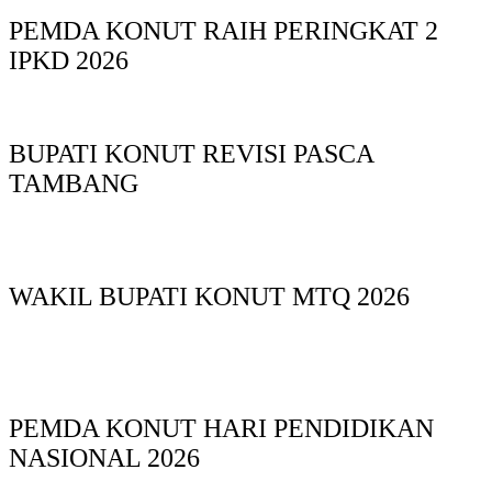
PEMDA KONUT RAIH PERINGKAT 2
IPKD 2026
BUPATI KONUT REVISI PASCA
TAMBANG
WAKIL BUPATI KONUT MTQ 2026
PEMDA KONUT HARI PENDIDIKAN
NASIONAL 2026