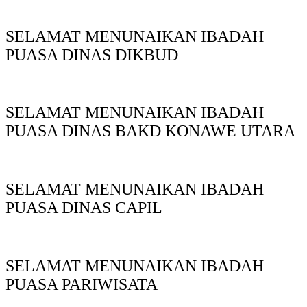
SELAMAT MENUNAIKAN IBADAH
PUASA DINAS DIKBUD
SELAMAT MENUNAIKAN IBADAH
PUASA DINAS BAKD KONAWE UTARA
SELAMAT MENUNAIKAN IBADAH
PUASA DINAS CAPIL
SELAMAT MENUNAIKAN IBADAH
PUASA PARIWISATA