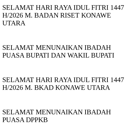
SELAMAT HARI RAYA IDUL FITRI 1447
H/2026 M. BADAN RISET KONAWE
UTARA
SELAMAT MENUNAIKAN IBADAH
PUASA BUPATI DAN WAKIL BUPATI
SELAMAT HARI RAYA IDUL FITRI 1447
H/2026 M. BKAD KONAWE UTARA
SELAMAT MENUNAIKAN IBADAH
PUASA DPPKB