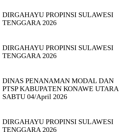
DIRGAHAYU PROPINSI SULAWESI
TENGGARA 2026
DIRGAHAYU PROPINSI SULAWESI
TENGGARA 2026
DINAS PΕΝΑΝΑΜAN MODAL DAN
PTSP KABUPAΤΕΝ ΚΟNAWE UTARA
SABTU 04/April 2026
DIRGAHAYU PROPINSI SULAWESI
TENGGARA 2026