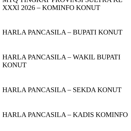
XXXl 2026 – KOMINFO KONUT
HARLA PANCASILA – BUPATI KONUT
HARLA PANCASILA – WAKIL BUPATI
KONUT
HARLA PANCASILA – SEKDA KONUT
HARLA PANCASILA – KADIS KOMINFO