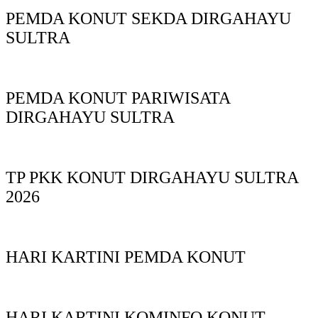
PEMDA KONUT SEKDA DIRGAHAYU
SULTRA
PEMDA KONUT PARIWISATA
DIRGAHAYU SULTRA
TP PKK KONUT DIRGAHAYU SULTRA
2026
HARI KARTINI PEMDA KONUT
HARI KARTINI KOMINFO KONUT