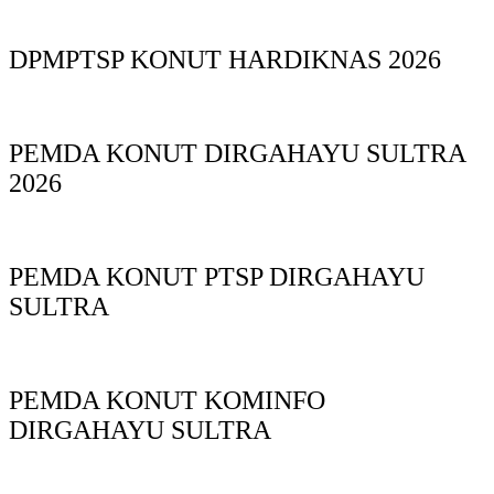
DPMPTSP KONUT HARDIKNAS 2026
PEMDA KONUT DIRGAHAYU SULTRA
2026
PEMDA KONUT PTSP DIRGAHAYU
SULTRA
PEMDA KONUT KOMINFO
DIRGAHAYU SULTRA