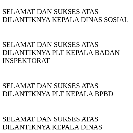
SELAMAT DAN SUKSES ATAS
DILANTIKNYA KEPALA DINAS SOSIAL
SELAMAT DAN SUKSES ATAS
DILANTIKNYA PLT KEPALA BADAN
INSPEKTORAT
SELAMAT DAN SUKSES ATAS
DILANTIKNYA PLT KEPALA BPBD
SELAMAT DAN SUKSES ATAS
DILANTIKNYA KEPALA DINAS