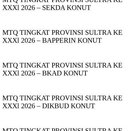
XXXl 2026 – SEKDA KONUT
MTQ TINGKAT PROVINSI SULTRA KE
XXXl 2026 – BAPPERIN KONUT
MTQ TINGKAT PROVINSI SULTRA KE
XXXl 2026 – BKAD KONUT
MTQ TINGKAT PROVINSI SULTRA KE
XXXl 2026 – DIKBUD KONUT
MTQ TINGKAT PROVINSI SULTRA KE