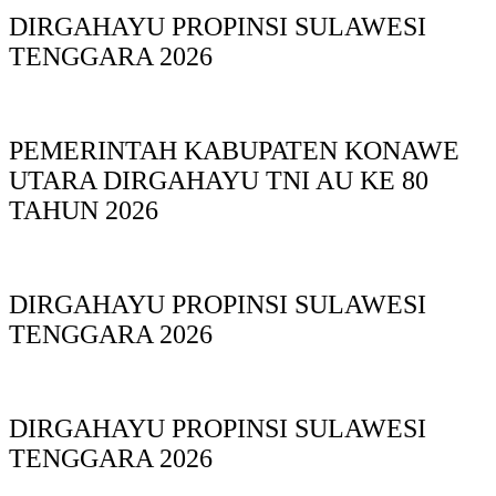
DIRGAHAYU PROPINSI SULAWESI
TENGGARA 2026
PEMERINTAH KABUPATEN KONAWE
UTARA DIRGAHAYU TNI AU KE 80
TAHUN 2026
DIRGAHAYU PROPINSI SULAWESI
TENGGARA 2026
DIRGAHAYU PROPINSI SULAWESI
TENGGARA 2026