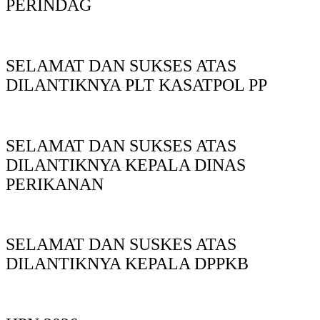
PERINDAG
SELAMAT DAN SUKSES ATAS
DILANTIKNYA PLT KASATPOL PP
SELAMAT DAN SUKSES ATAS
DILANTIKNYA KEPALA DINAS
PERIKANAN
SELAMAT DAN SUSKES ATAS
DILANTIKNYA KEPALA DPPKB