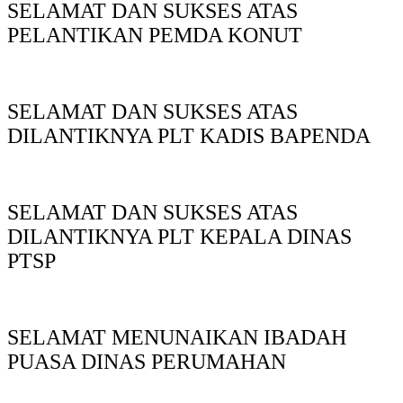
SELAMAT DAN SUKSES ATAS
PELANTIKAN PEMDA KONUT
SELAMAT DAN SUKSES ATAS
DILANTIKNYA PLT KADIS BAPENDA
SELAMAT DAN SUKSES ATAS
DILANTIKNYA PLT KEPALA DINAS
PTSP
SELAMAT MENUNAIKAN IBADAH
PUASA DINAS PERUMAHAN