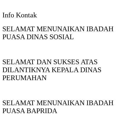
Info Kontak
SELAMAT MENUNAIKAN IBADAH
PUASA DINAS SOSIAL
SELAMAT DAN SUKSES ATAS
DILANTIKNYA KEPALA DINAS
PERUMAHAN
SELAMAT MENUNAIKAN IBADAH
PUASA BAPRIDA