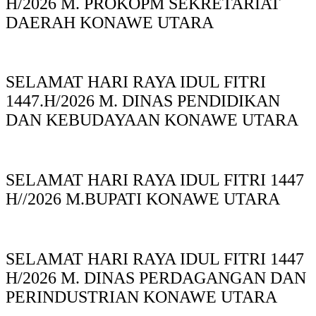
H/2026 M. PROKOPM SEKRETARIAT
DAERAH KONAWE UTARA
SELAMAT HARI RAYA IDUL FITRI
1447.H/2026 M. DINAS PENDIDIKAN
DAN KEBUDAYAAN KONAWE UTARA
SELAMAT HARI RAYA IDUL FITRI 1447
H//2026 M.BUPATI KONAWE UTARA
SELAMAT HARI RAYA IDUL FITRI 1447
H/2026 M. DINAS PERDAGANGAN DAN
PERINDUSTRIAN KONAWE UTARA