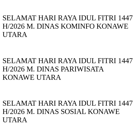
SELAMAT HARI RAYA IDUL FITRI 1447
H/2026 M. DINAS KOMINFO KONAWE
UTARA
SELAMAT HARI RAYA IDUL FITRI 1447
H/2026 M. DINAS PARIWISATA
KONAWE UTARA
SELAMAT HARI RAYA IDUL FITRI 1447
H/2026 M. DINAS SOSIAL KONAWE
UTARA