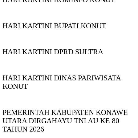
HARI KARTINI BUPATI KONUT
HARI KARTINI DPRD SULTRA
HARI KARTINI DINAS PARIWISATA
KONUT
PEMERINTAH KABUPATEN KONAWE
UTARA DIRGAHAYU TNI AU KE 80
TAHUN 2026