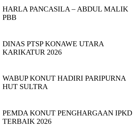
HARLA PANCASILA – ABDUL MALIK
PBB
DINAS PTSP KONAWE UTARA
KARIKATUR 2026
WABUP KONUT HADIRI PARIPURNA
HUT SULTRA
PEMDA KONUT PENGHARGAAN IPKD
TERBAIK 2026