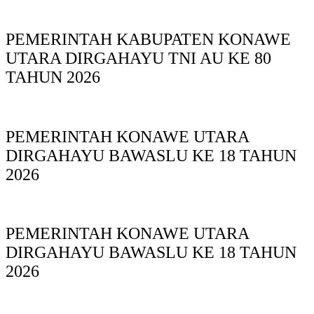
PEMERINTAH KABUPATEN KONAWE
UTARA DIRGAHAYU TNI AU KE 80
TAHUN 2026
PEMERINTAH KONAWE UTARA
DIRGAHAYU BAWASLU KE 18 TAHUN
2026
PEMERINTAH KONAWE UTARA
DIRGAHAYU BAWASLU KE 18 TAHUN
2026